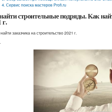
4. Сервис поиска мастеров Profi.ru
 найти строительные подряды. Как най
 г.
 найти заказчика на строительство 2021 г.
r