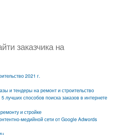
айти заказчика на
оительство 2021 г.
азы и тендеры на ремонт и строительство
 5 лучших способов поиска заказов в интернете
 ремонту и стройке
Контентно-медийной сети от Google Adwords
ru