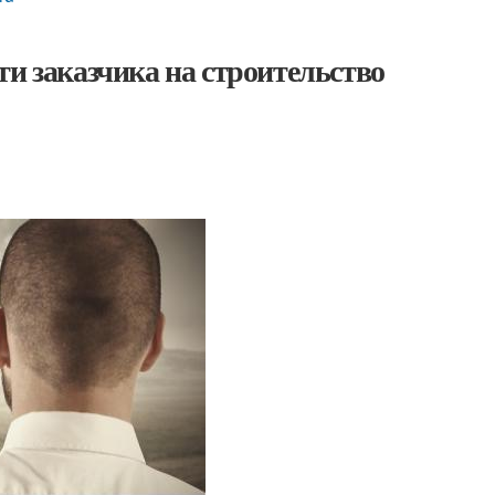
ти заказчика на строительство