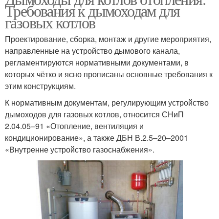
Требования к дымоходам для
газовых котлов
Проектирование, сборка, монтаж и другие мероприятия,
направленные на устройство дымового канала,
регламентируются нормативными документами, в
которых чётко и ясно прописаны основные требования к
этим конструкциям.
К нормативным документам, регулирующим устройство
дымоходов для газовых котлов, относится СНиП
2.04.05–91 «Отопление, вентиляция и
кондиционирование», а также ДБН В.2.5–20–2001
«Внутренне устройство газоснабжения».