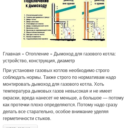
Главная » Отопление » Дымоход для газового котла:
устройство, конструкция, диаметр
При установке газовых котлов необходимо строго
соблюдать нормы. Также строго по нормативам надо
монтировать дымоход для газового котла. Хоть
температура дымовых газов невысокая и не имеет
окраски, вреда нанесет не меньше, а большое — потому
как протечки плохо определяются. Потому надо сразу
делать все старательно, особое внимание уделяя
герметичности стыков.