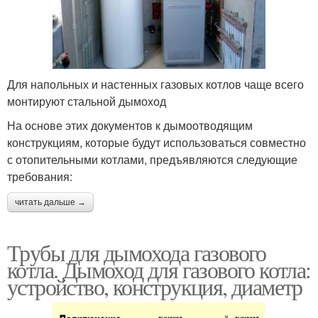
Для напольных и настенных газовых котлов чаще всего
монтируют стальной дымоход
На основе этих документов к дымоотводящим
конструкциям, которые будут использоваться совместно
с отопительными котлами, предъявляются следующие
требования:
читать дальше →
Трубы для дымохода газового
котла. Дымоход для газового котла:
устройство, конструкция, диаметр