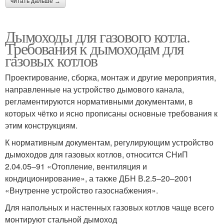
читать дальше →
Дымоходы для газового котла.
Требования к дымоходам для
газовых котлов
Проектирование, сборка, монтаж и другие мероприятия,
направленные на устройство дымового канала,
регламентируются нормативными документами, в
которых чётко и ясно прописаны основные требования к
этим конструкциям.
К нормативным документам, регулирующим устройство
дымоходов для газовых котлов, относится СНиП
2.04.05–91 «Отопление, вентиляция и
кондиционирование», а также ДБН В.2.5–20–2001
«Внутренне устройство газоснабжения».
Для напольных и настенных газовых котлов чаще всего
монтируют стальной дымоход