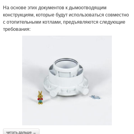
На основе этих документов к дымоотводящим
конструкциям, которые будут использоваться совместно
с отопительными котлами, предъявляются следующие
требования:
читать дальше →