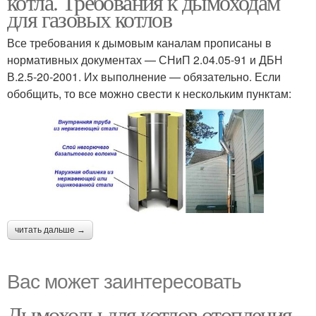
котла. Требования к дымоходам
для газовых котлов
Все требования к дымовым каналам прописаны в
нормативных документах — СНиП 2.04.05-91 и ДБН
В.2.5-20-2001. Их выполнение — обязательно. Если
обобщить, то все можно свести к нескольким пунктам:
читать дальше →
Вас может заинтересовать
Дымоходы для котлов отопления.