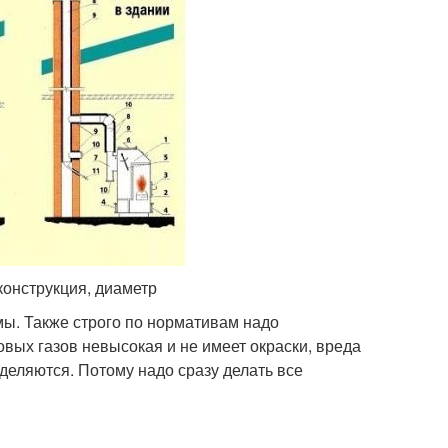
конструкция, диаметр
мы. Также строго по нормативам надо
вых газов невысокая и не имеет окраски, вреда
деляются. Потому надо сразу делать все