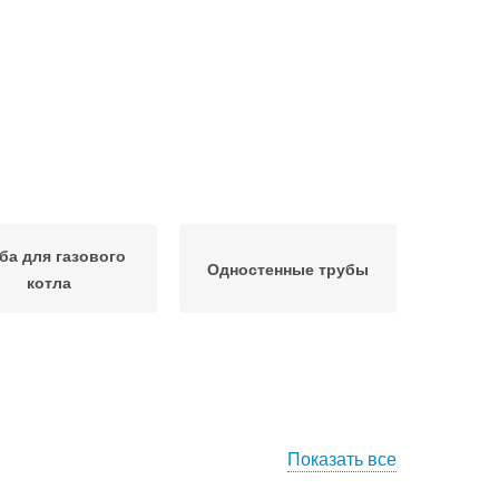
ба для газового
Одностенные трубы
котла
Показать все