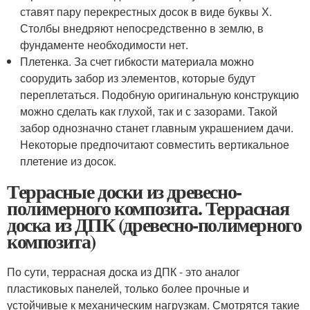
ставят пару перекрестных досок в виде буквы Х.
Столбы внедряют непосредственно в землю, в
фундаменте необходимости нет.
Плетенка. За счет гибкости материала можно
соорудить забор из элементов, которые будут
переплетаться. Подобную оригинальную конструкцию
можно сделать как глухой, так и с зазорами. Такой
забор однозначно станет главным украшением дачи.
Некоторые предпочитают совместить вертикальное
плетение из досок.
Террасные доски из древесно-
полимерного композита. Террасная
доска из ДПК (древесно-полимерного
композита)
По сути, террасная доска из ДПК - это аналог
пластиковых панелей, только более прочные и
устойчивые к механическим нагрузкам. Смотрятся такие