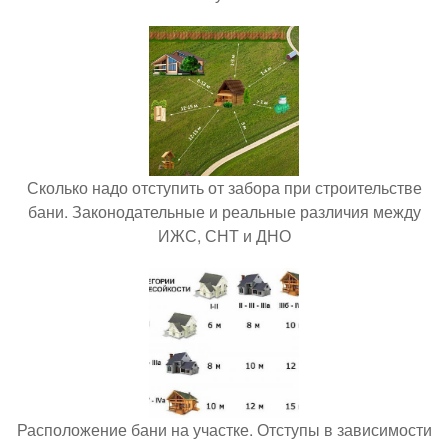
Сколько надо отступить от забора при строительстве
бани. Законодательные и реальные различия между
ИЖС, СНТ и ДНО
Расположение бани на участке. Отступы в зависимости