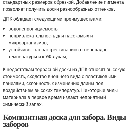
стандартных размеров обрезкой. Добавление пигмента
позволяет получить доски разнообразных оттенков.
ДПК обладает следующими преимуществами:
водонепроницаемость;
непривлекательность для насекомых и
микроорганизмов;
устойчивость к растрескиванию от перепадов
температуры и к УФ-лучам;
К недостаткам террасной доски из ДПК относят высокую
стоимость, сходство внешнего вида с пластиковыми
панелями, склонность к изменению длины под
воздействием высоких температур. Некоторые виды
материала в первое время издают неприятный
химический запах.
Композитная доска для забора. Виды
заборов