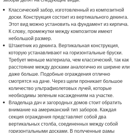
Классический забор, изготовленный из композитной
доски. Конструкция состоит из вертикального декинга.
Этот вид можно установить на фундамент из кирпича.
К слову, промежутки между композитом имеют
небольшой размер.
Штакетник из декинга. Вертикальная конструкция,
которую устанавливают на горизонтальные бруски.
Требует меньше материала, чем классический, так как
расстояние между досками аналогично их ширине или
даже больше. Подобные ограждения отлично
смотрятся на даче. Через щели проникает большое
количество ультрафиолетовых лучей, которые
необходимы зеленым насаждениям на участке.
Владельца дач и загородных домов стоит обратить
внимание на американский тип заборов. Каждая
секция ограждения представляет собой два
вертикальных столба, соединенных между собой
горизонтальными досками. В полученные рамы