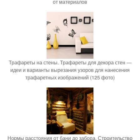
от материалов
Трафареты на стены. Трафареты для декора стен —
идеи и варианты вырезания узоров для нанесения
трафаретных изображений (125 фото)
Нормы расстояния от бани до забора. Строительство