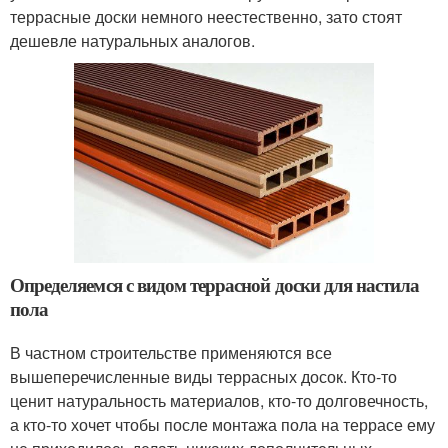
террасные доски немного неестественно, зато стоят
дешевле натуральных аналогов.
Определяемся с видом террасной доски для настила
пола
В частном строительстве применяются все
вышеперечисленные виды террасных досок. Кто-то
ценит натуральность материалов, кто-то долговечность,
а кто-то хочет чтобы после монтажа пола на террасе ему