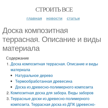
СТРОИТЬ ВСЕ
главная
новости
статьи
Доска композитная
террасная. Описание и виды
материала
Содержание
Доска композитная террасная. Описание и виды
материала
Натуральное дерево
Термообработанная древесина
Доска из древесно-полимерного композита
Композитная доска для забора. Виды заборов
Террасные доски из древесно-полимерного
композита. Террасная доска из ДПК (древесно-