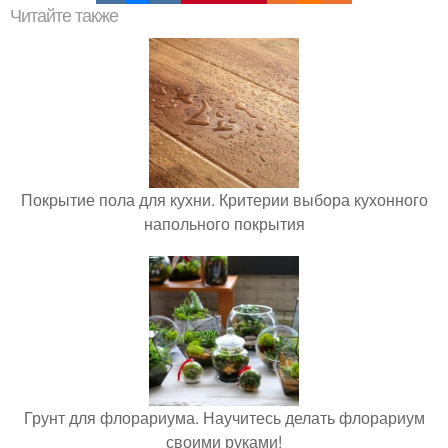
Читайте также
Покрытие пола для кухни. Критерии выбора кухонного
напольного покрытия
Грунт для флорариума. Научитесь делать флорариум
своими руками!