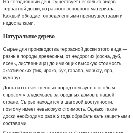
На сегодняшний день существует несколько видов
террасной доски, из разного основного материала.
Каждый обладает определенными преимуществами и
недостатками.
Натуральное дерево
Сырье для производства террасной доски этого вида —
разные породы древесины, от недорогих (сосна, дуб,
ясень, лиственница) до имеющих высокую стоимость
экзотических (тик, ироко, бук, гарапа, мербау, яра,
кумару).
Доска из отечественных пород пользуется особым
спросом у владельцев загородных домов в нашей
стране. Сырье находится в шаговой доступности,
поэтому имеет невысокую стоимость. Однако такие
доски необходимо раз в 2 года обрабатывать защитными
составами.