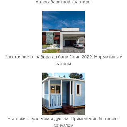
малогабаритной квартиры
Расстояние от забора до бани Снип 2022. Нормативы и
законы
Бытовки с туалетом и душем. Применение бытовок с
санузлом