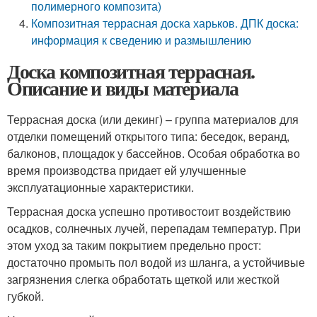
полимерного композита)
Композитная террасная доска харьков. ДПК доска:
информация к сведению и размышлению
Доска композитная террасная.
Описание и виды материала
Террасная доска (или декинг) – группа материалов для
отделки помещений открытого типа: беседок, веранд,
балконов, площадок у бассейнов. Особая обработка во
время производства придает ей улучшенные
эксплуатационные характеристики.
Террасная доска успешно противостоит воздействию
осадков, солнечных лучей, перепадам температур. При
этом уход за таким покрытием предельно прост:
достаточно промыть пол водой из шланга, а устойчивые
загрязнения слегка обработать щеткой или жесткой
губкой.