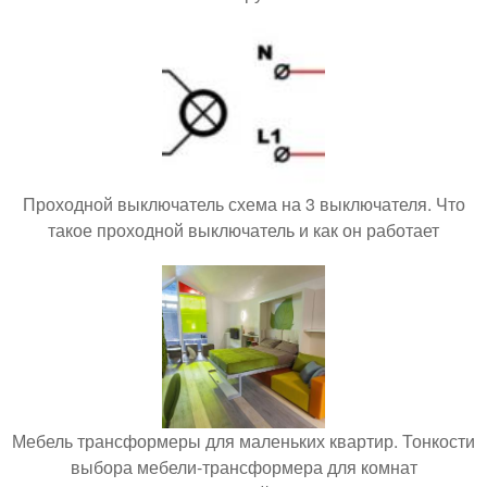
Проходной выключатель схема на 3 выключателя. Что
такое проходной выключатель и как он работает
Мебель трансформеры для маленьких квартир. Тонкости
выбора мебели-трансформера для комнат