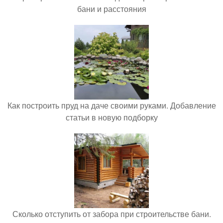
бани и расстояния
Как построить пруд на даче своими руками. Добавление
статьи в новую подборку
Сколько отступить от забора при строительстве бани.