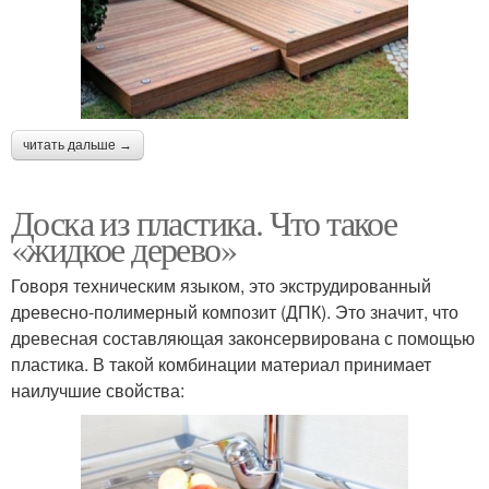
читать дальше →
Доска из пластика. Что такое
«жидкое дерево»
Говоря техническим языком, это экструдированный
древесно-полимерный композит (ДПК). Это значит, что
древесная составляющая законсервирована с помощью
пластика. В такой комбинации материал принимает
наилучшие свойства: