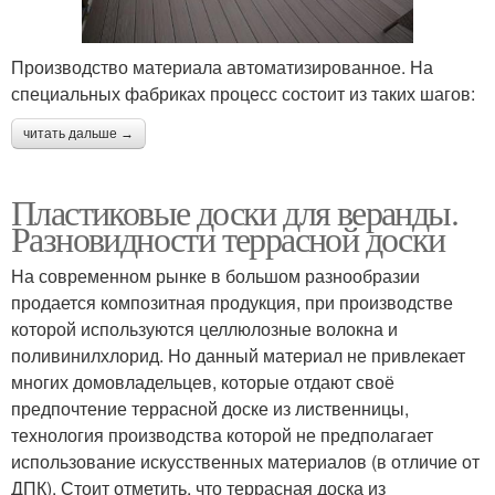
Производство материала автоматизированное. На
специальных фабриках процесс состоит из таких шагов:
читать дальше →
Пластиковые доски для веранды.
Разновидности террасной доски
На современном рынке в большом разнообразии
продается композитная продукция, при производстве
которой используются целлюлозные волокна и
поливинилхлорид. Но данный материал не привлекает
многих домовладельцев, которые отдают своё
предпочтение террасной доске из лиственницы,
технология производства которой не предполагает
использование искусственных материалов (в отличие от
ДПК). Стоит отметить, что террасная доска из