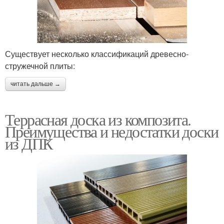
Существует несколько классификаций древесно-
стружечной плиты:
читать дальше →
Террасная доска из композита.
Преимущества и недостатки доски
из ДПК