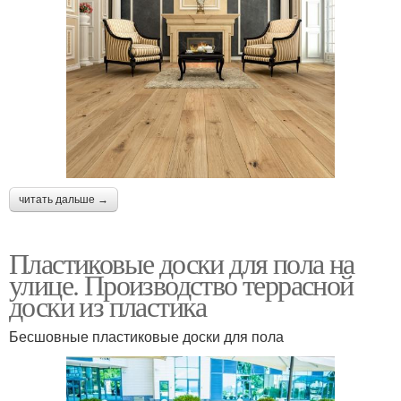
читать дальше →
Пластиковые доски для пола на
улице. Производство террасной
доски из пластика
Бесшовные пластиковые доски для пола