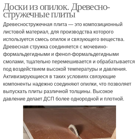
Доски из опилок. Древесно-
стружечные плиты
Древесностружечная плита — это композиционный
листовой материал, для производства которого
используется смесь опилок и связующего вещества.
Древесная стружка соединяется с мочевино-
формальдегидными и фенол-формальдегидными
смолами, тщательно перемешивается и обрабатывается
под воздействием высокой температуры и давления.
Активизирующиеся в таких условиях связующие
компоненты надежно соединяют опилки, что позволяет
выпускать плиты различной толщины. Высокое
давление делает ДСП более однородной и плотной.