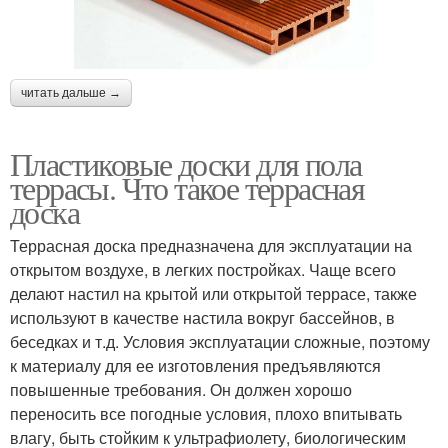
читать дальше →
Пластиковые доски для пола
террасы. Что такое террасная
доска
Террасная доска предназначена для эксплуатации на
открытом воздухе, в легких постройках. Чаще всего
делают настил на крытой или открытой террасе, также
используют в качестве настила вокруг бассейнов, в
беседках и т.д. Условия эксплуатации сложные, поэтому
к материалу для ее изготовления предъявляются
повышенные требования. Он должен хорошо
переносить все погодные условия, плохо впитывать
влагу, быть стойким к ультрафиолету, биологическим