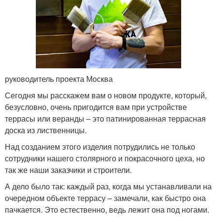
руководитель проекта Москва
Сегодня мы расскажем вам о новом продукте, который,
безусловно, очень пригодится вам при устройстве
террасы или веранды – это патинированная террасная
доска из лиственницы.
Над созданием этого изделия потрудились не только
сотрудники нашего столярного и покрасочного цеха, но
так же наши заказчики и строители.
А дело было так: каждый раз, когда мы устанавливали на
очередном объекте террасу – замечали, как быстро она
пачкается. Это естественно, ведь лежит она под ногами.