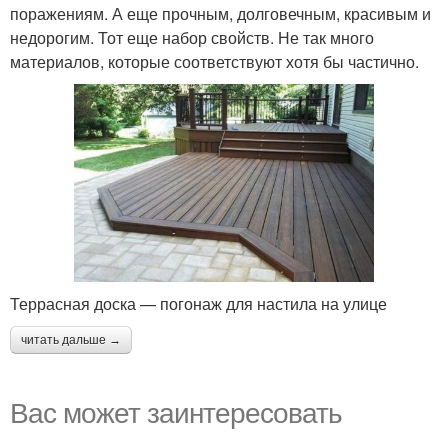
поражениям. А еще прочным, долговечным, красивым и
недорогим. Тот еще набор свойств. Не так много
материалов, которые соответствуют хотя бы частично.
Террасная доска — погонаж для настила на улице
читать дальше →
Вас может заинтересовать