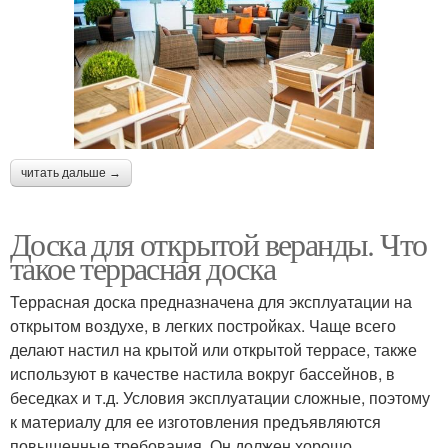
читать дальше →
Доска для открытой веранды. Что
такое террасная доска
Террасная доска предназначена для эксплуатации на
открытом воздухе, в легких постройках. Чаще всего
делают настил на крытой или открытой террасе, также
используют в качестве настила вокруг бассейнов, в
беседках и т.д. Условия эксплуатации сложные, поэтому
к материалу для ее изготовления предъявляются
повышенные требования. Он должен хорошо