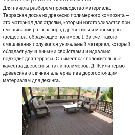
Для начала разберем производство материала.
Террасная доска из древесно полимерного композита –
это материал для отделки, который изготавливается при
смешивании разных пород древесины и мономеров
(вещества, образующие полимеры). За счет такого
смешивания получается уникальный материал, который
обладает улучшенными свойствами и идеально
подходит для террасы. Он имеет как положительные
качества древесины, так и полимеров. ДПК или термо-
древесина отличная альтернатива дорогостоящим
материалам для декинга.