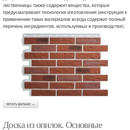
лиственницы также содержит вещества, которые
предусматривает технология изготовления (инструкция к
применению таких материалов всегда содержит полный
перечень ингредиентов, используемых в производстве).
читать дальше →
Доска из опилок. Основные