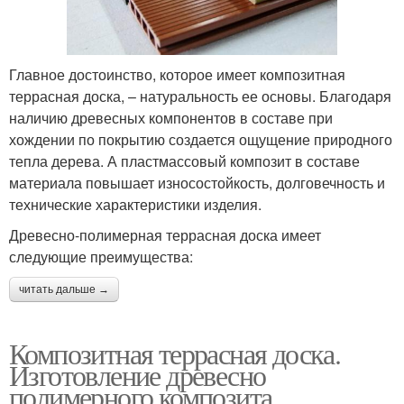
Главное достоинство, которое имеет композитная
террасная доска, – натуральность ее основы. Благодаря
наличию древесных компонентов в составе при
хождении по покрытию создается ощущение природного
тепла дерева. А пластмассовый композит в составе
материала повышает износостойкость, долговечность и
технические характеристики изделия.
Древесно-полимерная террасная доска имеет
следующие преимущества:
читать дальше →
Композитная террасная доска.
Изготовление древесно
полимерного композита