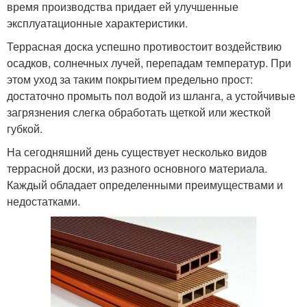
время производства придает ей улучшенные
эксплуатационные характеристики.
Террасная доска успешно противостоит воздействию
осадков, солнечных лучей, перепадам температур. При
этом уход за таким покрытием предельно прост:
достаточно промыть пол водой из шланга, а устойчивые
загрязнения слегка обработать щеткой или жесткой
губкой.
На сегодняшний день существует несколько видов
террасной доски, из разного основного материала.
Каждый обладает определенными преимуществами и
недостатками.