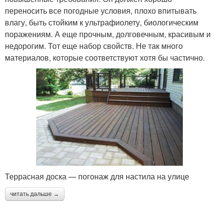
переносить все погодные условия, плохо впитывать
влагу, быть стойким к ультрафиолету, биологическим
поражениям. А еще прочным, долговечным, красивым и
недорогим. Тот еще набор свойств. Не так много
материалов, которые соответствуют хотя бы частично.
Террасная доска — погонаж для настила на улице
читать дальше →