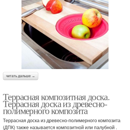
читать дальше →
Террасная композитная доска.
Террасная доска из древесно-
полимерного композита
Террасная доска из древесно-полимерного композита
(ДПК) также называется композитной или палубной .