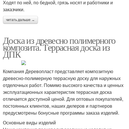
Ходят по ней, по бедной, грязь носят и работники и
заказчики.
читать дальше →
Доска из древесно полимерного
композита. Террасная доска из
ДПК
Компания Деревопласт представляет композитную
древесно-полимерную террасную доску для наружных
отделочных работ. Помимо высокого качества и ценных
эксплуатационных характеристик террасная доска
отличается доступной ценой. Для оптовых покупателей,
постоянных клиентов, наших дилеров и партнеров
предусмотрены бонусные программы заказа изделий.
Основные виды изделий