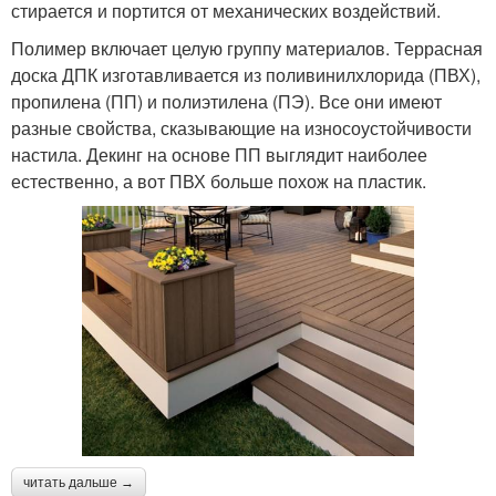
стирается и портится от механических воздействий.
Полимер включает целую группу материалов. Террасная
доска ДПК изготавливается из поливинилхлорида (ПВХ),
пропилена (ПП) и полиэтилена (ПЭ). Все они имеют
разные свойства, сказывающие на износоустойчивости
настила. Декинг на основе ПП выглядит наиболее
естественно, а вот ПВХ больше похож на пластик.
читать дальше →