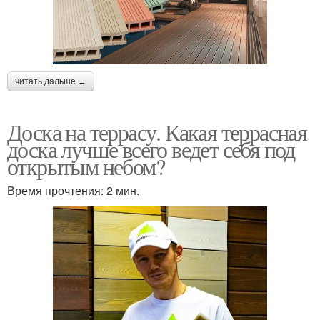
читать дальше →
Доска на террасу. Какая террасная
доска лучше всего ведет себя под
открытым небом?
Время прочтения: 2 мин.