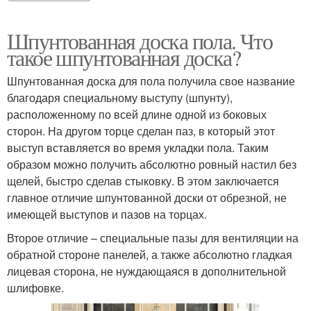
Шпунтованная доска пола. Что
такое шпунтованная доска?
Шпунтованная доска для пола получила свое название
благодаря специальному выступу (шпунту),
расположенному по всей длине одной из боковых
сторон. На другом торце сделан паз, в который этот
выступ вставляется во время укладки пола. Таким
образом можно получить абсолютно ровный настил без
щелей, быстро сделав стыковку. В этом заключается
главное отличие шпунтованной доски от обрезной, не
имеющей выступов и пазов на торцах.
Второе отличие – специальные пазы для вентиляции на
обратной стороне панелей, а также абсолютно гладкая
лицевая сторона, не нуждающаяся в дополнительной
шлифовке.