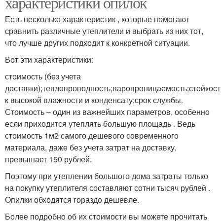
характеристики опилок
Есть несколько характеристик , которые помогают
сравнить различные утеплители и выбрать из них тот,
что лучше других подходит к конкретной ситуации.
Вот эти характеристики:
стоимость (без учета
доставки);теплопроводность;паропроницаемость;стойкост
к высокой влажности и конденсату;срок службы.
Стоимость – один из важнейших параметров, особенно
если приходится утеплять большую площадь . Ведь
стоимость 1м2 самого дешевого современного
материала, даже без учета затрат на доставку,
превышает 150 рублей.
Поэтому при утеплении большого дома затраты только
на покупку утеплителя составляют сотни тысяч рублей .
Опилки обходятся гораздо дешевле.
Более подробно об их стоимости вы можете прочитать