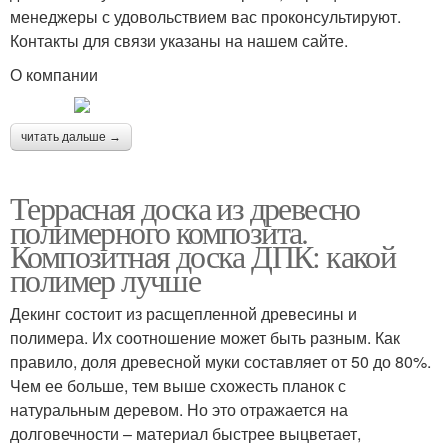
менеджеры с удовольствием вас проконсультируют.
Контакты для связи указаны на нашем сайте.
О компании
читать дальше →
Террасная доска из древесно
полимерного композита.
Композитная доска ДПК: какой
полимер лучше
Декинг состоит из расщепленной древесины и
полимера. Их соотношение может быть разным. Как
правило, доля древесной муки составляет от 50 до 80%.
Чем ее больше, тем выше схожесть планок с
натуральным деревом. Но это отражается на
долговечности – материал быстрее выцветает,