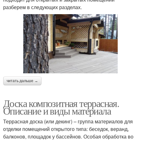
разберем в следующих разделах.
читать дальше →
Доска композитная террасная.
Описание и виды материала
Террасная доска (или декинг) – группа материалов для
отделки помещений открытого типа: беседок, веранд,
балконов, площадок у бассейнов. Особая обработка во