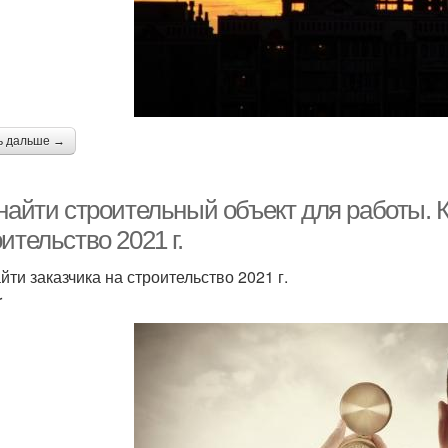
ь дальше →
найти строительный объект для работы. К
ительство 2021 г.
йти заказчика на строительство 2021 г.
r