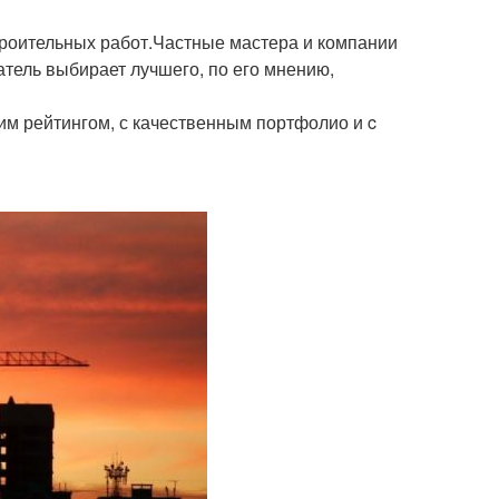
роительных работ.Частные мастера и компании
атель выбирает лучшего, по его мнению,
им рейтингом, с качественным портфолио и c