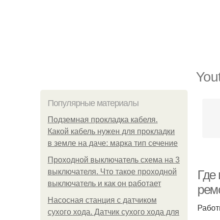
You
Популярные материалы
Подземная прокладка кабеля.
Какой кабель нужен для прокладки
в земле на даче: марка тип сечение
Проходной выключатель схема на 3
выключателя. Что такое проходной
Где
выключатель и как он работает
рем
Насосная станция с датчиком
Работ
сухого хода. Датчик сухого хода для