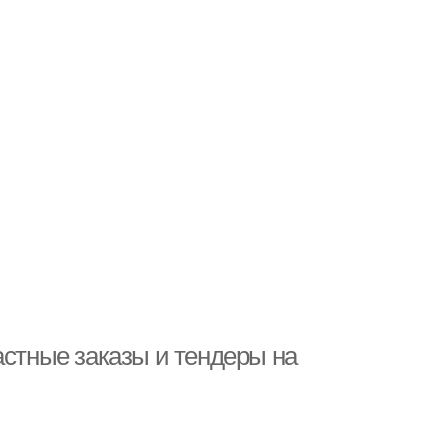
астные заказы и тендеры на