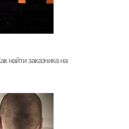
ак найти заказчика на