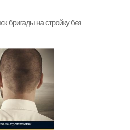
ск бригады на стройку без