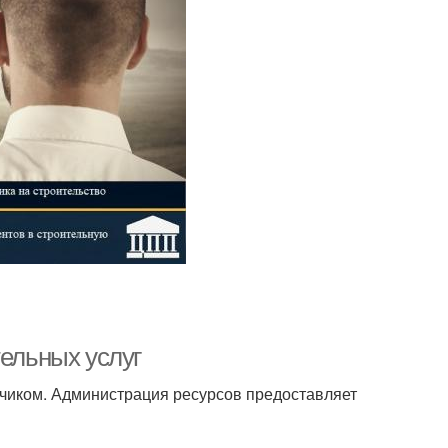
тельных услуг
чиком. Администрация ресурсов предоставляет