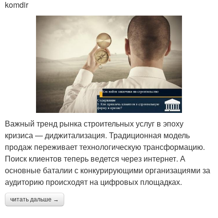
komdir
Важный тренд рынка строительных услуг в эпоху
кризиса — диджитализация. Традиционная модель
продаж переживает технологическую трансформацию.
Поиск клиентов теперь ведется через интернет. А
основные баталии с конкурирующими организациями за
аудиторию происходят на цифровых площадках.
читать дальше →