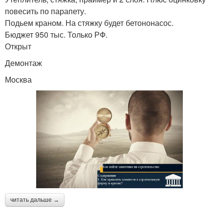
повесить по парапету.
Подьем краном. На стяжку будет бетононасос.
Бюджет 950 тыс. Только РФ.
Открыт
Демонтаж
Москва
читать дальше →