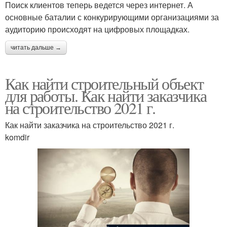
Поиск клиентов теперь ведется через интернет. А
основные баталии с конкурирующими организациями за
аудиторию происходят на цифровых площадках.
читать дальше →
Как найти строительный объект
для работы. Как найти заказчика
на строительство 2021 г.
Как найти заказчика на строительство 2021 г.
komdir