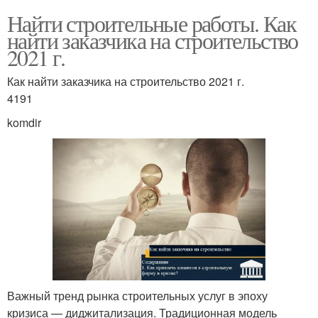
Найти строительные работы. Как
найти заказчика на строительство
2021 г.
Как найти заказчика на строительство 2021 г.
4191
komdir
Важный тренд рынка строительных услуг в эпоху
кризиса — диджитализация. Традиционная модель