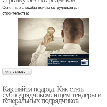
Основные способы поиска сотрудников для
строительства:
читать дальше →
Как найти подряд. Как стать
субподрядчиком: ищем тендеры и
генеральных подрядчиков