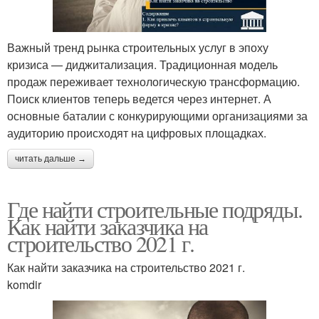
Важный тренд рынка строительных услуг в эпоху
кризиса — диджитализация. Традиционная модель
продаж переживает технологическую трансформацию.
Поиск клиентов теперь ведется через интернет. А
основные баталии с конкурирующими организациями за
аудиторию происходят на цифровых площадках.
читать дальше →
Где найти строительные подряды.
Как найти заказчика на
строительство 2021 г.
Как найти заказчика на строительство 2021 г.
komdir