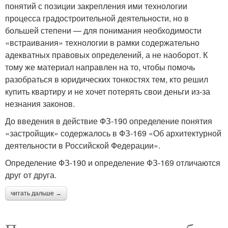
понятий с позиции закрепления ими технологии
процесса градостроительной деятельности, но в
большей степени — для понимания необходимости
«встраивания» технологии в рамки содержательно
адекватных правовых определений, а не наоборот. К
тому же материал направлен на то, чтобы помочь
разобраться в юридических тонкостях тем, кто решил
купить квартиру и не хочет потерять свои деньги из-за
незнания законов.
До введения в действие ФЗ-190 определение понятия
«застройщик» содержалось в ФЗ-169 «Об архитектурной
деятельности в Российской Федерации».
Определение ФЗ-190 и определение ФЗ-169 отличаются
друг от друга.
читать дальше →