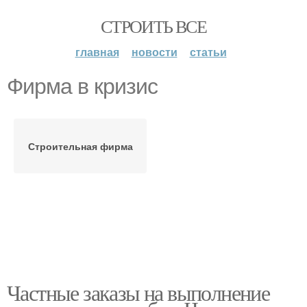
СТРОИТЬ ВСЕ
главная
новости
статьи
Фирма в кризис
Строительная фирма
Частные заказы на выполнение