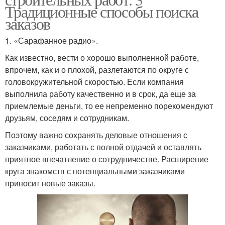
Традиционные способы поиска
заказов
1. «Сарафанное радио».
Как известно, вести о хорошо выполненной работе,
впрочем, как и о плохой, разлетаются по округе с
головокружительной скоростью. Если компания
выполнила работу качественно и в срок, да еще за
приемлемые деньги, то ее непременно порекомендуют
друзьям, соседям и сотрудникам.
Поэтому важно сохранять деловые отношения с
заказчиками, работать с полной отдачей и оставлять
приятное впечатление о сотрудничестве. Расширение
круга знакомств с потенциальными заказчиками
приносит новые заказы.