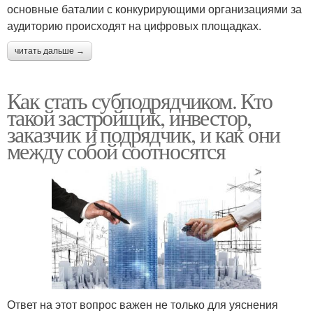
основные баталии с конкурирующими организациями за
аудиторию происходят на цифровых площадках.
читать дальше →
Как стать субподрядчиком. Кто
такой застройщик, инвестор,
заказчик и подрядчик, и как они
между собой соотносятся
Ответ на этот вопрос важен не только для уяснения