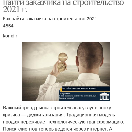
найти заказчика на строительство
2021 г.
Как найти заказчика на строительство 2021 г.
4554
komdir
Важный тренд рынка строительных услуг в эпоху
кризиса — диджитализация. Традиционная модель
продаж переживает технологическую трансформацию.
Поиск клиентов теперь ведется через интернет. А