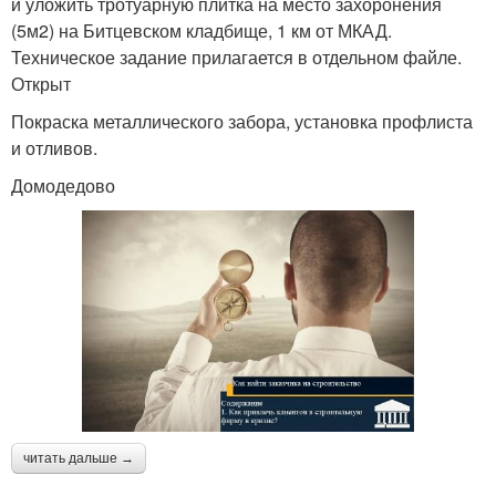
и уложить тротуарную плитка на место захоронения
(5м2) на Битцевском кладбище, 1 км от МКАД.
Техническое задание прилагается в отдельном файле.
Открыт
Покраска металлического забора, установка профлиста
и отливов.
Домодедово
читать дальше →