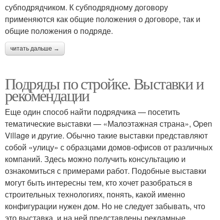
субподрядчиком. К субподрядному договору
применяются как общие положения о договоре, так и
общие положения о подряде.
читать дальше →
Подряды по стройке. Выставки и
рекомендации
Еще один способ найти подрядчика — посетить
тематические выставки — «Малоэтажная страна», Open
Village и другие. Обычно такие выставки представляют
собой «улицу» с образцами домов-офисов от различных
компаний. Здесь можно получить консультацию и
ознакомиться с примерами работ. Подобные выставки
могут быть интересны тем, кто хочет разобраться в
строительных технологиях, понять, какой именно
конфигурации нужен дом. Но не следует забывать, что
это выставка, и на ней представлены рекламные