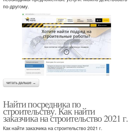
по-другому.
читать дальше →
Найти посредника по
строительству. Как найти
заказчика на строительство 2021 г.
Как найти заказчика на строительство 2021 г.