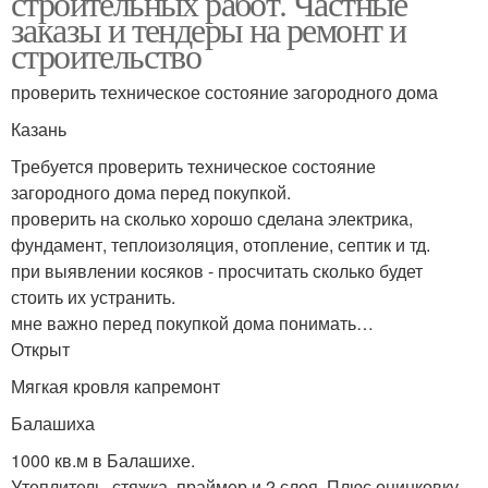
строительных работ. Частные
заказы и тендеры на ремонт и
строительство
проверить техническое состояние загородного дома
Казань
Требуется проверить техническое состояние
загородного дома перед покупкой.
проверить на сколько хорошо сделана электрика,
фундамент, теплоизоляция, отопление, септик и тд.
при выявлении косяков - просчитать сколько будет
стоить их устранить.
мне важно перед покупкой дома понимать…
Открыт
Мягкая кровля капремонт
Балашиха
1000 кв.м в Балашихе.
Утеплитель, стяжка, праймер и 2 слоя. Плюс оцинковку