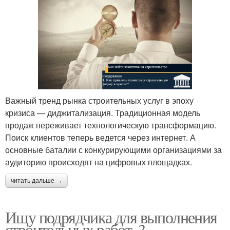
Важный тренд рынка строительных услуг в эпоху
кризиса — диджитализация. Традиционная модель
продаж переживает технологическую трансформацию.
Поиск клиентов теперь ведется через интернет. А
основные баталии с конкурирующими организациями за
аудиторию происходят на цифровых площадках.
читать дальше →
Ищу подрядчика для выполнения
строительных работ. 3