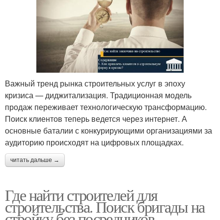
Важный тренд рынка строительных услуг в эпоху
кризиса — диджитализация. Традиционная модель
продаж переживает технологическую трансформацию.
Поиск клиентов теперь ведется через интернет. А
основные баталии с конкурирующими организациями за
аудиторию происходят на цифровых площадках.
читать дальше →
Где найти строителей для
строительства. Поиск бригады на
стройку без посредников