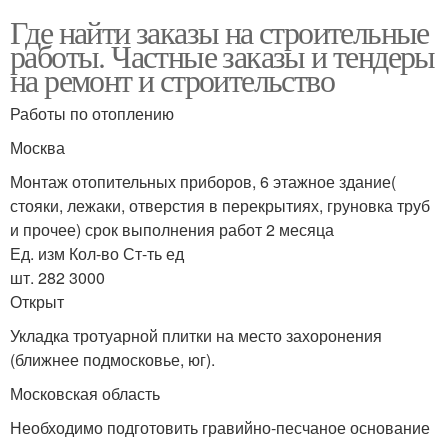
Где найти заказы на строительные
работы. Частные заказы и тендеры
на ремонт и строительство
Работы по отоплению
Москва
Монтаж отопительных приборов, 6 этажное здание(
стояки, лежаки, отверстия в перекрытиях, груновка труб
и прочее) срок выполнения работ 2 месяца
Ед. изм Кол-во Ст-ть ед
шт. 282 3000
Открыт
Укладка тротуарной плитки на место захоронения
(ближнее подмосковье, юг).
Московская область
Необходимо подготовить гравийно-песчаное основание