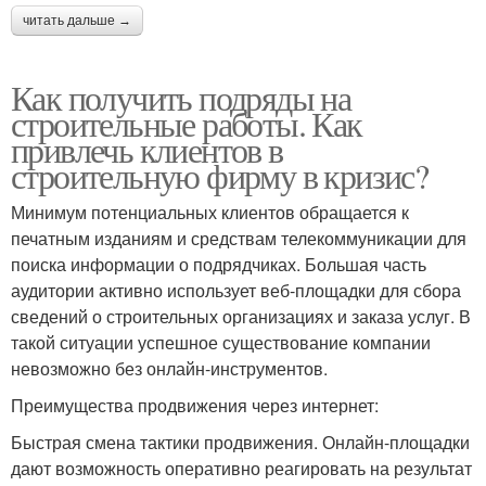
читать дальше →
Как получить подряды на
строительные работы. Как
привлечь клиентов в
строительную фирму в кризис?
Минимум потенциальных клиентов обращается к
печатным изданиям и средствам телекоммуникации для
поиска информации о подрядчиках. Большая часть
аудитории активно использует веб-площадки для сбора
сведений о строительных организациях и заказа услуг. В
такой ситуации успешное существование компании
невозможно без онлайн-инструментов.
Преимущества продвижения через интернет:
Быстрая смена тактики продвижения. Онлайн-площадки
дают возможность оперативно реагировать на результат