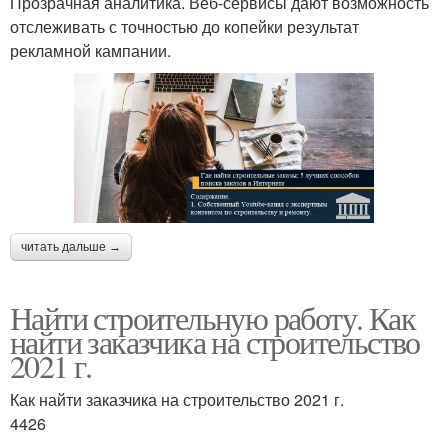
Прозрачная аналитика. Веб-сервисы дают возможность
отслеживать с точностью до копейки результат
рекламной кампании.
читать дальше →
Найти строительную работу. Как
найти заказчика на строительство
2021 г.
Как найти заказчика на строительство 2021 г.
4426