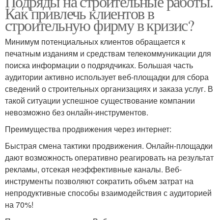
Подряды на строительные работы.
Как привлечь клиентов в
строительную фирму в кризис?
Минимум потенциальных клиентов обращается к
печатным изданиям и средствам телекоммуникации для
поиска информации о подрядчиках. Большая часть
аудитории активно использует веб-площадки для сбора
сведений о строительных организациях и заказа услуг. В
такой ситуации успешное существование компании
невозможно без онлайн-инструментов.
Преимущества продвижения через интернет:
Быстрая смена тактики продвижения. Онлайн-площадки
дают возможность оперативно реагировать на результат
рекламы, отсекая неэффективные каналы. Веб-
инструменты позволяют сократить объем затрат на
непродуктивные способы взаимодействия с аудиторией
на 70%!