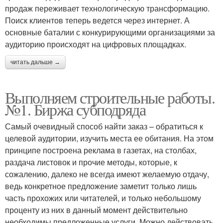
продаж переживает технологическую трансформацию.
Поиск клиентов теперь ведется через интернет. А
основные баталии с конкурирующими организациями за
аудиторию происходят на цифровых площадках.
читать дальше →
Выполняем строительные работы.
№1. Биржа субподряда
Самый очевидный способ найти заказ – обратиться к
целевой аудитории, изучить места ее обитания. На этом
принципе построена реклама в газетах, на столбах,
раздача листовок и прочие методы, которые, к
сожалению, далеко не всегда имеют желаемую отдачу,
ведь конкретное предложение заметит только лишь
часть прохожих или читателей, и только небольшому
проценту из них в данный момент действительно
необходимы предложенные услуги. Можно действовать