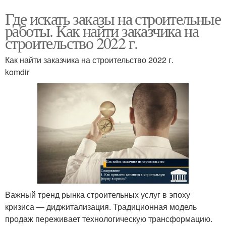
Где искать заказы на строительные
работы. Как найти заказчика на
строительство 2022 г.
Как найти заказчика на строительство 2022 г.
komdir
Важный тренд рынка строительных услуг в эпоху
кризиса — диджитализация. Традиционная модель
продаж переживает технологическую трансформацию.