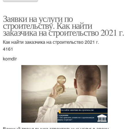
Заявки на услуги по
строительству. Как найти
заказчика на строительство 2021 г.
Как найти заказчика на строительство 2021 г.
4161
komdir
Важный тренд рынка строительных услуг в эпоху