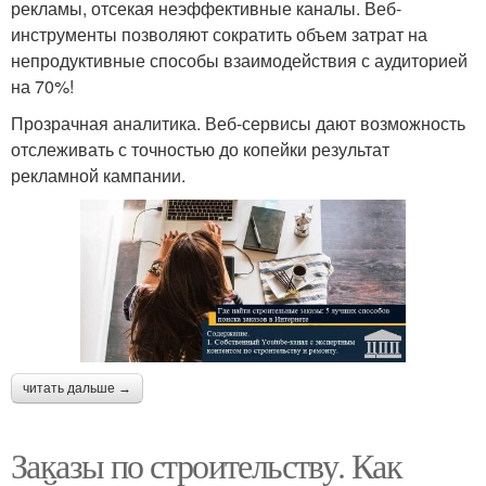
рекламы, отсекая неэффективные каналы. Веб-
инструменты позволяют сократить объем затрат на
непродуктивные способы взаимодействия с аудиторией
на 70%!
Прозрачная аналитика. Веб-сервисы дают возможность
отслеживать с точностью до копейки результат
рекламной кампании.
читать дальше →
Заказы по строительству. Как