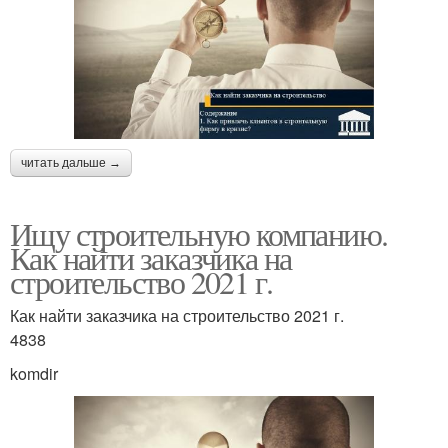
читать дальше →
Ищу строительную компанию.
Как найти заказчика на
строительство 2021 г.
Как найти заказчика на строительство 2021 г.
4838
komdir