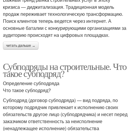
кризиса — диджитализация. Традиционная модель
продаж переживает технологическую трансформацию.
Поиск клиентов теперь ведется через интернет. А
основные баталии с конкурирующими организациями за
аудиторию происходят на цифровых площадках.
читать дальше →
Субподряды на строительные. Что
такое субподряд?
Определение субподряда
Что такое субподряд?
Субподряд (договор субподряда) — вид подряда, по
которому подрядчик привлекает к исполнению своих
обязательств другое лицо (субподрядчика) и несет перед
заказчиком ответственность за неисполнение
(ненадлежащее исполнение) обязательства