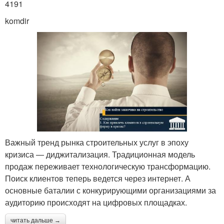
4191
komdir
Важный тренд рынка строительных услуг в эпоху
кризиса — диджитализация. Традиционная модель
продаж переживает технологическую трансформацию.
Поиск клиентов теперь ведется через интернет. А
основные баталии с конкурирующими организациями за
аудиторию происходят на цифровых площадках.
читать дальше →