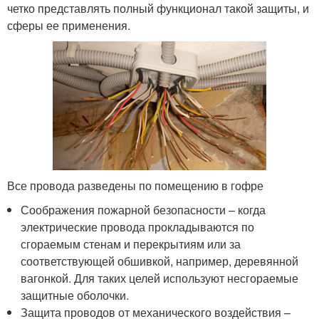
четко представлять полный функционал такой защиты, и
сферы ее применения.
Все провода разведены по помещению в гофре
Соображения пожарной безопасности – когда
электрические провода прокладываются по
сгораемым стенам и перекрытиям или за
соответствующей обшивкой, например, деревянной
вагонкой. Для таких целей используют несгораемые
защитные оболочки.
Защита проводов от механического воздействия –