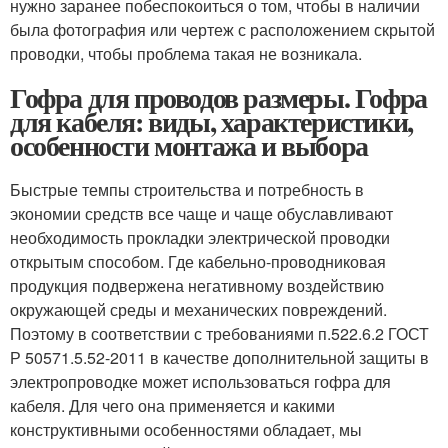
нужно заранее побеспокоиться о том, чтобы в наличии
была фотография или чертеж с расположением скрытой
проводки, чтобы проблема такая не возникала.
Гофра для проводов размеры. Гофра
для кабеля: виды, характеристики,
особенности монтажа и выбора
Быстрые темпы строительства и потребность в
экономии средств все чаще и чаще обуславливают
необходимость прокладки электрической проводки
открытым способом. Где кабельно-проводниковая
продукция подвержена негативному воздействию
окружающей среды и механических повреждений.
Поэтому в соответствии с требованиями п.522.6.2 ГОСТ
Р 50571.5.52-2011 в качестве дополнительной защиты в
электропроводке может использоваться гофра для
кабеля. Для чего она применяется и какими
конструктивными особенностями обладает, мы