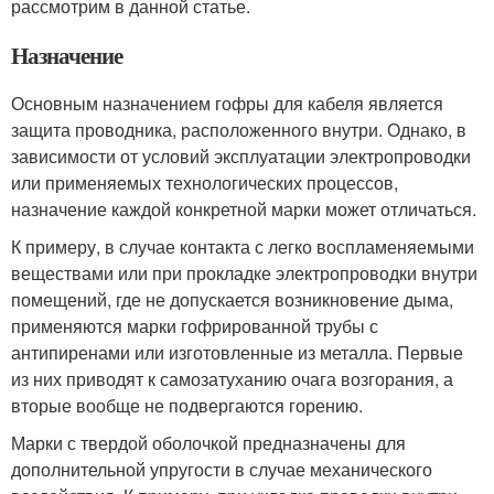
рассмотрим в данной статье.
Назначение
Основным назначением гофры для кабеля является
защита проводника, расположенного внутри. Однако, в
зависимости от условий эксплуатации электропроводки
или применяемых технологических процессов,
назначение каждой конкретной марки может отличаться.
К примеру, в случае контакта с легко воспламеняемыми
веществами или при прокладке электропроводки внутри
помещений, где не допускается возникновение дыма,
применяются марки гофрированной трубы с
антипиренами или изготовленные из металла. Первые
из них приводят к самозатуханию очага возгорания, а
вторые вообще не подвергаются горению.
Марки с твердой оболочкой предназначены для
дополнительной упругости в случае механического