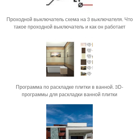
Проходной выключатель схема на 3 выключателя. Что
такое проходной выключатель и как он работает
Программа по раскладке плитки в ванной. 3D-
программы для раскладки ванной плитки