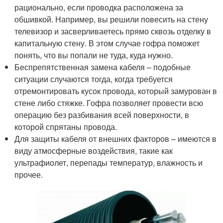
рационально, если проводка расположена за
обшивкой. Например, вы решили повесить на стену
телевизор и засверливаетесь прямо сквозь отделку в
капитальную стену. В этом случае гофра поможет
понять, что вы попали не туда, куда нужно.
Беспрепятственная замена кабеля – подобные
ситуации случаются тогда, когда требуется
отремонтировать кусок провода, который замурован в
стене либо стяжке. Гофра позволяет провести всю
операцию без разбивания всей поверхности, в
которой спрятаны провода.
Для защиты кабеля от внешних факторов – имеются в
виду атмосферные воздействия, такие как
ультрафиолет, перепады температур, влажность и
прочее.