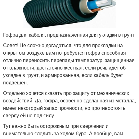
Гофра для кабеля, предназначенная для укладки в грунт
Совет! Не сложно догадаться, что для прокладки на
открытом воздухе вам потребуется гофра способная
отлично переносить перепады температур, защищенная
от влажности, достаточно жесткая, если речь идет об
укладке в грунт, и армированная, если кабель будет
подвешен.
Отдельно хочется сказать про защиту от механических
воздействий, Да, гофра, особенно сделанная из металла,
имеет некоторый запас прочности, но противостоять
сверлу ей не под силу.
Тут важно быть осторожным при сверлении и
внимательно следить за ходом бура. А вообще, вам