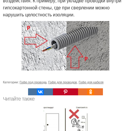
воздействия. К примеру, при укладке проводки внутри
гипсокартонной стены, где при сверлении можно
нарушить целостность изоляции.
Категории:
Гофр под провода
,
Гофр для проводов
,
Гофр для кабеля
Читайте также