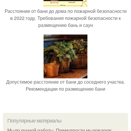
Расстояние от бани до дома по пожарной безопасности
в 2022 году. Требования пожарной безопасности к
размещению бань и саун
Допустимое расстояние от бани до соседнего участка.
Рекомендации по размещению бани
Популярные материалы
Мыло ручной работы. Премудрости мыловаров: