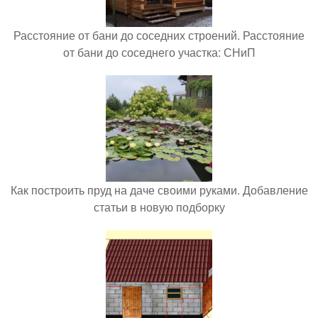
Расстояние от бани до соседних строений. Расстояние
от бани до соседнего участка: СНиП
Как построить пруд на даче своими руками. Добавление
статьи в новую подборку