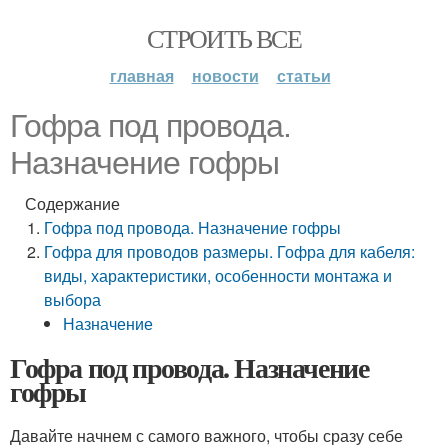
СТРОИТЬ ВСЕ
главная
новости
статьи
Гофра под провода.
Назначение гофры
Содержание
Гофра под провода. Назначение гофры
Гофра для проводов размеры. Гофра для кабеля:
виды, характеристики, особенности монтажа и
выбора
Назначение
Гофра под провода. Назначение
гофры
Давайте начнем с самого важного, чтобы сразу себе