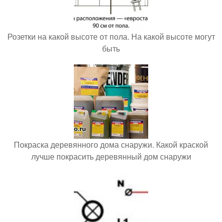
Розетки на какой высоте от пола. На какой высоте могут
быть
Покраска деревянного дома снаружи. Какой краской
лучше покрасить деревянный дом снаружи