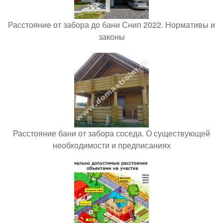
Расстояние от забора до бани Снип 2022. Нормативы и
законы
Расстояние бани от забора соседа. О существующей
необходимости и предписаниях