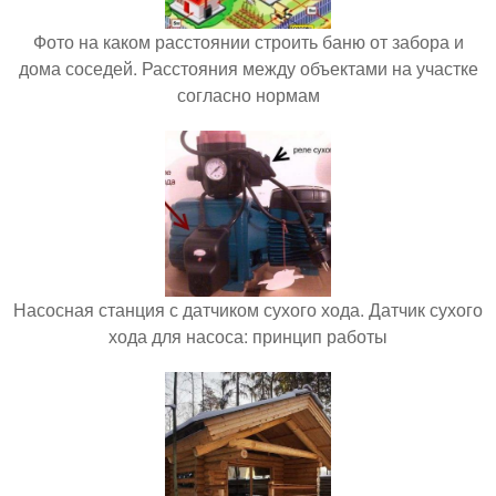
Фото на каком расстоянии строить баню от забора и
дома соседей. Расстояния между объектами на участке
согласно нормам
Насосная станция с датчиком сухого хода. Датчик сухого
хода для насоса: принцип работы