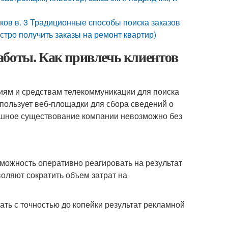
ков в. 3 Традиционные способы поиска заказов
тро получить заказы на ремонт квартир)
аботы. Как привлечь клиентов
иям и средствам телекоммуникации для поиска
пользует веб-площадки для сбора сведений о
спешное существование компании невозможно без
можность оперативно реагировать на результат
оляют сократить объем затрат на
ть с точностью до копейки результат рекламной