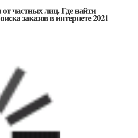
 от частных лиц. Где найти
оиска заказов в интернете 2021