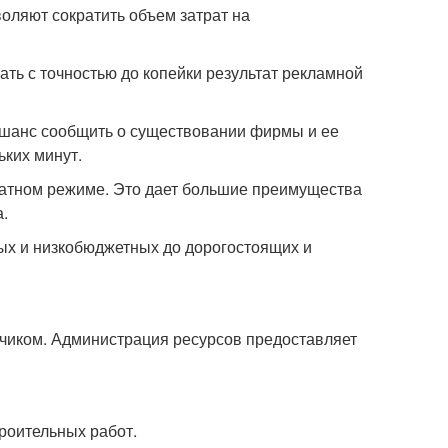
оляют сократить объем затрат на
ть с точностью до копейки результат рекламной
 шанс сообщить о существовании фирмы и ее
ьких минут.
латном режиме. Это дает большие преимущества
.
ых и низкобюджетных до дорогостоящих и
чиком. Администрация ресурсов предоставляет
роительных работ.