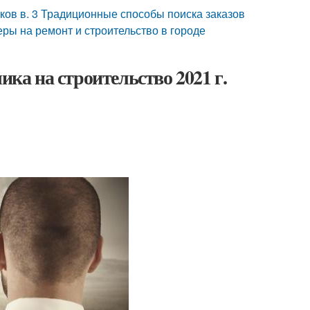
ков в. 3 Традиционные способы поиска заказов
еры на ремонт и строительство в городе
ика на строительство 2021 г.