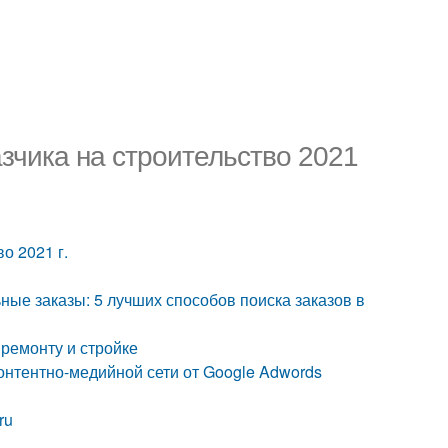
азчика на строительство 2021
о 2021 г.
ьные заказы: 5 лучших способов поиска заказов в
 ремонту и стройке
Контентно-медийной сети от Google Adwords
ru