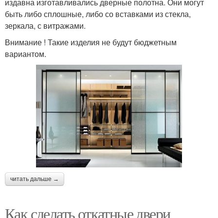
издавна изготавливались дверные полотна. Они могут
быть либо сплошные, либо со вставками из стекла,
зеркала, с витражами.
Внимание ! Такие изделия не будут бюджетным
вариантом.
читать дальше →
Как сделать откатные двери