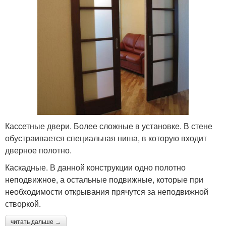
Кассетные двери. Более сложные в установке. В стене
обустраивается специальная ниша, в которую входит
дверное полотно.
Каскадные. В данной конструкции одно полотно
неподвижное, а остальные подвижные, которые при
необходимости открывания прячутся за неподвижной
створкой.
читать дальше →