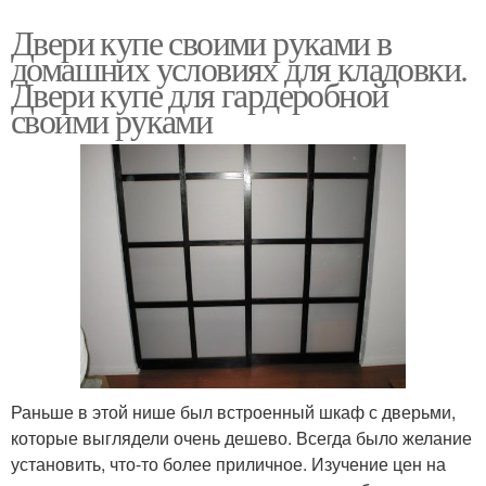
Двери купе своими руками в
домашних условиях для кладовки.
Двери купе для гардеробной
своими руками
Раньше в этой нише был встроенный шкаф с дверьми,
которые выглядели очень дешево. Всегда было желание
установить, что-то более приличное. Изучение цен на