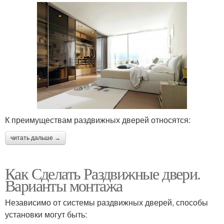
К преимуществам раздвижных дверей относятся:
читать дальше →
Как Сделать Раздвижные двери.
Варианты монтажа
Независимо от системы раздвижных дверей, способы
установки могут быть: