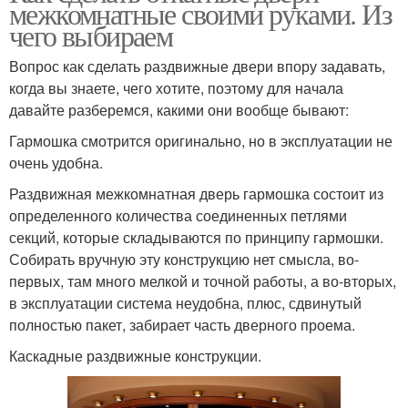
межкомнатные своими руками. Из
чего выбираем
Вопрос как сделать раздвижные двери впору задавать,
когда вы знаете, чего хотите, поэтому для начала
давайте разберемся, какими они вообще бывают:
Гармошка смотрится оригинально, но в эксплуатации не
очень удобна.
Раздвижная межкомнатная дверь гармошка состоит из
определенного количества соединенных петлями
секций, которые складываются по принципу гармошки.
Собирать вручную эту конструкцию нет смысла, во-
первых, там много мелкой и точной работы, а во-вторых,
в эксплуатации система неудобна, плюс, сдвинутый
полностью пакет, забирает часть дверного проема.
Каскадные раздвижные конструкции.