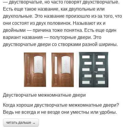
— двустворчатые, но часто говорят двухстворчатые.
Есть еще такое название, как двупольные или
двухпольные. Это название произошло из-за того, что
они состоят из двух половинок. Называют их и
двойными — причина тоже понятна. Есть еще один
вариант названия — полуторные двери. Это
двустворчатые двери со створками разной ширины.
Двустворчатые межкомнатные двери
Когда хороши двустворчатые межкомнатные двери?
Ведь не всегда и не везде они уместны или удобны.
читать дальше →