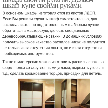
шкаф-купе своими руками
В основном шкафы изготовляются из листов ЛДСП.
Если Вы решили сделать шкаф самостоятельно, для
распила листов по подготовленным шаблонам лучше
обратиться в мастерскую, где есть специальные
деревообрабатывающие станки. В домашних условиях
получить высокое качество распилов никак не получится
не только из-за отсутствия опыта, но и из-за отсутствия
необходимых инструментов.
Также в мастерских можно изготовить распилы сложных
форм, полки со скругленными углами, вырезать узоры и
т.д., сделать кромкование торцов, присадки для петель.