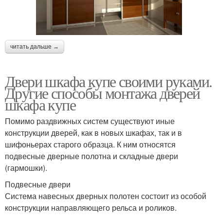
читать дальше →
Двери шкафа купе своими руками.
Другие способы монтажа дверей
шкафа купе
Помимо раздвижных систем существуют иные
конструкции дверей, как в новых шкафах, так и в
шифоньерах старого образца. К ним относятся
подвесные дверные полотна и складные двери
(гармошки).
Подвесные двери
Система навесных дверных полотен состоит из особой
конструкции направляющего рельса и роликов.