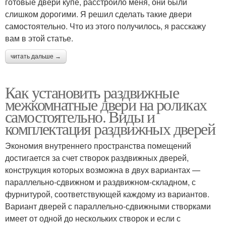
готовые двери купе, расстроило меня, они были
слишком дорогими. Я решил сделать такие двери
самостоятельно. Что из этого получилось, я расскажу
вам в этой статье.
читать дальше →
Как установить раздвижные
межкомнатные двери на роликах
самостоятельно. Виды и
комплектация раздвижных дверей
Экономия внутреннего пространства помещений
достигается за счет створок раздвижных дверей,
конструкция которых возможна в двух вариантах —
параллельно-сдвижном и раздвижном-складном, с
фурнитурой, соответствующей каждому из вариантов.
Вариант дверей с параллельно-сдвижными створками
имеет от одной до нескольких створок и если с