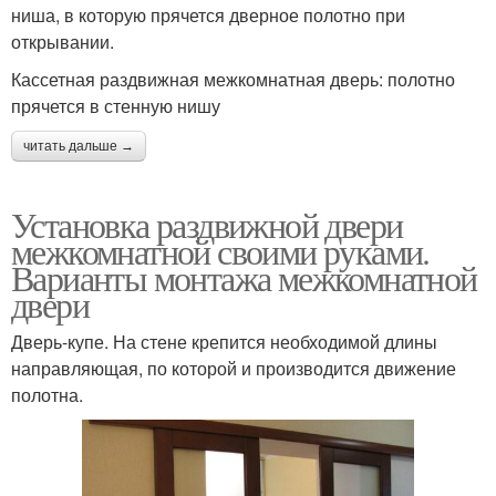
ниша, в которую прячется дверное полотно при
открывании.
Кассетная раздвижная межкомнатная дверь: полотно
прячется в стенную нишу
читать дальше →
Установка раздвижной двери
межкомнатной своими руками.
Варианты монтажа межкомнатной
двери
Дверь-купе. На стене крепится необходимой длины
направляющая, по которой и производится движение
полотна.