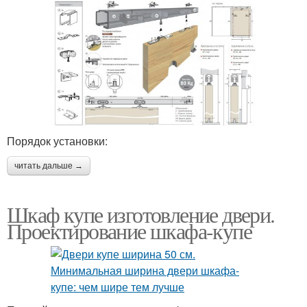
Порядок установки:
читать дальше →
Шкаф купе изготовление двери.
Проектирование шкафа-купе