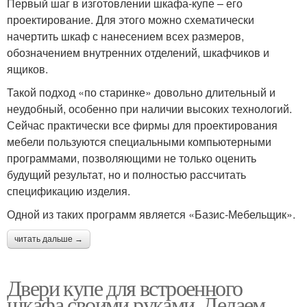
Первый шаг в изготовлении шкафа-купе – его
проектирование. Для этого можно схематически
начертить шкаф с нанесением всех размеров,
обозначением внутренних отделений, шкафчиков и
ящиков.
Такой подход «по старинке» довольно длительный и
неудобный, особенно при наличии высоких технологий.
Сейчас практически все фирмы для проектирования
мебели пользуются специальными компьютерными
программами, позволяющими не только оценить
будущий результат, но и полностью рассчитать
спецификацию изделия.
Одной из таких программ является «Базис-Мебельщик».
читать дальше →
Двери купе для встроенного
шкафа своими руками. Делаем