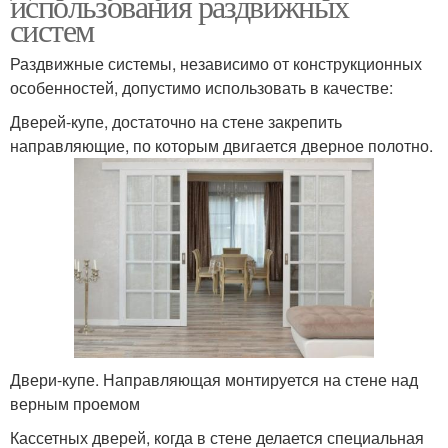
использования раздвижных
систем
Раздвижные системы, независимо от конструкционных
особенностей, допустимо использовать в качестве:
Дверей-купе, достаточно на стене закрепить
направляющие, по которым двигается дверное полотно.
Двери-купе. Направляющая монтируется на стене над
верным проемом
Кассетных дверей, когда в стене делается специальная