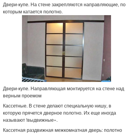
Двери-купе. На стене закрепляются направляющие, по
которым катается полотно.
Двери-купе. Направляющая монтируется на стене над
верным проемом
Кассетные. В стене делают специальную нишу, в
которую прячется дверное полотно. Их еще иногда
называют !выдвижные».
Кассетная раздвижная межкомнатная дверь: полотно