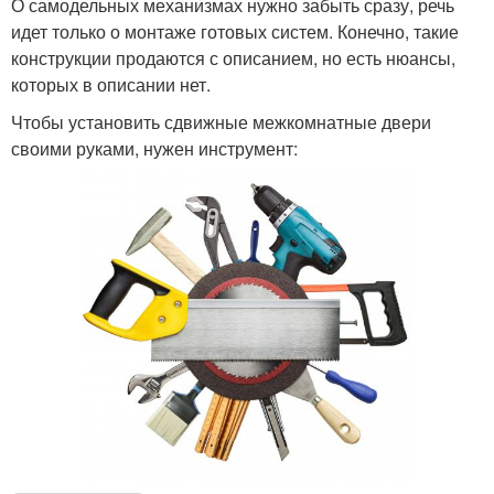
О самодельных механизмах нужно забыть сразу, речь
идет только о монтаже готовых систем. Конечно, такие
конструкции продаются с описанием, но есть нюансы,
которых в описании нет.
Чтобы установить сдвижные межкомнатные двери
своими руками, нужен инструмент: