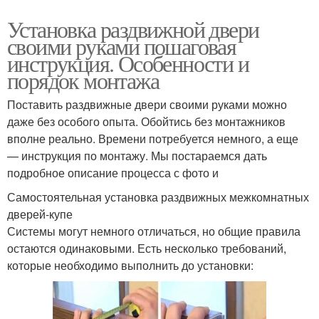
Установка раздвижной двери
своими руками пошаговая
инструкция. Особенности и
порядок монтажа
Поставить раздвижные двери своими руками можно
даже без особого опыта. Обойтись без монтажников
вполне реально. Времени потребуется немного, а еще
— инструкция по монтажу. Мы постараемся дать
подробное описание процесса с фото и
Самостоятельная установка раздвижных межкомнатных
дверей-купе
Системы могут немного отличаться, но общие правила
остаются одинаковыми. Есть несколько требований,
которые необходимо выполнить до установки: