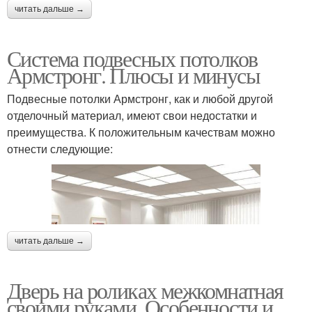
читать дальше →
Система подвесных потолков
Армстронг. Плюсы и минусы
Подвесные потолки Армстронг, как и любой другой
отделочный материал, имеют свои недостатки и
преимущества. К положительным качествам можно
отнести следующие:
читать дальше →
Дверь на роликах межкомнатная
своими руками. Особенности и