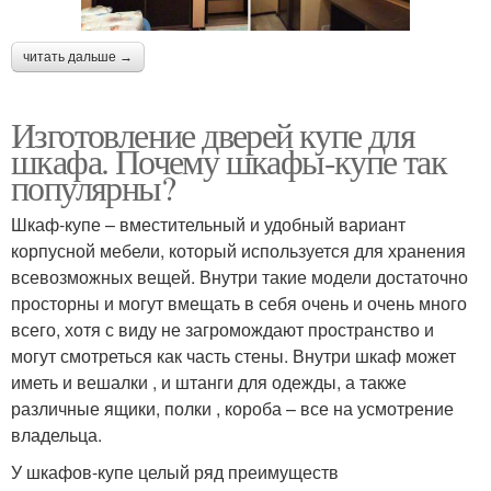
читать дальше →
Изготовление дверей купе для
шкафа. Почему шкафы-купе так
популярны?
Шкаф-купе – вместительный и удобный вариант
корпусной мебели, который используется для хранения
всевозможных вещей. Внутри такие модели достаточно
просторны и могут вмещать в себя очень и очень много
всего, хотя с виду не загромождают пространство и
могут смотреться как часть стены. Внутри шкаф может
иметь и вешалки , и штанги для одежды, а также
различные ящики, полки , короба – все на усмотрение
владельца.
У шкафов-купе целый ряд преимуществ