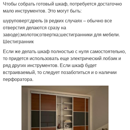
Чтобы собрать готовый шкаф, потребуется достаточно
мало инструментов. Это могут быть:
шуруповерт;дрель (в редких случаях – обычно все
отверстия делаются сразу на
заводе);молоток;отвертка;шестигранники для мебели.
Шестигранник
Если же делать шкаф полностью с нуля самостоятельно,
то придется использовать еще электрический лобзик и
ряд других инструментов. Если шкаф будет
встраиваемый, то следует позаботиться и о наличии
перфоратора.