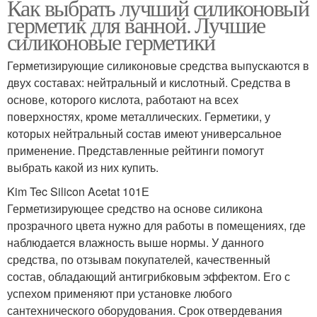
Как выбрать лучший силиконовый
герметик для ванной. Лучшие
силиконовые герметики
Герметизирующие силиконовые средства выпускаются в
двух составах: нейтральный и кислотный. Средства в
основе, которого кислота, работают на всех
поверхностях, кроме металлических. Герметики, у
которых нейтральный состав имеют универсальное
применение. Представленные рейтинги помогут
выбрать какой из них купить.
Kim Tec Silicon Acetat 101Е
Герметизирующее средство на основе силикона
прозрачного цвета нужно для работы в помещениях, где
наблюдается влажность выше нормы. У данного
средства, по отзывам покупателей, качественный
состав, обладающий антигрибковым эффектом. Его с
успехом применяют при установке любого
сантехнического оборудования. Срок отвердевания