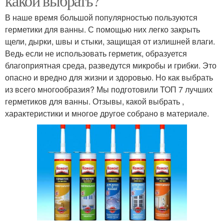
какой выбрать?
В наше время большой популярностью пользуются
герметики для ванны. С помощью них легко закрыть
щели, дырки, швы и стыки, защищая от излишней влаги.
Ведь если не использовать герметик, образуется
благоприятная среда, разведутся микробы и грибки. Это
опасно и вредно для жизни и здоровью. Но как выбрать
из всего многообразия? Мы подготовили ТОП 7 лучших
герметиков для ванны. Отзывы, какой выбрать ,
характеристики и многое другое собрано в материале.