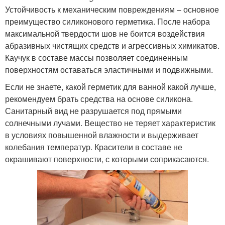
Устойчивость к механическим повреждениям – основное
преимущество силиконового герметика. После набора
максимальной твердости шов не боится воздействия
абразивных чистящих средств и агрессивных химикатов.
Каучук в составе массы позволяет соединенным
поверхностям оставаться эластичными и подвижными.
Если не знаете, какой герметик для ванной какой лучше,
рекомендуем брать средства на основе силикона.
Санитарный вид не разрушается под прямыми
солнечными лучами. Вещество не теряет характеристик
в условиях повышенной влажности и выдерживает
колебания температур. Красители в составе не
окрашивают поверхности, с которыми соприкасаются.