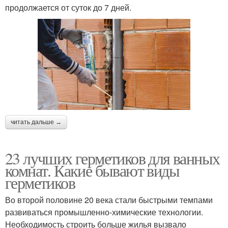
продолжается от суток до 7 дней.
читать дальше →
23 лучших герметиков для ванных
комнат. Какие бывают виды
герметиков
Во второй половине 20 века стали быстрыми темпами
развиваться промышленно-химические технологии.
Необходимость строить больше жилья вызвало