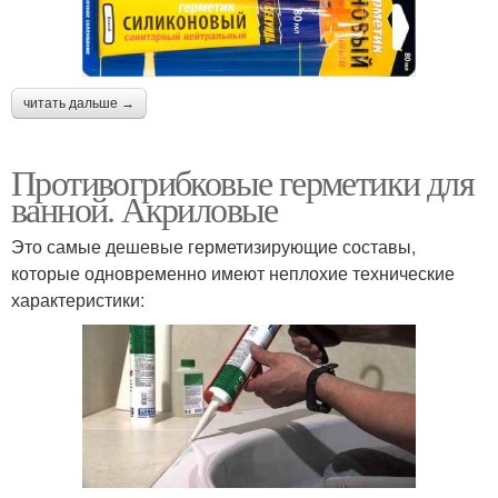
читать дальше →
Противогрибковые герметики для
ванной. Акриловые
Это самые дешевые герметизирующие составы,
которые одновременно имеют неплохие технические
характеристики: