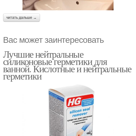
читать дальше →
Вас может заинтересовать
Лучшие нейтральные
силиконовые герметики для
ванной. Кислотные и нейтральные
герметики