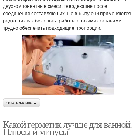
двухкомпонентные смеси, твердеющие после
соединения составляющих. Но в быту они применяются
редко, так как без опыта работы с такими составами
трудно обеспечить подходящие пропорции.
читать дальше →
Какой герметик лучше для ванной.
Плюсы и минусы