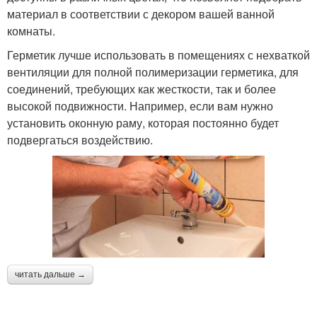
материал в соответствии с декором вашей ванной
комнаты.
Герметик лучше использовать в помещениях с нехваткой
вентиляции для полной полимеризации герметика, для
соединений, требующих как жесткости, так и более
высокой подвижности. Например, если вам нужно
установить оконную раму, которая постоянно будет
подвергаться воздействию.
читать дальше →