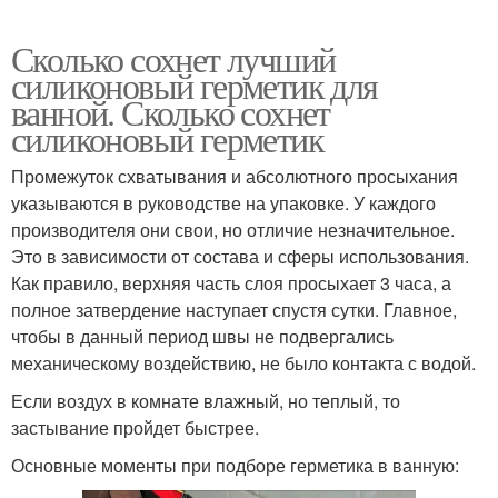
Сколько сохнет лучший
силиконовый герметик для
ванной. Сколько сохнет
силиконовый герметик
Промежуток схватывания и абсолютного просыхания
указываются в руководстве на упаковке. У каждого
производителя они свои, но отличие незначительное.
Это в зависимости от состава и сферы использования.
Как правило, верхняя часть слоя просыхает 3 часа, а
полное затвердение наступает спустя сутки. Главное,
чтобы в данный период швы не подвергались
механическому воздействию, не было контакта с водой.
Если воздух в комнате влажный, но теплый, то
застывание пройдет быстрее.
Основные моменты при подборе герметика в ванную: