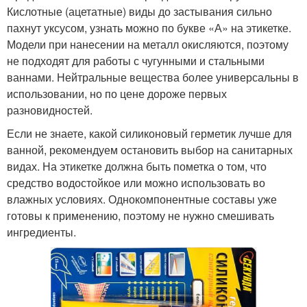
Кислотные (ацетатные) виды до застывания сильно
пахнут уксусом, узнать можно по букве «А» на этикетке.
Модели при нанесении на металл окисляются, поэтому
не подходят для работы с чугунными и стальными
ваннами. Нейтральные вещества более универсальны в
использовании, но по цене дороже первых
разновидностей.
Если не знаете, какой силиконовый герметик лучше для
ванной, рекомендуем остановить выбор на санитарных
видах. На этикетке должна быть пометка о том, что
средство водостойкое или можно использовать во
влажных условиях. Однокомпонентные составы уже
готовы к применению, поэтому не нужно смешивать
ингредиенты.