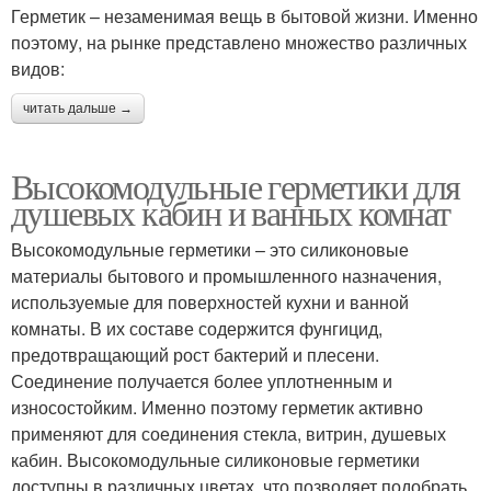
Герметик – незаменимая вещь в бытовой жизни. Именно
поэтому, на рынке представлено множество различных
видов:
читать дальше →
Высокомодульные герметики для
душевых кабин и ванных комнат
Высокомодульные герметики – это силиконовые
материалы бытового и промышленного назначения,
используемые для поверхностей кухни и ванной
комнаты. В их составе содержится фунгицид,
предотвращающий рост бактерий и плесени.
Соединение получается более уплотненным и
износостойким. Именно поэтому герметик активно
применяют для соединения стекла, витрин, душевых
кабин. Высокомодульные силиконовые герметики
доступны в различных цветах, что позволяет подобрать