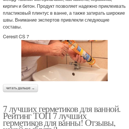
кирпич и бетон. Продукт позволяет надежно приклеивать
пластиковый плинтус в ванне, а также затирать широкие
швы. Внимание экспертов привлекли следующие
составы.
Ceresit CS 7
читать дальше →
7 лучших герметиков для ванной.
Рейтинг ТОП 7 лучших
герметиков для ванны! Отзывы,