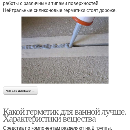
работы с различными типами поверхностей.
Нейтральные силиконовые герметики стоят дороже.
читать дальше →
Какой герметик для ванной лучше.
Характеристики вещества
Средства по компонентам разделяют на 2 группы.