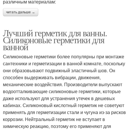
различным материалам:
читать дальше →
Лучший герметик для ванны.
Силиконовые герметики для
ванной
Силиконовые герметики более популярны при монтаже
сантехники и герметизации в ванной комнате, поскольку
они образовывают подвижный эластичный шов. Он
способен выдерживать вибрации, движения,
механические воздействия. Производители выпускают
водоотталкивающие силиконовые герметики, которые
даже используют для устранения утечек в дешевых
кабинах. Силиконовый кислотный герметик не советуют
применять для герметизации стали и чугуна из-за рисков
коррозии. Нейтральный герметик не вступает в
химическую реакцию, поэтому его применяют для