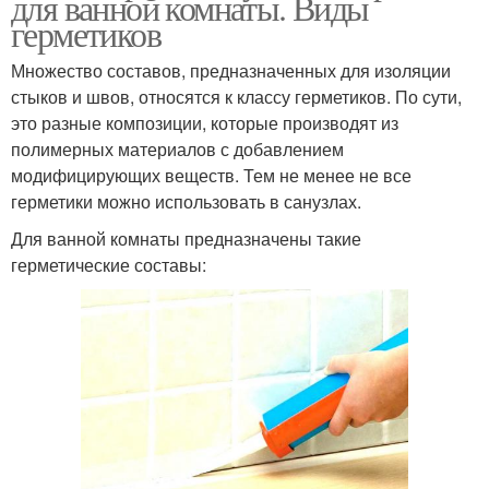
для ванной комнаты. Виды
герметиков
Множество составов, предназначенных для изоляции
стыков и швов, относятся к классу герметиков. По сути,
это разные композиции, которые производят из
полимерных материалов с добавлением
модифицирующих веществ. Тем не менее не все
герметики можно использовать в санузлах.
Для ванной комнаты предназначены такие
герметические составы: