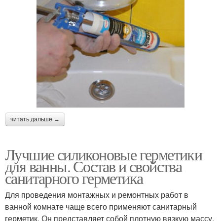
читать дальше →
Лучшие силиконовые герметики
для ванны. Состав и свойства
санитарного герметика
Для проведения монтажных и ремонтных работ в
ванной комнате чаще всего применяют санитарный
герметик. Он представляет собой плотную вязкую массу.