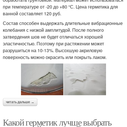
при температуре от -20 до +80 °С. Цена герметика для
ванной составляет 120 руб.
Состав способен выдержать длительные вибрационные
колебания с низкой амплитудой. После полного
затвердения шов не будет отличаться хорошей
эластичностью. Поэтому при растяжении может
разрушиться на 10-13%. Высохшую акриловую
поверхность можно окрасить или покрыть лаком.
читать дальше →
Какой герметик лучше выбрать