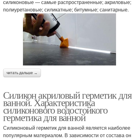
силиконовые — самые распространенные; акриловые;
полиуретановые; силикатные; битумные; санитарные.
читать дальше →
Силикон акриловый герметик для
ванной. Характеристика
силиконового водостойкого
герметика для ванной
Силиконовый герметик для ванной является наиболее
популярным материалом. В зависимости от состава он