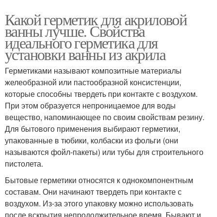
Какой герметик для акриловой
ванны лучше. Свойства
идеального герметика для
установки ванны из акрила
Герметиками называют композитные материалы
желеобразной или пастообразной консистенции,
которые способны твердеть при контакте с воздухом.
При этом образуется непроницаемое для воды
вещество, напоминающее по своим свойствам резину.
Для бытового применения выбирают герметики,
упакованные в тюбики, колбаски из фольги (они
называются фойл-пакеты) или тубы для строительного
пистолета.
Бытовые герметики относятся к однокомпонентным
составам. Они начинают твердеть при контакте с
воздухом. Из-за этого упаковку можно использовать
после вскрытия непродолжительное время. Бывают и