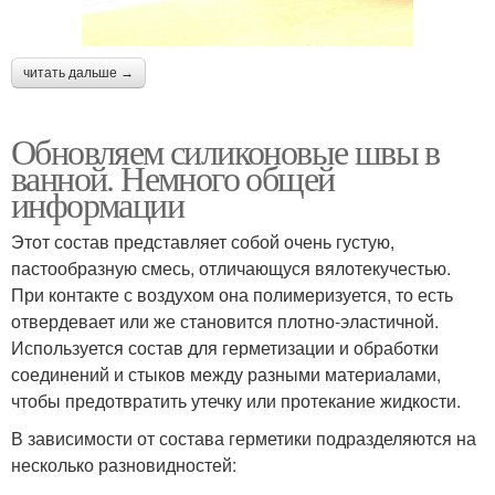
читать дальше →
Обновляем силиконовые швы в
ванной. Немного общей
информации
Этот состав представляет собой очень густую,
пастообразную смесь, отличающуся вялотекучестью.
При контакте с воздухом она полимеризуется, то есть
отвердевает или же становится плотно-эластичной.
Используется состав для герметизации и обработки
соединений и стыков между разными материалами,
чтобы предотвратить утечку или протекание жидкости.
В зависимости от состава герметики подразделяются на
несколько разновидностей: