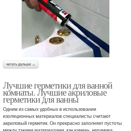
читать дальше →
Лучшие герметики для ванной
комнаты. Лучшие акриловые
герметики для ванны
Одним из самых удобных в использовании
изоляционных материалов специалисты считают
акриловый герметик. Он прекрасно заполняет пустоты
между такими материалами, как камень, керамика,