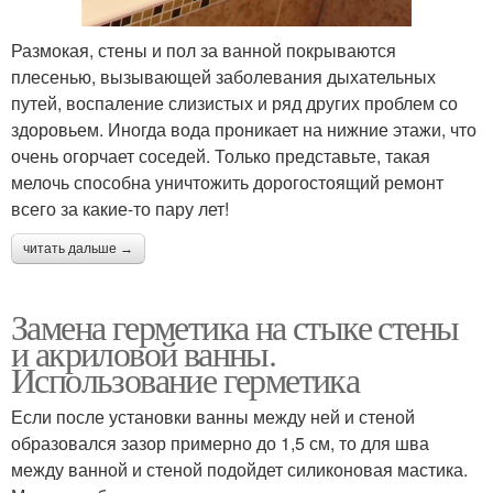
Размокая, стены и пол за ванной покрываются
плесенью, вызывающей заболевания дыхательных
путей, воспаление слизистых и ряд других проблем со
здоровьем. Иногда вода проникает на нижние этажи, что
очень огорчает соседей. Только представьте, такая
мелочь способна уничтожить дорогостоящий ремонт
всего за какие-то пару лет!
читать дальше →
Замена герметика на стыке стены
и акриловой ванны.
Использование герметика
Если после установки ванны между ней и стеной
образовался зазор примерно до 1,5 см, то для шва
между ванной и стеной подойдет силиконовая мастика.