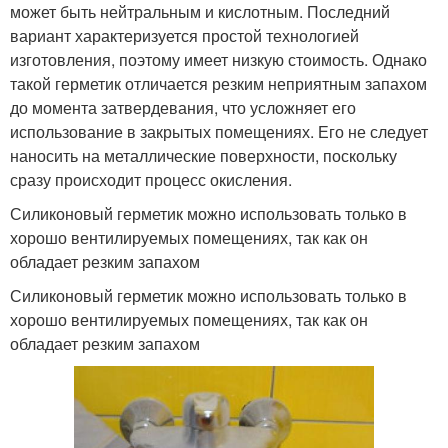
может быть нейтральным и кислотным. Последний
вариант характеризуется простой технологией
изготовления, поэтому имеет низкую стоимость. Однако
такой герметик отличается резким неприятным запахом
до момента затвердевания, что усложняет его
использование в закрытых помещениях. Его не следует
наносить на металлические поверхности, поскольку
сразу происходит процесс окисления.
Силиконовый герметик можно использовать только в
хорошо вентилируемых помещениях, так как он
обладает резким запахом
Силиконовый герметик можно использовать только в
хорошо вентилируемых помещениях, так как он
обладает резким запахом