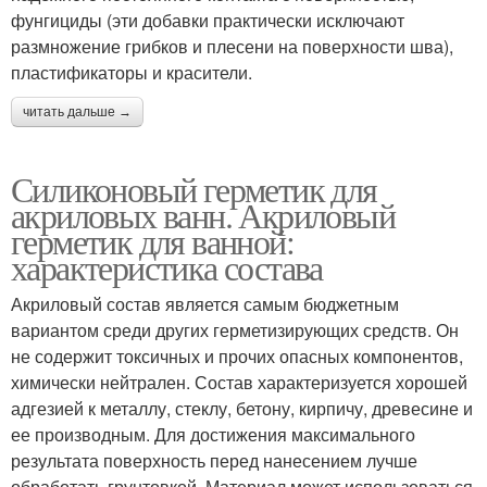
фунгициды (эти добавки практически исключают
размножение грибков и плесени на поверхности шва),
пластификаторы и красители.
читать дальше →
Силиконовый герметик для
акриловых ванн. Акриловый
герметик для ванной:
характеристика состава
Акриловый состав является самым бюджетным
вариантом среди других герметизирующих средств. Он
не содержит токсичных и прочих опасных компонентов,
химически нейтрален. Состав характеризуется хорошей
адгезией к металлу, стеклу, бетону, кирпичу, древесине и
ее производным. Для достижения максимального
результата поверхность перед нанесением лучше
обработать грунтовкой. Материал может использоваться