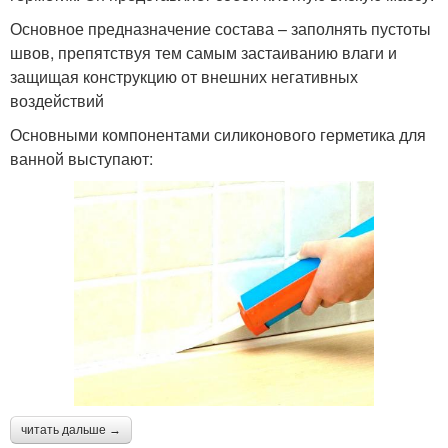
Основное предназначение состава – заполнять пустоты
швов, препятствуя тем самым застаиванию влаги и
защищая конструкцию от внешних негативных
воздействий
Основными компонентами силиконового герметика для
ванной выступают:
читать дальше →