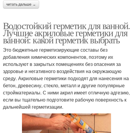
читать дальше →
Водостойкий герметик для ванной.
Лучшие акриловые герметики для
ванной: какой герметик выбрать
Это бюджетные герметизирующие составы без
добавления химических компонентов, поэтому их
используют в закрытых помещениях без опасения за
здоровье и негативного воздействия на окружающую
среду. Акриловые герметики подходят для нанесения на
бетон, древесину, стекло, металл и другие популярные
стройматериалы. С ними акрил имеет отличную адгезию,
если вы тщательно подготовите рабочую поверхность к
дальнейшей герметизации.