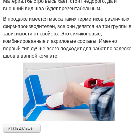
Материал быстро высыхает, стоит недорого, да и
внешний вид шва будет презентабельным.
В продаже имеется масса таких герметиков различных
фирм-производителей, все они делятся на три группы в
зависимости от свойств. Это силиконовые,
комбинированные и акриловые составы. Именно
первый тип лучше всего подходит для работ по заделке
швов в ванной комнате.
читать дальше →