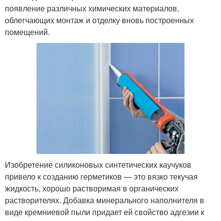
появление различных химических материалов,
облегчающих монтаж и отделку вновь построенных
помещений.
Изобретение силиконовых синтетических каучуков
привело к созданию герметиков — это вязко текучая
жидкость, хорошо растворимая в органических
растворителях. Добавка минерального наполнителя в
виде кремниевой пыли придает ей свойство адгезии к