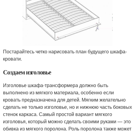
Постарайтесь четко нарисовать план будущего шкафа-
кровати.
Создаем изголовье
Изголовье шкафа-трансформера должно быть
выполнено из мягкого материала, особенно если
кровать предназначена для детей. Мягким желательно
сделать не только изголовье, но и нижнюю часть боковых
стенок каркаса. Самый простой вариант мягкого
изголовья, который можно сделать своими руками — это
обивка из мягкого поролона. Роль поролона также может