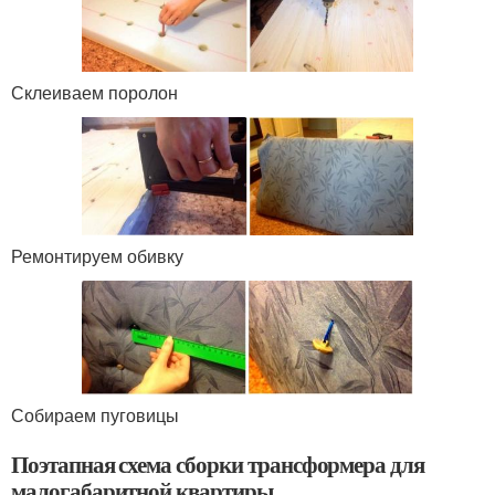
Склеиваем поролон
Ремонтируем обивку
Собираем пуговицы
Поэтапная схема сборки трансформера для
малогабаритной квартиры