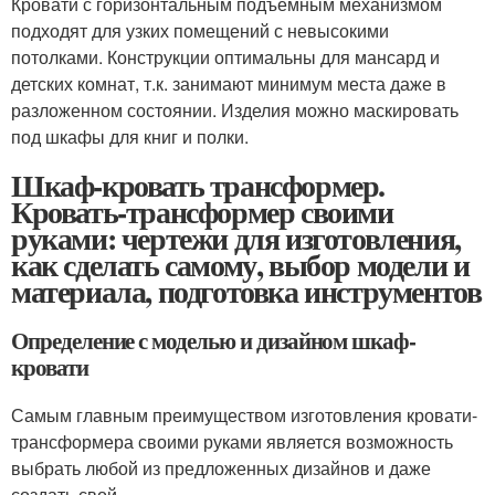
Кровати с горизонтальным подъемным механизмом
подходят для узких помещений с невысокими
потолками. Конструкции оптимальны для мансард и
детских комнат, т.к. занимают минимум места даже в
разложенном состоянии. Изделия можно маскировать
под шкафы для книг и полки.
Шкаф-кровать трансформер.
Кровать-трансформер своими
руками: чертежи для изготовления,
как сделать самому, выбор модели и
материала, подготовка инструментов
Определение с моделью и дизайном шкаф-
кровати
Самым главным преимуществом изготовления кровати-
трансформера своими руками является возможность
выбрать любой из предложенных дизайнов и даже
создать свой.