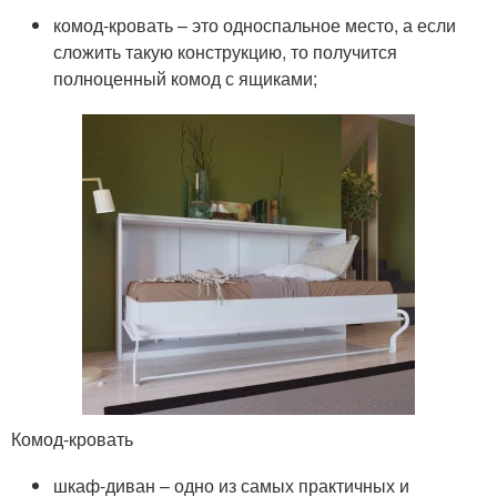
комод-кровать – это односпальное место, а если
сложить такую конструкцию, то получится
полноценный комод с ящиками;
Комод-кровать
шкаф-диван – одно из самых практичных и