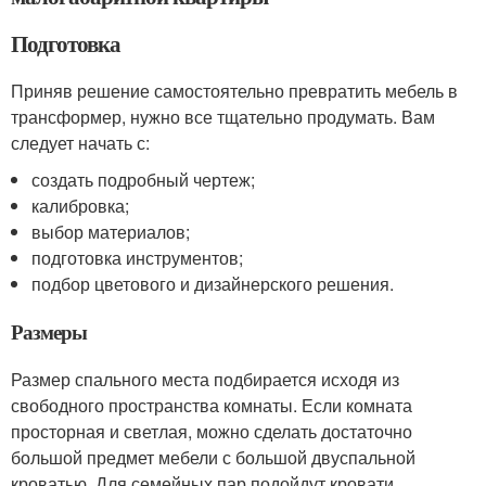
Подготовка
Приняв решение самостоятельно превратить мебель в
трансформер, нужно все тщательно продумать. Вам
следует начать с:
создать подробный чертеж;
калибровка;
выбор материалов;
подготовка инструментов;
подбор цветового и дизайнерского решения.
Размеры
Размер спального места подбирается исходя из
свободного пространства комнаты. Если комната
просторная и светлая, можно сделать достаточно
большой предмет мебели с большой двуспальной
кроватью. Для семейных пар подойдут кровати