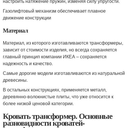
настроить натяжение пружин, изменяя силу упругости.
Газолифтовый механизм обеспечивает плавное
движение конструкции
Материал
Материал, из которого изготавливаются трансформеры,
зависит от стоимости изделия, но всегда сохраняется
главный принцип компании ИКЕА – сохраняется
надежность и качество.
Самые дорогие модели изготавливаются из натуральной
древесины.
В остальных конструкциях, применяется металл,
деревянно-волокнистые плиты, что уже относится к
более низкой ценовой категории.
Кровать трансформер. Основные
разновидности кроватей-