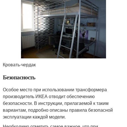
Кровать-чердак
Безопасность
Особое место при использовании трансформера
производитель ИКЕА отводит обеспечению
безопасности. В инструкции, прилагаемой к таким
вариантам, подробно описаны правила безопасной
эксплуатации каждой модели.
Необходимо отметить самое важное, что при