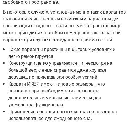
свободного пространства.
В некоторых случаях, установка именно таких вариантов
становится единственным возможным вариантом для
организации откидного спального места.Трансформер
может пригодиться в любом помещении как «запасной
вариант» при случае неожиданного приема гостей.
Такие варианты практичны в бытовых условиях и
легко ремонтируется.
Конструкции легко управляются , и, несмотря на
большой вес, с ними справится даже хрупкая
девушка, не прикладывая особых усилий.
Кровати ИКЕЯ имеют типовые размеры , что
позволяет при необходимости совмещать
дополнительные мебельные элементы для
увеличения функционала.
Применение дополнительных матрасов позволяет
использовать ее для ежедневного сна.