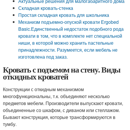
Актуальные решения для малогабаритного дома
Складная кровать-стенка
Простая складная кровать для школьника
Механизм подъемно-опуской кровати Ergobed
Basic.Единственный недостаток подобного рода
кровати в том, что в комплекте нет специальной
ниши, в которой можно хранить пастельные
принадлежности. Разумеется, если мебель не
изготовлена под заказ.
Кровать с подъемом на стену. Виды
откидных кроватей
Конструкции с откидным механизмом
многофункциональны, т.к. объединяют несколько
предметов мебели. Производители выпускают кровати,
объединенные со шкафом, с диваном или стеллажом.
Бывают конструкция, которые трансформируются в
тумбу.