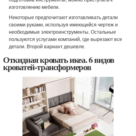
изготовлению мебели.
Некоторые предпочитают изготавливать детали
своими руками, используя имеющийся чертеж и
необходимые электроинструменты. Остальные
пользуются услугами компаний, где вырезают все
детали. Второй вариант дешевле.
Откидная кровать икеа. 6 видов
кроватей-трансформеров