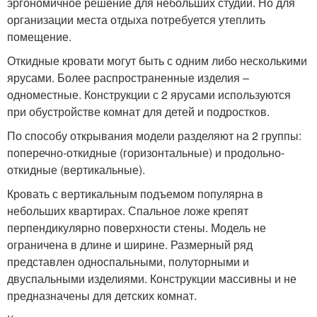
эргономичное решение для небольших студий. Но для
организации места отдыха потребуется утеплить
помещение.
Откидные кровати могут быть с одним либо несколькими
ярусами. Более распространенные изделия –
одноместные. Конструкции с 2 ярусами используются
при обустройстве комнат для детей и подростков.
По способу открывания модели разделяют на 2 группы:
поперечно-откидные (горизонтальные) и продольно-
откидные (вертикальные).
Кровать с вертикальным подъемом популярна в
небольших квартирах. Спальное ложе крепят
перпендикулярно поверхности стены. Модель не
ограничена в длине и ширине. Размерный ряд
представлен односпальными, полуторными и
двуспальными изделиями. Конструкции массивны и не
предназначены для детских комнат.