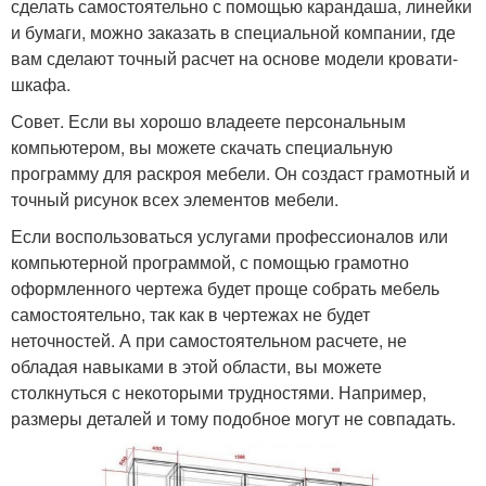
сделать самостоятельно с помощью карандаша, линейки
и бумаги, можно заказать в специальной компании, где
вам сделают точный расчет на основе модели кровати-
шкафа.
Совет. Если вы хорошо владеете персональным
компьютером, вы можете скачать специальную
программу для раскроя мебели. Он создаст грамотный и
точный рисунок всех элементов мебели.
Если воспользоваться услугами профессионалов или
компьютерной программой, с помощью грамотно
оформленного чертежа будет проще собрать мебель
самостоятельно, так как в чертежах не будет
неточностей. А при самостоятельном расчете, не
обладая навыками в этой области, вы можете
столкнуться с некоторыми трудностями. Например,
размеры деталей и тому подобное могут не совпадать.