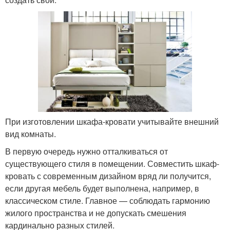
При изготовлении шкафа-кровати учитывайте внешний
вид комнаты.
В первую очередь нужно отталкиваться от
существующего стиля в помещении. Совместить шкаф-
кровать с современным дизайном вряд ли получится,
если другая мебель будет выполнена, например, в
классическом стиле. Главное — соблюдать гармонию
жилого пространства и не допускать смешения
кардинально разных стилей.