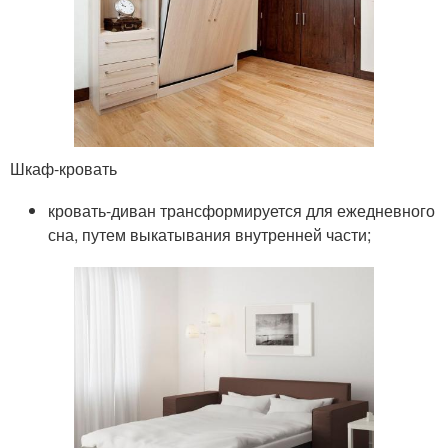
Шкаф-кровать
кровать-диван трансформируется для ежедневного
сна, путем выкатывания внутренней части;