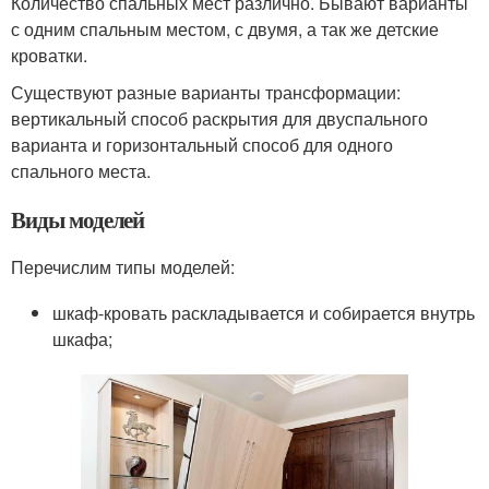
Количество спальных мест различно. Бывают варианты
с одним спальным местом, с двумя, а так же детские
кроватки.
Существуют разные варианты трансформации:
вертикальный способ раскрытия для двуспального
варианта и горизонтальный способ для одного
спального места.
Виды моделей
Перечислим типы моделей:
шкаф-кровать раскладывается и собирается внутрь
шкафа;