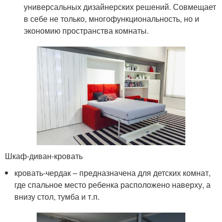
универсальных дизайнерских решений. Совмещает
в себе не только, многофункциональность, но и
экономию пространства комнаты.
Шкаф-диван-кровать
кровать-чердак – предназначена для детских комнат,
где спальное место ребенка расположено наверху, а
внизу стол, тумба и т.п.