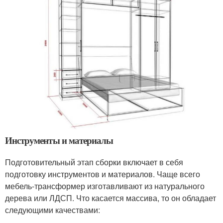
Инструменты и материалы
Подготовительный этап сборки включает в себя
подготовку инструментов и материалов. Чаще всего
мебель-трансформер изготавливают из натурального
дерева или ЛДСП. Что касается массива, то он обладает
следующими качествами: