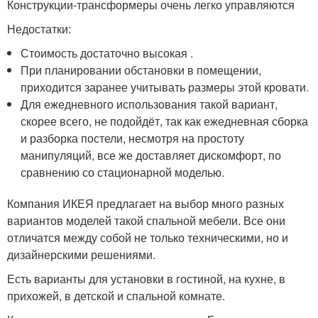
Конструкции-трансформеры очень легко управляются
Недостатки:
Стоимость достаточно высокая .
При планировании обстановки в помещении,
приходится заранее учитывать размеры этой кровати.
Для ежедневного использования такой вариант,
скорее всего, не подойдёт, так как ежедневная сборка
и разборка постели, несмотря на простоту
манипуляций, все же доставляет дискомфорт, по
сравнению со стационарной моделью.
Компания ИКЕЯ предлагает на выбор много разных
вариантов моделей такой спальной мебели. Все они
отличатся между собой не только техническими, но и
дизайнерскими решениями.
Есть варианты для установки в гостиной, на кухне, в
прихожей, в детской и спальной комнате.