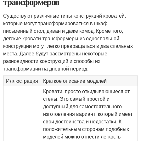
трансформеров
Существуют различные типы конструкций кроватей,
которые могут трансформироваться в шкаф,
письменный стол, диван и даже комод. Кроме того,
детские кровати-трансформеры из односпальной
конструкции могут легко превращаться в два спальных
места. Далее будут рассмотрены некоторые
разновидности конструкций и способы их
трансформации на дневной период.
Иллюстрация
Краткое описание моделей
Кровати, просто откидывающиеся от
стены. Это самый простой и
доступный для самостоятельного
изготовления вариант, который имеет
свои достоинства и недостатки. К
положительным сторонам подобных
моделей можно отнести легкость