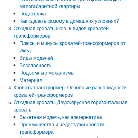
малогабаритной квартиры
Подготовка
Как сделать самому в домашних условиях?
Откидная кровать икеа. 6 видов кроватей-
трансформеров
Плюсы и минусы кроватей-трансформеров от
Икеа
Виды моделей
Безопасность
Подъемные механизмы
Материал
Кровать трансформер. Основные разновидности
кроватей-трансформеров
Откидная кровать. Двухъярусная горизонтальная
кровать
Выкатная модель, как альтернатива
Преимущества и недостатки кровати-
трансформера