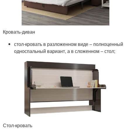
Кровать-диван
стол-кровать в разложенном виде – полноценный
односпальный вариант, а в сложенном – стол;
Стол-кровать