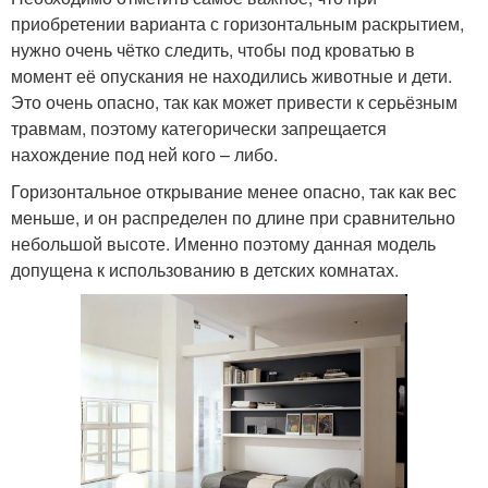
приобретении варианта с горизонтальным раскрытием,
нужно очень чётко следить, чтобы под кроватью в
момент её опускания не находились животные и дети.
Это очень опасно, так как может привести к серьёзным
травмам, поэтому категорически запрещается
нахождение под ней кого – либо.
Горизонтальное открывание менее опасно, так как вес
меньше, и он распределен по длине при сравнительно
небольшой высоте. Именно поэтому данная модель
допущена к использованию в детских комнатах.