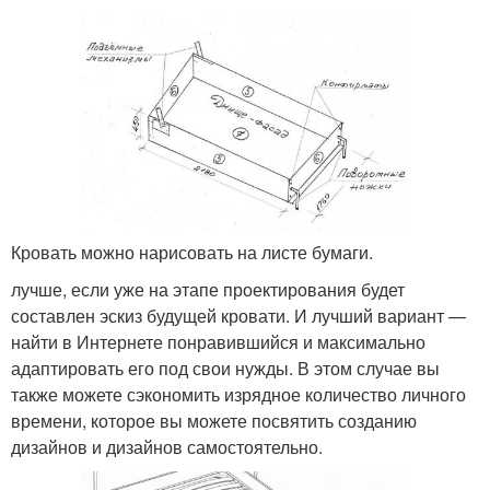
Кровать можно нарисовать на листе бумаги.
лучше, если уже на этапе проектирования будет
составлен эскиз будущей кровати. И лучший вариант —
найти в Интернете понравившийся и максимально
адаптировать его под свои нужды. В этом случае вы
также можете сэкономить изрядное количество личного
времени, которое вы можете посвятить созданию
дизайнов и дизайнов самостоятельно.