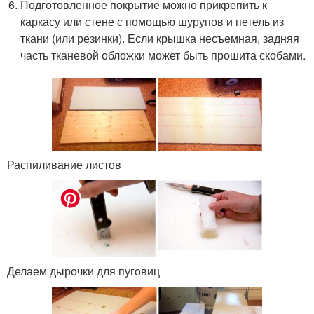
Подготовленное покрытие можно прикрепить к
каркасу или стене с помощью шурупов и петель из
ткани (или резинки). Если крышка несъемная, задняя
часть тканевой обложки может быть прошита скобами.
Распиливание листов
Делаем дырочки для пуговиц