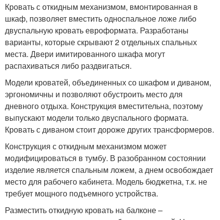
Кровать с откидным механизмом, вмонтированная в
шкаф, позволяет вместить односпальное ложе либо
двуспальную кровать евроформата. Разработаны
варианты, которые скрывают 2 отдельных спальных
места. Двери имитированного шкафа могут
распахиваться либо раздвигаться.
Модели кроватей, объединенных со шкафом и диваном,
эргономичны и позволяют обустроить место для
дневного отдыха. Конструкция вместительна, поэтому
выпускают модели только двуспального формата.
Кровать с диваном стоит дороже других трансформеров.
Конструкция с откидным механизмом может
модифицироваться в тумбу. В разобранном состоянии
изделие является спальным ложем, а днем освобождает
место для рабочего кабинета. Модель бюджетна, т.к. не
требует мощного подъемного устройства.
Разместить откидную кровать на балконе –