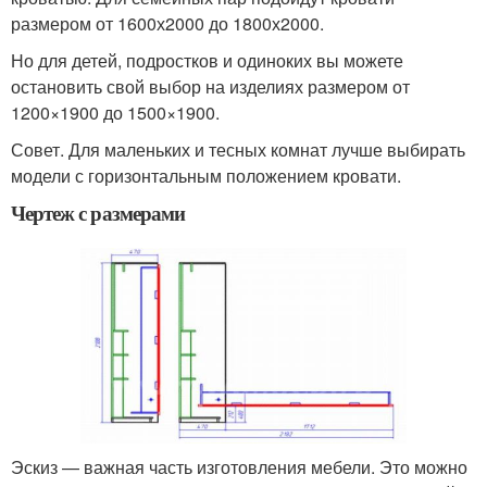
размером от 1600х2000 до 1800х2000.
Но для детей, подростков и одиноких вы можете
остановить свой выбор на изделиях размером от
1200×1900 до 1500×1900.
Совет. Для маленьких и тесных комнат лучше выбирать
модели с горизонтальным положением кровати.
Чертеж с размерами
Эскиз — важная часть изготовления мебели. Это можно