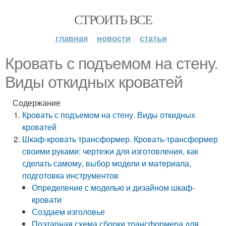
СТРОИТЬ ВСЕ
главная
новости
статьи
Кровать с подъемом на стену.
Виды откидных кроватей
Содержание
Кровать с подъемом на стену. Виды откидных
кроватей
Шкаф-кровать трансформер. Кровать-трансформер
своими руками: чертежи для изготовления, как
сделать самому, выбор модели и материала,
подготовка инструментов
Определение с моделью и дизайном шкаф-
кровати
Создаем изголовье
Поэтапная схема сборки трансформера для