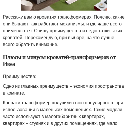
Расскажу вам о кроватях трансформерах. Поясню, какие
они бывают, как работают механизмы, и где чаще всего
применяются. Опишу преимущества и недостатки таких
кроватей. Порекомендую, при выборе, на что лучше
всего обратить внимание.
Плюсы и минусы кроватей-трансформеров от
Икеа
Преимущества:
Одно из главных преимуществ – экономия пространства
в комнате.
Кровати трансформер получили свою популярность при
использовании в маленьких помещениях. Такие модели
часто используют в малогабаритных квартирах,
квартирах – студиях и в других помещениях, где мало