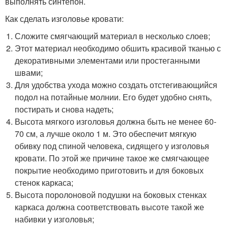
выполнять синтепон.
Как сделать изголовье кровати:
Сложите смягчающий материал в несколько слоев;
Этот материал необходимо обшить красивой тканью с
декоративными элементами или простеганными
швами;
Для удобства ухода можно создать отстегивающийся
подол на потайные молнии. Его будет удобно снять,
постирать и снова надеть;
Высота мягкого изголовья должна быть не менее 60-
70 см, а лучше около 1 м. Это обеспечит мягкую
обивку под спиной человека, сидящего у изголовья
кровати. По этой же причине такое же смягчающее
покрытие необходимо приготовить и для боковых
стенок каркаса;
Высота поролоновой подушки на боковых стенках
каркаса должна соответствовать высоте такой же
набивки у изголовья;