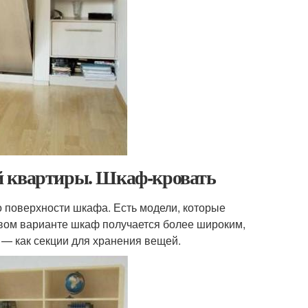
й квартиры. Шкаф-кровать
 поверхности шкафа. Есть модели, которые
рвом варианте шкаф получается более широким,
 — как секции для хранения вещей.