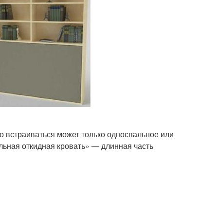
о встраиваться может только односпальное или
льная откидная кровать» — длинная часть