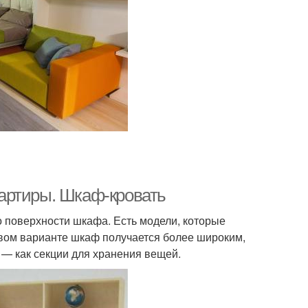
артиры. Шкаф-кровать
 поверхности шкафа. Есть модели, которые
рвом варианте шкаф получается более широким,
 — как секции для хранения вещей.