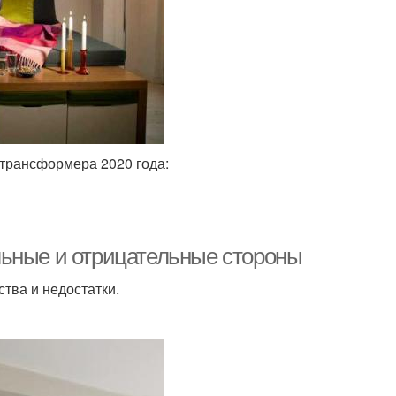
-трансформера 2020 года:
льные и отрицательные стороны
ства и недостатки.