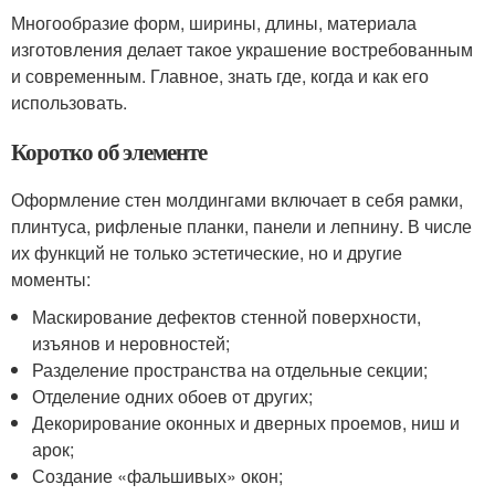
Многообразие форм, ширины, длины, материала
изготовления делает такое украшение востребованным
и современным. Главное, знать где, когда и как его
использовать.
Коротко об элементе
Оформление стен молдингами включает в себя рамки,
плинтуса, рифленые планки, панели и лепнину. В числе
их функций не только эстетические, но и другие
моменты:
Маскирование дефектов стенной поверхности,
изъянов и неровностей;
Разделение пространства на отдельные секции;
Отделение одних обоев от других;
Декорирование оконных и дверных проемов, ниш и
арок;
Создание «фальшивых» окон;