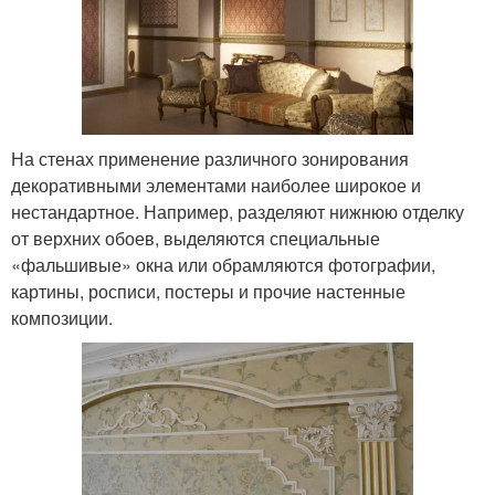
На стенах применение различного зонирования
декоративными элементами наиболее широкое и
нестандартное. Например, разделяют нижнюю отделку
от верхних обоев, выделяются специальные
«фальшивые» окна или обрамляются фотографии,
картины, росписи, постеры и прочие настенные
композиции.