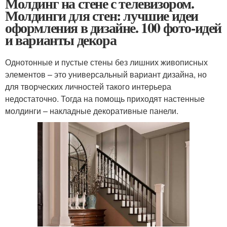
Молдинг на стене с телевизором.
Молдинги для стен: лучшие идеи
оформления в дизайне. 100 фото-идей
и варианты декора
Однотонные и пустые стены без лишних живописных
элементов – это универсальный вариант дизайна, но
для творческих личностей такого интерьера
недостаточно. Тогда на помощь приходят настенные
молдинги – накладные декоративные панели.