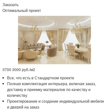
Заказать
Оптимальный проект
3700 3000 руб./м
2
Все, что есть в Стандартном проекте
Полная комплектация интерьера, включая заказ,
доставку и приемку материалов по качеству и
количеству
Проектирование и создание индивидуальной мебели
и дверей на заказ