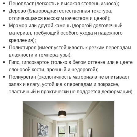
Пенопласт (легкость и высокая степень износа);
Дерево (благородная естественная текстура,
отличающаяся высоким качеством и ценой);
Мрамор или другой камень (дорогой долговечный
материал, требующий особого ухода и надежного
крепления);
Полистирол (имеет устойчивость к резким перепадам
влажности и температуры);
Гипс, гипсокартон (только в белом оттенке или в цвете
слоновой кости, прочный и недорогой);
Полиуретан (экологичность материала не впитывает
запах и влагу, устойчив к перепадам и покраске,
эластичный и практически не поддается деформации).