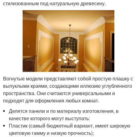
стилизованным под натуральную древесину.
Вогнутые модели представляют собой простую плашку с
выпуклыми краями, создающими иллюзию углубленного
пространства. Они считаются универсальными и
подходят для оформления любых комнат.
Делятся панели и по материалу изготовления, в
качестве которого могут выступать:
Пластик (самый бюджетный вариант, имеет широкую
цветовую гамму и низкую прочность);