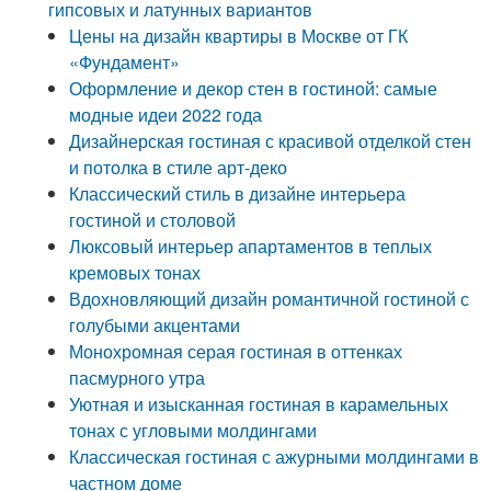
гипсовых и латунных вариантов
Цены на дизайн квартиры в Москве от ГК
«Фундамент»
Оформление и декор стен в гостиной: самые
модные идеи 2022 года
Дизайнерская гостиная с красивой отделкой стен
и потолка в стиле арт-деко
Классический стиль в дизайне интерьера
гостиной и столовой
Люксовый интерьер апартаментов в теплых
кремовых тонах
Вдохновляющий дизайн романтичной гостиной с
голубыми акцентами
Монохромная серая гостиная в оттенках
пасмурного утра
Уютная и изысканная гостиная в карамельных
тонах с угловыми молдингами
Классическая гостиная с ажурными молдингами в
частном доме