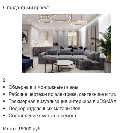
Стандартный проект
2
Обмерные и монтажные планы
Рабочие чертежи по электрике, сантехнике и т.п.
Трехмерная визуализация интерьера в 3DSMAX
Подбор отделочных материалов
Составление сметы на ремонт
Итого: 15000 руб.