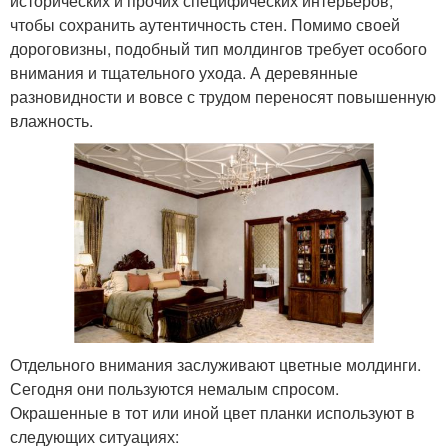
исторических и прочих специфических интерьеров,
чтобы сохранить аутентичность стен. Помимо своей
дороговизны, подобный тип молдингов требует особого
внимания и тщательного ухода. А деревянные
разновидности и вовсе с трудом переносят повышенную
влажность.
Отдельного внимания заслуживают цветные молдинги.
Сегодня они пользуются немалым спросом.
Окрашенные в тот или иной цвет планки используют в
следующих ситуациях: