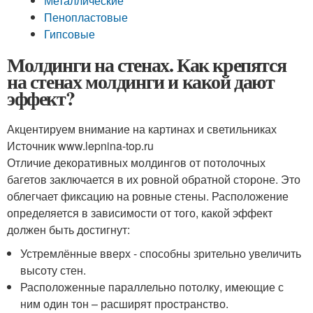
Металлические
Пенопластовые
Гипсовые
Молдинги на стенах. Как крепятся
на стенах молдинги и какой дают
эффект?
Акцентируем внимание на картинах и светильниках
Источник www.lepnina-top.ru
Отличие декоративных молдингов от потолочных
багетов заключается в их ровной обратной стороне. Это
облегчает фиксацию на ровные стены. Расположение
определяется в зависимости от того, какой эффект
должен быть достигнут:
Устремлённые вверх - способны зрительно увеличить
высоту стен.
Расположенные параллельно потолку, имеющие с
ним один тон – расширят пространство.