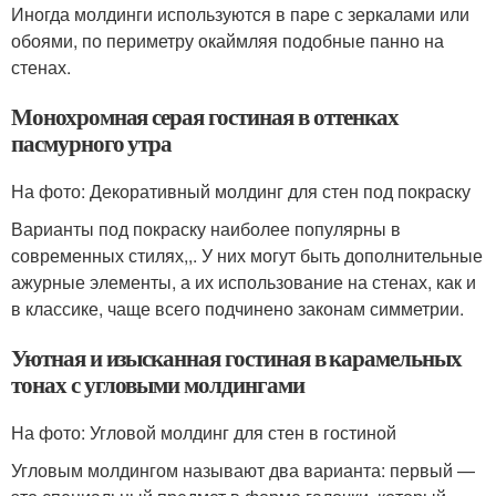
Иногда молдинги используются в паре с зеркалами или
обоями, по периметру окаймляя подобные панно на
стенах.
Монохромная серая гостиная в оттенках
пасмурного утра
На фото: Декоративный молдинг для стен под покраску
Варианты под покраску наиболее популярны в
современных стилях,,. У них могут быть дополнительные
ажурные элементы, а их использование на стенах, как и
в классике, чаще всего подчинено законам симметрии.
Уютная и изысканная гостиная в карамельных
тонах с угловыми молдингами
На фото: Угловой молдинг для стен в гостиной
Угловым молдингом называют два варианта: первый —