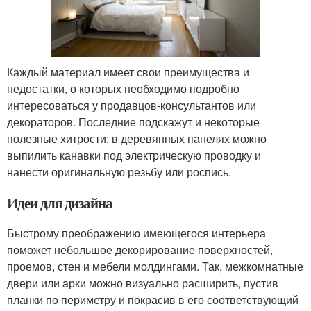
Каждый материал имеет свои преимущества и
недостатки, о которых необходимо подробно
интересоваться у продавцов-консультантов или
декораторов. Последние подскажут и некоторые
полезные хитрости: в деревянных панелях можно
выпилить канавки под электрическую проводку и
нанести оригинальную резьбу или роспись.
Идеи для дизайна
Быстрому преображению имеющегося интерьера
поможет небольшое декорирование поверхностей,
проемов, стен и мебели молдингами. Так, межкомнатные
двери или арки можно визуально расширить, пустив
планки по периметру и покрасив в его соответствующий