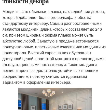
тонкости декора
Молдинг – это объемная планка, накладной вид декора,
который добавляет большего рельефа и объема
стандартному интерьеру. Самый распространенными
являются молдинги, длина которых составляет до 240
см, при этом ширина и форма планок может быть
абсолютно любой. Зачастую в продаже встречаются
полиуретановые, пластиковые изделия или молдинги из
полистирола. Высокий спрос на них обусловлен
доступной ценой, простотой монтажа и превосходными
эксплуатационными показателями. Такие молдинги
легкие и прочные, достаточно устойчивы к внешним
воздействиям, поэтому считаются идеальным
вариантом в оформлении интерьера.