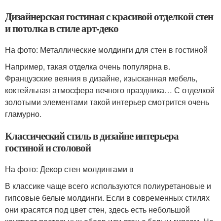
Дизайнерская гостиная с красивой отделкой стен
и потолка в стиле арт-деко
На фото: Металлические молдинги для стен в гостиной
Например, такая отделка очень популярна в.
Французские веяния в дизайне, изысканная мебель,
коктейльная атмосфера вечного праздника… С отделкой
золотыми элементами такой интерьер смотрится очень
гламурно.
Классический стиль в дизайне интерьера
гостиной и столовой
На фото: Декор стен молдингами в
В классике чаще всего используются полиуретановые и
гипсовые белые молдинги. Если в современных стилях
они красятся под цвет стен, здесь есть небольшой