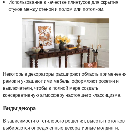
Использование в качестве плинтусов для скрытия
стуков между стеной и полом или потолком.
Некоторые декораторы расширяют область применения
рамок и украшают ими мебель, оформляют розетки и
выключатели, чтобы в полной мере создать
консервативную атмосферу настоящего классицизма.
Виды декора
В зависимости от стилевого решения, высоты потолков
выбираются определенные декоративные молдинги.