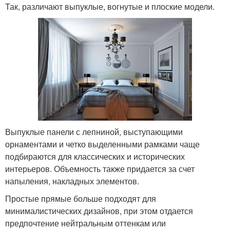
Так, различают выпуклые, вогнутые и плоские модели.
Выпуклые панели с лепниной, выступающими
орнаментами и четко выделенными рамками чаще
подбираются для классических и исторических
интерьеров. Объемность также придается за счет
напыления, накладных элементов.
Простые прямые больше подходят для
минималистических дизайнов, при этом отдается
предпочтение нейтральным оттенкам или