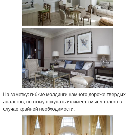
На заметку: гибкие молдинги намного дороже твердых
аналогов, поэтому покупать их имеет смысл только в
случае крайней необходимости.