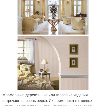
Мраморные, деревянные или гипсовые изделия
встречаются очень редко. Их применяют в отделке