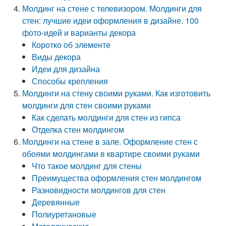
Молдинг на стене с телевизором. Молдинги для
стен: лучшие идеи оформления в дизайне. 100
фото-идей и варианты декора
Коротко об элементе
Виды декора
Идеи для дизайна
Способы крепления
Молдинги на стену своими руками. Как изготовить
молдинги для стен своими руками
Как сделать молдинги для стен из гипса
Отделка стен молдингом
Молдинги на стене в зале. Оформление стен с
обоями молдингами в квартире своими руками
Что такое молдинг для стены
Преимущества оформления стен молдингом
Разновидности молдингов для стен
Деревянные
Полиуретановые