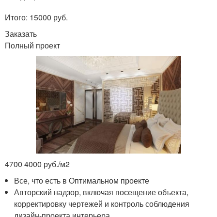
Итого: 15000 руб.
Заказать
Полный проект
4700 4000 руб./м
2
Все, что есть в Оптимальном проекте
Авторский надзор, включая посещение объекта,
корректировку чертежей и контроль соблюдения
дизайн-проекта интерьера