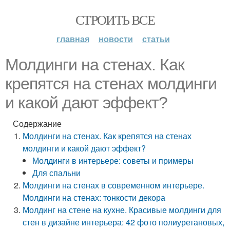
СТРОИТЬ ВСЕ
главная
новости
статьи
Молдинги на стенах. Как
крепятся на стенах молдинги
и какой дают эффект?
Содержание
Молдинги на стенах. Как крепятся на стенах
молдинги и какой дают эффект?
Молдинги в интерьере: советы и примеры
Для спальни
Молдинги на стенах в современном интерьере.
Молдинги на стенах: тонкости декора
Молдинг на стене на кухне. Красивые молдинги для
стен в дизайне интерьера: 42 фото полиуретановых,