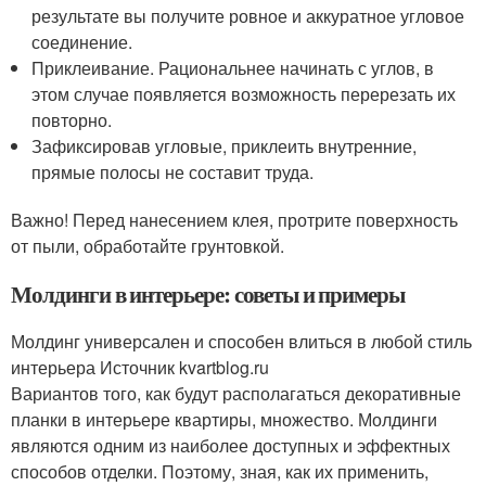
результате вы получите ровное и аккуратное угловое
соединение.
Приклеивание. Рациональнее начинать с углов, в
этом случае появляется возможность перерезать их
повторно.
Зафиксировав угловые, приклеить внутренние,
прямые полосы не составит труда.
Важно! Перед нанесением клея, протрите поверхность
от пыли, обработайте грунтовкой.
Молдинги в интерьере: советы и примеры
Молдинг универсален и способен влиться в любой стиль
интерьера Источник kvartblog.ru
Вариантов того, как будут располагаться декоративные
планки в интерьере квартиры, множество. Молдинги
являются одним из наиболее доступных и эффектных
способов отделки. Поэтому, зная, как их применить,