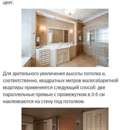
цвет.
Для зрительного увеличения высоты потолка и,
соответственно, квадратных метров малогабаритной
квартиры применяется следующий способ: две
параллельные прямые с промежутком в 3-5 см
наклеиваются на стену под потолком.