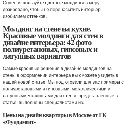
Совет: используйте цветные молдинги в меру
дозировано, чтобы не перенасытить интерьер
изобилием оттенков.
Молдинг на стене на кухне.
Красивые молдинги для стен в
дизайне интерьера: 42 фото
полиуретановых, гипсовых и
латунных вариантов
Самые красивые решения в дизайне молдингов на
стены в оформлении интерьера вы сможете увидеть в
нашей новой статье. Мы подготовили для вас примеры с
полиуретановыми и гипсовыми, металлическими и
латунными молдингами для стен.и, представленные в
статье, выполнены специалистами из.
Цены на дизайн квартиры в Москве от ГК
«Фундамент»