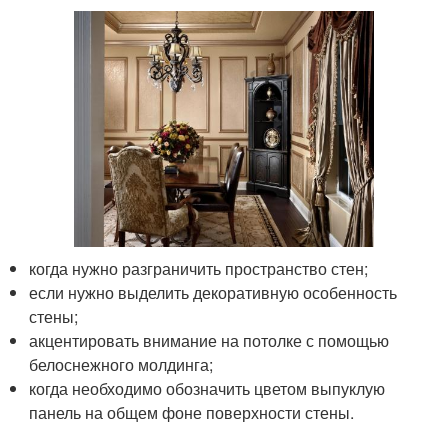
когда нужно разграничить пространство стен;
если нужно выделить декоративную особенность
стены;
акцентировать внимание на потолке с помощью
белоснежного молдинга;
когда необходимо обозначить цветом выпуклую
панель на общем фоне поверхности стены.