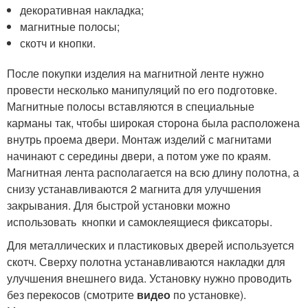
декоративная накладка;
магнитные полосы;
скотч и кнопки.
После покупки изделия на магнитной ленте нужно
провести несколько манипуляций по его подготовке.
Магнитные полосы вставляются в специальные
карманы так, чтобы широкая сторона была расположена
внутрь проема двери. Монтаж изделий с магнитами
начинают с середины двери, а потом уже по краям.
Магнитная лента располагается на всю длину полотна, а
снизу устанавливаются 2 магнита для улучшения
закрывания. Для быстрой установки можно
использовать кнопки и самоклеящиеся фиксаторы.
Для металлических и пластиковых дверей используется
скотч. Сверху полотна устанавливаются накладки для
улучшения внешнего вида. Установку нужно проводить
без перекосов (смотрите
видео
по установке).