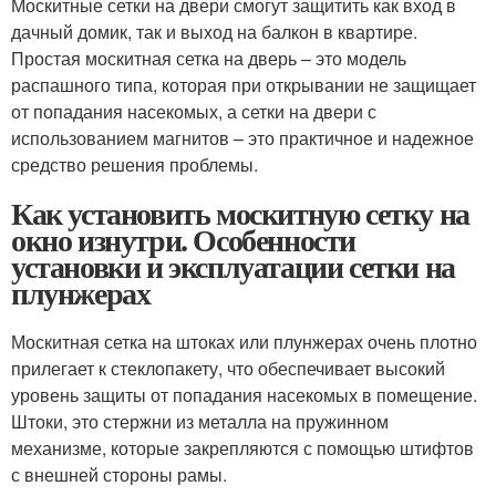
Москитные сетки на двери смогут защитить как вход в
дачный домик, так и выход на балкон в квартире.
Простая москитная сетка на дверь – это модель
распашного типа, которая при открывании не защищает
от попадания насекомых, а сетки на двери с
использованием магнитов – это практичное и надежное
средство решения проблемы.
Как установить москитную сетку на
окно изнутри. Особенности
установки и эксплуатации сетки на
плунжерах
Москитная сетка на штоках или плунжерах очень плотно
прилегает к стеклопакету, что обеспечивает высокий
уровень защиты от попадания насекомых в помещение.
Штоки, это стержни из металла на пружинном
механизме, которые закрепляются с помощью штифтов
с внешней стороны рамы.