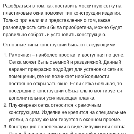
Разобраться в том, как поставить москитную сетку на
пластиковые окна поможет тип конструкции изделия.
Только при наличии представления о том, какая
разновидность сетки была приобретена, можно будет
правильно собрать и установить конструкцию.
Основные типы конструкции бывают следующими:
Рамочная – наиболее простая и доступная по цене.
Сетка может быть съемной и раздвижной. Данный
вариант прекрасно подойдет для установки сетки в
помещении, где не возникает необходимости
постоянно открывать окно. Если сетка большая, то
посередине конструкции обязательно монтируется
дополнительная усиливающая планка.
Плунжерная сетка относится к рамочным
конструкциям. Изделие не крепится на специальные
уголки, а сразу же монтируется в оконном проеме.
Конструкция с крепежами в виде липучки или скотча.
Данный вариант тоже самый простой и монтируется