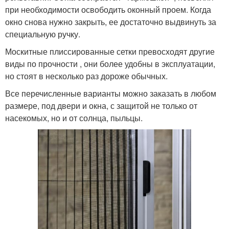
при необходимости освободить оконный проем. Когда
окно снова нужно закрыть, ее достаточно выдвинуть за
специальную ручку.
Москитные плиссированные сетки превосходят другие
виды по прочности , они более удобны в эксплуатации,
но стоят в несколько раз дороже обычных.
Все перечисленные варианты можно заказать в любом
размере, под двери и окна, с защитой не только от
насекомых, но и от солнца, пыльцы.