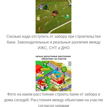
Сколько надо отступить от забора при строительстве
бани. Законодательные и реальные различия между
ИЖС, СНТ и ДНО
Фото на каком расстоянии строить баню от забора и
дома соседей. Расстояния между объектами на участке
согласно нормам