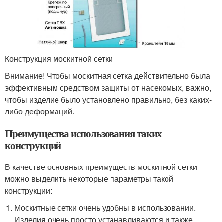
Конструкция москитной сетки
Внимание! Чтобы москитная сетка действительно была
эффективным средством защиты от насекомых, важно,
чтобы изделие было установлено правильно, без каких-
либо деформаций.
Преимущества использования таких
конструкций
В качестве основных преимуществ москитной сетки
можно выделить некоторые параметры такой
конструкции:
Москитные сетки очень удобны в использовании.
Изделия очень просто устанавливаются и также