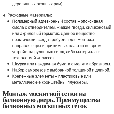
деревянных оконных рам).
Расходные материалы:
Полимерный адгезионный состав – эпоксидная
смола с отвердителем, жидкие гвозди, силиконовый
или акриловый герметик. Данное вещество
практически всегда требуется для монтажа
направляющих и прижимных пластин во время
устройства рулонных сеток, либо материала с
технологией «плиссе».
Шкурка или наждачная бумага с мелким абразивом.
Набор саморезов с выбранной толщиной и длиной.
Крепёжные элементы – пластиковые или
металлические кронштейны, плунжеры.
Монтаж москитной сетки на
балконную дверь. Преимущества
балконных москитных сеток