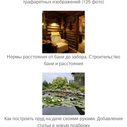
трафаретных изображений (125 фото)
Нормы расстояния от бани до забора. Строительство
бани и расстояния
Как построить пруд на даче своими руками. Добавление
статьи в новую подборку