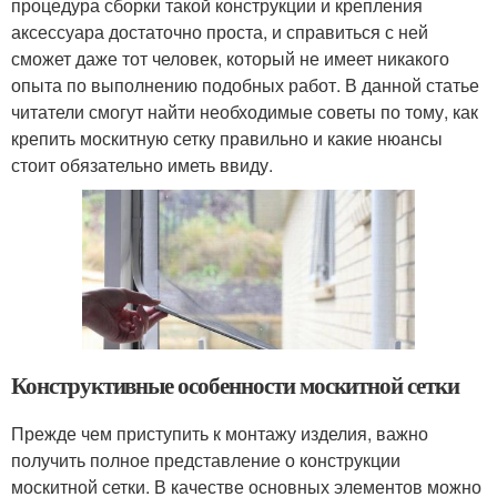
процедура сборки такой конструкции и крепления
аксессуара достаточно проста, и справиться с ней
сможет даже тот человек, который не имеет никакого
опыта по выполнению подобных работ. В данной статье
читатели смогут найти необходимые советы по тому, как
крепить москитную сетку правильно и какие нюансы
стоит обязательно иметь ввиду.
Конструктивные особенности москитной сетки
Прежде чем приступить к монтажу изделия, важно
получить полное представление о конструкции
москитной сетки. В качестве основных элементов можно