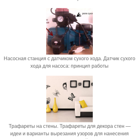
Насосная станция с датчиком сухого хода. Датчик сухого
хода для насоса: принцип работы
Трафареты на стены. Трафареты для декора стен —
идеи и варианты вырезания узоров для нанесения