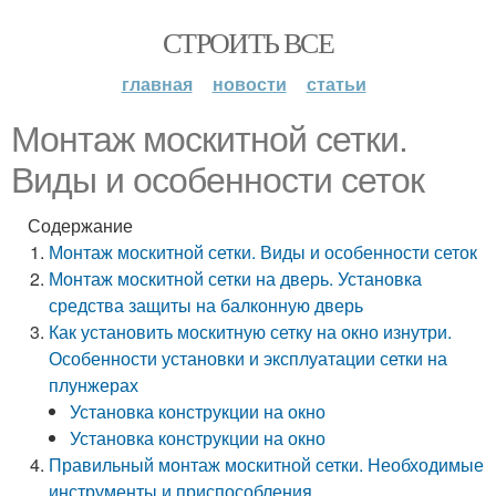
СТРОИТЬ ВСЕ
главная
новости
статьи
Монтаж москитной сетки.
Виды и особенности сеток
Содержание
Монтаж москитной сетки. Виды и особенности сеток
Монтаж москитной сетки на дверь. Установка
средства защиты на балконную дверь
Как установить москитную сетку на окно изнутри.
Особенности установки и эксплуатации сетки на
плунжерах
Установка конструкции на окно
Установка конструкции на окно
Правильный монтаж москитной сетки. Необходимые
инструменты и приспособления