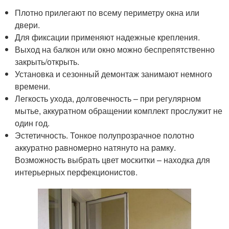
Плотно прилегают по всему периметру окна или
двери.
Для фиксации применяют надежные крепления.
Выход на балкон или окно можно беспрепятственно
закрыть/открыть.
Установка и сезонный демонтаж занимают немного
времени.
Легкость ухода, долговечность – при регулярном
мытье, аккуратном обращении комплект прослужит не
один год.
Эстетичность. Тонкое полупрозрачное полотно
аккуратно равномерно натянуто на рамку.
Возможность выбрать цвет москитки – находка для
интерьерных перфекционистов.