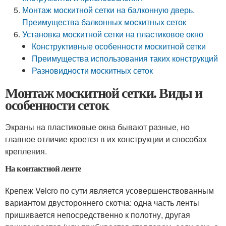
Монтаж москитной сетки на балконную дверь.
Преимущества балконных москитных сеток
Установка москитной сетки на пластиковое окно
Конструктивные особенности москитной сетки
Преимущества использования таких конструкций
Разновидности москитных сеток
Монтаж москитной сетки. Виды и
особенности сеток
Экраны на пластиковые окна бывают разные, но
главное отличие кроется в их конструкции и способах
крепления.
На контактной ленте
Крепеж Velcro по сути является усовершенствованным
вариантом двустороннего скотча: одна часть ленты
пришивается непосредственно к полотну, другая