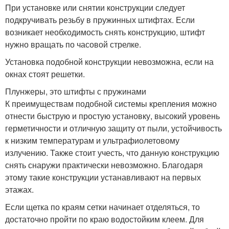
При установке или снятии конструкции следует
подкручивать резьбу в пружинных штифтах. Если
возникает необходимость снять конструкцию, штифт
нужно вращать по часовой стрелке.
Установка подобной конструкции невозможна, если на
окнах стоят решетки.
Плунжеры, это штифты с пружинами
К преимуществам подобной системы крепления можно
отнести быструю и простую установку, высокий уровень
герметичности и отличную защиту от пыли, устойчивость
к низким температурам и ультрафиолетовому
излучению. Также стоит учесть, что данную конструкцию
снять снаружи практически невозможно. Благодаря
этому такие конструкции устанавливают на первых
этажах.
Если щетка по краям сетки начинает отделяться, то
достаточно пройти по краю водостойким клеем. Для