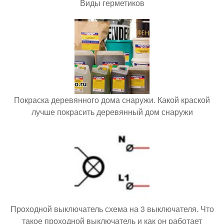
Виды герметиков
Покраска деревянного дома снаружи. Какой краской
лучше покрасить деревянный дом снаружи
Проходной выключатель схема на 3 выключателя. Что
такое проходной выключатель и как он работает