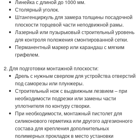
Линейка с длиной до 1000 мм.
Столярный уголок.
Штангенциркуль для замера толщины посадочной
плоскости торцевой части неподвижной рамы.
Лазерный или пузырьковый строительный уровень
для контроля положения смонтированной сетки.
Перманентный маркер или карандаш с мягким
грифелем.
Для подготовки монтажной плоскости:
Дрель с нужным сверлом для устройства отверстий
под саморезы или плунжеры.
Строительный нож с выдвижным лезвием – при
необходимости подрезки или замены части
уплотнителя по контуру створки.
При необходимости, монтажный пистолет для
силиконового герметика или другого адгезионного
состава для крепления дополнительных
полимерных прокладок в место установки