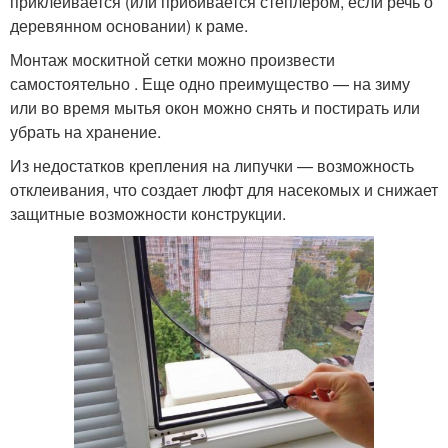
приклеивается (или прибивается степлером, если речь о
деревянном основании) к раме.
Монтаж москитной сетки можно произвести
самостоятельно . Еще одно преимущество — на зиму
или во время мытья окон можно снять и постирать или
убрать на хранение.
Из недостатков крепления на липучки — возможность
отклеивания, что создает люфт для насекомых и снижает
защитные возможности конструкции.