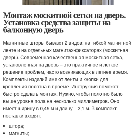
Монтаж москитной сетки на дверь.
Установка средства защиты на
балконную дверь
Магнитные шторы бывают 2 видов: на гибкой магнитной
ленте и на отдельных магнитах-фиксаторах (москитная
дверь). Современная качественная москитная сетка,
установленная на дверь – это практичное и легкое
решение проблем, часто возникающих в летнее время.
Комплекты изделий имеют ленты и кнопки для
крепления полотна в проеме. Инструкция поможет
быстро сделать монтаж. Нужно, чтобы полотно было
выше уровня пола на несколько миллиметров. Оно
имеет ширину в 0,45 м и длину – 2,1 м. В комплект
поставки входят:
штора;
магниты;