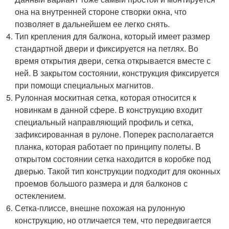
она на внутренней стороне створки окна, что
позволяет в дальнейшем ее легко снять.
Тип крепления для балкона, который имеет размер
стандартной двери и фиксируется на петлях. Во
время открытия двери, сетка открывается вместе с
ней. В закрытом состоянии, конструкция фиксируется
при помощи специальных магнитов.
Рулонная москитная сетка, которая относится к
новинкам в данной сфере. В конструкцию входит
специальный направляющий профиль и сетка,
зафиксированная в рулоне. Поперек располагается
планка, которая работает по принципу полеты. В
открытом состоянии сетка находится в коробке под
дверью. Такой тип конструкции подходит для оконных
проемов большого размера и для балконов с
остеклением.
Сетка-плиссе, внешне похожая на рулонную
конструкцию, но отличается тем, что передвигается