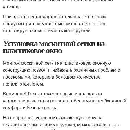
уголков.
При заказе нестандартных стеклопакетов сразу
предусмотрите комплект москитных сеток – это
гарантирует совместимость конструкций.
Установка москитной сетки на
пластиковое окно
Монтаж москитной сетки на пластиковую оконную
конструкцию позволит избежать различных проблем с
насекомыми, которые в большом количестве
появляются летом.
Внимание! Только качественные и правильно
установленные сетки позволят обеспечить необходимый
комфорт и безопасность.
На вопрос, как установить москитную сетку на
пластиковое окно своими руками, можно ответить, что