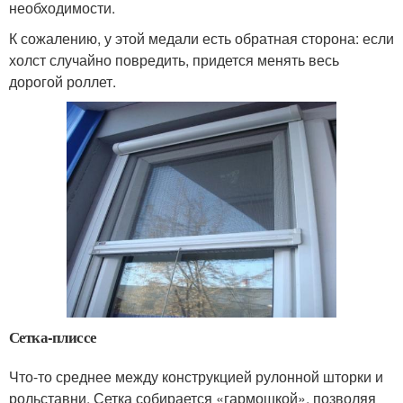
необходимости.
К сожалению, у этой медали есть обратная сторона: если
холст случайно повредить, придется менять весь
дорогой роллет.
Сетка-плиссе
Что-то среднее между конструкцией рулонной шторки и
рольставни. Сетка собирается «гармошкой», позволяя