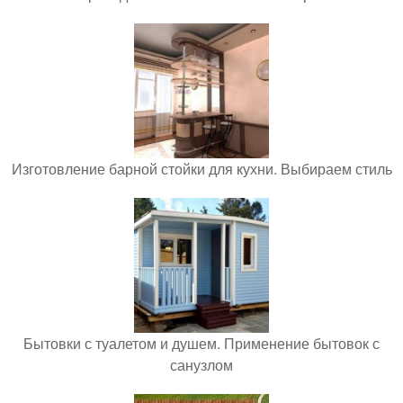
Изготовление барной стойки для кухни. Выбираем стиль
Бытовки с туалетом и душем. Применение бытовок с
санузлом