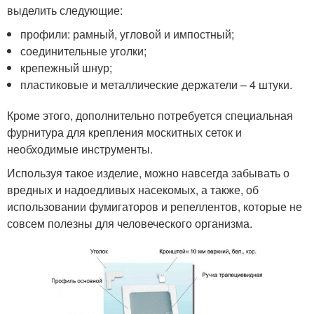
выделить следующие:
профили: рамный, угловой и импостный;
соединительные уголки;
крепежный шнур;
пластиковые и металлические держатели – 4 штуки.
Кроме этого, дополнительно потребуется специальная
фурнитура для крепления москитных сеток и
необходимые инструменты.
Используя такое изделие, можно навсегда забывать о
вредных и надоедливых насекомых, а также, об
использовании фумигаторов и репеллентов, которые не
совсем полезны для человеческого организма.