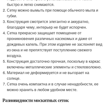
быстро и легко снимаются.
Сетку можно вымыть при помощи обычного мыла и
губки.
Конструкция смотрится элегантно и аккуратно,
благодаря чему, интерьер не будет испорчен.
Сетка прекрасно защищает помещение от
проникновения различных насекомых и даже от
дождевых капель. При этом изделие не заслоняет вид
из окна и не препятствует поступлению свежего
воздуха.
Конструкция достаточно прочная, поскольку в каркас
включены металлические элементы и стекловолокно.
Материал не деформируется и не выгорает на
солнце.
Сетка очень компактна и в случае ненадобности, ее
можно хранить в любом удобном месте.
Разновидности москитных сеток