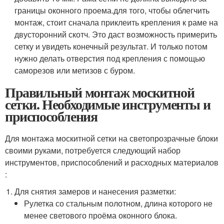
границы оконного проема.для того, чтобы облегчить
монтаж, стоит сначала приклеить крепления к раме на
двусторонний скотч. Это даст возможность примерить
сетку и увидеть конечный результат. И только потом
нужно делать отверстия под крепления с помощью
саморезов или метизов с буром.
Правильный монтаж москитной
сетки. Необходимые инструменты и
приспособления
Для монтажа москитной сетки на светопрозрачные блоки
своими руками, потребуется следующий набор
инструментов, приспособлений и расходных материалов
:
Для снятия замеров и нанесения разметки:
Рулетка со стальным полотном, длина которого не
менее светового проёма оконного блока.