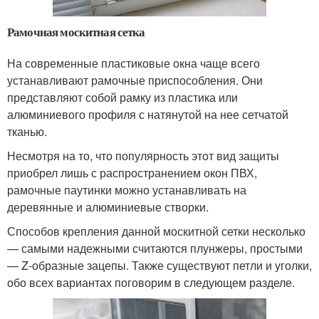
Рамочная москитная сетка
На современные пластиковые окна чаще всего
устанавливают рамочные приспособления. Они
представляют собой рамку из пластика или
алюминиевого профиля с натянутой на нее сетчатой
тканью.
Несмотря на то, что популярность этот вид защиты
приобрел лишь с распространением окон ПВХ,
рамочные паутинки можно устанавливать на
деревянные и алюминиевые створки.
Способов крепления данной москитной сетки несколько
— самыми надежными считаются плунжеры, простыми
— Z-образные зацепы. Также существуют петли и уголки,
обо всех вариантах поговорим в следующем разделе.