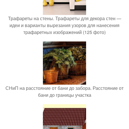
Трафареты на стены. Трафареты для декора стен —
идеи и варианты вырезания узоров для нанесения
трафаретных изображений (125 фото)
СНиП на расстояние от бани до забора. Расстояние от
бани до границы участка