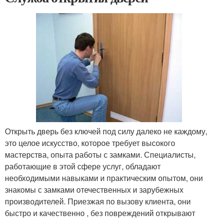
Открыть дверь без ключей под силу далеко не каждому,
это целое искусство, которое требует высокого
мастерства, опыта работы с замками. Специалисты,
работающие в этой сфере услуг, обладают
необходимыми навыками и практическим опытом, они
знакомы с замками отечественных и зарубежных
производителей. Приезжая по вызову клиента, они
быстро и качественно , без повреждений открывают