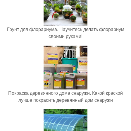
Грунт для флорариума. Научитесь делать флорариум
своими руками!
Покраска деревянного дома снаружи. Какой краской
лучше покрасить деревянный дом снаружи