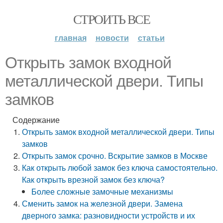
СТРОИТЬ ВСЕ
главная
новости
статьи
Открыть замок входной
металлической двери. Типы
замков
Содержание
Открыть замок входной металлической двери. Типы
замков
Открыть замок срочно. Вскрытие замков в Москве
Как открыть любой замок без ключа самостоятельно.
Как открыть врезной замок без ключа?
Более сложные замочные механизмы
Сменить замок на железной двери. Замена
дверного замка: разновидности устройств и их