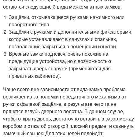
остаются следующие 3 вида межкомнатных замков:
Защёлки, открывающиеся ручками нажимного или
поворотного типа.
Защёлки с ручками и дополнительными фиксаторами,
которые устанавливают в санузлах и спальнях,
позволяющие закрыться в помещении изнутри.
Врезные замки под ключ, очень похожие на
предыдущие устройства, но с возможностью
закрывать дверь снаружи (применяются для
приватных кабинетов).
Чаще всего вне зависимости от вида замка проблема
возникает из-за поломки передаточного механизма от
ручки к фалевой защёлке, в результате чего та не
прячется вглубь дверного полотна. В данном случае,
чтобы открыть дверь, достаточно вставить в зазор между
коробом и отжатой створкой плоский предмет и сдвинуть
замочный язычок. Для этих целей подойдёт: