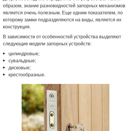
образом, знание разновидностей запорных механизмов
является очень полезным. Еще одним показателем, по
которому замки подразделяются на виды, является их
конструкция.
В зависимости от особенностей устройства выделяют
следующие модели запорных устройств:
цилиндровые;
сувальдные;
дисковые;
крестообразные.