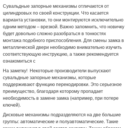
Сувальдные запорные механизмы отличаются от
цилиндровых по своей конструкции. Что касается
варианта установки, то они монтируются исключительно
одним методом – врезкой. Важно запомнить, что новичку
будет довольно сложно разобраться в тонкостях
монтажа подобного приспособления. Для смены замка в
металлической двери необходимо внимательно изучить
соответствующую инструкцию, а также рекомендуется
ознакомиться с
На заметку! Некоторые производители выпускают
сувальдные запорные механизмы, которые
поддерживают функцию перекодировки. Это серьезное
преимущество, благодаря которому пропадает
необходимость в замене замка (например, при потере
ключей).
Дисковые механизмы подразделяются на две большие
группы: автоматические и полуавтоматические. Такие