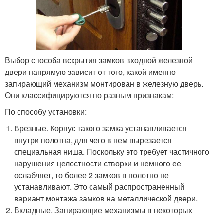
Выбор способа вскрытия замков входной железной
двери напрямую зависит от того, какой именно
запирающий механизм монтирован в железную дверь.
Они классифицируются по разным признакам:
По способу установки:
Врезные. Корпус такого замка устанавливается
внутри полотна, для чего в нем вырезается
специальная ниша. Поскольку это требует частичного
нарушения целостности створки и немного ее
ослабляет, то более 2 замков в полотно не
устанавливают. Это самый распространенный
вариант монтажа замков на металлической двери.
Вкладные. Запирающие механизмы в некоторых