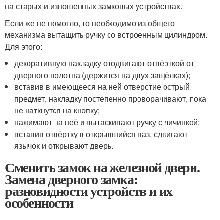
на старых и изношенных замковых устройствах.
Если же не помогло, то необходимо из общего
механизма вытащить ручку со встроенным цилиндром.
Для этого:
декоративную накладку отодвигают отвёрткой от
дверного полотна (держится на двух защёлках);
вставив в имеющееся на ней отверстие острый
предмет, накладку постепенно проворачивают, пока
не наткнутся на кнопку;
нажимают на неё и вытаскивают ручку с личинкой:
вставив отвёртку в открывшийся паз, сдвигают
язычок и открывают дверь.
Сменить замок на железной двери.
Замена дверного замка:
разновидности устройств и их
особенности