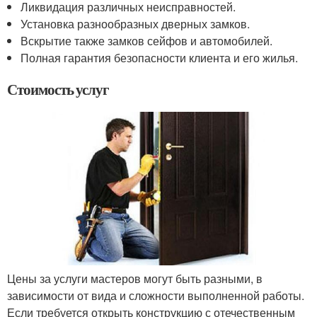
Ликвидация различных неисправностей.
Установка разнообразных дверных замков.
Вскрытие также замков сейфов и автомобилей.
Полная гарантия безопасности клиента и его жилья.
Стоимость услуг
Цены за услуги мастеров могут быть разными, в
зависимости от вида и сложности выполненной работы.
Если требуется открыть конструкцию с отечественным