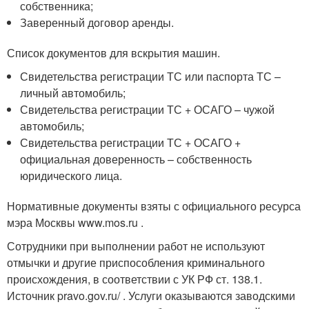
собственника;
Заверенный договор аренды.
Список документов для вскрытия машин.
Свидетельства регистрации ТС или паспорта ТС –
личный автомобиль;
Свидетельства регистрации ТС + ОСАГО – чужой
автомобиль;
Свидетельства регистрации ТС + ОСАГО +
официальная доверенность – собственность
юридического лица.
Нормативные документы взяты с официального ресурса
мэра Москвы www.mos.ru .
Сотрудники при выполнении работ не используют
отмычки и другие приспособления криминального
происхождения, в соответствии с УК РФ ст. 138.1.
Источник pravo.gov.ru/ . Услуги оказываются заводскими