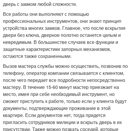
дверь с замком любой сложности.
Все работы они выполняют с помощью
профессиональных инструментов, они знают принцип
устройства многих замков. Главное, что после вскрытия
двери без ключа, дверное полотно останется целым и
невредимым. В большинстве случаев все функции и
защитные характеристики запорных механизмов,
остаются также сохраненными.
Вызов мастера службы можно осуществить, позвонив по
телефону, оператор компании связывается с клиентом,
после чего передает все подробности непосредственно
мастеру. В течение 15-60 минут мастер приезжает на
место, имея при себе необходимый инструмент, но
сможет приступить к работе, только если у клиента будут
документы, подтверждающие проживание в этой
квартире. Если документов нет, тогда придется
пригласить сотрудников милиции и вскрыть дверь в их
присутствии. Также можно позвать соседей, которые