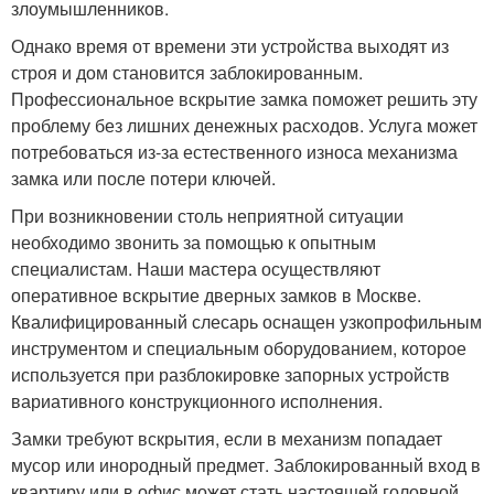
злоумышленников.
Однако время от времени эти устройства выходят из
строя и дом становится заблокированным.
Профессиональное вскрытие замка поможет решить эту
проблему без лишних денежных расходов. Услуга может
потребоваться из-за естественного износа механизма
замка или после потери ключей.
При возникновении столь неприятной ситуации
необходимо звонить за помощью к опытным
специалистам. Наши мастера осуществляют
оперативное вскрытие дверных замков в Москве.
Квалифицированный слесарь оснащен узкопрофильным
инструментом и специальным оборудованием, которое
используется при разблокировке запорных устройств
вариативного конструкционного исполнения.
Замки требуют вскрытия, если в механизм попадает
мусор или инородный предмет. Заблокированный вход в
квартиру или в офис может стать настоящей головной