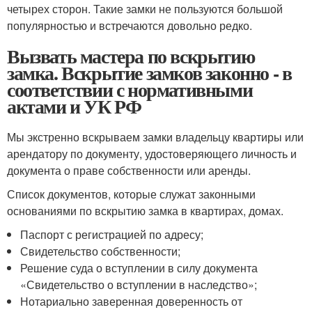
четырех сторон. Такие замки не пользуются большой
популярностью и встречаются довольно редко.
Вызвать мастера по вскрытию
замка. Вскрытие замков законно - в
соответствии с нормативными
актами и УК РФ
Мы экстренно вскрываем замки владельцу квартиры или
арендатору по документу, удостоверяющего личность и
документа о праве собственности или аренды.
Список документов, которые служат законными
основаниями по вскрытию замка в квартирах, домах.
Паспорт с регистрацией по адресу;
Свидетельство собственности;
Решение суда о вступлении в силу документа
«Свидетельство о вступлении в наследство»;
Нотариально заверенная доверенность от