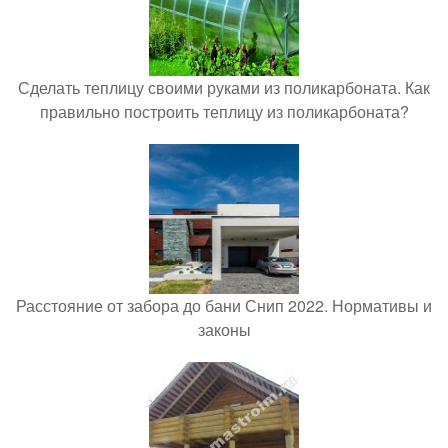
Сделать теплицу своими руками из поликарбоната. Как
правильно построить теплицу из поликарбоната?
Расстояние от забора до бани Снип 2022. Нормативы и
законы