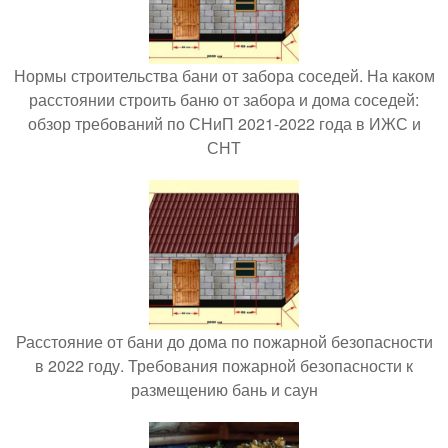
Нормы строительства бани от забора соседей. На каком
расстоянии строить баню от забора и дома соседей:
обзор требований по СНиП 2021-2022 года в ИЖС и
СНТ
Расстояние от бани до дома по пожарной безопасности
в 2022 году. Требования пожарной безопасности к
размещению бань и саун