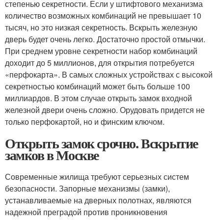
степенью секретности. Если у штифтового механизма
количество возможных комбинаций не превышает 10
тысяч, но это низкая секретность. Вскрыть железную
дверь будет очень легко. Достаточно простой отмычки.
При среднем уровне секретности набор комбинаций
доходит до 5 миллионов, для открытия потребуется
«перфокарта». В самых сложных устройствах с высокой
секретностью комбинаций может быть больше 100
миллиардов. В этом случае открыть замок входной
железной двери очень сложно. Орудовать придется не
только перфокартой, но и финским ключом.
Открыть замок срочно. Вскрытие
замков в Москве
Современные жилища требуют серьезных систем
безопасности. Запорные механизмы (замки),
устанавливаемые на дверных полотнах, являются
надежной преградой против проникновения