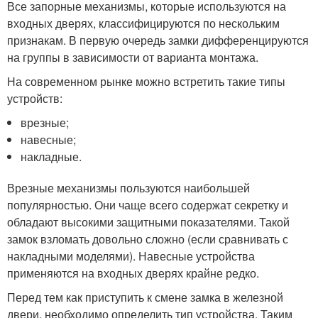
Все запорные механизмы, которые используются на
входных дверях, классифицируются по нескольким
признакам. В первую очередь замки дифференцируются
на группы в зависимости от варианта монтажа.
На современном рынке можно встретить такие типы
устройств:
врезные;
навесные;
накладные.
Врезные механизмы пользуются наибольшей
популярностью. Они чаще всего содержат секретку и
обладают высокими защитными показателями. Такой
замок взломать довольно сложно (если сравнивать с
накладными моделями). Навесные устройства
применяются на входных дверях крайне редко.
Перед тем как приступить к смене замка в железной
двери, необходимо определить тип устройства. Таким