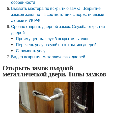
особенности
Вызвать мастера по вскрытию замка. Вскрытие
замков законно - в соответствии с нормативными
актами и УК РФ
Срочно открыть дверной замок. Служба открытия
дверей
Преимущества служб вскрытия замков
Перечень услуг служб по открытию дверей
Стоимость услуг
Видео вскрытие металлических дверей
Открыть замок входной
металлической двери. Типы замков