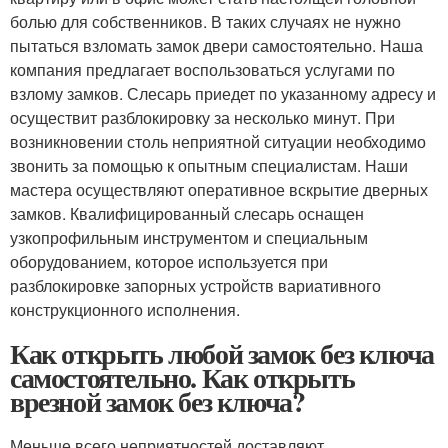
болью для собственников. В таких случаях не нужно
пытаться взломать замок двери самостоятельно. Наша
компания предлагает воспользоваться услугами по
взлому замков. Слесарь приедет по указанному адресу и
осуществит разблокировку за несколько минут. При
возникновении столь неприятной ситуации необходимо
звонить за помощью к опытным специалистам. Наши
мастера осуществляют оперативное вскрытие дверных
замков. Квалифицированный слесарь оснащен
узкопрофильным инструментом и специальным
оборудованием, которое используется при
разблокировке запорных устройств вариативного
конструкционного исполнения.
Как открыть любой замок без ключа
самостоятельно. Как открыть
врезной замок без ключа?
Меньше всего неприятностей доставляют