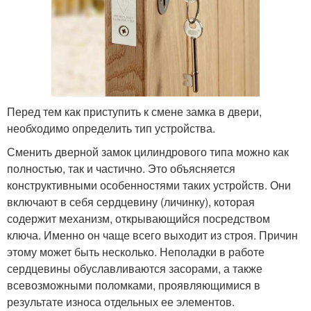
Перед тем как приступить к смене замка в двери,
необходимо определить тип устройства.
Сменить дверной замок цилиндрового типа можно как
полностью, так и частично. Это объясняется
конструктивными особенностями таких устройств. Они
включают в себя сердцевину (личинку), которая
содержит механизм, открывающийся посредством
ключа. Именно он чаще всего выходит из строя. Причин
этому может быть несколько. Неполадки в работе
сердцевины обуславливаются засорами, а также
всевозможными поломками, проявляющимися в
результате износа отдельных ее элементов.