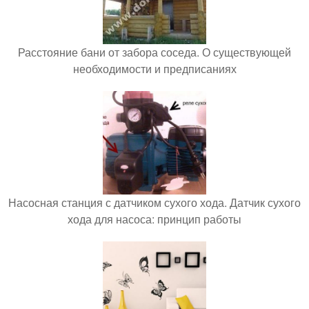
Расстояние бани от забора соседа. О существующей
необходимости и предписаниях
Насосная станция с датчиком сухого хода. Датчик сухого
хода для насоса: принцип работы