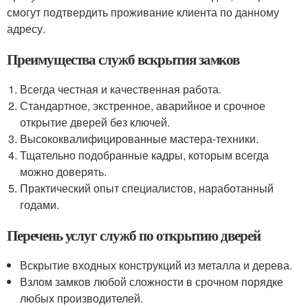
смогут подтвердить проживание клиента по данному
адресу.
Преимущества служб вскрытия замков
Всегда честная и качественная работа.
Стандартное, экстренное, аварийное и срочное
открытие дверей без ключей.
Высококвалифицированные мастера-техники.
Тщательно подобранные кадры, которым всегда
можно доверять.
Практический опыт специалистов, наработанный
годами.
Перечень услуг служб по открытию дверей
Вскрытие входных конструкций из металла и дерева.
Взлом замков любой сложности в срочном порядке
любых производителей.