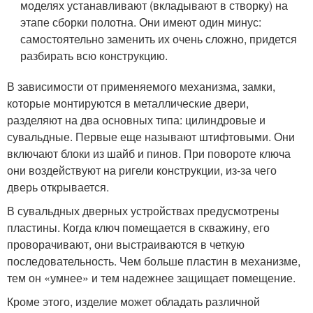
моделях устанавливают (вкладывают в створку) на
этапе сборки полотна. Они имеют один минус:
самостоятельно заменить их очень сложно, придется
разбирать всю конструкцию.
В зависимости от применяемого механизма, замки,
которые монтируются в металлические двери,
разделяют на два основных типа: цилиндровые и
сувальдные. Первые еще называют штифтовыми. Они
включают блоки из шайб и пинов. При повороте ключа
они воздействуют на ригели конструкции, из-за чего
дверь открывается.
В сувальдных дверных устройствах предусмотрены
пластины. Когда ключ помещается в скважину, его
проворачивают, они выстраиваются в четкую
последовательность. Чем больше пластин в механизме,
тем он «умнее» и тем надежнее защищает помещение.
Кроме этого, изделие может обладать различной