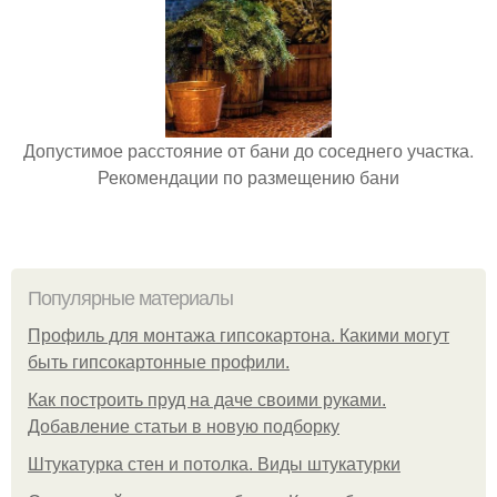
Допустимое расстояние от бани до соседнего участка.
Рекомендации по размещению бани
Популярные материалы
Профиль для монтажа гипсокартона. Какими могут
быть гипсокартонные профили.
Как построить пруд на даче своими руками.
Добавление статьи в новую подборку
Штукатурка стен и потолка. Виды штукатурки