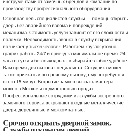
инструментами от замочных брендов и компаний по
производству профессионального оборудования.
Основная цель специалистов службы — помощь открыть
дверь без аварийного взлома и повреждений
механизма. Стоимость услуги зависит от его сложности и
поломки. Необходимость звонка в службу вскрывания
возникает у тысяч человек. Работаем круглосуточно -
график работы 24/7 и приезд за минимальное время. 24
часа в сутки и без выходных - выбирайте любое удобное
Вам время для вызова специалиста. Сотудник сможет
также приехать и по срочному вызову, ему потребуется
всего 15 минут. Вскрытие замков вызвать мастера
можно в Москве и подмосковных городах.
Профессиональные сотрудники из службы экстренного
замочного сервиса вскрывают входные металлические
двери, деревянные и межкомнатные.
Срочно открыть дверной замок.
Служба открытия дверей