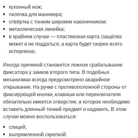
кухонный нож;
пилочка для маникюра;
отвёртка с тонким широким наконечником;
металлическая линейка;
в крайнем случае — пластиковая карта (защёлка
может и не поддаться, а карта будет скорее всего
испорчена).
Иногда причиной становится ложное срабатывание
фиксатора у замков второго типа. В подобных
механизмах всегда предусмотрено аварийное
открывание. На ручке с противоположной стороны от
фиксирующей кнопки, клавиши или переключателя
обязательно имеется отверстие, в которое необходимо
вставить длинный тонкий предмет и надавить. В этом
случае можно воспользоваться:
спицей;
выпрямленной скрепкой;