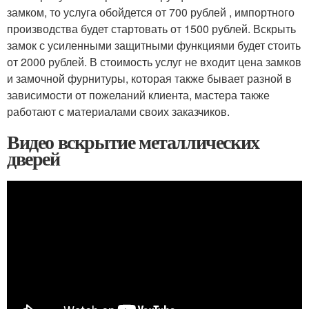
замком, то услуга обойдется от 700 рублей , импортного
производства будет стартовать от 1500 рублей. Вскрыть
замок с усиленными защитными функциями будет стоить
от 2000 рублей. В стоимость услуг не входит цена замков
и замочной фурнитуры, которая также бывает разной в
зависимости от пожеланий клиента, мастера также
работают с материалами своих заказчиков.
Видео вскрытие металлических
дверей