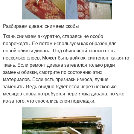
Разбираем диван: снимаем скобы
Ткань снимаем аккуратно, стараясь не особо
повреждать. Ее потом используем как образец для
новой обивки дивана. Под обивочной тканью есть
несколько слоев. Может быть войлок, синтепон, какая-то
ткань. Если ремонт дивана затевался только ради
замены обивки, смотрите по состоянию этих
материалов. Если есть признаки износа, лучше
заменить. Ведь обидно будет если через несколько
месяцев снова потребуется перетяжка дивана, но уже
из-за того, что сносились слои подкладки.