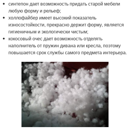
синтепон дает возможность придать старой мебели
любую форму и рельеф;
холлофайбер имеет высокий показатель
износостойкости, прекрасно держит форму, является
гигиеничным и экологически чистым;
кокосовый очес дает возможность отделять
наполнитель от пружин дивана или кресла, поэтому
повышается срок службы самого предмета интерьера.