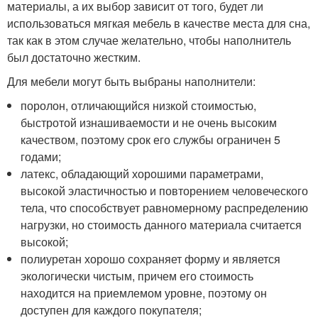
материалы, а их выбор зависит от того, будет ли
использоваться мягкая мебель в качестве места для сна,
так как в этом случае желательно, чтобы наполнитель
был достаточно жестким.
Для мебели могут быть выбраны наполнители:
поролон, отличающийся низкой стоимостью,
быстротой изнашиваемости и не очень высоким
качеством, поэтому срок его службы ограничен 5
годами;
латекс, обладающий хорошими параметрами,
высокой эластичностью и повторением человеческого
тела, что способствует равномерному распределению
нагрузки, но стоимость данного материала считается
высокой;
полиуретан хорошо сохраняет форму и является
экологически чистым, причем его стоимость
находится на приемлемом уровне, поэтому он
доступен для каждого покупателя;