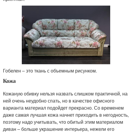
Гобелен – это ткань с объемным рисунком.
Кожа
Кожаную обивку нельзя назвать слишком практичной, на
ней очень неудобно спать, но в качестве офисного
варианта материал подойдет прекрасно. Со временем
даже самая лучшая кожа начнет приходить в негодность,
поэтому надо учитывать, что обитый этим материалом
диван – больше украшение интерьера, нежели его