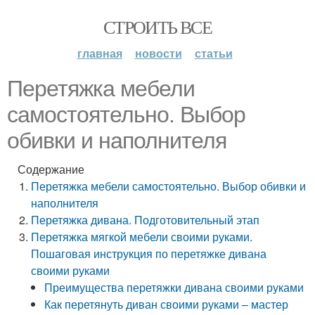
СТРОИТЬ ВСЕ
главная
новости
статьи
Перетяжка мебели
самостоятельно. Выбор
обивки и наполнителя
Содержание
Перетяжка мебели самостоятельно. Выбор обивки и
наполнителя
Перетяжка дивана. Подготовительный этап
Перетяжка мягкой мебели своими руками.
Пошаговая инструкция по перетяжке дивана
своими руками
Преимущества перетяжки дивана своими руками
Как перетянуть диван своими руками – мастер