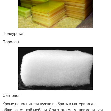
Полиуретан
Поролон
Синтепон
Кроме наполнителя нужно выбрать и материал для
обшивки мягкой мебели. Для этого могут применяться