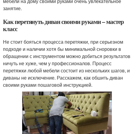
мебели на дому своими руками очень увлекательное
занятие.
Как перетянуть диван своими руками – мастер
класс
Не стоит бояться процесса перетяжки, при серьезном
подходе и наличии хотя бы минимальной сноровки в
обращении с инструментом можно добиться результатов
ничуть не хуже, чем у профессионалов. Процесс
перетяжки любой мебели состоит из нескольких шагов, и
диваны не исключение. Расскажем, как обшить диван
своими руками пошаговой инструкцией.