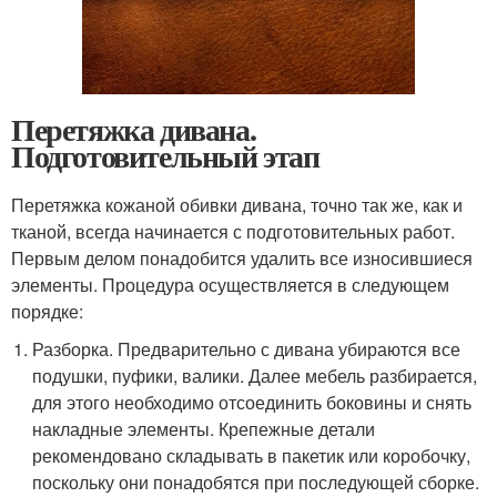
Перетяжка дивана.
Подготовительный этап
Перетяжка кожаной обивки дивана, точно так же, как и
тканой, всегда начинается с подготовительных работ.
Первым делом понадобится удалить все износившиеся
элементы. Процедура осуществляется в следующем
порядке:
Разборка. Предварительно с дивана убираются все
подушки, пуфики, валики. Далее мебель разбирается,
для этого необходимо отсоединить боковины и снять
накладные элементы. Крепежные детали
рекомендовано складывать в пакетик или коробочку,
поскольку они понадобятся при последующей сборке.