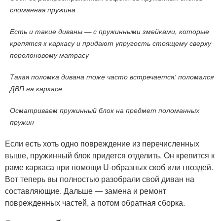
сломанная пружина
Есть и такие диваны — с пружинными змейками, которые
крепятся к каркасу и придают упругость стоящему сверху
поролоновому матрасу
Такая поломка дивана тоже часто встречается: поломался
ДВП на каркасе
Осматриваем пружинный блок на предмет поломанных
пружин
Если есть хоть одно повреждение из перечисленных
выше, пружинный блок придется отделить. Он крепится к
раме каркаса при помощи U-образных скоб или гвоздей.
Вот теперь вы полностью разобрали свой диван на
составляющие. Дальше — замена и ремонт
поврежденных частей, а потом обратная сборка.