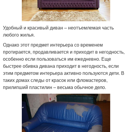
Удобный и красивый диван – неотъемлемая часть
любого жилья.
Однако этот предмет интерьера со временем
протирается, продавливается и приходит в негодность,
особенно если пользоваться им ежедневно. Еще
быстрее обивка дивана приходит в негодность, если
этим предметом интерьера активно пользуются дети. В
таких домах следы от красок или фломастеров,
прилипший пластилин – весьма обычное дело.