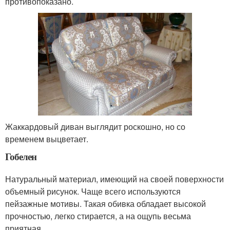
противопоказано.
Жаккардовый диван выглядит роскошно, но со
временем выцветает.
Гобелен
Натуральный материал, имеющий на своей поверхности
объемный рисунок. Чаще всего используются
пейзажные мотивы. Такая обивка обладает высокой
прочностью, легко стирается, а на ощупь весьма
приятная.