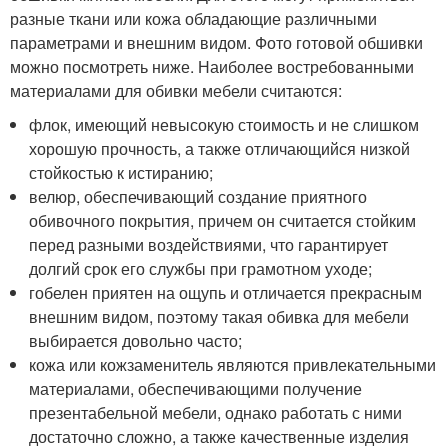
разные ткани или кожа обладающие различными
параметрами и внешним видом. Фото готовой обшивки
можно посмотреть ниже. Наиболее востребованными
материалами для обивки мебели считаются:
флок, имеющий невысокую стоимость и не слишком
хорошую прочность, а также отличающийся низкой
стойкостью к истиранию;
велюр, обеспечивающий создание приятного
обивочного покрытия, причем он считается стойким
перед разными воздействиями, что гарантирует
долгий срок его службы при грамотном уходе;
гобелен приятен на ощупь и отличается прекрасным
внешним видом, поэтому такая обивка для мебели
выбирается довольно часто;
кожа или кожзаменитель являются привлекательными
материалами, обеспечивающими получение
презентабельной мебели, однако работать с ними
достаточно сложно, а также качественные изделия