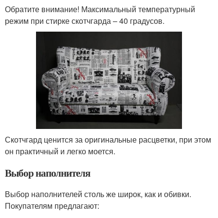
Обратите внимание! Максимальный температурный
режим при стирке скотчгарда – 40 градусов.
Скотчгард ценится за оригинальные расцветки, при этом
он практичный и легко моется.
Выбор наполнителя
Выбор наполнителей столь же широк, как и обивки.
Покупателям предлагают: