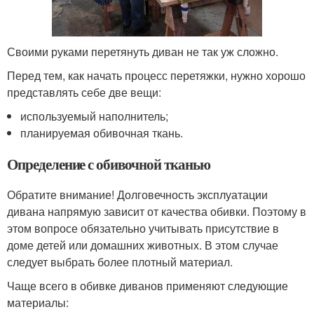
Своими руками перетянуть диван не так уж сложно.
Перед тем, как начать процесс перетяжки, нужно хорошо
представлять себе две вещи:
используемый наполнитель;
планируемая обивочная ткань.
Определение с обивочной тканью
Обратите внимание! Долговечность эксплуатации
дивана напрямую зависит от качества обивки. Поэтому в
этом вопросе обязательно учитывать присутствие в
доме детей или домашних животных. В этом случае
следует выбрать более плотный материал.
Чаще всего в обивке диванов применяют следующие
материалы: