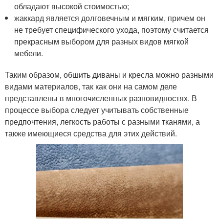
обладают высокой стоимостью;
жаккард является долговечным и мягким, причем он
не требует специфического ухода, поэтому считается
прекрасным выбором для разных видов мягкой
мебели.
Таким образом, обшить диваны и кресла можно разными
видами материалов, так как они на самом деле
представлены в многочисленных разновидностях. В
процессе выбора следует учитывать собственные
предпочтения, легкость работы с разными тканями, а
также имеющиеся средства для этих действий.