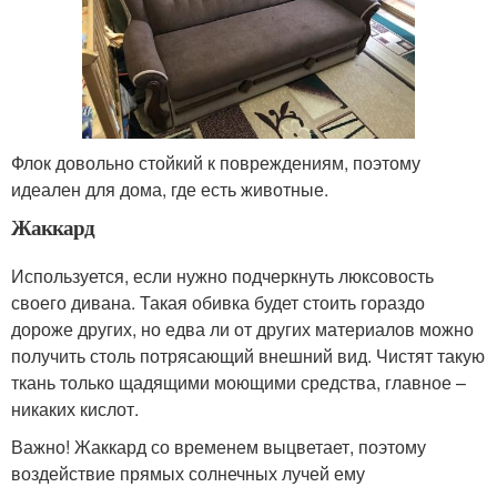
Флок довольно стойкий к повреждениям, поэтому
идеален для дома, где есть животные.
Жаккард
Используется, если нужно подчеркнуть люксовость
своего дивана. Такая обивка будет стоить гораздо
дороже других, но едва ли от других материалов можно
получить столь потрясающий внешний вид. Чистят такую
ткань только щадящими моющими средства, главное –
никаких кислот.
Важно! Жаккард со временем выцветает, поэтому
воздействие прямых солнечных лучей ему