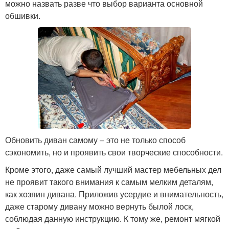
можно назвать разве что выбор варианта основной
обшивки.
Обновить диван самому – это не только способ
сэкономить, но и проявить свои творческие способности.
Кроме этого, даже самый лучший мастер мебельных дел
не проявит такого внимания к самым мелким деталям,
как хозяин дивана. Приложив усердие и внимательность,
даже старому дивану можно вернуть былой лоск,
соблюдая данную инструкцию. К тому же, ремонт мягкой