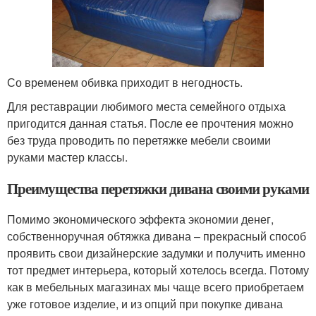
Со временем обивка приходит в негодность.
Для реставрации любимого места семейного отдыха
пригодится данная статья. После ее прочтения можно
без труда проводить по перетяжке мебели своими
руками мастер классы.
Преимущества перетяжки дивана своими руками
Помимо экономического эффекта экономии денег,
собственноручная обтяжка дивана – прекрасный способ
проявить свои дизайнерские задумки и получить именно
тот предмет интерьера, который хотелось всегда. Потому
как в мебельных магазинах мы чаще всего приобретаем
уже готовое изделие, и из опций при покупке дивана