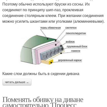
Поэтому обычно используют бруски из сосны. Их
соединяют по принципу шип-паз, проклеивая
соединение столярным клеем. При желании соединения
можно усилить шкантами или уголками (алюминиевыми).
Какие слои должны быть в сидении дивана
читать дальше →
Поменять обивку на диване
самостоятельно. Процесс