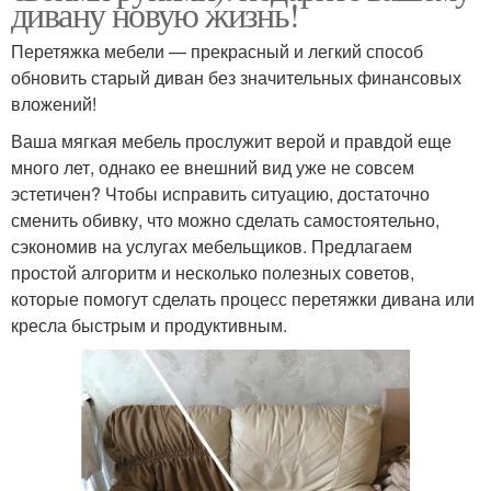
дивану новую жизнь!
Перетяжка мебели — прекрасный и легкий способ
обновить старый диван без значительных финансовых
вложений!
Ваша мягкая мебель прослужит верой и правдой еще
много лет, однако ее внешний вид уже не совсем
эстетичен? Чтобы исправить ситуацию, достаточно
сменить обивку, что можно сделать самостоятельно,
сэкономив на услугах мебельщиков. Предлагаем
простой алгоритм и несколько полезных советов,
которые помогут сделать процесс перетяжки дивана или
кресла быстрым и продуктивным.