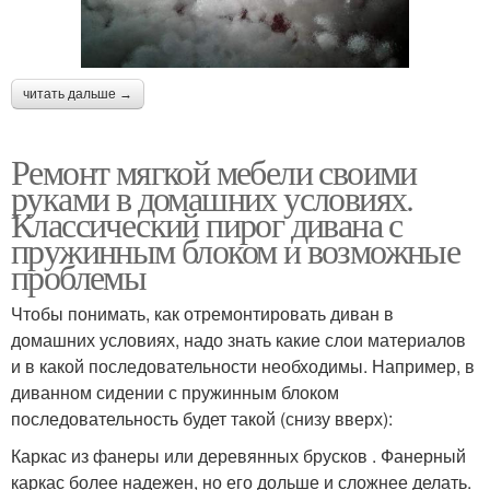
читать дальше →
Ремонт мягкой мебели своими
руками в домашних условиях.
Классический пирог дивана с
пружинным блоком и возможные
проблемы
Чтобы понимать, как отремонтировать диван в
домашних условиях, надо знать какие слои материалов
и в какой последовательности необходимы. Например, в
диванном сидении с пружинным блоком
последовательность будет такой (снизу вверх):
Каркас из фанеры или деревянных брусков . Фанерный
каркас более надежен, но его дольше и сложнее делать.