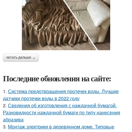
читать дальше →
Последние обновления на сайте:
1.
Система предотвращения протечек воды. Лучшие
датчики протечки воды в 2022 году
2.
Сведения об изготовления с наждачной бумагой.
Разновидности наждачной бумаги по типу нанесения
абразива
3.
Монтаж электрики в деревянном доме. Типовые