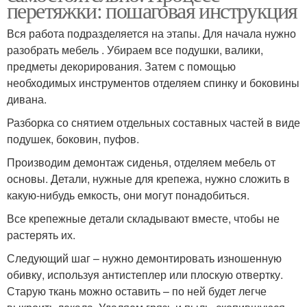
перетяжки: пошаговая инструкция
Вся работа подразделяется на этапы. Для начала нужно
разобрать мебель . Убираем все подушки, валики,
предметы декорирования. Затем с помощью
необходимых инструментов отделяем спинку и боковины
дивана.
Разборка со снятием отдельных составных частей в виде
подушек, боковин, пуфов.
Производим демонтаж сиденья, отделяем мебель от
основы. Детали, нужные для крепежа, нужно сложить в
какую-нибудь емкость, они могут понадобиться.
Все крепежные детали складывают вместе, чтобы не
растерять их.
Следующий шаг – нужно демонтировать изношенную
обивку, используя антистеплер или плоскую отвертку.
Старую ткань можно оставить – по ней будет легче