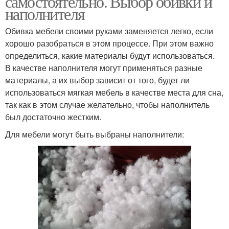
самостоятельно. Выбор обивки и
наполнителя
Обивка мебели своими руками заменяется легко, если
хорошо разобраться в этом процессе. При этом важно
определиться, какие материалы будут использоваться.
В качестве наполнителя могут применяться разные
материалы, а их выбор зависит от того, будет ли
использоваться мягкая мебель в качестве места для сна,
так как в этом случае желательно, чтобы наполнитель
был достаточно жестким.
Для мебели могут быть выбраны наполнители: