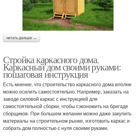
читать дальше →
Стройка каркасного дома.
Каркасный дом своими руками:
пошаговая инструкция
Есть мнение, что строительство каркасного дома вполне
можно осилить самостоятельно. Например, заказать на
заводе силовой каркас с инструкцией для
самостоятельной сборки, чтобы сэкономить на бригаде
сборщиков. При большем желании можно даже закупить
материалы на строительном рынке, изготовить каркас и
собрать дом полностью с нуля своими руками.