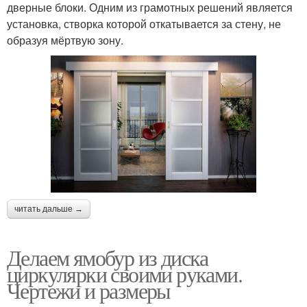
дверные блоки. Одним из грамотных решений является
установка, створка которой откатывается за стену, не
образуя мёртвую зону.
читать дальше →
Делаем ямобур из диска
циркулярки своими руками.
Чертежи и размеры