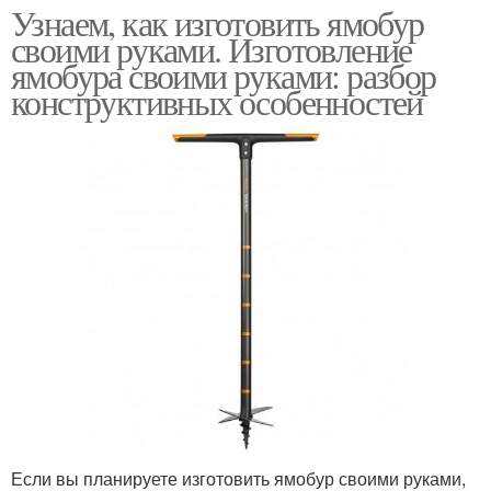
Узнаем, как изготовить ямобур
своими руками. Изготовление
ямобура своими руками: разбор
конструктивных особенностей
Если вы планируете изготовить ямобур своими руками,