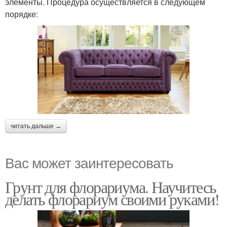
элементы. Процедура осуществляется в следующем
порядке:
читать дальше →
Вас может заинтересовать
Грунт для флорариума. Научитесь
делать флорариум своими руками!