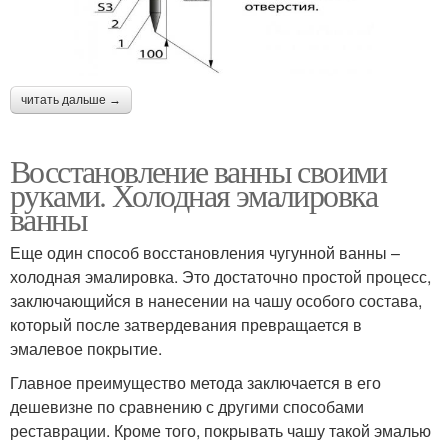
читать дальше →
Восстановление ванны своими
руками. Холодная эмалировка
ванны
Еще один способ восстановления чугунной ванны –
холодная эмалировка. Это достаточно простой процесс,
заключающийся в нанесении на чашу особого состава,
который после затвердевания превращается в
эмалевое покрытие.
Главное преимущество метода заключается в его
дешевизне по сравнению с другими способами
реставрации. Кроме того, покрывать чашу такой эмалью