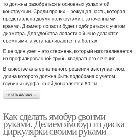
то должны разобраться в основных узлах этой
конструкции. Среди прочих – режущая часть, которая
представлена двумя полукругами с заточенными
краями. Диаметр лопасти будет подбираться с учетом
диаметра. Для удобства лопасти обычно делаются
съемными, а устанавливаются на болтах.
Еще один узел – это стержень, который изготавливается
из профилированной трубы квадратного сечения.
В качестве альтернативного решения выступает лом,
длина которого должна быть подобрана с учетом
глубины шурфа, к ней добавляется 60 см.
читать дальше →
Как сделать ямобур своими
руками. Делаем ямобур из диска
циркулярки своими руками