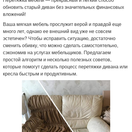
обновить старый диван без значительных финансовых
вложений!
Ваша мягкая мебель прослужит верой и правдой еще
много лет, однако ее внешний вид уже не совсем
эстетичен? Чтобы исправить ситуацию, достаточно
сменить обивку, что можно сделать самостоятельно,
сэкономив на услугах мебельщиков. Предлагаем
простой алгоритм и несколько полезных советов,
которые помогут сделать процесс перетяжки дивана или
кресла быстрым и продуктивным.