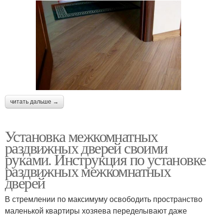
читать дальше →
Установка межкомнатных
раздвижных дверей своими
руками. Инструкция по установке
раздвижных межкомнатных
дверей
В стремлении по максимуму освободить пространство
маленькой квартиры хозяева переделывают даже