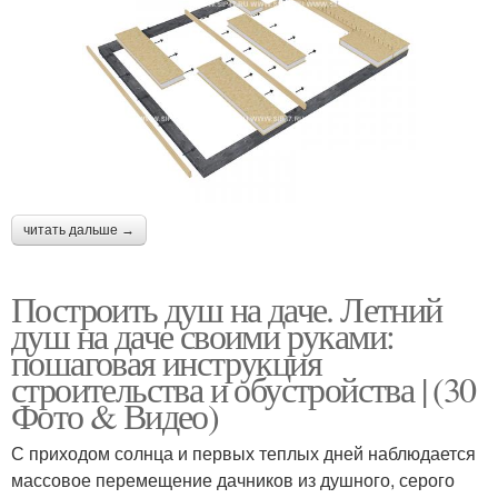
читать дальше →
Построить душ на даче. Летний
душ на даче своими руками:
пошаговая инструкция
строительства и обустройства | (30
Фото & Видео)
С приходом солнца и первых теплых дней наблюдается
массовое перемещение дачников из душного, серого