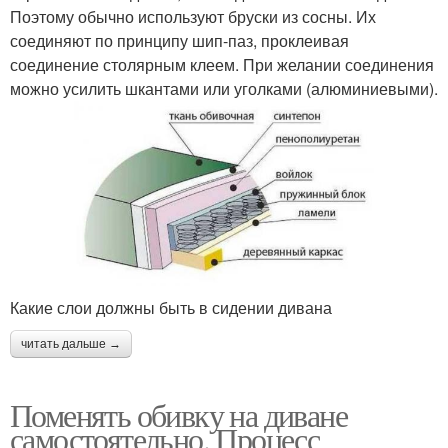
Поэтому обычно используют бруски из сосны. Их
соединяют по принципу шип-паз, проклеивая
соединение столярным клеем. При желании соединения
можно усилить шкантами или уголками (алюминиевыми).
Какие слои должны быть в сидении дивана
читать дальше →
Поменять обивку на диване
самостоятельно. Процесс