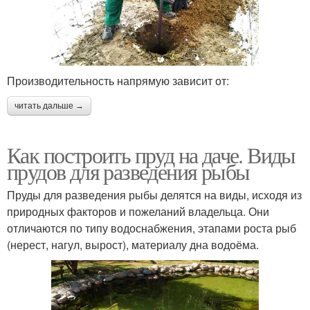
Производительность напрямую зависит от:
читать дальше →
Как построить пруд на даче. Виды
прудов для разведения рыбы
Пруды для разведения рыбы делятся на виды, исходя из
природных факторов и пожеланий владельца. Они
отличаются по типу водоснабжения, этапами роста рыб
(нерест, нагул, вырост), материалу дна водоёма.