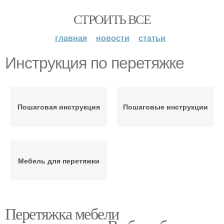
СТРОИТЬ ВСЕ
главная
новости
статьи
Инструкция по перетяжке
Пошаговая инструкция
Пошаговые инструкции
Мебель для перетяжки
Перетяжка мебели