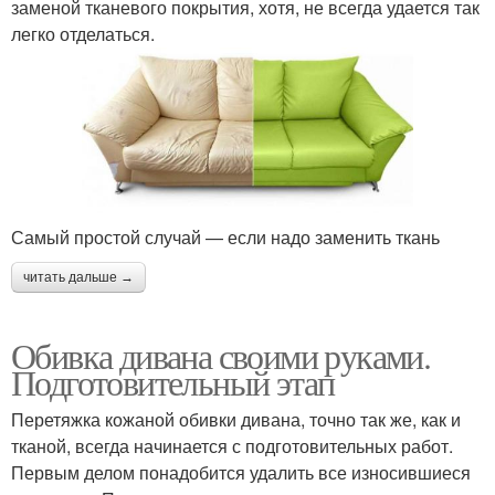
заменой тканевого покрытия, хотя, не всегда удается так
легко отделаться.
Самый простой случай — если надо заменить ткань
читать дальше →
Обивка дивана своими руками.
Подготовительный этап
Перетяжка кожаной обивки дивана, точно так же, как и
тканой, всегда начинается с подготовительных работ.
Первым делом понадобится удалить все износившиеся