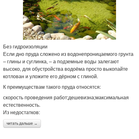
Без гидроизоляции
Если дно пруда сложено из водонепроницаемого грунта
– глины и суглинка, – а подземные воды залегают
высоко, для обустройства водоёма просто выкопайте
котлован и уложите его дёрном с глиной.
К преимуществам такого пруда относятся:
скорость проведения работ;дешевизна;максимальная
естественность.
Из недостатков:
читать дальше →