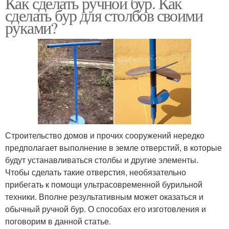
Как сделать ручной бур. Как
сделать бур для столбов своими
руками?
Строительство домов и прочих сооружений нередко
предполагает выполнение в земле отверстий, в которые
будут устанавливаться столбы и другие элементы.
Чтобы сделать такие отверстия, необязательно
прибегать к помощи ультрасовременной бурильной
техники. Вполне результативным может оказаться и
обычный ручной бур. О способах его изготовления и
поговорим в данной статье.