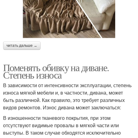
читать дальше →
Поменять обивку на диване.
Степень износа
В зависимости от интенсивности эксплуатации, степень
износа мягкой мебели и, в частности, дивана, может
быть различной. Как правило, это требует различных
видов ремонтов. Износ дивана может заключаться:
В изношенности тканевого покрытия, при этом
отсутствуют видимые провалы в мягкой части или
выступы. В таком случае обходятся исключительно