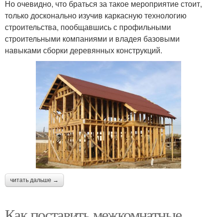
Но очевидно, что браться за такое мероприятие стоит,
только досконально изучив каркасную технологию
строительства, пообщавшись с профильными
строительными компаниями и владея базовыми
навыками сборки деревянных конструкций.
читать дальше →
Как поставить межкомнатные