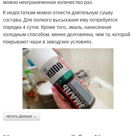
можно неограниченное количество раз.
К недостаткам можно отнести длительную сушку
состава. Для полного высыхания ему потребуется
порядка 4 суток. Кроме того, эмаль, нанесенная
холодным способом, менее долговечна, чем та, которой
покрывают чаши в заводских условиях.
читать дальше →