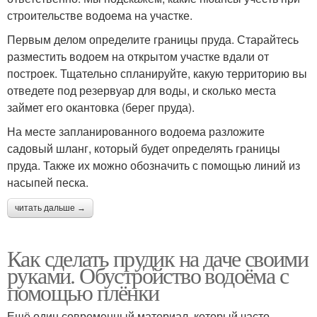
строительстве водоема на участке.
Первым делом определите границы пруда. Старайтесь
разместить водоем на открытом участке вдали от
построек. Тщательно спланируйте, какую территорию вы
отведете под резервуар для воды, и сколько места
займет его окантовка (берег пруда).
На месте запланированного водоема разложите
садовый шланг, который будет определять границы
пруда. Также их можно обозначить с помощью линий из
насыпей песка.
читать дальше →
Как сделать прудик на даче своими
руками. Обустройство водоёма с
помощью плёнки
Ещё один современный материал, который часто