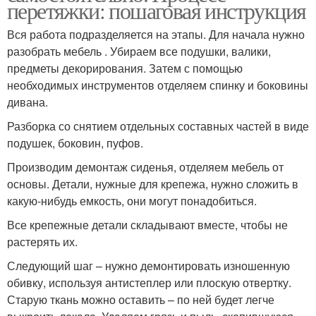
перетяжки: пошаговая инструкция
Вся работа подразделяется на этапы. Для начала нужно
разобрать мебель . Убираем все подушки, валики,
предметы декорирования. Затем с помощью
необходимых инструментов отделяем спинку и боковины
дивана.
Разборка со снятием отдельных составных частей в виде
подушек, боковин, пуфов.
Производим демонтаж сиденья, отделяем мебель от
основы. Детали, нужные для крепежа, нужно сложить в
какую-нибудь емкость, они могут понадобиться.
Все крепежные детали складывают вместе, чтобы не
растерять их.
Следующий шаг – нужно демонтировать изношенную
обивку, используя антистеплер или плоскую отвертку.
Старую ткань можно оставить – по ней будет легче