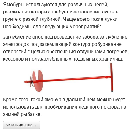
Ямобуры используются для различных целей,
реализация которых требует изготовления лунок в
грунте с разной глубиной. Чаще всего такие лунки
необходимы для следующих мероприятий:
заглубление опор под возведение забора;заглубление
электродов под заземляющий контур;пробуривание
отверстий с целью обеспечения отдушинами погребов,
кессонов и полузаглубленных подземных хранилищ.
Кроме того, такой ямобур в дальнейшем можно будет
использовать для пробуривания ледяного покрова на
зимней рыбалке.
читать дальше →