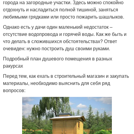
города на загородные участки. Здесь можно спокойно
отдохнуть и насладиться полной тишиной, заняться
любимыми грядками или просто пожарить шашлыков.
Однако есть у дачи один маленький недостаток –
отсутствие водопровода и горячей воды. Как же быть и
что делать в сложившихся обстоятельствах? Ответ
очевиден: нужно построить душ своими руками.
Подробный план душевого помещения в разных
ракурсах
Перед тем, как ехать в строительный магазин и закупать
материалы, необходимо выяснить для себя ряд
вопросов: