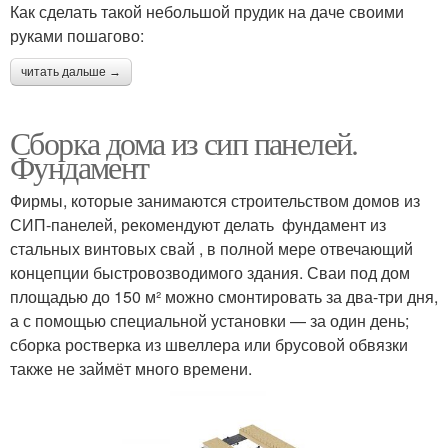
Как сделать такой небольшой прудик на даче своими
руками пошагово:
читать дальше →
Сборка дома из сип панелей.
Фундамент
Фирмы, которые занимаются строительством домов из
СИП-панелей, рекомендуют делать фундамент из
стальных винтовых свай , в полной мере отвечающий
концепции быстровозводимого здания. Сваи под дом
площадью до 150 м² можно смонтировать за два-три дня,
а с помощью специальной установки — за один день;
сборка ростверка из швеллера или брусовой обвязки
также не займёт много времени.