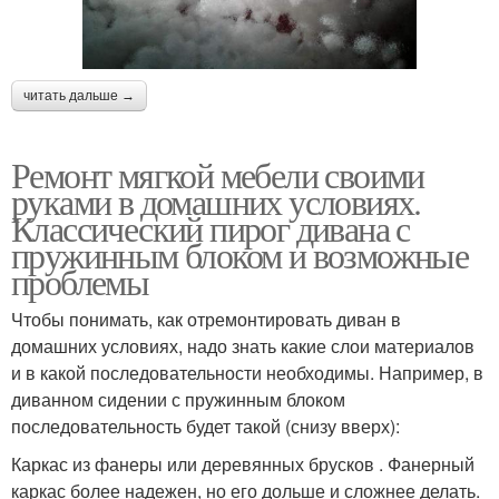
читать дальше →
Ремонт мягкой мебели своими
руками в домашних условиях.
Классический пирог дивана с
пружинным блоком и возможные
проблемы
Чтобы понимать, как отремонтировать диван в
домашних условиях, надо знать какие слои материалов
и в какой последовательности необходимы. Например, в
диванном сидении с пружинным блоком
последовательность будет такой (снизу вверх):
Каркас из фанеры или деревянных брусков . Фанерный
каркас более надежен, но его дольше и сложнее делать.