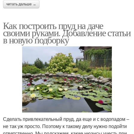
читать дальше →
Как построить пруд на даче
своими руками. Добавление статьи
в новую подборку
Сделать привлекательный пруд, да еще и с водопадом –
не так уж просто. Поэтому к такому делу нужно подойти
ответственно. Мы подскажем, какие нюансы учесть при