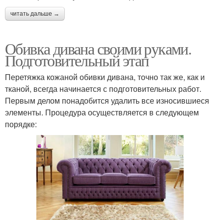
читать дальше →
Обивка дивана своими руками.
Подготовительный этап
Перетяжка кожаной обивки дивана, точно так же, как и
тканой, всегда начинается с подготовительных работ.
Первым делом понадобится удалить все износившиеся
элементы. Процедура осуществляется в следующем
порядке: