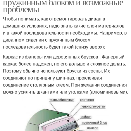
пружинным блоком и возможные
проблемы
Чтобы понимать, как отремонтировать диван в
домашних условиях, надо знать какие слои материалов
и в какой последовательности необходимы. Например, в
диванном сидении с пружинным блоком
последовательность будет такой (снизу вверх):
Каркас из фанеры или деревянных брусков . Фанерный
каркас более надежен, но его дольше и сложнее делать.
Поэтому обычно используют бруски из сосны. Их
соединяют по принципу шип-паз, проклеивая
соединение столярным клеем. При желании соединения
можно усилить шкантами или уголками (алюминиевыми).