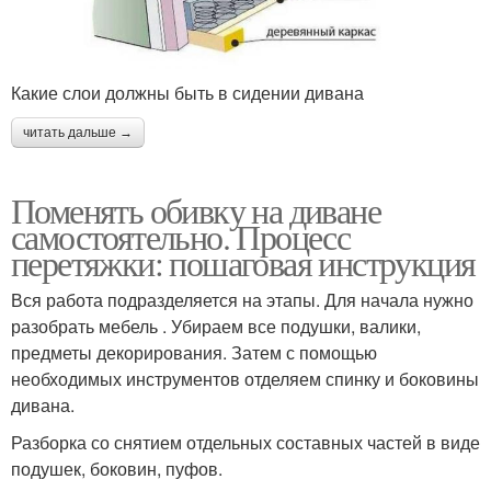
Какие слои должны быть в сидении дивана
читать дальше →
Поменять обивку на диване
самостоятельно. Процесс
перетяжки: пошаговая инструкция
Вся работа подразделяется на этапы. Для начала нужно
разобрать мебель . Убираем все подушки, валики,
предметы декорирования. Затем с помощью
необходимых инструментов отделяем спинку и боковины
дивана.
Разборка со снятием отдельных составных частей в виде
подушек, боковин, пуфов.