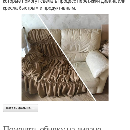
которые помогут сделать процесс перетяжки дивана или
кресла быстрым и продуктивным.
читать дальше →
Поменять обивку на диване.