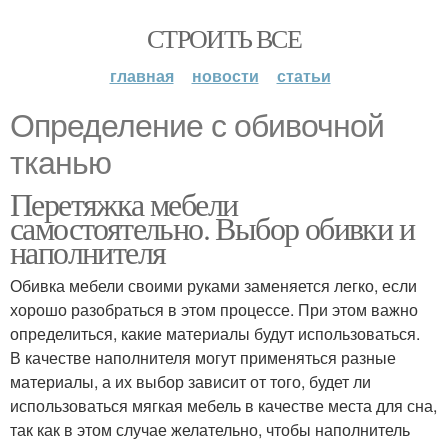
СТРОИТЬ ВСЕ
главная
новости
статьи
Определение с обивочной
тканью
Перетяжка мебели
самостоятельно. Выбор обивки и
наполнителя
Обивка мебели своими руками заменяется легко, если
хорошо разобраться в этом процессе. При этом важно
определиться, какие материалы будут использоваться.
В качестве наполнителя могут применяться разные
материалы, а их выбор зависит от того, будет ли
использоваться мягкая мебель в качестве места для сна,
так как в этом случае желательно, чтобы наполнитель