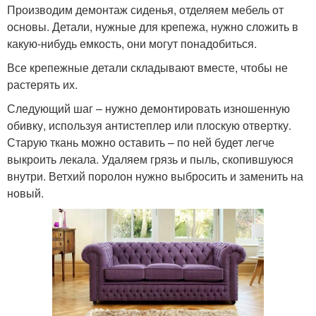
Производим демонтаж сиденья, отделяем мебель от
основы. Детали, нужные для крепежа, нужно сложить в
какую-нибудь емкость, они могут понадобиться.
Все крепежные детали складывают вместе, чтобы не
растерять их.
Следующий шаг – нужно демонтировать изношенную
обивку, используя антистеплер или плоскую отвертку.
Старую ткань можно оставить – по ней будет легче
выкроить лекала. Удаляем грязь и пыль, скопившуюся
внутри. Ветхий поролон нужно выбросить и заменить на
новый.