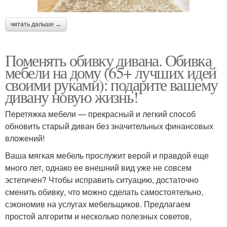
читать дальше →
Поменять обивку дивана. Обивка
мебели на дому (65+ лучших идей
своими руками): подарите вашему
дивану новую жизнь!
Перетяжка мебели — прекрасный и легкий способ
обновить старый диван без значительных финансовых
вложений!
Ваша мягкая мебель прослужит верой и правдой еще
много лет, однако ее внешний вид уже не совсем
эстетичен? Чтобы исправить ситуацию, достаточно
сменить обивку, что можно сделать самостоятельно,
сэкономив на услугах мебельщиков. Предлагаем
простой алгоритм и несколько полезных советов,