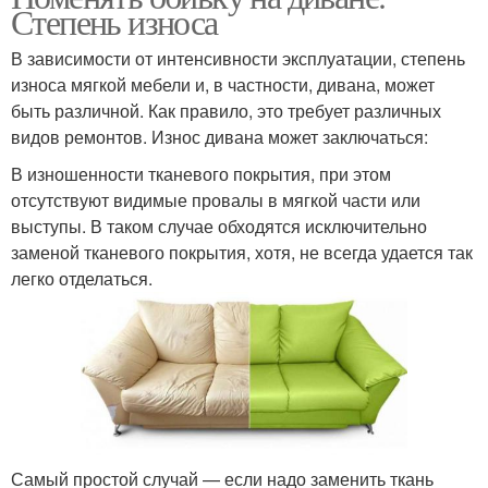
Степень износа
В зависимости от интенсивности эксплуатации, степень
износа мягкой мебели и, в частности, дивана, может
быть различной. Как правило, это требует различных
видов ремонтов. Износ дивана может заключаться:
В изношенности тканевого покрытия, при этом
отсутствуют видимые провалы в мягкой части или
выступы. В таком случае обходятся исключительно
заменой тканевого покрытия, хотя, не всегда удается так
легко отделаться.
Самый простой случай — если надо заменить ткань