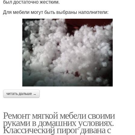
был достаточно жестким.
Для мебели могут быть выбраны наполнители:
читать дальше →
Ремонт мягкой мебели своими
руками в домашних условиях.
Классический пирог дивана с