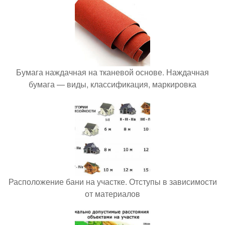
Бумага наждачная на тканевой основе. Наждачная
бумага — виды, классификация, маркировка
Расположение бани на участке. Отступы в зависимости
от материалов