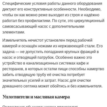
Специфические условия работы данного оборудования
диктуют его конструктивные особенности. Необходимо,
чтобы он как можно реже выходил из строя и надёжно
работал без профилактики. По сути, это циркуляционный
самовсасывающий насос с дополнительными
элементами.
Измельчитель нечистот установлен перед рабочей
камерой и оснащён ножами из нержавеющей стали. Его
задача — не допустить попадания крупных фракций в
насос и отводящий патрубок. Особенно важно это
устройство в канализационных системах кафе и
ресторанов, в которых остатки пищи способны намертво
забить отводящую трубу её очистка потребует
значительных усилий и затрат. Насос для очистки
домашнего септика может обойтись и без измельчителя.
Уплотнители и масляная камера
Охлаждение обычного насоса происходит