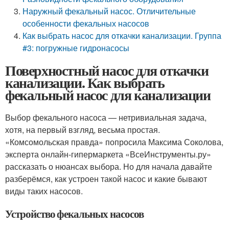
Наружный фекальный насос. Отличительные
особенности фекальных насосов
Как выбрать насос для откачки канализации. Группа
#3: погружные гидронасосы
Поверхностный насос для откачки
канализации. Как выбрать
фекальный насос для канализации
Выбор фекального насоса — нетривиальная задача,
хотя, на первый взгляд, весьма простая.
«Комсомольская правда» попросила Максима Соколова,
эксперта онлайн-гипермаркета «ВсеИнструменты.ру»
рассказать о нюансах выбора. Но для начала давайте
разберёмся, как устроен такой насос и какие бывают
виды таких насосов.
Устройство фекальных насосов