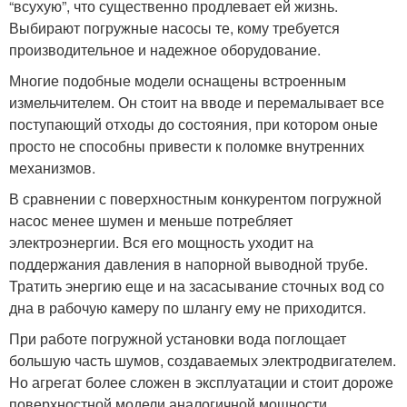
“всухую”, что существенно продлевает ей жизнь.
Выбирают погружные насосы те, кому требуется
производительное и надежное оборудование.
Многие подобные модели оснащены встроенным
измельчителем. Он стоит на вводе и перемалывает все
поступающий отходы до состояния, при котором оные
просто не способны привести к поломке внутренних
механизмов.
В сравнении с поверхностным конкурентом погружной
насос менее шумен и меньше потребляет
электроэнергии. Вся его мощность уходит на
поддержания давления в напорной выводной трубе.
Тратить энергию еще и на засасывание сточных вод со
дна в рабочую камеру по шлангу ему не приходится.
При работе погружной установки вода поглощает
большую часть шумов, создаваемых электродвигателем.
Но агрегат более сложен в эксплуатации и стоит дороже
поверхностной модели аналогичной мощности.