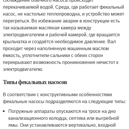
перекачиваемой водой. Среда, где работает фекальный
насос, не настолько теплопроводна, и устройство может
перегреться. Во избежание аварии в конструкции есть
так называемая масляная камера между
электродвигателем и рабочей камерой, где вращается
крыльчатка и создаётся необходимое давление. Вал
проходит через наполненную машинным маслом
ёмкость, уплотнители-сальники с обеих сторон
перекрывают возможность проникновения нечистот к
электродвигателю.
Типы фекальных насосов
В соответствии с конструктивными особенностями
фекальные насосы подразделяются на следующие типы:
Погружные аппараты опускаются на тросе на дно
канализационного колодца, септика или выгребной
ямы. Они устанавливаются вертикально, входной