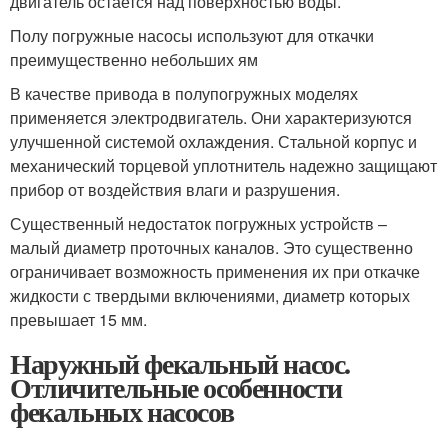
двигатель остается над поверхностью воды.
Полу погружные насосы используют для откачки
преимущественно небольших ям
В качестве привода в полупогружных моделях
применяется электродвигатель. Они характеризуются
улучшенной системой охлаждения. Стальной корпус и
механический торцевой уплотнитель надежно защищают
прибор от воздействия влаги и разрушения.
Существенный недостаток погружных устройств –
малый диаметр проточных каналов. Это существенно
ограничивает возможность применения их при откачке
жидкости с твердыми включениями, диаметр которых
превышает 15 мм.
Наружный фекальный насос.
Отличительные особенности
фекальных насосов