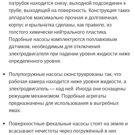
патрубок находится снизу, выходной подсоединен к
трубе, выходящей на поверхность. Конструкция таких
аппаратов максимально прочная и долговечная,
корпус и крыльчатка сделаны, как правило, из
толстого химически нейтрального пластика.
Подобные насосы комплектуются поплавковым
датчиком, необходимым для отключения
электродвигателя при падении уровня жидкости ниже
определенного уровня.
Полупогружные насосы сконструированы так, что
рабочая камера находится ниже уровня жидкости, а
электродвигатель — над ней. Иногда они оснащены
режущим механизмом. Подобные агрегаты
предназначены для использования в выгребных
ямах.
Поверхностные фекальные насосы стоят на земле и
всасывают нечистоты через погружённый в них