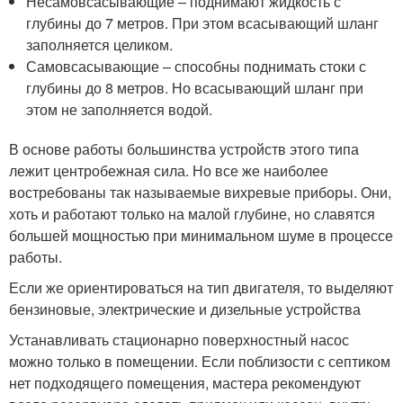
Несамовсасывающие – поднимают жидкость с
глубины до 7 метров. При этом всасывающий шланг
заполняется целиком.
Самовсасывающие – способны поднимать стоки с
глубины до 8 метров. Но всасывающий шланг при
этом не заполняется водой.
В основе работы большинства устройств этого типа
лежит центробежная сила. Но все же наиболее
востребованы так называемые вихревые приборы. Они,
хоть и работают только на малой глубине, но славятся
большей мощностью при минимальном шуме в процессе
работы.
Если же ориентироваться на тип двигателя, то выделяют
бензиновые, электрические и дизельные устройства
Устанавливать стационарно поверхностный насос
можно только в помещении. Если поблизости с септиком
нет подходящего помещения, мастера рекомендуют