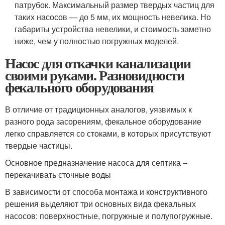
патрубок. Максимальный размер твердых частиц для
таких насосов — до 5 мм, их мощность невелика. Но
габариты устройства невелики, и стоимость заметно
ниже, чем у полностью погружных моделей.
Насос для откачки канализации
своими руками. Разновидности
фекального оборудования
В отличие от традиционных аналогов, уязвимых к
разного рода засорениям, фекальное оборудование
легко справляется со стоками, в которых присутствуют
твердые частицы.
Основное предназначение насоса для септика –
перекачивать сточные воды
В зависимости от способа монтажа и конструктивного
решения выделяют три основных вида фекальных
насосов: поверхностные, погружные и полупогружные.