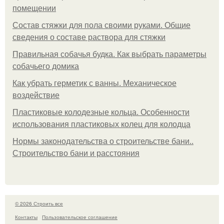
помещении
Состав стяжки для пола своими руками. Общие
сведения о составе раствора для стяжки
Правильная собачья будка. Как выбрать параметры
собачьего домика
Как убрать герметик с ванны. Механическое
воздействие
Пластиковые колодезные кольца. Особенности
использования пластиковых колец для колодца
Нормы законодательства о строительстве бани..
Строительство бани и расстояния
© 2026 Строить все
Контакты
Пользовательское соглашение