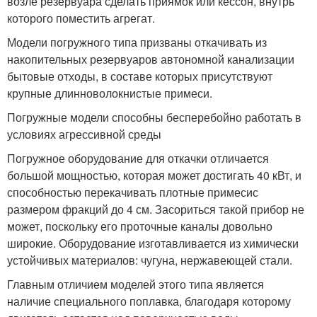
возле резервуара сделать приямок или кессон, внутрь
которого поместить агрегат.
Модели погружного типа призваны откачивать из
накопительных резервуаров автономной канализации
бытовые отходы, в составе которых присутствуют
крупные длинноволокнистые примеси.
Погружные модели способны бесперебойно работать в
условиях агрессивной среды
Погружное оборудование для откачки отличается
большой мощностью, которая может достигать 40 кВт, и
способностью перекачивать плотные примесис
размером фракций до 4 см. Засориться такой прибор не
может, поскольку его проточные каналы довольно
широкие. Оборудование изготавливается из химически
устойчивых материалов: чугуна, нержавеющей стали.
Главным отличием моделей этого типа является
наличие специального поплавка, благодаря которому