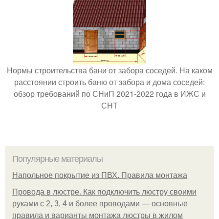
Нормы строительства бани от забора соседей. На каком
расстоянии строить баню от забора и дома соседей:
обзор требований по СНиП 2021-2022 года в ИЖС и
СНТ
Популярные материалы
Напольное покрытие из ПВХ. Правила монтажа
Провода в люстре. Как подключить люстру своими
руками с 2, 3, 4 и более проводами — основные
правила и варианты монтажа люстры в жилом