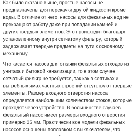
Как было сказано выше, простые насосы не
предназначены для перекачки другой жидкости кроме
воды. В отличие от него, насосы для фекальных вод не
прекращают работу даже при попадании камней и
других твердых элементов. Это происходит благодаря
установленному внутри сетчатому фильтру, который
задерживает твердые предметы на пути к основному
механизму.
Что касается насоса для откачки фекальных отходов из
унитаза и бытовой канализации, то в этом случае
сетчатый фильтр не требуется, так как в септиках и
выгребных ямах частных строений отсутствуют твердые
элементы. Размер входного отверстия насоса
определяется наибольшим количеством стоков, которые
проходят через устройство. В большинстве случаев
фекальный насос имеет размеры входного отверстия
примерно 35 мм. Практически все модели фекальных
насосов оснащены поплавком с выключателем, что