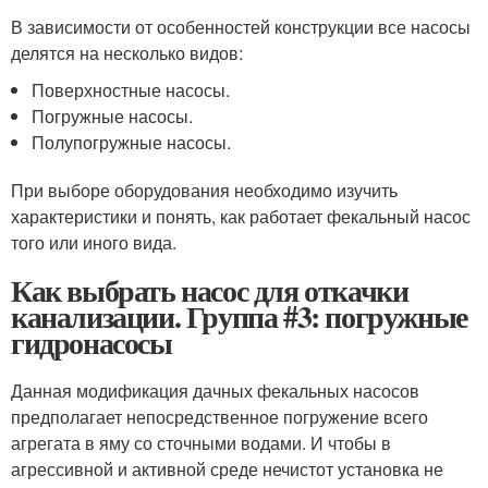
В зависимости от особенностей конструкции все насосы
делятся на несколько видов:
Поверхностные насосы.
Погружные насосы.
Полупогружные насосы.
При выборе оборудования необходимо изучить
характеристики и понять, как работает фекальный насос
того или иного вида.
Как выбрать насос для откачки
канализации. Группа #3: погружные
гидронасосы
Данная модификация дачных фекальных насосов
предполагает непосредственное погружение всего
агрегата в яму со сточными водами. И чтобы в
агрессивной и активной среде нечистот установка не