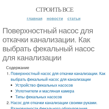
СТРОИТЬ ВСЕ
главная
новости
статьи
Поверхностный насос для
откачки канализации. Как
выбрать фекальный насос
для канализации
Содержание
Поверхностный насос для откачки канализации. Как
выбрать фекальный насос для канализации
Устройство фекальных насосов
Уплотнители и масляная камера
Типы фекальных насосов
Насос для откачки канализации своими руками.
Разновидности фекального оборудования