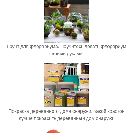
Грунт для флорариума. Научитесь делать флорариум
своими руками!
Покраска деревянного дома снаружи. Какой краской
лучше покрасить деревянный дом снаружи