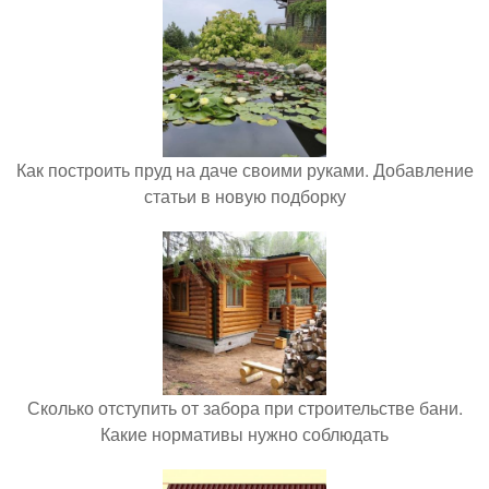
Как построить пруд на даче своими руками. Добавление
статьи в новую подборку
Сколько отступить от забора при строительстве бани.
Какие нормативы нужно соблюдать