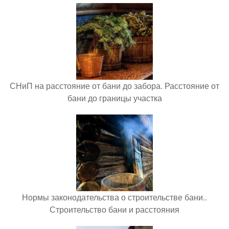
СНиП на расстояние от бани до забора. Расстояние от
бани до границы участка
Нормы законодательства о строительстве бани..
Строительство бани и расстояния