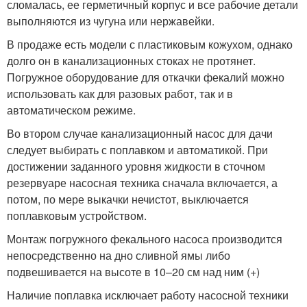
сломалась, ее герметичный корпус и все рабочие детали
выполняются из чугуна или нержавейки.
В продаже есть модели с пластиковым кожухом, однако
долго он в канализационных стоках не протянет.
Погружное оборудование для откачки фекалий можно
использовать как для разовых работ, так и в
автоматическом режиме.
Во втором случае канализационный насос для дачи
следует выбирать с поплавком и автоматикой. При
достижении заданного уровня жидкости в сточном
резервуаре насосная техника сначала включается, а
потом, по мере выкачки нечистот, выключается
поплавковым устройством.
Монтаж погружного фекального насоса производится
непосредственно на дно сливной ямы либо
подвешивается на высоте в 10–20 см над ним (+)
Наличие поплавка исключает работу насосной техники