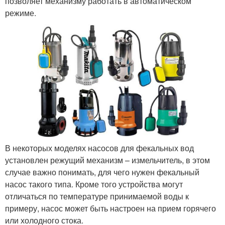
позволяет механизму работать в автоматическом
режиме.
В некоторых моделях насосов для фекальных вод
установлен режущий механизм – измельчитель, в этом
случае важно понимать, для чего нужен фекальный
насос такого типа. Кроме того устройства могут
отличаться по температуре принимаемой воды к
примеру, насос может быть настроен на прием горячего
или холодного стока.