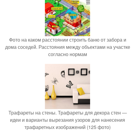
Фото на каком расстоянии строить баню от забора и
дома соседей. Расстояния между объектами на участке
согласно нормам
Трафареты на стены. Трафареты для декора стен —
идеи и варианты вырезания узоров для нанесения
трафаретных изображений (125 фото)