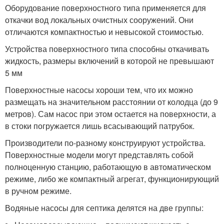
Оборудование поверхностного типа применяется для
откачки вод локальных очистных сооружений. Они
отличаются компактностью и невысокой стоимостью.
Устройства поверхностного типа способны откачивать
жидкость, размеры включений в которой не превышают
5 мм
Поверхностные насосы хороши тем, что их можно
размещать на значительном расстоянии от колодца (до 9
метров). Сам насос при этом остается на поверхности, а
в стоки погружается лишь всасывающий патрубок.
Производители по-разному конструируют устройства.
Поверхностные модели могут представлять собой
полноценную станцию, работающую в автоматическом
режиме, либо же компактный агрегат, функционирующий
в ручном режиме.
Водяные насосы для септика делятся на две группы: