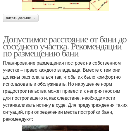
читать дальше →
Допустимое расстояние от бани до
соседнего участка. Рекомендации
по размещению бани
Планирование размещения построек на собственном
участке – право каждого владельца. Вместе с тем они
должны располагаться так, чтобы их было комфортно
использовать и обслуживать. Но нарушение норм
градостроительства может привести к неприятностям
для построившего и, как следствие, необходимости
устанавливать истину в суде. Для предупреждения таких
ситуаций, при определении места постройки бани,
рекомендуют: