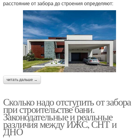
расстояние от забора до строения определяют:
читать дальше →
Сколько надо отступить от забора
при строительстве бани.
Законодательные и реальные
различия между ИЖС, СНТ и
ДНО