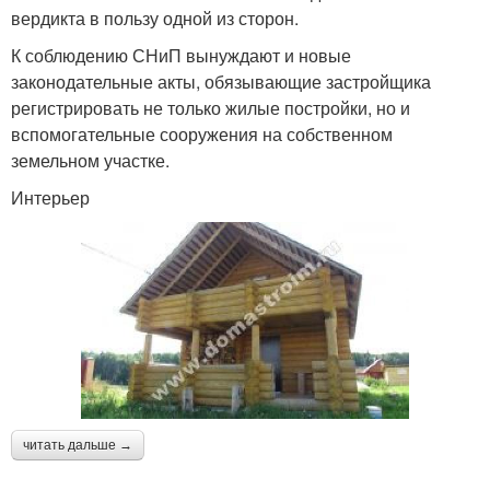
вердикта в пользу одной из сторон.
К соблюдению СНиП вынуждают и новые
законодательные акты, обязывающие застройщика
регистрировать не только жилые постройки, но и
вспомогательные сооружения на собственном
земельном участке.
Интерьер
читать дальше →