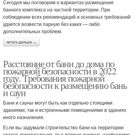
Сегодня мы поговорим о вариантах размещения
банного комплекса на частной территории. При
соблюдении всех рекомендаций и основных требований
удается возвести парную без каких — либо
дополнительных проблем.
читать дальше →
Расстояние от бани до дома по
пожарной безопасности в 2022
году. Требования пожарной
безопасности к размещению бань
и саун
Бани и сауны могут быть как отдельно стоящими
зданиями, так и встроенными помещениями в зданиях
иного назначения.
Если вы задумали строительство бани на территории
своего домовладения, то в первую очередь необходимо