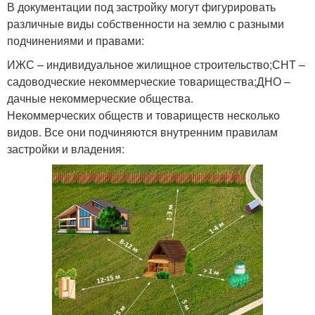
В документации под застройку могут фигурировать
различные виды собственности на землю с разными
подчинениями и правами:
ИЖС – индивидуальное жилищное строительство;СНТ –
садоводческие некоммерческие товарищества;ДНО –
дачные некоммерческие общества.
Некоммерческих обществ и товариществ несколько
видов. Все они подчиняются внутренним правилам
застройки и владения: