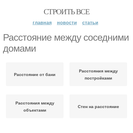
СТРОИТЬ ВСЕ
главная
новости
статьи
Расстояние между соседними
домами
Расстояния между
Расстояние от бани
постройками
Расстояния между
Стен на расстояние
объектами