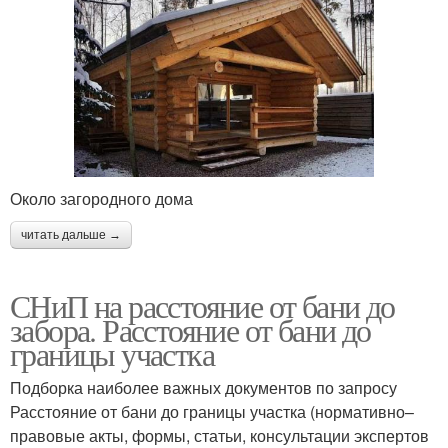
Около загородного дома
читать дальше →
СНиП на расстояние от бани до
забора. Расстояние от бани до
границы участка
Подборка наиболее важных документов по запросу
Расстояние от бани до границы участка (нормативно–
правовые акты, формы, статьи, консультации экспертов