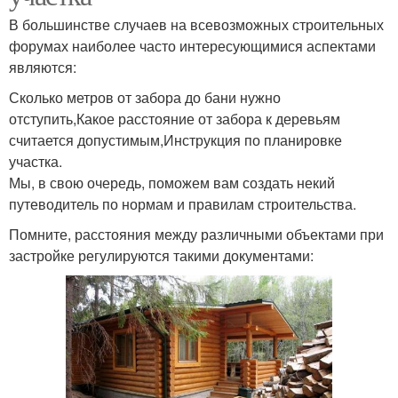
В большинстве случаев на всевозможных строительных
форумах наиболее часто интересующимися аспектами
являются:
Сколько метров от забора до бани нужно
отступить,Какое расстояние от забора к деревьям
считается допустимым,Инструкция по планировке
участка.
Мы, в свою очередь, поможем вам создать некий
путеводитель по нормам и правилам строительства.
Помните, расстояния между различными объектами при
застройке регулируются такими документами: