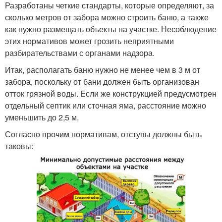
Разработаны четкие стандарты, которые определяют, за
сколько метров от забора можно строить баню, а также
как нужно размещать объекты на участке. Несоблюдение
этих нормативов может грозить неприятными
разбирательствами с органами надзора.
Итак, располагать баню нужно не менее чем в 3 м от
забора, поскольку от бани должен быть организован
отток грязной воды. Если же конструкцией предусмотрен
отдельный септик или сточная яма, расстояние можно
уменьшить до 2,5 м.
Согласно прочим нормативам, отступы должны быть
таковы: