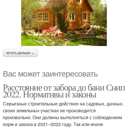
читать дальше →
Вас может заинтересовать
Расстояние от забора до бани Снип
2022. Нормативы и законы
Серьезные строительные действия на садовых, дачных,
своих земельных участках не производится
произвольно. Они должны выполняться с соблюдением
норм и закона в 2021–2022 году. Так или иначе