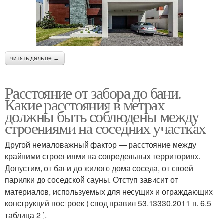
читать дальше →
Расстояние от забора до бани.
Какие расстояния в метрах
должны быть соблюдены между
строениями на соседних участках
Другой немаловажный фактор — расстояние между
крайними строениями на сопредельных территориях.
Допустим, от бани до жилого дома соседа, от своей
парилки до соседской сауны. Отступ зависит от
материалов, используемых для несущих и ограждающих
конструкций построек ( свод правил 53.13330.2011 п. 6.5
таблица 2 ).