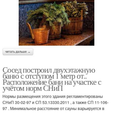
читать дальше →
Сосед построил двухэтажную
баню с отступом 1 метр от..
Расположение бани на участке с
учётом норм СНиП
Нормы размещения этого здания регламентированы
СНиП 30-02-97 и СП 53.13330.2011 , а также СП 11-106-
97 . Минимальное расстояние от сауны варьируется в