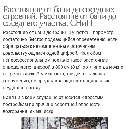
Расстояние от бани до соседних
строений. Расстояние от бани до
соседнего участка: СНиП
Расстояние от бани до границы участка – параметр,
достаточно быстро поддающийся определению, если
обращаться к некомпетентным источникам,
довольствующимся одной цифрой. На любом
непрофессиональном портале такое расстояние
определяется цифрой в 800 см (8 м), хотя иногда можно
встретить даже 3 м или метр, как для остальных
сооружений, не представляющих потенциальных
неудобств соседу.
Баня ни в коем случае не относится к простым
постройкам по причине вероятной опасности
возгорания, дыма, искр.