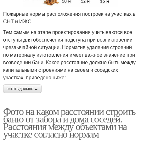
Пожарные нормы расположения построек на участках в
СНТ и ИЖС
Тем самым на этапе проектирования учитываются все
отступы для обеспечения подступа при возникновении
чрезвычайной ситуации. Норматив удаления строений
по материалу изготовления имеет важное значение при
возведении бани. Какое расстояние должно быть между
капитальными строениями на своем и соседских
участках, приведено ниже:
читать дальше →
Фото на каком расстоянии строить
баню от забора и дома соседей.
Расстояния между объектами на
участке согласно нормам