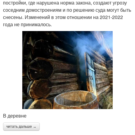
постройки, где нарушена норма закона, создают угрозу
соседним домостроениям и по решению суда могут быть
снесены. Изменений в этом отношении на 2021-2022
года не принималось.
В деревне
читать дальше →