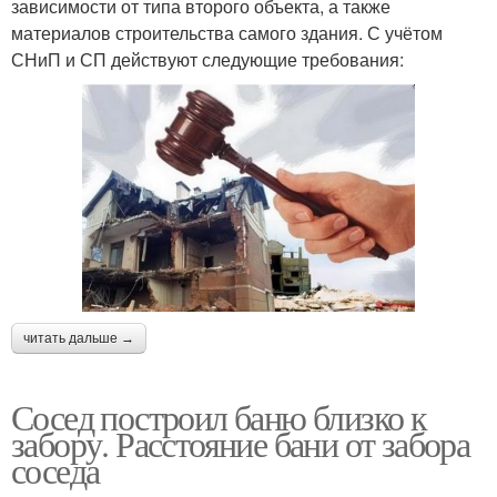
зависимости от типа второго объекта, а также
материалов строительства самого здания. С учётом
СНиП и СП действуют следующие требования:
читать дальше →
Сосед построил баню близко к
забору. Расстояние бани от забора
соседа