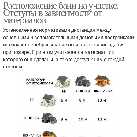
Расположение бани на участке.
Отступы в зависимости от
материалов
Установленная нормативами дистанция между
основными и вспомогательными домовыми постройками
исключает перебрасывание огня на соседние здания
при пожаре. При этом учитывается материал, из
которого они сделаны, а также доступ к ним с каждой
стороны.