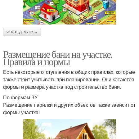
читать дальше →
Размещение бани на участке.
Правила и нормы
Есть некоторые отступления в общих правилах, которые
также стоит учитывать при планировании. Они касаются
формы и размера участка под строительство бани.
По формам ЗУ
Размещение парилки и других объектов также зависит от
формы участка: