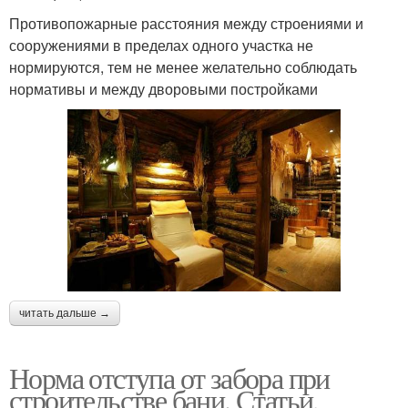
Противопожарные расстояния между строениями и
сооружениями в пределах одного участка не
нормируются, тем не менее желательно соблюдать
нормативы и между дворовыми постройками
читать дальше →
Норма отступа от забора при
строительстве бани. Статьи,