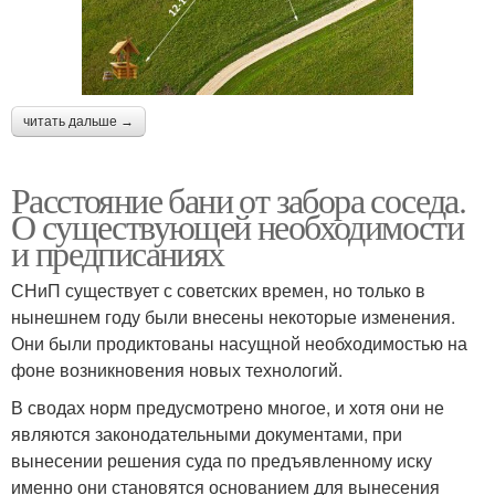
читать дальше →
Расстояние бани от забора соседа.
О существующей необходимости
и предписаниях
СНиП существует с советских времен, но только в
нынешнем году были внесены некоторые изменения.
Они были продиктованы насущной необходимостью на
фоне возникновения новых технологий.
В сводах норм предусмотрено многое, и хотя они не
являются законодательными документами, при
вынесении решения суда по предъявленному иску
именно они становятся основанием для вынесения