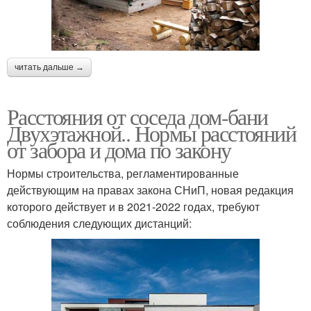
читать дальше →
Расстояния от соседа дом-бани
Двухэтажной.. Нормы расстояний
от забора и дома по закону
Нормы строительства, регламентированные
действующим на правах закона СНиП, новая редакция
которого действует и в 2021-2022 годах, требуют
соблюдения следующих дистанций: