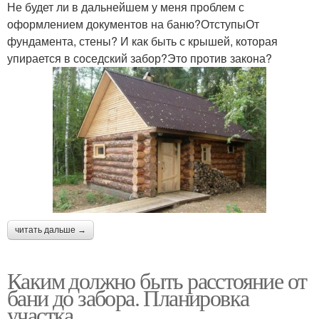
Не будет ли в дальнейшем у меня проблем с
оформлением документов на баню?ОтступыОт
фундамента, стены? И как быть с крышей, которая
упирается в соседский забор?Это против закона?
читать дальше →
Каким должно быть расстояние от
бани до забора. Планировка
участка