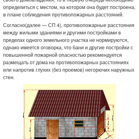
определиться с местом, на котором она будет построена,
в плане соблюдения противопожарных расстояний.
Согласно(далее — СП 4), противопожарные расстояния
между жилыми зданиями и другими постройками в
пределах одного земельного участка не нормируются,
однако имеется оговорка, что бани и другие постройки с
повышенной пожарной опасностью рекомендуется
размещать от дома на противопожарных расстояниях
или напротив глухих (без проемов) негорючих наружных
стен.