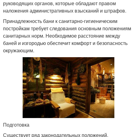
руководящих органов, которые обладают правом
наложения административных взысканий и штрафов.
Принадлежность бани к санитарно-гигиеническим
постройкам требует следования основным положениям
санитарных норм. Необходимое расстояние между
баней и изгородью обеспечит комфорт и безопасность
окружающим.
Подготовка
Существует ряд законодательных положений,