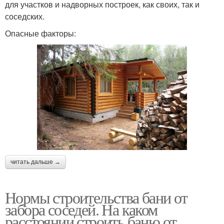
для участков и надворных построек, как своих, так и
соседских.
Опасные факторы:
читать дальше →
Нормы строительства бани от
забора соседей. На каком
расстоянии строить баню от