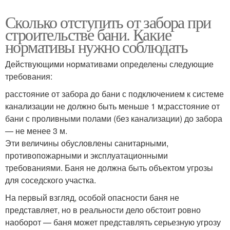
Сколько отступить от забора при
строительстве бани. Какие
нормативы нужно соблюдать
Действующими нормативами определены следующие
требования:
расстояние от забора до бани с подключением к системе
канализации не должно быть меньше 1 м;расстояние от
бани с проливными полами (без канализации) до забора
— не менее 3 м.
Эти величины обусловлены санитарными,
противопожарными и эксплуатационными
требованиями. Баня не должна быть объектом угрозы
для соседского участка.
На первый взгляд, особой опасности баня не
представляет, но в реальности дело обстоит ровно
наоборот — баня может представлять серьезную угрозу