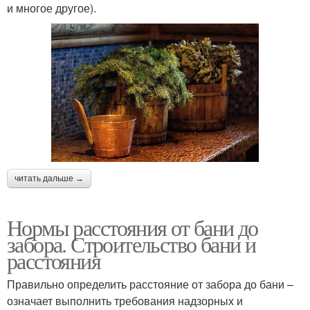
и многое другое).
читать дальше →
Нормы расстояния от бани до
забора. Строительство бани и
расстояния
Правильно определить расстояние от забора до бани –
означает выполнить требования надзорных и