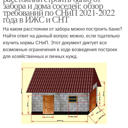
забора и дома соседей: обзор
требований по СНиП 2021-2022
года в ИЖС и СНТ
На каком расстоянии от забора можно построить баню?
Найти ответ на данный вопрос можно, если тщательно
изучить нормы СНиП. Этот документ диктует все
возможные ограничения в ходе возведения построек
для хозяйственных и личных нужд.