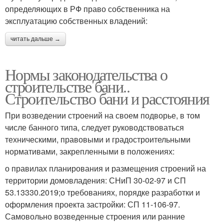
определяющих в РФ право собственника на
эксплуатацию собственных владений:
читать дальше →
Нормы законодательства о
строительстве бани..
Строительство бани и расстояния
При возведении строений на своем подворье, в том
числе банного типа, следует руководствоваться
техническими, правовыми и градостроительными
нормативами, закрепленными в положениях:
о правилах планирования и размещения строений на
территории домовладения: СНиП 30-02-97 и СП
53.13330.2019;о требованиях, порядке разработки и
оформления проекта застройки: СП 11-106-97.
Самовольно возведенные строения или ранние