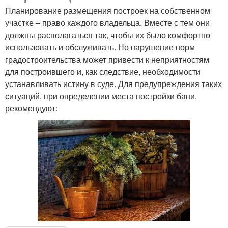
Планирование размещения построек на собственном
участке – право каждого владельца. Вместе с тем они
должны располагаться так, чтобы их было комфортно
использовать и обслуживать. Но нарушение норм
градостроительства может привести к неприятностям
для построившего и, как следствие, необходимости
устанавливать истину в суде. Для предупреждения таких
ситуаций, при определении места постройки бани,
рекомендуют: