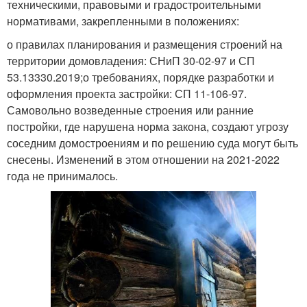
техническими, правовыми и градостроительными
нормативами, закрепленными в положениях:
о правилах планирования и размещения строений на
территории домовладения: СНиП 30-02-97 и СП
53.13330.2019;о требованиях, порядке разработки и
оформления проекта застройки: СП 11-106-97.
Самовольно возведенные строения или ранние
постройки, где нарушена норма закона, создают угрозу
соседним домостроениям и по решению суда могут быть
снесены. Изменений в этом отношении на 2021-2022
года не принималось.