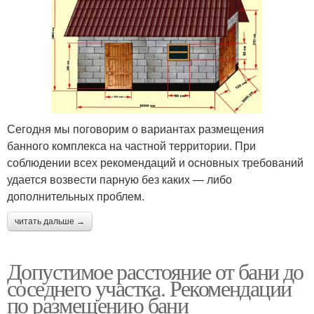
Сегодня мы поговорим о вариантах размещения
банного комплекса на частной территории. При
соблюдении всех рекомендаций и основных требований
удается возвести парную без каких — либо
дополнительных проблем.
читать дальше →
Допустимое расстояние от бани до
соседнего участка. Рекомендации
по размещению бани