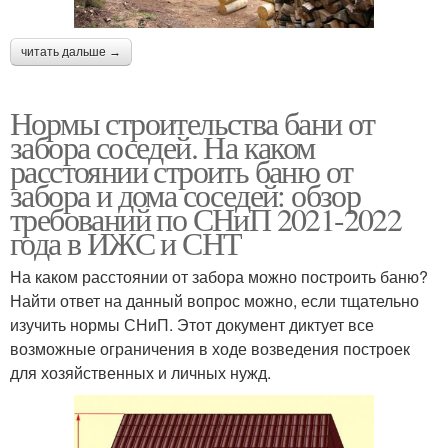
читать дальше →
Нормы строительства бани от
забора соседей. На каком
расстоянии строить баню от
забора и дома соседей: обзор
требований по СНиП 2021-2022
года в ИЖС и СНТ
На каком расстоянии от забора можно построить баню?
Найти ответ на данный вопрос можно, если тщательно
изучить нормы СНиП. Этот документ диктует все
возможные ограничения в ходе возведения построек
для хозяйственных и личных нужд.