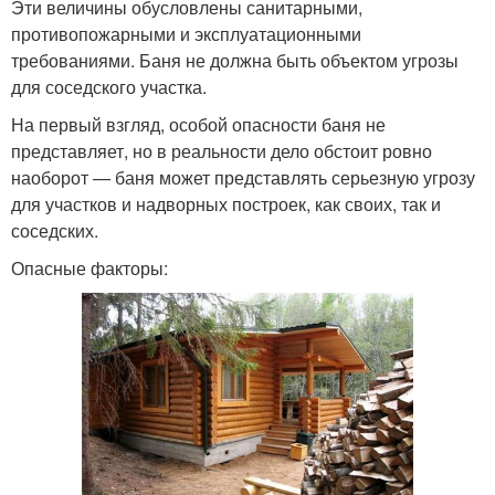
Эти величины обусловлены санитарными,
противопожарными и эксплуатационными
требованиями. Баня не должна быть объектом угрозы
для соседского участка.
На первый взгляд, особой опасности баня не
представляет, но в реальности дело обстоит ровно
наоборот — баня может представлять серьезную угрозу
для участков и надворных построек, как своих, так и
соседских.
Опасные факторы: