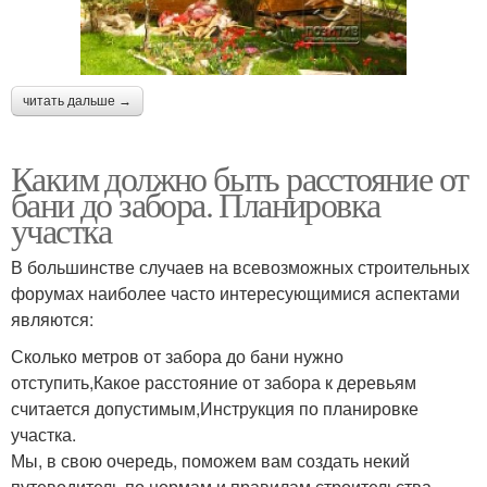
читать дальше →
Каким должно быть расстояние от
бани до забора. Планировка
участка
В большинстве случаев на всевозможных строительных
форумах наиболее часто интересующимися аспектами
являются:
Сколько метров от забора до бани нужно
отступить,Какое расстояние от забора к деревьям
считается допустимым,Инструкция по планировке
участка.
Мы, в свою очередь, поможем вам создать некий
путеводитель по нормам и правилам строительства.