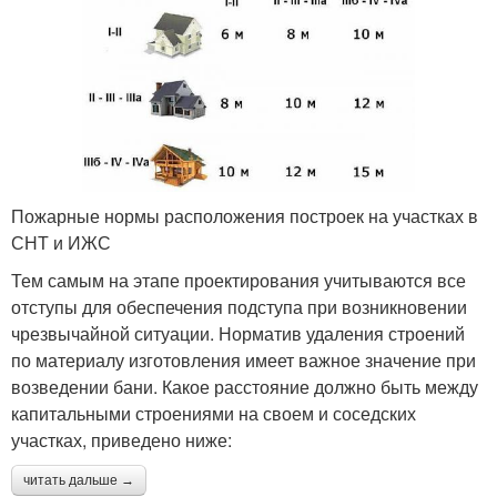
Пожарные нормы расположения построек на участках в
СНТ и ИЖС
Тем самым на этапе проектирования учитываются все
отступы для обеспечения подступа при возникновении
чрезвычайной ситуации. Норматив удаления строений
по материалу изготовления имеет важное значение при
возведении бани. Какое расстояние должно быть между
капитальными строениями на своем и соседских
участках, приведено ниже:
читать дальше →