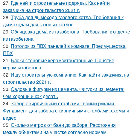
27.
Где найти строительные подряды. Как найти
заказчика на строительство 2021 г.
28.
Труба для дымохода газового котла. Требования к
дымоходам для газовых котлов
29.
Облицовка дома из газобетона. Требования к отделке
из газобетона
30.
Потолок из ПВХ панелей в комнате. Преимущества
ПВХ
31.
Блоки стеновые керамзитобетонные. Понятие
керамзитобетона
32.
Ищу строительную компанию. Как найти заказчика на
строительство 2021 г.
33.
Садовые фигурки из цемента. Фигурки из цемента:
чем хороши и как делать
34.
Забор с кирпичными столбами своими руками.
Фундамент для забора с кирпичными столбами: схемы и
видео
35.
Сколько метров от бани до забора. Расстояния
между объектами на участке согласно нормам