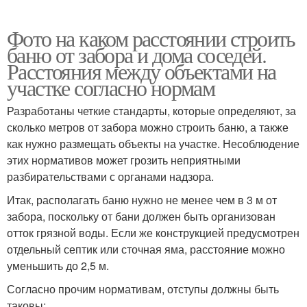
Фото на каком расстоянии строить
баню от забора и дома соседей.
Расстояния между объектами на
участке согласно нормам
Разработаны четкие стандарты, которые определяют, за
сколько метров от забора можно строить баню, а также
как нужно размещать объекты на участке. Несоблюдение
этих нормативов может грозить неприятными
разбирательствами с органами надзора.
Итак, располагать баню нужно не менее чем в 3 м от
забора, поскольку от бани должен быть организован
отток грязной воды. Если же конструкцией предусмотрен
отдельный септик или сточная яма, расстояние можно
уменьшить до 2,5 м.
Согласно прочим нормативам, отступы должны быть
таковы: