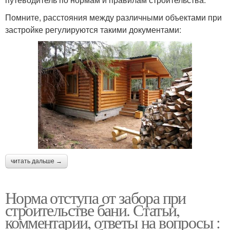
Помните, расстояния между различными объектами при
застройке регулируются такими документами:
читать дальше →
Норма отступа от забора при
строительстве бани. Статьи,
комментарии, ответы на вопросы :