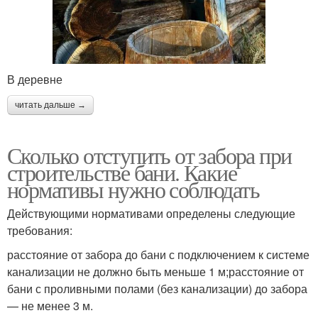
В деревне
читать дальше →
Сколько отступить от забора при
строительстве бани. Какие
нормативы нужно соблюдать
Действующими нормативами определены следующие
требования:
расстояние от забора до бани с подключением к системе
канализации не должно быть меньше 1 м;расстояние от
бани с проливными полами (без канализации) до забора
— не менее 3 м.