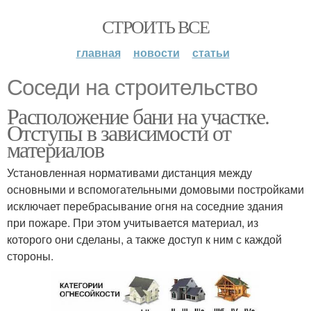
СТРОИТЬ ВСЕ
главная
новости
статьи
Соседи на строительство
Расположение бани на участке.
Отступы в зависимости от
материалов
Установленная нормативами дистанция между
основными и вспомогательными домовыми постройками
исключает перебрасывание огня на соседние здания
при пожаре. При этом учитывается материал, из
которого они сделаны, а также доступ к ним с каждой
стороны.