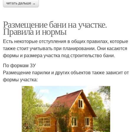
читать дальше →
Размещение бани на участке.
Правила и нормы
Есть некоторые отступления в общих правилах, которые
также стоит учитывать при планировании. Они касаются
формы и размера участка под строительство бани.
По формам ЗУ
Размещение парилки и других объектов также зависит от
формы участка: