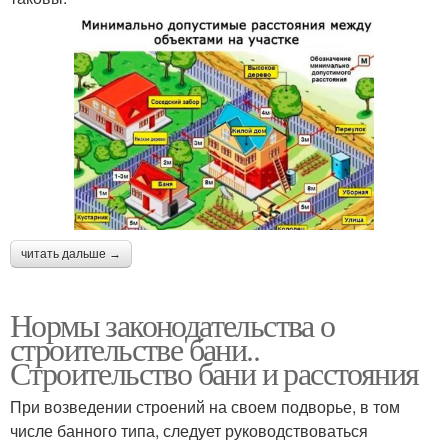
читать дальше →
Нормы законодательства о
строительстве бани..
Строительство бани и расстояния
При возведении строений на своем подворье, в том
числе банного типа, следует руководствоваться