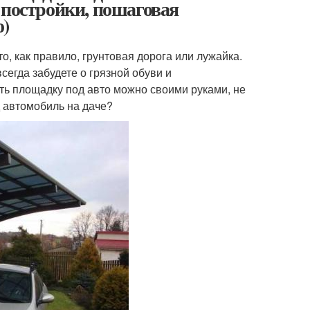
 постройки, пошаговая
о)
то, как правило, грунтовая дорога или лужайка.
сегда забудете о грязной обуви и
ть площадку под авто можно своими руками, не
д автомобиль на даче?