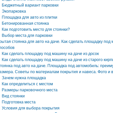
Бюджетный вариант парковки
Экопарковка
Площадка для авто из плитки
Бетонированная стоянка
Как подготовить место для стоянки?
Выбор места для парковки
рытая стоянка для авто на даче. Как сделать площадку под
пособов
Как сделать площадку под машину на даче из досок
Как сделать площадку под машину на даче из старого кирп
тоянка под авто на даче. Площадка под автомобиль: преи
азмера. Советы по материалам покрытия и навеса. Фото и 
Зачем нужна площадка
Как определиться с местом
Размеры парковочного места
Вид стоянки
Подготовка места
Условия для выбора покрытия