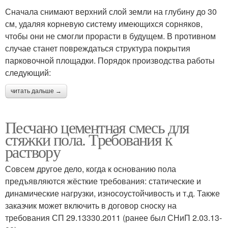
Сначала снимают верхний слой земли на глубину до 30
см, удаляя корневую систему имеющихся сорняков,
чтобы они не смогли прорасти в будущем. В противном
случае станет повреждаться структура покрытия
парковочной площадки. Порядок производства работы
следующий:
читать дальше →
Песчано цементная смесь для
стяжки пола. Требования к
раствору
Совсем другое дело, когда к основанию пола
предъявляются жёсткие требования: статические и
динамические нагрузки, износоустойчивость и т.д. Также
заказчик может включить в договор сноску на
требования СП 29.13330.2011 (ранее был СНиП 2.03.13-