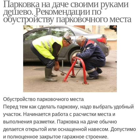
Парковка на даче своими руками
дешево. Рекомендации по
обустройству парковочного места
Обустройство парковочного места
Перед тем как сделать парковку, надо выбрать удобный
участок. Начинается работа с расчистки места и
выполнения разметки. Парковка на даче обычно
делается открытой или оснащенной навесом. Допустимо
и полноценное закрытое гаражное строение.