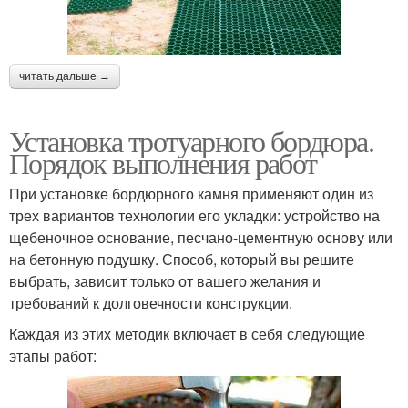
читать дальше →
Установка тротуарного бордюра.
Порядок выполнения работ
При установке бордюрного камня применяют один из
трех вариантов технологии его укладки: устройство на
щебеночное основание, песчано-цементную основу или
на бетонную подушку. Способ, который вы решите
выбрать, зависит только от вашего желания и
требований к долговечности конструкции.
Каждая из этих методик включает в себя следующие
этапы работ: