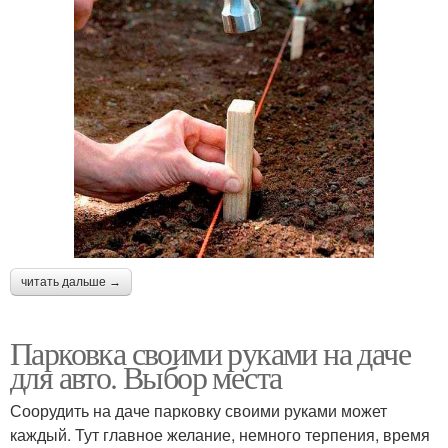
читать дальше →
Парковка своими руками на даче
для авто. Выбор места
Соорудить на даче парковку своими руками может
каждый. Тут главное желание, немного терпения, время