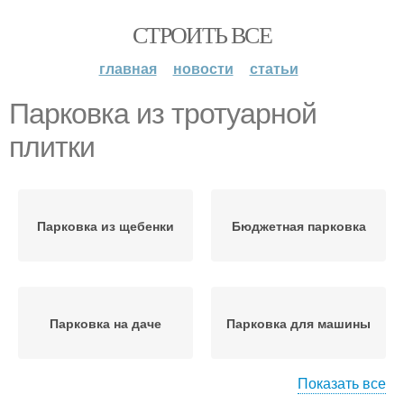
СТРОИТЬ ВСЕ
главная
новости
статьи
Парковка из тротуарной
плитки
Парковка из щебенки
Бюджетная парковка
Парковка на даче
Парковка для машины
Показать все