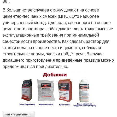
88).
В большинстве случаев стяжку делают на основе
цементно-песчаных смесей (ЦПС). Это наиболее
универсальный метод. Для пола, сделанного на основе
цементного раствора, соблюдаются достаточно высокие
эксплуатационные требования при минимальной
себестоимости производства. Как сделать раствор для
стяжки пола на основе песка и цемента, соблюдая
строительные нормы, здесь и пойдёт речь. В случае
домашнего приготовления приведённые правила можно
придерживаться приблизительно.
читать дальше →