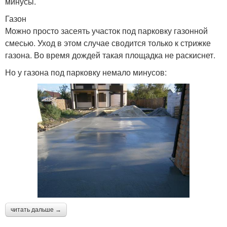
минусы.
Газон
Можно просто засеять участок под парковку газонной
смесью. Уход в этом случае сводится только к стрижке
газона. Во время дождей такая площадка не раскиснет.
Но у газона под парковку немало минусов:
читать дальше →