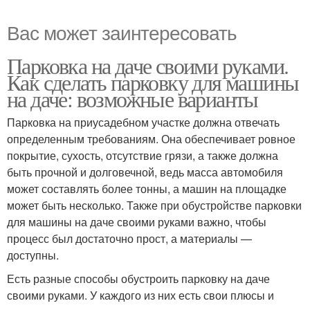
Вас может заинтересовать
Парковка на даче своими руками.
Как сделать парковку для машины
на даче: возможные варианты
Парковка на приусадебном участке должна отвечать
определенным требованиям. Она обеспечивает ровное
покрытие, сухость, отсутствие грязи, а также должна
быть прочной и долговечной, ведь масса автомобиля
может составлять более тонны, а машин на площадке
может быть несколько. Также при обустройстве парковки
для машины на даче своими руками важно, чтобы
процесс был достаточно прост, а материалы —
доступны.
Есть разные способы обустроить парковку на даче
своими руками. У каждого из них есть свои плюсы и