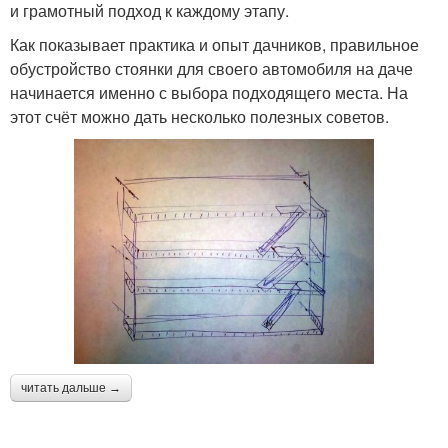
и грамотный подход к каждому этапу.
Как показывает практика и опыт дачников, правильное
обустройство стоянки для своего автомобиля на даче
начинается именно с выбора подходящего места. На
этот счёт можно дать несколько полезных советов.
читать дальше →