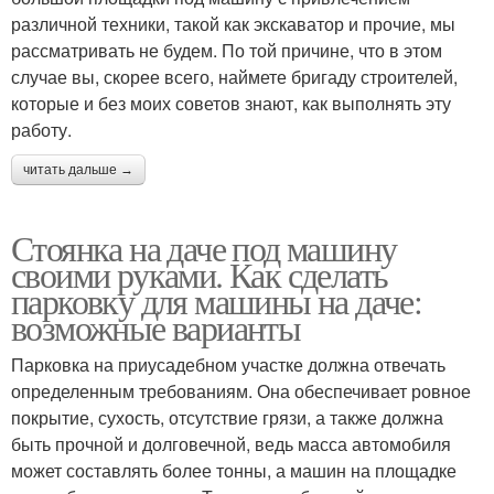
различной техники, такой как экскаватор и прочие, мы
рассматривать не будем. По той причине, что в этом
случае вы, скорее всего, наймете бригаду строителей,
которые и без моих советов знают, как выполнять эту
работу.
читать дальше →
Стоянка на даче под машину
своими руками. Как сделать
парковку для машины на даче:
возможные варианты
Парковка на приусадебном участке должна отвечать
определенным требованиям. Она обеспечивает ровное
покрытие, сухость, отсутствие грязи, а также должна
быть прочной и долговечной, ведь масса автомобиля
может составлять более тонны, а машин на площадке