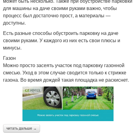
может быть несколько. Также при обустройстве парковки
для машины на даче своими руками важно, чтобы
процесс был достаточно прост, а материалы —
доступны.
Есть разные способы обустроить парковку на даче
своими руками. У каждого из них есть свои плюсы и
минусы.
Газон
Можно просто засеять участок под парковку газонной
смесью. Уход в этом случае сводится только к стрижке
газона. Во время дождей такая площадка не раскиснет.
читать дальше →