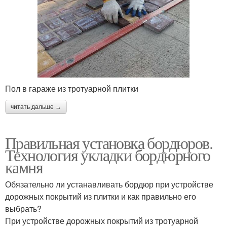
Пол в гараже из тротуарной плитки
читать дальше →
Правильная установка бордюров.
Технология укладки бордюрного
камня
Обязательно ли устанавливать бордюр при устройстве
дорожных покрытий из плитки и как правильно его
выбрать?
При устройстве дорожных покрытий из тротуарной