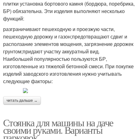
плитки установка бортового камня (бордюра, поребрика,
БР) обязательна. Эти изделия выполняют несколько
функций:
разграничивают пешеходную и проезжую части,
пешеходную дорожку и газон;предотвращают сдвиг и
расползание элементов мощения, загрязнение дорожек
грунтом;придают участку аккуратный вид.
Наибольшей популярностью пользуются БР,
изготовленные из тяжелой бетонной смеси. При покупке
изделий заводского изготовления нужно учитывать
следующие факторы:
читать дальше →
Стоянка для машины на даче
своими руками. Варианты
парковок