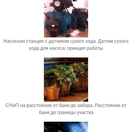
Насосная станция с датчиком сухого хода. Датчик сухого
хода для насоса: принцип работы
СНиП на расстояние от бани до забора. Расстояние от
бани до границы участка