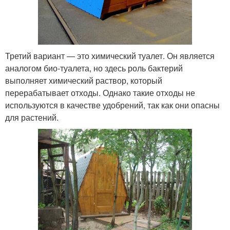
Третий вариант — это химический туалет. Он является
аналогом био-туалета, но здесь роль бактерий
выполняет химический раствор, который
перерабатывает отходы. Однако такие отходы не
используются в качестве удобрений, так как они опасны
для растений.