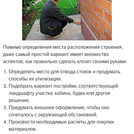
Помимо определения места расположения строения,
даже самый простой вариант имеет множество
аспектов, как правильно сделать клозет своими руками:
Определить место для отвода стоков и продумать
способы их утилизации.
Подобрать вариант постройки, соответствующий
ландшафту участка: кабина, будка или другое
решение.
Придумать внешнее оформление, чтобы оно
сочеталось с окружающей обстановкой.
Произвести необходимые расчеты для покупки
материалов.