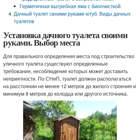
Герметичная выгребная яма с биоочисткой
Дачный туалет своими руками ютуб. Виды дачных
туалетов
Установка дачного туалета своими
руками. Выбор места
Для правильного определения места под строительство
уличного туалета существуют определенные
требования, несоблюдение которых может доставить
неприятности. По СНиП, туалет должен располагаться
на расстоянии не менее 12 метров до жилого строения и
минимум 8 метров до колодца или другого источника.