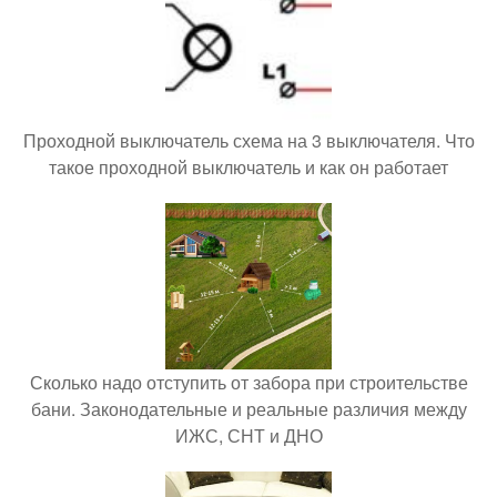
Проходной выключатель схема на 3 выключателя. Что
такое проходной выключатель и как он работает
Сколько надо отступить от забора при строительстве
бани. Законодательные и реальные различия между
ИЖС, СНТ и ДНО