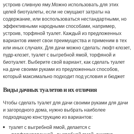
устроив сливную яму.Можно использовать для этих
целей биотуалеты, если не смущают затраты на
содержание, или воспользоваться нестандартными, но
эффективными народными способами, например,
устроив, торфяной туалет. Каждый из предложенных
вариантов имеет свои преимущества и применим в тех
или иных случаях. Для дачи можно сделать: люфт-клозет,
пудр-клозет, туалет с выгребной ямой, торфяной и
биотуалет. Выберите свой вариант, как сделать туалет
на даче своими руками из предложенных способов,
который максимально подходит под условия и бюджет
Виды дачных туалетов и их отличия
Чтобы сделать туалет для дачи своими руками для дачи
и загородного дома, нужно выбрать наиболее
подходящую конструкцию из вариантов:
туалет с выгребной ямой, делается с