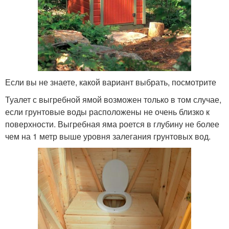
Если вы не знаете, какой вариант выбрать, посмотрите
Туалет с выгребной ямой возможен только в том случае,
если грунтовые воды расположены не очень близко к
поверхности. Выгребная яма роется в глубину не более
чем на 1 метр выше уровня залегания грунтовых вод.