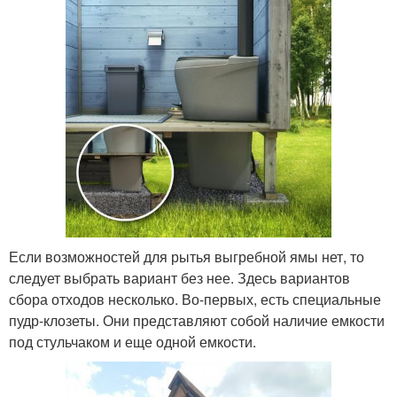
Если возможностей для рытья выгребной ямы нет, то
следует выбрать вариант без нее. Здесь вариантов
сбора отходов несколько. Во-первых, есть специальные
пудр-клозеты. Они представляют собой наличие емкости
под стульчаком и еще одной емкости.