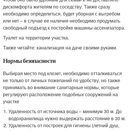
дискомфорта жителям по соседству. Также сразу
необходимо определиться, будет уборная с выгребом
или нет – в случае ее наличия необходимо продумать
свободный подъезд к постройке машины-ассенизатора.
Туалет на территории участка.
Также читайте: канализация на даче своими руками.
Нормы безопасности
Выбирая место под клозет, необходимо отталкиваться
не только от личных пожеланий по удобству, но также
принимать во внимание санитарные нормы, которые
регулируют расположение подобных сооружений на
участке
Удаленность от источника воды – минимум 30 м. До
водохранилища нужно выдержать расстояние в 30 м.
Удаленность от построек для гигиены (летний душ,