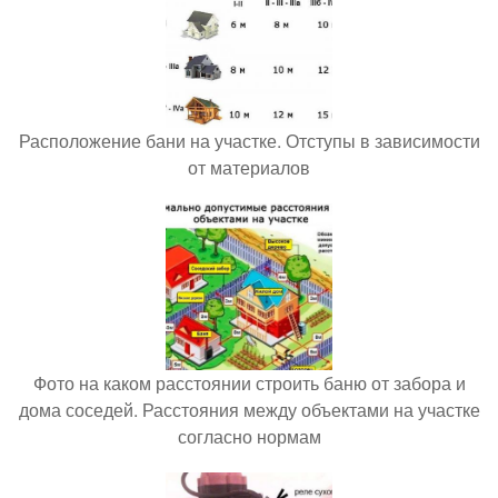
Расположение бани на участке. Отступы в зависимости
от материалов
Фото на каком расстоянии строить баню от забора и
дома соседей. Расстояния между объектами на участке
согласно нормам