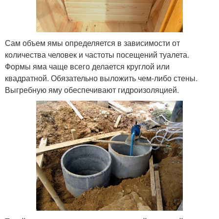
Сам объем ямы определяется в зависимости от
количества человек и частоты посещений туалета.
Формы яма чаще всего делается круглой или
квадратной. Обязательно выложить чем-либо стены.
Выгребную яму обеспечивают гидроизоляцией.