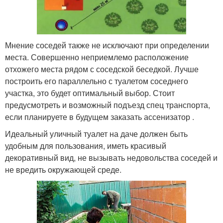
Мнение соседей также не исключают при определении
места. Совершенно неприемлемо расположение
отхожего места рядом с соседской беседкой. Лучше
построить его параллельно с туалетом соседнего
участка, это будет оптимальный выбор. Стоит
предусмотреть и возможный подъезд спец транспорта,
если планируете в будущем заказать ассенизатор .
Идеальный уличный туалет на даче должен быть
удобным для пользования, иметь красивый
декоративный вид, не вызывать недовольства соседей и
не вредить окружающей среде.