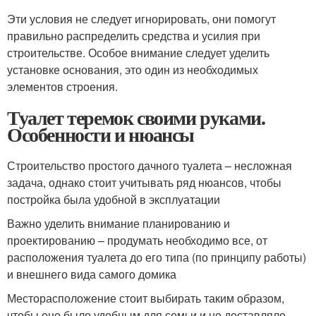
Эти условия не следует игнорировать, они помогут
правильно распределить средства и усилия при
строительстве. Особое внимание следует уделить
установке основания, это один из необходимых
элементов строения.
Туалет теремок своими руками.
Особенности и нюансы
Строительство простого дачного туалета – несложная
задача, однако стоит учитывать ряд нюансов, чтобы
постройка была удобной в эксплуатации
Важно уделить внимание планированию и
проектированию – продумать необходимо все, от
расположения туалета до его типа (по принципу работы)
и внешнего вида самого домика
Месторасположение стоит выбирать таким образом,
чтобы оно было удобным для семьи и не доставляло