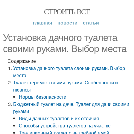
СТРОИТЬ ВСЕ
главная
новости
статьи
Установка дачного туалета
своими руками. Выбор места
Содержание
Установка дачного туалета своими руками. Выбор
места
Туалет теремок своими руками. Особенности и
нюансы
Нормы безопасности
Бюджетный туалет на даче. Туалет для дачи своими
руками
Виды дачных туалетов и их отличия
Способы устройства туалетов на участке
Традиционный туалет с выгребной ямой