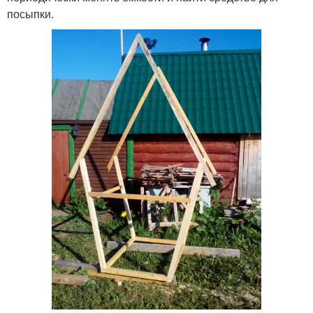
посыпки.