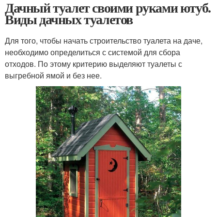
Дачный туалет своими руками ютуб.
Виды дачных туалетов
Для того, чтобы начать строительство туалета на даче,
необходимо определиться с системой для сбора
отходов. По этому критерию выделяют туалеты с
выгребной ямой и без нее.