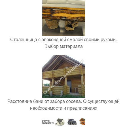
Столешница с эпоксидной смолой своими руками.
Выбор материала
Расстояние бани от забора соседа. О существующей
необходимости и предписаниях