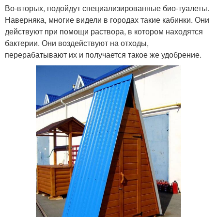
Во-вторых, подойдут специализированные био-туалеты.
Наверняка, многие видели в городах такие кабинки. Они
действуют при помощи раствора, в котором находятся
бактерии. Они воздействуют на отходы,
перерабатывают их и получается такое же удобрение.