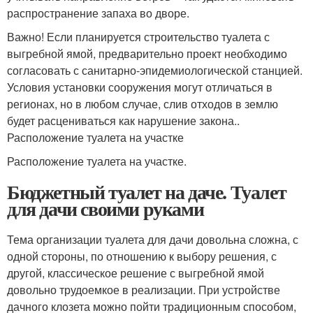
распространение запаха во дворе.
Важно! Если планируется строительство туалета с
выгребной ямой, предварительно проект необходимо
согласовать с санитарно-эпидемиологической станцией.
Условия установки сооружения могут отличаться в
регионах, но в любом случае, слив отходов в землю
будет расцениваться как нарушение закона..
Расположение туалета на участке
Расположение туалета на участке.
Бюджетный туалет на даче. Туалет
для дачи своими руками
Тема организации туалета для дачи довольна сложна, с
одной стороны, по отношению к выбору решения, с
другой, классическое решение с выгребной ямой
довольно трудоемкое в реализации. При устройстве
дачного клозета можно пойти традиционным способом,