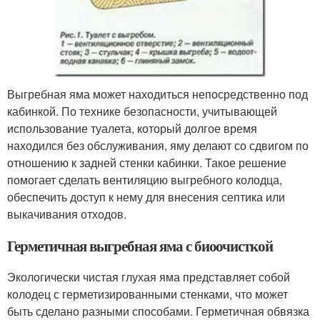
Выгребная яма может находиться непосредственно под
кабинкой. По технике безопасности, учитывающей
использование туалета, который долгое время
находился без обслуживания, яму делают со сдвигом по
отношению к задней стенки кабинки. Такое решение
помогает сделать вентиляцию выгребного колодца,
обеспечить доступ к нему для внесения септика или
выкачивания отходов.
Герметичная выгребная яма с биоочисткой
Экологически чистая глухая яма представляет собой
колодец с герметизированными стенками, что может
быть сделано разными способами. Герметичная обвязка