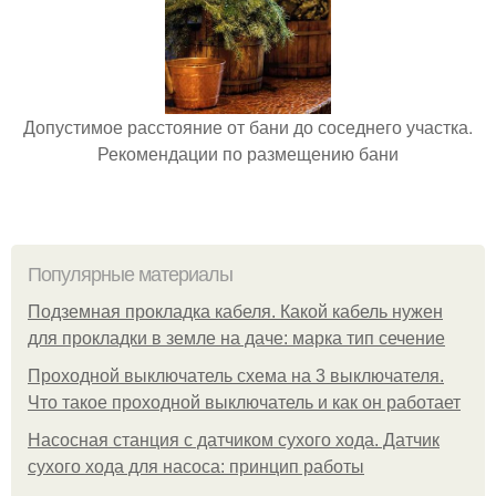
Допустимое расстояние от бани до соседнего участка.
Рекомендации по размещению бани
Популярные материалы
Подземная прокладка кабеля. Какой кабель нужен
для прокладки в земле на даче: марка тип сечение
Проходной выключатель схема на 3 выключателя.
Что такое проходной выключатель и как он работает
Насосная станция с датчиком сухого хода. Датчик
сухого хода для насоса: принцип работы