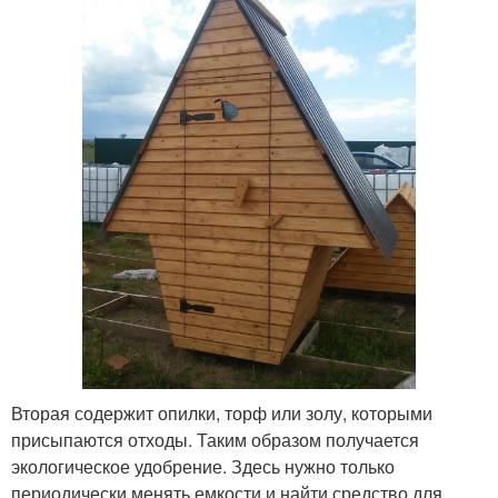
Вторая содержит опилки, торф или золу, которыми
присыпаются отходы. Таким образом получается
экологическое удобрение. Здесь нужно только
периодически менять емкости и найти средство для