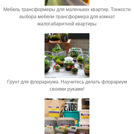
Мебель трансформеры для маленьких квартир. Тонкости
выбора мебели-трансформера для комнат
малогабаритной квартиры
Грунт для флорариума. Научитесь делать флорариум
своими руками!