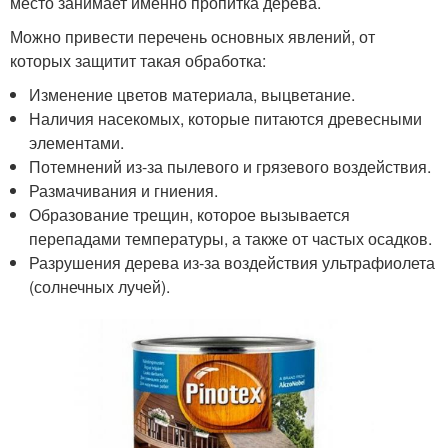
место занимает именно пропитка дерева.
Можно привести перечень основных явлений, от
которых защитит такая обработка:
Изменение цветов материала, выцветание.
Наличия насекомых, которые питаются древесными
элементами.
Потемнений из-за пылевого и грязевого воздействия.
Размачивания и гниения.
Образование трещин, которое вызывается
перепадами температуры, а также от частых осадков.
Разрушения дерева из-за воздействия ультрафиолета
(солнечных лучей).