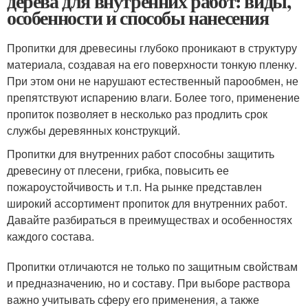
дерева для внутренних работ: виды,
особенности и способы нанесения
Пропитки для древесины глубоко проникают в структуру
материала, создавая на его поверхности тонкую пленку.
При этом они не нарушают естественный парообмен, не
препятствуют испарению влаги. Более того, применение
пропиток позволяет в несколько раз продлить срок
службы деревянных конструкций.
Пропитки для внутренних работ способны защитить
древесину от плесени, грибка, повысить ее
пожароустойчивость и т.п. На рынке представлен
широкий ассортимент пропиток для внутренних работ.
Давайте разбираться в преимуществах и особенностях
каждого состава.
Пропитки отличаются не только по защитным свойствам
и предназначению, но и составу. При выборе раствора
важно учитывать сферу его применения, а также