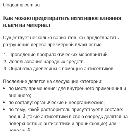
blogcamp.com.ua
Как можно предотвратить негативное влияния
влаги на материал
Существует несколько вариантов, как предотвратить
разрушение дерева чрезмерной влажностью:
Проведение профилактических мероприятий.
Использование народных средств.
Обработка древесины с помощью антисептиков.
Последние делятся на следующие категории:
по месту применения: для внутреннего применения и
внешнего;
по составу: органические и неорганические;
по тому, какой растворитель присутствует в составе:
водный (такие антисептики в свою очередь делятся на
поверхностные антисептики и проникающие) или
неводный;