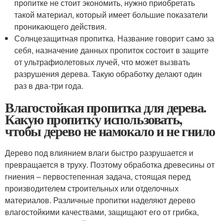
пропитке не стоит экономить, нужно приобретать
такой материал, который имеет большие показатели
проникающего действия.
Солнцезащитная пропитка. Название говорит само за
себя, назначение данных пропиток состоит в защите
от ультрафиолетовых лучей, что может вызвать
разрушения дерева. Такую обработку делают один
раз в два-три года.
Влагостойкая пропитка для дерева.
Какую пропитку использовать,
чтобы дерево не намокало и не гнило
Дерево под влиянием влаги быстро разрушается и
превращается в труху. Поэтому обработка древесины от
гниения – первостепенная задача, стоящая перед
производителем строительных или отделочных
материалов. Различные пропитки наделяют дерево
влагостойкими качествами, защищают его от грибка,