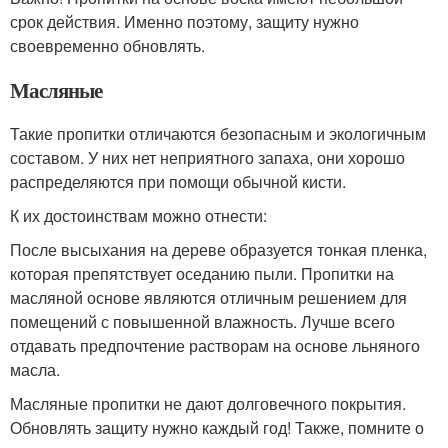
срок действия. Именно поэтому, защиту нужно
своевременно обновлять.
Масляные
Такие пропитки отличаются безопасным и экологичным
составом. У них нет неприятного запаха, они хорошо
распределяются при помощи обычной кисти.
К их достоинствам можно отнести:
После высыхания на дереве образуется тонкая пленка,
которая препятствует оседанию пыли. Пропитки на
масляной основе являются отличным решением для
помещений с повышенной влажность. Лучше всего
отдавать предпочтение растворам на основе льняного
масла.
Масляные пропитки не дают долговечного покрытия.
Обновлять защиту нужно каждый год! Также, помните о