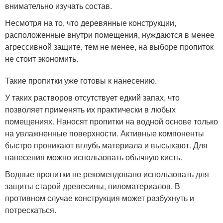
внимательно изучать состав.
Несмотря на то, что деревянные конструкции,
расположенные внутри помещения, нуждаются в менее
агрессивной защите, тем не менее, на выборе пропиток
не стоит экономить.
Такие пропитки уже готовы к нанесению.
У таких растворов отсутствует едкий запах, что
позволяет применять их практически в любых
помещениях. Наносят пропитки на водной основе только
на увлажненные поверхности. Активные компоненты
быстро проникают вглубь материала и высыхают. Для
нанесения можно использовать обычную кисть.
Водные пропитки не рекомендовано использовать для
защиты старой древесины, пиломатериалов. В
противном случае конструкция может разбухнуть и
потрескаться.