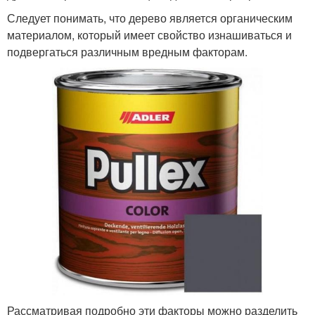
Следует понимать, что дерево является органическим
материалом, который имеет свойство изнашиваться и
подвергаться различным вредным факторам.
Рассматривая подробно эти факторы можно разделить