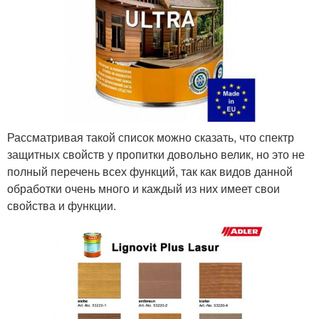
Рассматривая такой список можно сказать, что спектр
защитных свойств у пропитки довольно велик, но это не
полный перечень всех функций, так как видов данной
обработки очень много и каждый из них имеет свои
свойства и функции.