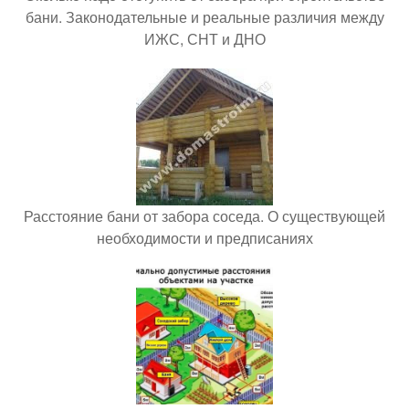
бани. Законодательные и реальные различия между
ИЖС, СНТ и ДНО
Расстояние бани от забора соседа. О существующей
необходимости и предписаниях