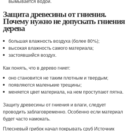
вымывается водой.
Защита древесины от гниения.
Почему нужно не допускать гниения
дерева
большая влажность воздуха (более 80%);
высокая влажность самого материала;
застоявшийся воздух.
Как понять, что в дерево гниет:
оно становится не таким плотным и твердым;
появляются маленькие трещины;
меняется цвет материала, на нем проступают пятна.
Защиту древесины от гниения и влаги, следует
проводить заблаговременно. Особенно если материал
будет часто намокать.
Плесневый грибок начал покрывать сруб Источник