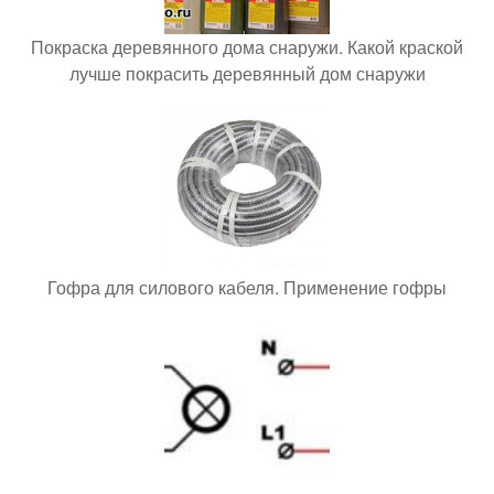
Покраска деревянного дома снаружи. Какой краской
лучше покрасить деревянный дом снаружи
Гофра для силового кабеля. Применение гофры