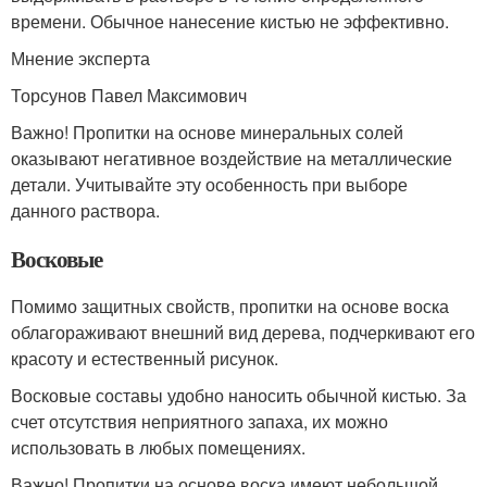
времени. Обычное нанесение кистью не эффективно.
Мнение эксперта
Торсунов Павел Максимович
Важно! Пропитки на основе минеральных солей
оказывают негативное воздействие на металлические
детали. Учитывайте эту особенность при выборе
данного раствора.
Восковые
Помимо защитных свойств, пропитки на основе воска
облагораживают внешний вид дерева, подчеркивают его
красоту и естественный рисунок.
Восковые составы удобно наносить обычной кистью. За
счет отсутствия неприятного запаха, их можно
использовать в любых помещениях.
Важно! Пропитки на основе воска имеют небольшой