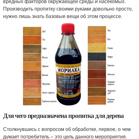
вредных факторов окружающей среды и насекомых.
Производить пропитку своими руками довольно просто,
нужно лишь знать базовые вещи об этом процессе.
Для чего предназначена пропитка для дерева
Столкнувшись с вопросом об обработке, первое, о чем
думает потребитель – это цель данного мероприятия.