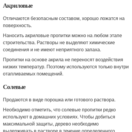
Акриловые
Отличаются безопасным составом, хорошо ложатся на
поверхность.
Наносить акриловые пропитки можно на любом этапе
строительства. Растворы не выделяют химические
соединения и не имеют неприятного запаха.
Пропитки на основе акрила не переносят воздействия
низких температур. Поэтому используются только внутри
отапливаемых помещений.
Солевые
Продаются в виде порошка или готового раствора.
Необходимо отметить, что солевые пропитки редко
используют в домашних условиях. Чтобы добиться
максимальной защиты, дерево необходимо
выдерживать в растворе в течение определенного