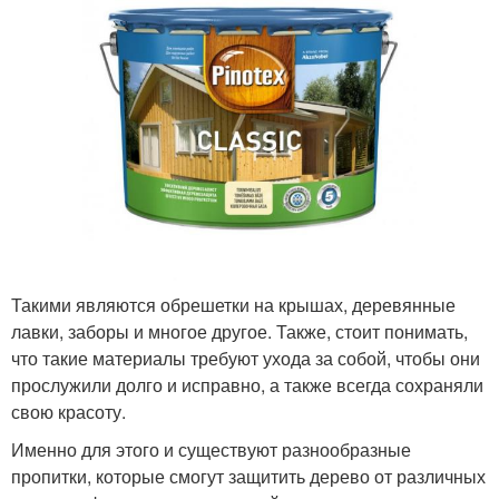
Такими являются обрешетки на крышах, деревянные
лавки, заборы и многое другое. Также, стоит понимать,
что такие материалы требуют ухода за собой, чтобы они
прослужили долго и исправно, а также всегда сохраняли
свою красоту.
Именно для этого и существуют разнообразные
пропитки, которые смогут защитить дерево от различных