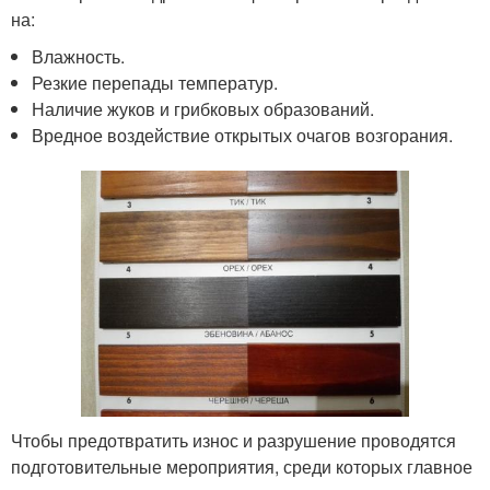
на:
Влажность.
Резкие перепады температур.
Наличие жуков и грибковых образований.
Вредное воздействие открытых очагов возгорания.
Чтобы предотвратить износ и разрушение проводятся
подготовительные мероприятия, среди которых главное