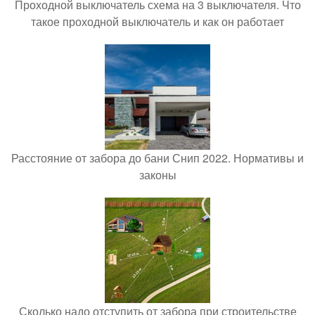
Проходной выключатель схема на 3 выключателя. Что
такое проходной выключатель и как он работает
Расстояние от забора до бани Снип 2022. Нормативы и
законы
Сколько надо отступить от забора при строительстве