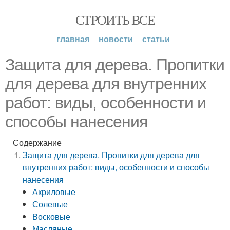
СТРОИТЬ ВСЕ
главная
новости
статьи
Защита для дерева. Пропитки
для дерева для внутренних
работ: виды, особенности и
способы нанесения
Содержание
Защита для дерева. Пропитки для дерева для
внутренних работ: виды, особенности и способы
нанесения
Акриловые
Солевые
Восковые
Масляные