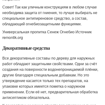
Совет! Так как уличным конструкциям в любом случае
необходима защита от гниения, то лучше выбирать не
специальное антипиреновое средство, а состав,
обладающий огнебиозащитными функциями.
Универсальная пропитка Сенеж Огнебио Источник
remontik.org
Декоративные средства
Все декоративные составы по дереву для наружных
работ обладают защитными свойствами. Одни за счёт
создания на поверхности водонепроницаемой плёнки,
другие благодаря специальным добавкам. Но это
утверждение касается только тех препаратов, на
упаковке которых имеется пометка о наружном
применении. Если её нет, предварительная обработка
антисептиком обязательна.