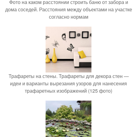
Фото на каком расстоянии строить баню от забора и
дома соседей. Расстояния между объектами на участке
согласно нормам
Трафареты на стены. Трафареты для декора стен —
идеи и варианты вырезания узоров для нанесения
трафаретных изображений (125 фото)