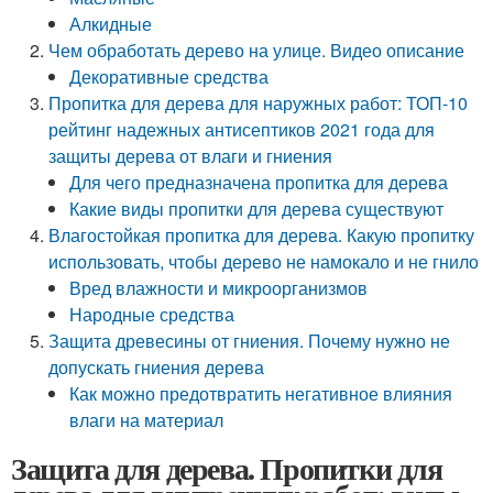
Алкидные
Чем обработать дерево на улице. Видео описание
Декоративные средства
Пропитка для дерева для наружных работ: ТОП-10
рейтинг надежных антисептиков 2021 года для
защиты дерева от влаги и гниения
Для чего предназначена пропитка для дерева
Какие виды пропитки для дерева существуют
Влагостойкая пропитка для дерева. Какую пропитку
использовать, чтобы дерево не намокало и не гнило
Вред влажности и микроорганизмов
Народные средства
Защита древесины от гниения. Почему нужно не
допускать гниения дерева
Как можно предотвратить негативное влияния
влаги на материал
Защита для дерева. Пропитки для