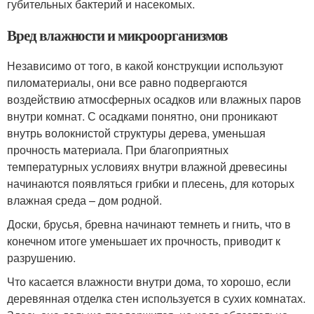
губительных бактерий и насекомых.
Вред влажности и микроорганизмов
Независимо от того, в какой конструкции используют
пиломатериалы, они все равно подвергаются
воздействию атмосферных осадков или влажных паров
внутри комнат. С осадками понятно, они проникают
внутрь волокнистой структуры дерева, уменьшая
прочность материала. При благоприятных
температурных условиях внутри влажной древесины
начинаются появляться грибки и плесень, для которых
влажная среда – дом родной.
Доски, брусья, бревна начинают темнеть и гнить, что в
конечном итоге уменьшает их прочность, приводит к
разрушению.
Что касается влажности внутри дома, то хорошо, если
деревянная отделка стен используется в сухих комнатах.