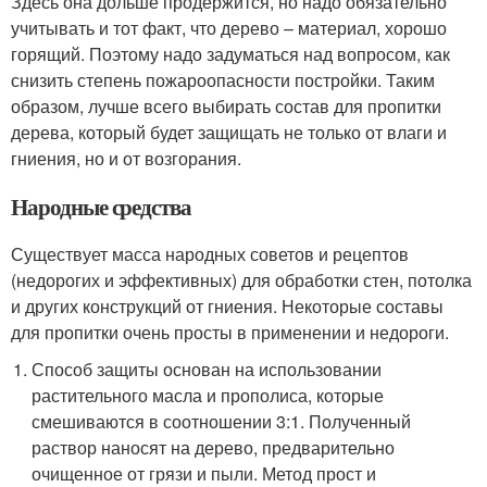
Здесь она дольше продержится, но надо обязательно
учитывать и тот факт, что дерево – материал, хорошо
горящий. Поэтому надо задуматься над вопросом, как
снизить степень пожароопасности постройки. Таким
образом, лучше всего выбирать состав для пропитки
дерева, который будет защищать не только от влаги и
гниения, но и от возгорания.
Народные средства
Существует масса народных советов и рецептов
(недорогих и эффективных) для обработки стен, потолка
и других конструкций от гниения. Некоторые составы
для пропитки очень просты в применении и недороги.
Способ защиты основан на использовании
растительного масла и прополиса, которые
смешиваются в соотношении 3:1. Полученный
раствор наносят на дерево, предварительно
очищенное от грязи и пыли. Метод прост и