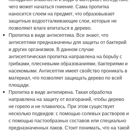
чего может начаться гниение. Сама пропитка
наносится слоем на предмет, что образовывает
защитные водоотталкивающие слои, которые не
позволяют влаге впитаться в дерево.
Пропитка в виде антисептика. Все знают, что
антисептики предназначены для защиты от бактерий
и других организмов. В данном случае
антисептическая пропитка направлена на борьбу с
грибками, плесневыми образованиями, бактериями и
насекомыми. Антисептик имеет свойство проникать в
материал, что позволяет защищать дерево по всей
площади.
Пропитка в виде антипирена. Такая обработка
направлена на защиту от возгораний, чтобы дерево
не горело и не плавилось. При этом существует
несколько подвидов: с помощью солевых растворов и
с помощью пастообразных составов или специально
предназначенных лаков. Стоит понимать, что на такой