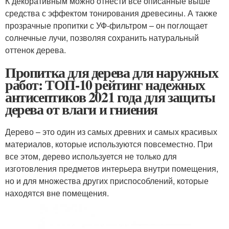
К декоративным можно отнести все описанные выше
средства с эффектом тонирования древесины. А также
прозрачные пропитки с УФ-фильтром – он поглощает
солнечные лучи, позволяя сохранить натуральный
оттенок дерева.
Пропитка для дерева для наружных
работ: ТОП-10 рейтинг надежных
антисептиков 2021 года для защиты
дерева от влаги и гниения
Дерево – это один из самых древних и самых красивых
материалов, которые используются повсеместно. При
все этом, дерево используется не только для
изготовления предметов интерьера внутри помещения,
но и для множества других приспособлений, которые
находятся вне помещения.