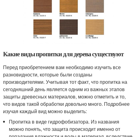
Какие виды пропитки для дерева существуют
Перед приобретением вам необходимо изучить все
разновидности, которые были созданы
производителями. Учитывая тот факт, что пропитка на
сегодняшний день является одним из важных этапов
защиты древесных материалов, можно отметить и то,
что видов такой обработки довольно много. Подробнее
изучая каждый вид можно выделить:
Пропитка в виде гидрофобизатора. Из названия
можно понять, что защита происходит именно от
попадания влажности и воды в материал, вследствие