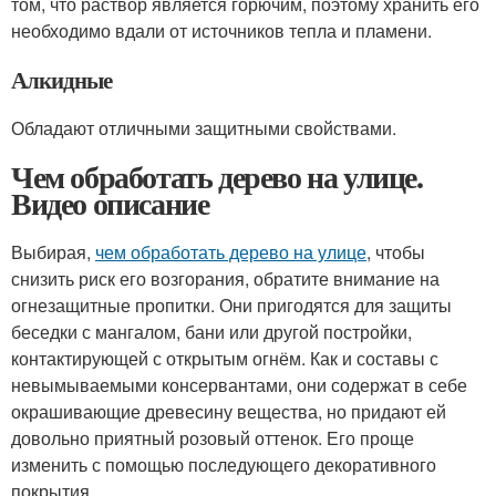
том, что раствор является горючим, поэтому хранить его
необходимо вдали от источников тепла и пламени.
Алкидные
Обладают отличными защитными свойствами.
Чем обработать дерево на улице.
Видео описание
Выбирая,
чем обработать дерево на улице
, чтобы
снизить риск его возгорания, обратите внимание на
огнезащитные пропитки. Они пригодятся для защиты
беседки с мангалом, бани или другой постройки,
контактирующей с открытым огнём. Как и составы с
невымываемыми консервантами, они содержат в себе
окрашивающие древесину вещества, но придают ей
довольно приятный розовый оттенок. Его проще
изменить с помощью последующего декоративного
покрытия.