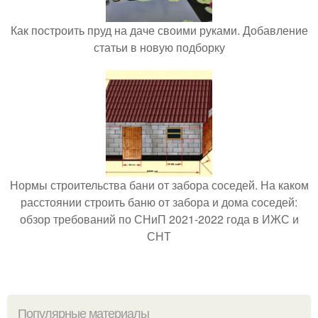
Как построить пруд на даче своими руками. Добавление
статьи в новую подборку
Нормы строительства бани от забора соседей. На каком
расстоянии строить баню от забора и дома соседей:
обзор требований по СНиП 2021-2022 года в ИЖС и
СНТ
Популярные материалы