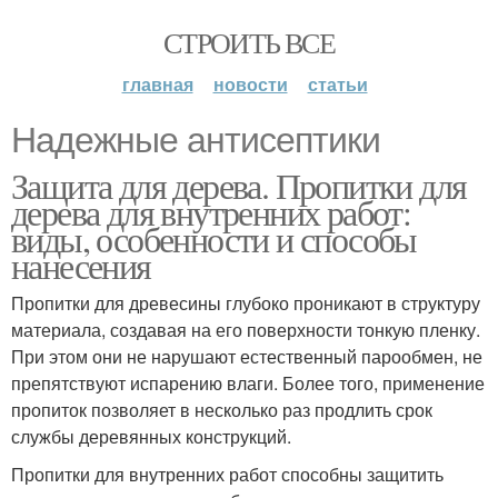
СТРОИТЬ ВСЕ
главная
новости
статьи
Надежные антисептики
Защита для дерева. Пропитки для
дерева для внутренних работ:
виды, особенности и способы
нанесения
Пропитки для древесины глубоко проникают в структуру
материала, создавая на его поверхности тонкую пленку.
При этом они не нарушают естественный парообмен, не
препятствуют испарению влаги. Более того, применение
пропиток позволяет в несколько раз продлить срок
службы деревянных конструкций.
Пропитки для внутренних работ способны защитить