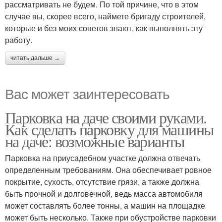
рассматривать не будем. По той причине, что в этом
случае вы, скорее всего, наймете бригаду строителей,
которые и без моих советов знают, как выполнять эту
работу.
читать дальше →
Вас может заинтересовать
Парковка на даче своими руками.
Как сделать парковку для машины
на даче: возможные варианты
Парковка на приусадебном участке должна отвечать
определенным требованиям. Она обеспечивает ровное
покрытие, сухость, отсутствие грязи, а также должна
быть прочной и долговечной, ведь масса автомобиля
может составлять более тонны, а машин на площадке
может быть несколько. Также при обустройстве парковки