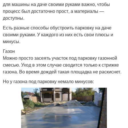
для машины на даче своими руками важно, чтобы
процесс был достаточно прост, а материалы —
доступны.
Есть разные способы обустроить парковку на даче
своими руками. У каждого из них есть свои плюсы и
минусы.
Газон
Можно просто засеять участок под парковку газонной
смесью. Уход в этом случае сводится только к стрижке
газона. Во время дождей такая площадка не раскиснет.
Но у газона под парковку немало минусов: