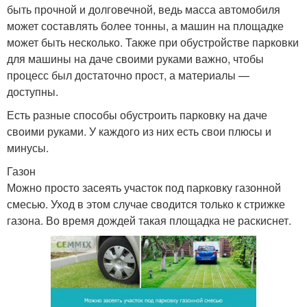
быть прочной и долговечной, ведь масса автомобиля
может составлять более тонны, а машин на площадке
может быть несколько. Также при обустройстве парковки
для машины на даче своими руками важно, чтобы
процесс был достаточно прост, а материалы —
доступны.
Есть разные способы обустроить парковку на даче
своими руками. У каждого из них есть свои плюсы и
минусы.
Газон
Можно просто засеять участок под парковку газонной
смесью. Уход в этом случае сводится только к стрижке
газона. Во время дождей такая площадка не раскиснет.