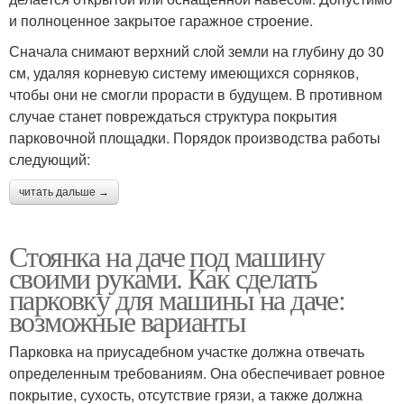
и полноценное закрытое гаражное строение.
Сначала снимают верхний слой земли на глубину до 30
см, удаляя корневую систему имеющихся сорняков,
чтобы они не смогли прорасти в будущем. В противном
случае станет повреждаться структура покрытия
парковочной площадки. Порядок производства работы
следующий:
читать дальше →
Стоянка на даче под машину
своими руками. Как сделать
парковку для машины на даче:
возможные варианты
Парковка на приусадебном участке должна отвечать
определенным требованиям. Она обеспечивает ровное
покрытие, сухость, отсутствие грязи, а также должна