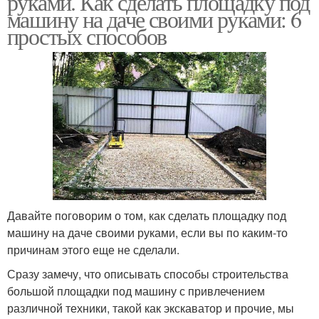
руками. Как сделать площадку под
машину на даче своими руками: 6
простых способов
Парковка из тротуарной
Парковка с навесом
плитки
Давайте поговорим о том, как сделать площадку под
машину на даче своими руками, если вы по каким-то
причинам этого еще не сделали.
Сразу замечу, что описывать способы строительства
большой площадки под машину с привлечением
различной техники, такой как экскаватор и прочие, мы