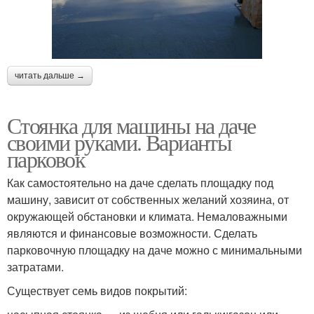
читать дальше →
Стоянка для машины на даче
своими руками. Варианты
парковок
Как самостоятельно на даче сделать площадку под
машину, зависит от собственных желаний хозяина, от
окружающей обстановки и климата. Немаловажными
являются и финансовые возможности. Сделать
парковочную площадку на даче можно с минимальными
затратами.
Существует семь видов покрытий: