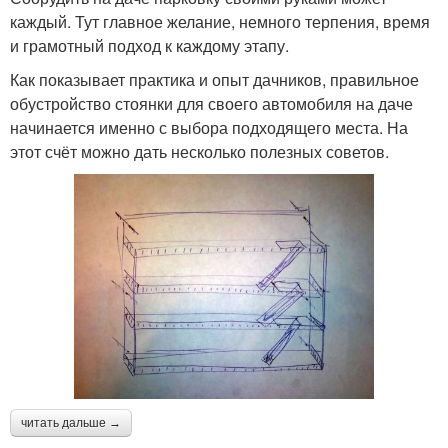
каждый. Тут главное желание, немного терпения, время
и грамотный подход к каждому этапу.
Как показывает практика и опыт дачников, правильное
обустройство стоянки для своего автомобиля на даче
начинается именно с выбора подходящего места. На
этот счёт можно дать несколько полезных советов.
читать дальше →