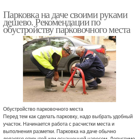
Парковка на даче своими руками
дешево. Рекомендации по
обустройству парковочного места
Обустройство парковочного места
Перед тем как сделать парковку, надо выбрать удобный
участок. Начинается работа с расчистки места и
выполнения разметки. Парковка на даче обычно
делается открытой или оснащенной навесом. Допустимо