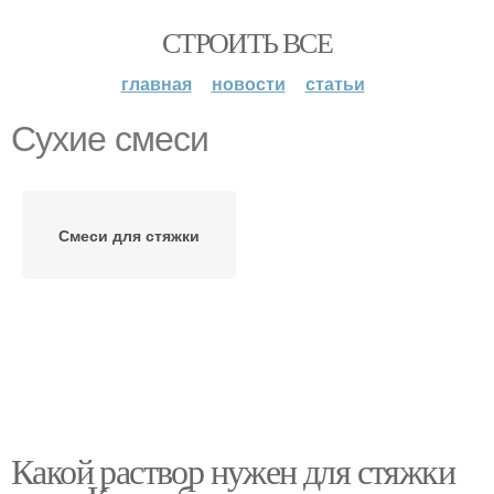
СТРОИТЬ ВСЕ
главная
новости
статьи
Сухие смеси
Смеси для стяжки
Какой раствор нужен для стяжки