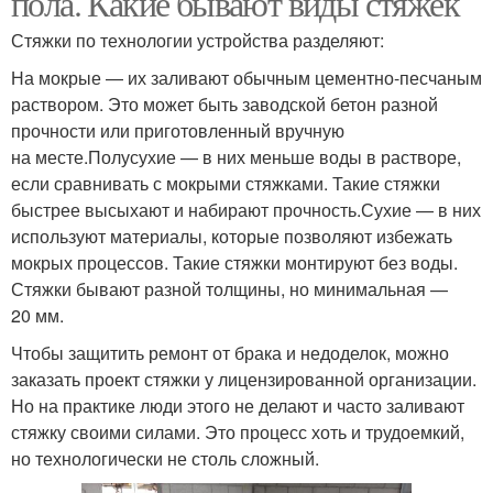
пола. Какие бывают виды стяжек
Стяжки по технологии устройства разделяют:
На мокрые — их заливают обычным цементно-песчаным
раствором. Это может быть заводской бетон разной
прочности или приготовленный вручную
на месте.Полусухие — в них меньше воды в растворе,
если сравнивать с мокрыми стяжками. Такие стяжки
быстрее высыхают и набирают прочность.Сухие — в них
используют материалы, которые позволяют избежать
мокрых процессов. Такие стяжки монтируют без воды.
Стяжки бывают разной толщины, но минимальная —
20 мм.
Чтобы защитить ремонт от брака и недоделок, можно
заказать проект стяжки у лицензированной организации.
Но на практике люди этого не делают и часто заливают
стяжку своими силами. Это процесс хоть и трудоемкий,
но технологически не столь сложный.