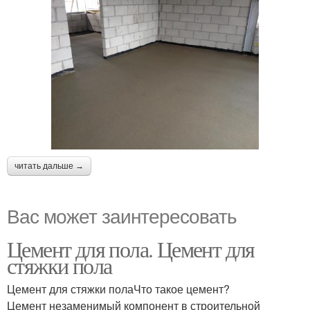
читать дальше →
Вас может заинтересовать
Цемент для пола. Цемент для
стяжки пола
Цемент для стяжки полаЧто такое цемент?
Цемент незаменимый компонент в строительной