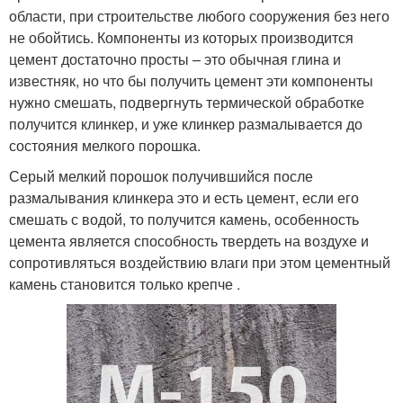
области, при строительстве любого сооружения без него
не обойтись. Компоненты из которых производится
цемент достаточно просты – это обычная глина и
известняк, но что бы получить цемент эти компоненты
нужно смешать, подвергнуть термической обработке
получится клинкер, и уже клинкер размалывается до
состояния мелкого порошка.
Серый мелкий порошок получившийся после
размалывания клинкера это и есть цемент, если его
смешать с водой, то получится камень, особенность
цемента является способность твердеть на воздухе и
сопротивляться воздействию влаги при этом цементный
камень становится только крепче .