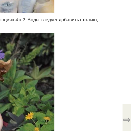
рциях 4 к 2. Воды следует добавить столько,
⇨