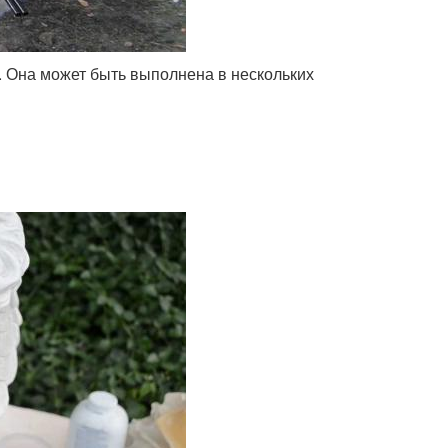
. Она может быть выполнена в нескольких