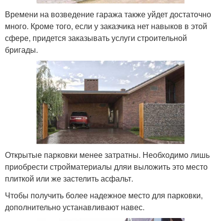
Времени на возведение гаража также уйдет достаточно
много. Кроме того, если у заказчика нет навыков в этой
сфере, придется заказывать услуги строительной
бригады.
Открытые парковки менее затратны. Необходимо лишь
приобрести стройматериалы дляи выложить это место
плиткой или же застелить асфальт.
Чтобы получить более надежное место для парковки,
дополнительно устанавливают навес.