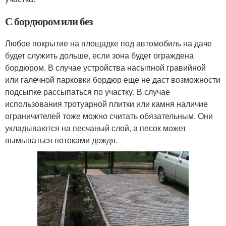
С бордюром или без
Любое покрытие на площадке под автомобиль на даче
будет служить дольше, если зона будет ограждена
бордюром. В случае устройства насыпной гравийной
или галечной парковки бордюр еще не даст возможности
подсыпке рассыпаться по участку. В случае
использования тротуарной плитки или камня наличие
ограничителей тоже можно считать обязательным. Они
укладываются на песчаный слой, а песок может
вымываться потоками дождя.