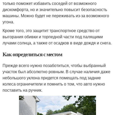
только поможет избавить соседей от возможного
дискомфорта, но и значительно повысит безопасность
машины. Можно будет не переживать из-за возможного
угона.
Кроме того, это защитит транспортное средство от
выгорания обивки и торпедной части под палящими
лучами солнца, а также от осадков в виде дождя и снега.
Как определиться с местом
Прежде всего нужно позаботиться, чтобы выбранный
участок был абсолютно ровным. В случае наличия даже
небольшого уклона придется помещать под задние
колеса ограничители и помнить о том, что авто нужно
поставить на ручник.