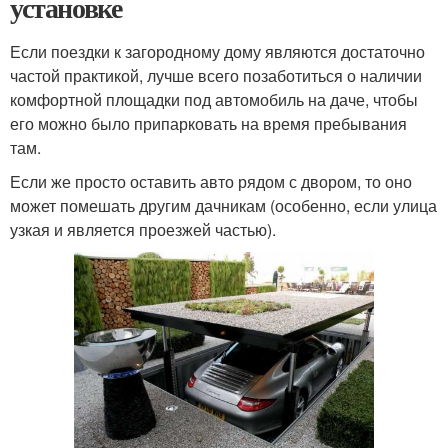
установке
Если поездки к загородному дому являются достаточно
частой практикой, лучше всего позаботиться о наличии
комфортной площадки под автомобиль на даче, чтобы
его можно было припарковать на время пребывания
там.
Если же просто оставить авто рядом с двором, то оно
может помешать другим дачникам (особенно, если улица
узкая и является проезжей частью).