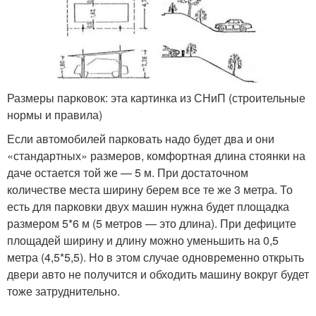
Размеры парковок: эта картинка из СНиП (строительные
нормы и правила)
Если автомобилей парковать надо будет два и они
«стандартных» размеров, комфортная длина стоянки на
даче остается той же — 5 м. При достаточном
количестве места ширину берем все те же 3 метра. То
есть для парковки двух машин нужна будет площадка
размером 5*6 м (5 метров — это длина). При дефиците
площадей ширину и длину можно уменьшить на 0,5
метра (4,5*5,5). Но в этом случае одновременно открыть
двери авто не получится и обходить машину вокруг будет
тоже затруднительно.