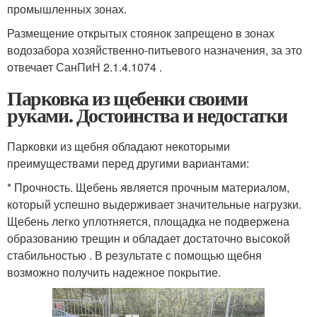
промышленных зонах.
Размещение открытых стоянок запрещено в зонах
водозабора хозяйственно-питьевого назначения, за это
отвечает СанПиН 2.1.4.1074 .
Парковка из щебенки своими
руками. Достоинства и недостатки
Парковки из щебня обладают некоторыми
преимуществами перед другими вариантами:
* Прочность. Щебень является прочным материалом,
который успешно выдерживает значительные нагрузки.
Щебень легко уплотняется, площадка не подвержена
образованию трещин и обладает достаточно высокой
стабильностью . В результате с помощью щебня
возможно получить надежное покрытие.