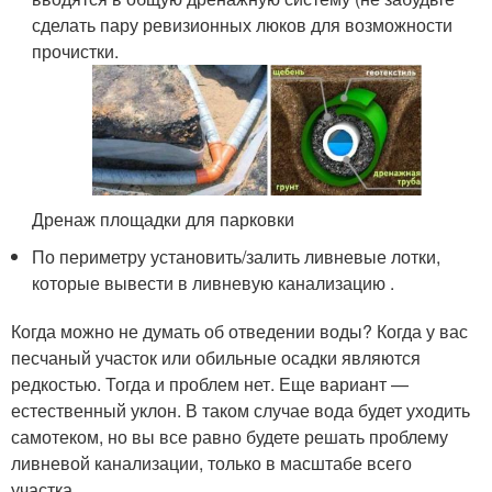
сделать пару ревизионных люков для возможности
прочистки.
Дренаж площадки для парковки
По периметру установить/залить ливневые лотки,
которые вывести в ливневую канализацию .
Когда можно не думать об отведении воды? Когда у вас
песчаный участок или обильные осадки являются
редкостью. Тогда и проблем нет. Еще вариант —
естественный уклон. В таком случае вода будет уходить
самотеком, но вы все равно будете решать проблему
ливневой канализации, только в масштабе всего
участка.