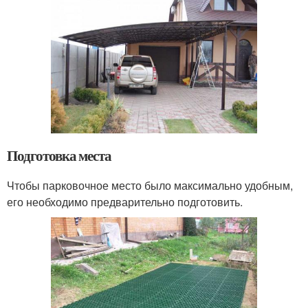
Подготовка места
Чтобы парковочное место было максимально удобным,
его необходимо предварительно подготовить.