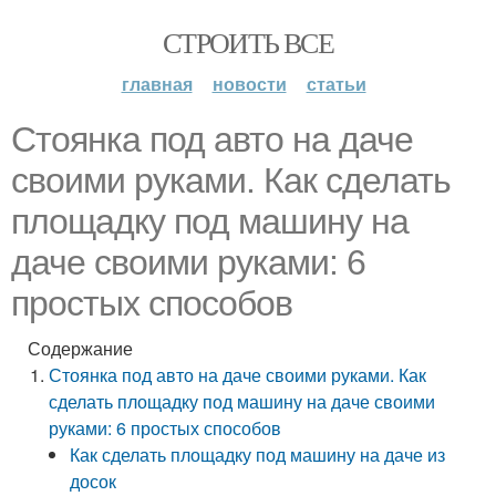
СТРОИТЬ ВСЕ
главная
новости
статьи
Стоянка под авто на даче
своими руками. Как сделать
площадку под машину на
даче своими руками: 6
простых способов
Содержание
Стоянка под авто на даче своими руками. Как
сделать площадку под машину на даче своими
руками: 6 простых способов
Как сделать площадку под машину на даче из
досок