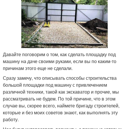
Давайте поговорим о том, как сделать площадку под
машину на даче своими руками, если вы по каким-то
причинам этого еще не сделали.
Сразу замечу, что описывать способы строительства
большой площадки под машину с привлечением
различной техники, такой как экскаватор и прочие, мы
рассматривать не будем. По той причине, что в этом
случае вы, скорее всего, наймете бригаду строителей,
которые и без моих советов знают, как выполнять эту
работу.