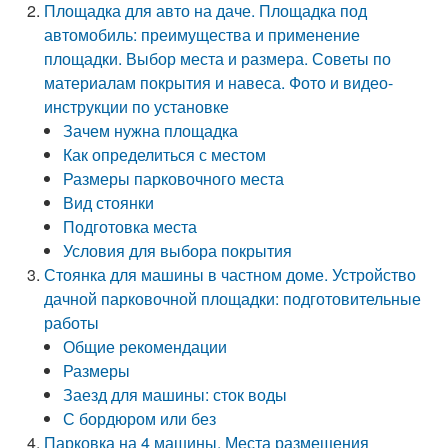
Площадка для авто на даче. Площадка под
автомобиль: преимущества и применение
площадки. Выбор места и размера. Советы по
материалам покрытия и навеса. Фото и видео-
инструкции по установке
Зачем нужна площадка
Как определиться с местом
Размеры парковочного места
Вид стоянки
Подготовка места
Условия для выбора покрытия
Стоянка для машины в частном доме. Устройство
дачной парковочной площадки: подготовительные
работы
Общие рекомендации
Размеры
Заезд для машины: сток воды
С бордюром или без
Парковка на 4 машины. Места размещения