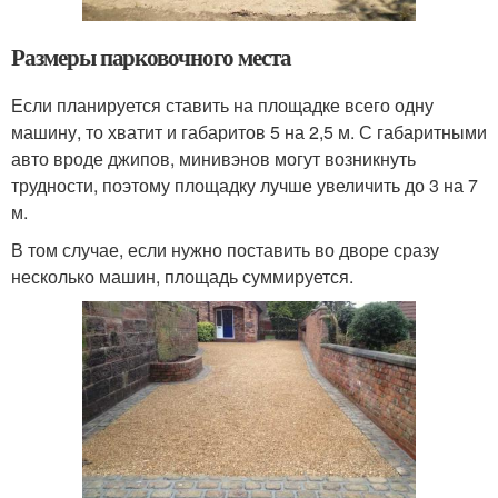
Размеры парковочного места
Если планируется ставить на площадке всего одну
машину, то хватит и габаритов 5 на 2,5 м. С габаритными
авто вроде джипов, минивэнов могут возникнуть
трудности, поэтому площадку лучше увеличить до 3 на 7
м.
В том случае, если нужно поставить во дворе сразу
несколько машин, площадь суммируется.