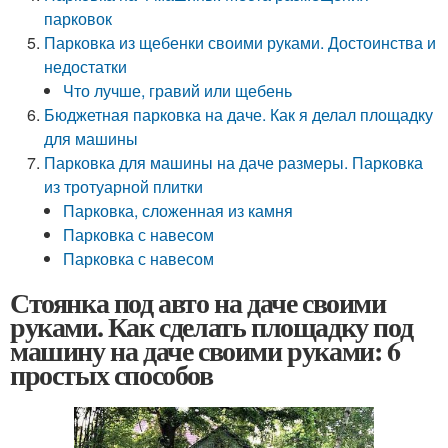
парковок
Парковка из щебенки своими руками. Достоинства и
недостатки
Что лучше, гравий или щебень
Бюджетная парковка на даче. Как я делал площадку
для машины
Парковка для машины на даче размеры. Парковка
из тротуарной плитки
Парковка, сложенная из камня
Парковка с навесом
Парковка с навесом
Стоянка под авто на даче своими
руками. Как сделать площадку под
машину на даче своими руками: 6
простых способов