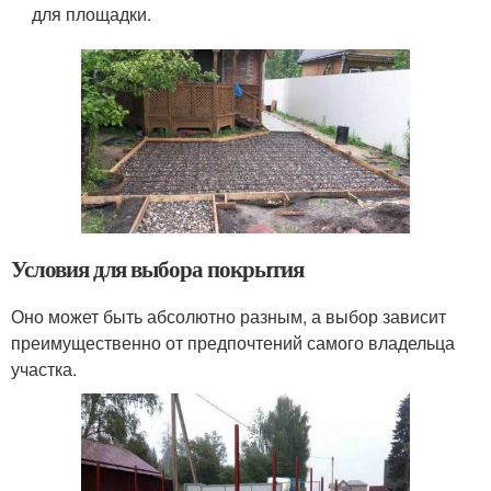
для площадки.
Условия для выбора покрытия
Оно может быть абсолютно разным, а выбор зависит
преимущественно от предпочтений самого владельца
участка.