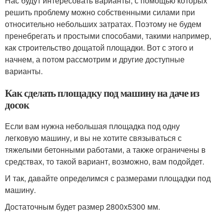
Нас будут интересовать варианты, с помощью которых
решить проблему можно собственными силами при
относительно небольших затратах. Поэтому не будем
пренебрегать и простыми способами, такими например,
как строительство дощатой площадки. Вот с этого и
начнем, а потом рассмотрим и другие доступные
варианты.
Как сделать площадку под машину на даче из
досок
Если вам нужна небольшая площадка под одну
легковую машину, и вы не хотите связываться с
тяжелыми бетонными работами, а также ограничены в
средствах, то такой вариант, возможно, вам подойдет.
И так, давайте определимся с размерами площадки под
машину.
Достаточным будет размер 2800х5300 мм.