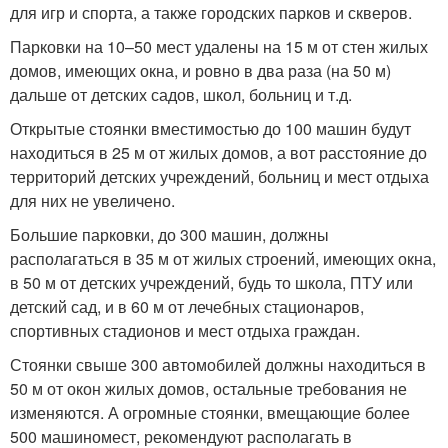
для игр и спорта, а также городских парков и скверов.
Парковки на 10–50 мест удалены на 15 м от стен жилых
домов, имеющих окна, и ровно в два раза (на 50 м)
дальше от детских садов, школ, больниц и т.д.
Открытые стоянки вместимостью до 100 машин будут
находиться в 25 м от жилых домов, а вот расстояние до
территорий детских учреждений, больниц и мест отдыха
для них не увеличено.
Большие парковки, до 300 машин, должны
располагаться в 35 м от жилых строений, имеющих окна,
в 50 м от детских учреждений, будь то школа, ПТУ или
детский сад, и в 60 м от лечебных стационаров,
спортивных стадионов и мест отдыха граждан.
Стоянки свыше 300 автомобилей должны находиться в
50 м от окон жилых домов, остальные требования не
изменяются. А огромные стоянки, вмещающие более
500 машиномест, рекомендуют располагать в