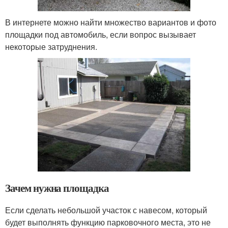
В интернете можно найти множество вариантов и фото
площадки под автомобиль, если вопрос вызывает
некоторые затруднения.
Зачем нужна площадка
Если сделать небольшой участок с навесом, который
будет выполнять функцию парковочного места, это не