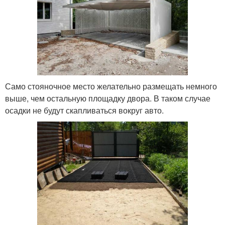
Само стояночное место желательно размещать немного
выше, чем остальную площадку двора. В таком случае
осадки не будут скапливаться вокруг авто.