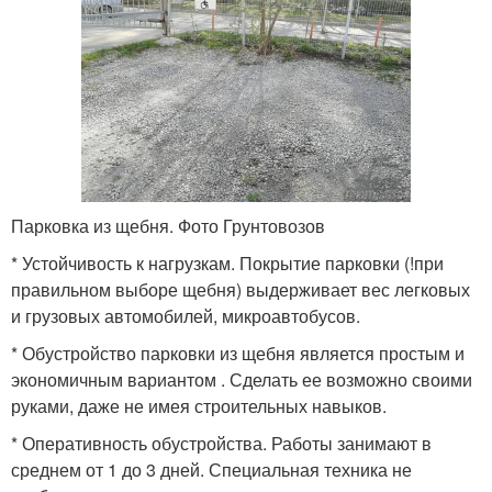
Парковка из щебня. Фото Грунтовозов
* Устойчивость к нагрузкам. Покрытие парковки (!при
правильном выборе щебня) выдерживает вес легковых
и грузовых автомобилей, микроавтобусов.
* Обустройство парковки из щебня является простым и
экономичным вариантом . Сделать ее возможно своими
руками, даже не имея строительных навыков.
* Оперативность обустройства. Работы занимают в
среднем от 1 до 3 дней. Специальная техника не