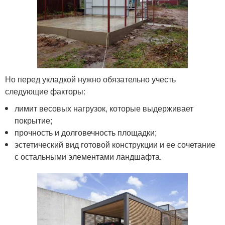
Но перед укладкой нужно обязательно учесть
следующие факторы:
лимит весовых нагрузок, которые выдерживает
покрытие;
прочность и долговечность площадки;
эстетический вид готовой конструкции и ее сочетание
с остальными элементами ландшафта.