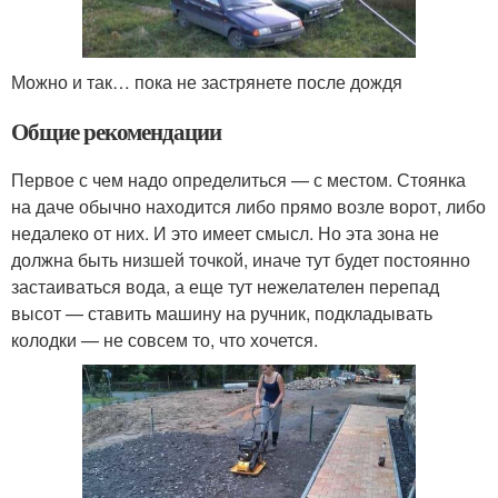
Можно и так… пока не застрянете после дождя
Общие рекомендации
Первое с чем надо определиться — с местом. Стоянка
на даче обычно находится либо прямо возле ворот, либо
недалеко от них. И это имеет смысл. Но эта зона не
должна быть низшей точкой, иначе тут будет постоянно
застаиваться вода, а еще тут нежелателен перепад
высот — ставить машину на ручник, подкладывать
колодки — не совсем то, что хочется.