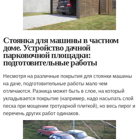
Стоянка для машины в частном
доме. Устройство дачной
парковочной площадки:
подготовительные работы
Несмотря на различные покрытия для стоянки машины
на даче, подготовительные работы мало чем
отличаются. Разница может быть в слое, на который
укладывается покрытие (например, надо насыпать слой
песка при мощении тротуарной плиткой), но весь пирог и
перечень других работ одинаков.