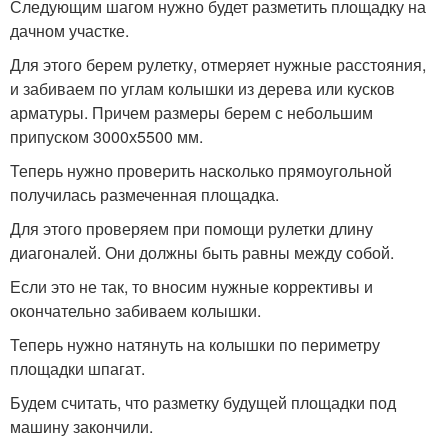
Следующим шагом нужно будет разметить площадку на
дачном участке.
Для этого берем рулетку, отмеряет нужные расстояния,
и забиваем по углам колышки из дерева или кусков
арматуры. Причем размеры берем с небольшим
припуском 3000х5500 мм.
Теперь нужно проверить насколько прямоугольной
получилась размеченная площадка.
Для этого проверяем при помощи рулетки длину
диагоналей. Они должны быть равны между собой.
Если это не так, то вносим нужные коррективы и
окончательно забиваем колышки.
Теперь нужно натянуть на колышки по периметру
площадки шпагат.
Будем считать, что разметку будущей площадки под
машину закончили.