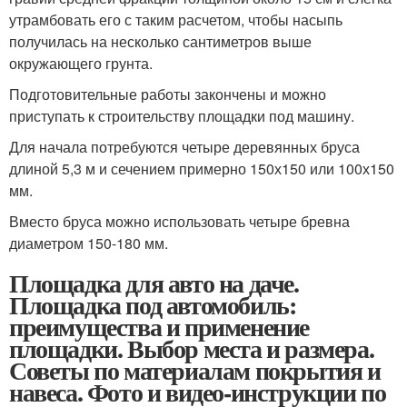
утрамбовать его с таким расчетом, чтобы насыпь
получилась на несколько сантиметров выше
окружающего грунта.
Подготовительные работы закончены и можно
приступать к строительству площадки под машину.
Для начала потребуются четыре деревянных бруса
длиной 5,3 м и сечением примерно 150х150 или 100х150
мм.
Вместо бруса можно использовать четыре бревна
диаметром 150-180 мм.
Площадка для авто на даче.
Площадка под автомобиль:
преимущества и применение
площадки. Выбор места и размера.
Советы по материалам покрытия и
навеса. Фото и видео-инструкции по