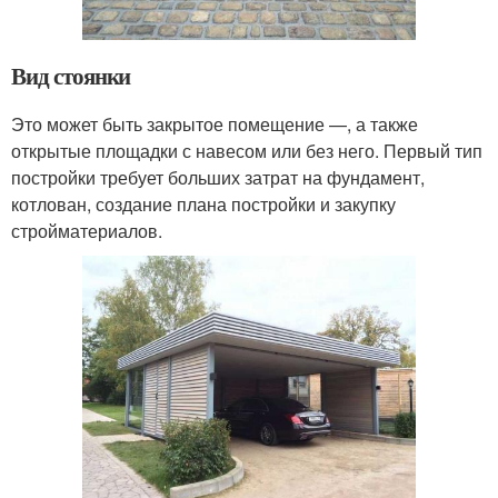
Вид стоянки
Это может быть закрытое помещение —, а также
открытые площадки с навесом или без него. Первый тип
постройки требует больших затрат на фундамент,
котлован, создание плана постройки и закупку
стройматериалов.