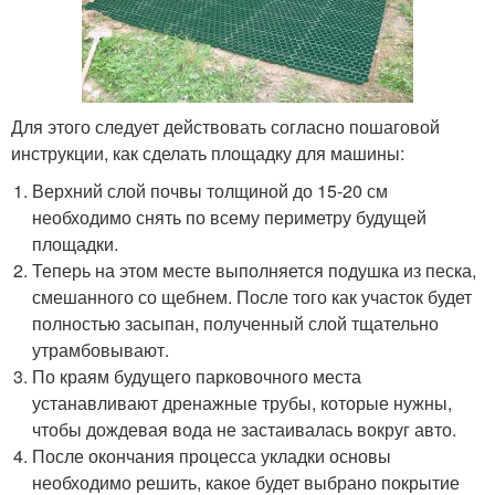
Для этого следует действовать согласно пошаговой
инструкции, как сделать площадку для машины:
Верхний слой почвы толщиной до 15-20 см
необходимо снять по всему периметру будущей
площадки.
Теперь на этом месте выполняется подушка из песка,
смешанного со щебнем. После того как участок будет
полностью засыпан, полученный слой тщательно
утрамбовывают.
По краям будущего парковочного места
устанавливают дренажные трубы, которые нужны,
чтобы дождевая вода не застаивалась вокруг авто.
После окончания процесса укладки основы
необходимо решить, какое будет выбрано покрытие