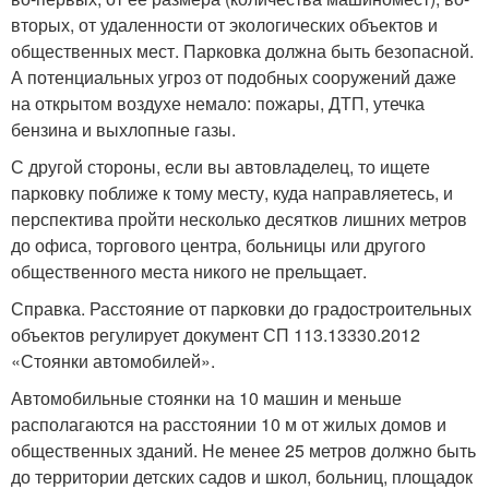
вторых, от удаленности от экологических объектов и
общественных мест. Парковка должна быть безопасной.
А потенциальных угроз от подобных сооружений даже
на открытом воздухе немало: пожары, ДТП, утечка
бензина и выхлопные газы.
С другой стороны, если вы автовладелец, то ищете
парковку поближе к тому месту, куда направляетесь, и
перспектива пройти несколько десятков лишних метров
до офиса, торгового центра, больницы или другого
общественного места никого не прельщает.
Справка. Расстояние от парковки до градостроительных
объектов регулирует документ СП 113.13330.2012
«Стоянки автомобилей».
Автомобильные стоянки на 10 машин и меньше
располагаются на расстоянии 10 м от жилых домов и
общественных зданий. Не менее 25 метров должно быть
до территории детских садов и школ, больниц, площадок