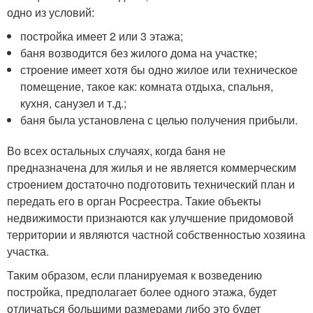
одно из условий:
постройка имеет 2 или 3 этажа;
баня возводится без жилого дома на участке;
строение имеет хотя бы одно жилое или техническое
помещение, такое как: комната отдыха, спальня,
кухня, санузел и т.д.;
баня была установлена с целью получения прибыли.
Во всех остальных случаях, когда баня не
предназначена для жилья и не является коммерческим
строением достаточно подготовить технический план и
передать его в орган Росреестра. Такие объекты
недвижимости признаются как улучшение придомовой
территории и являются частной собственностью хозяина
участка.
Таким образом, если планируемая к возведению
постройка, предполагает более одного этажа, будет
отличаться большими размерами либо это будет