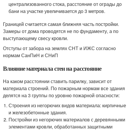
централизованного стока, расстояние от ограды до
бани на участке увеличивается до 3 метров.
Границей считается самая ближняя часть постройки.
Замеры от дома проводятся не по фундаменту, а по
выступающему свесу кровли.
Отступы от забора на землях СНТ и ИЖС согласно
нормам СанПиН и СНиП
Влияние материала стен на расстояние
На каком расстоянии ставить парилку, зависит от
материала строений. По пожарным нормам все здания
делятся на 3 группы по уровню пожарной опасности:
Строения из негорючих видов материала: кирпичные
и железобетонные здания.
Постройки из негорючих материалов с деревянными
элементами кровли, обработанных защитными