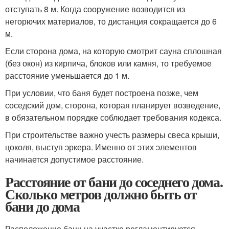
отступать 8 м. Когда сооружение возводится из
негорючих материалов, то дистанция сокращается до 6
м.
Если сторона дома, на которую смотрит сауна сплошная
(без окон) из кирпича, блоков или камня, то требуемое
расстояние уменьшается до 1 м.
При условии, что баня будет построена позже, чем
соседский дом, сторона, которая планирует возведение,
в обязательном порядке соблюдает требования кодекса.
При строительстве важно учесть размеры свеса крыши,
цоколя, выступ эркера. Именно от этих элементов
начинается допустимое расстояние.
Расстояние от бани до соседнего дома.
Сколько метров должно быть от
бани до дома
Расположение бани на участке регламентируется,