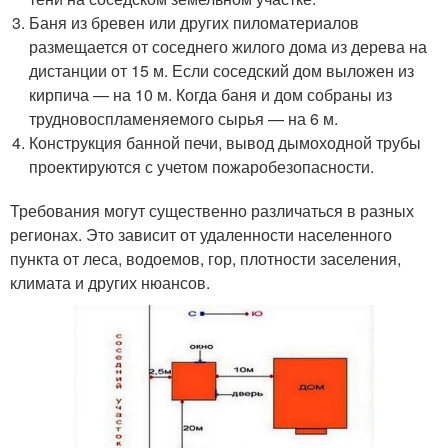
Баня из бревен или других пиломатериалов
размещается от соседнего жилого дома из дерева на
дистанции от 15 м. Если соседский дом выложен из
кирпича — на 10 м. Когда баня и дом собраны из
трудновоспламеняемого сырья — на 6 м.
Конструкция банной печи, вывод дымоходной трубы
проектируются с учетом пожаробезопасности.
Требования могут существенно различаться в разных
регионах. Это зависит от удаленности населенного
пункта от леса, водоемов, гор, плотности заселения,
климата и других нюансов.