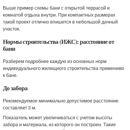
Выше пример схемы бани с открытой террасой и
комнатой отдыха внутри. При компактных размерах
такой проект отлично впишется в небольшой дачный
участок.
Нормы строительства (ИЖС): расстояние от
бани
Разберем подробнее каждую из основных норм
индивидуального жилищного строительства применимо
к бане.
До забора
Рекомендуемое минимально допустимое расстояние
составляет 3 м.
Показатель может увеличиваться с учетом высоты
забора и материала, из которого он построен. Такие