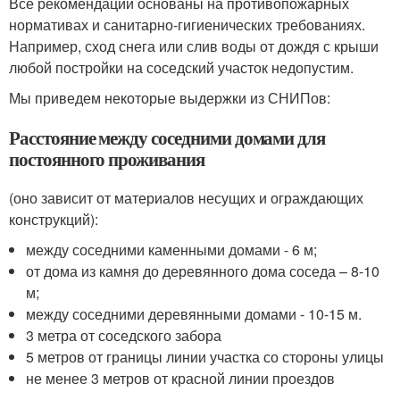
Все рекомендации основаны на противопожарных
нормативах и санитарно-гигиенических требованиях.
Например, сход снега или слив воды от дождя с крыши
любой постройки на соседский участок недопустим.
Мы приведем некоторые выдержки из СНИПов:
Расстояние между соседними домами для
постоянного проживания
(оно зависит от материалов несущих и ограждающих
конструкций):
между соседними каменными домами - 6 м;
от дома из камня до деревянного дома соседа – 8-10
м;
между соседними деревянными домами - 10-15 м.
3 метра от соседского забора
5 метров от границы линии участка со стороны улицы
не менее 3 метров от красной линии проездов