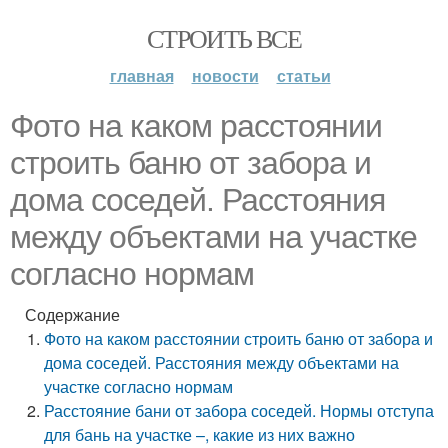
СТРОИТЬ ВСЕ
главная
новости
статьи
Фото на каком расстоянии
строить баню от забора и
дома соседей. Расстояния
между объектами на участке
согласно нормам
Содержание
Фото на каком расстоянии строить баню от забора и
дома соседей. Расстояния между объектами на
участке согласно нормам
Расстояние бани от забора соседей. Нормы отступа
для бань на участке –, какие из них важно