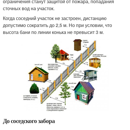
ограничения станут защитой от пожара, попадания
сточных вод на участок.
Когда соседний участок не застроен, дистанцию
допустимо сократить до 2,5 м. Но при условии, что
высота бани по линии конька не превысит 3 м.
До соседского забора