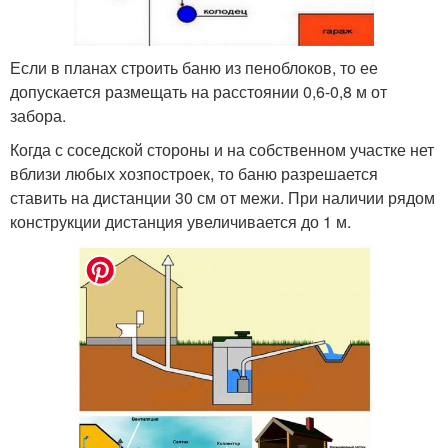
Если в планах строить баню из пеноблоков, то ее
допускается размещать на расстоянии 0,6-0,8 м от
забора.
Когда с соседской стороны и на собственном участке нет
вблизи любых хозпостроек, то баню разрешается
ставить на дистанции 30 см от межи. При наличии рядом
конструкции дистанция увеличивается до 1 м.