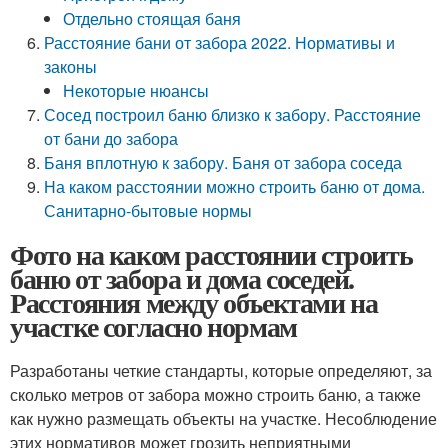
Отдельно стоящая баня
Расстояние бани от забора 2022. Нормативы и
законы
Некоторые нюансы
Сосед построил баню близко к забору. Расстояние
от бани до забора
Баня вплотную к забору. Баня от забора соседа
На каком расстоянии можно строить баню от дома.
Санитарно-бытовые нормы
Фото на каком расстоянии строить
баню от забора и дома соседей.
Расстояния между объектами на
участке согласно нормам
Разработаны четкие стандарты, которые определяют, за
сколько метров от забора можно строить баню, а также
как нужно размещать объекты на участке. Несоблюдение
этих нормативов может грозить неприятными