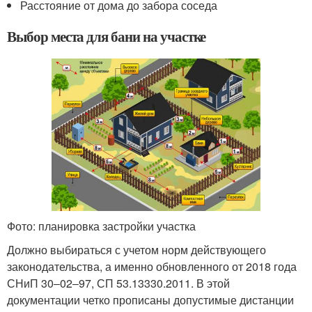
Расстояние от дома до забора соседа
Выбор места для бани на участке
Фото: планировка застройки участка
Должно выбираться с учетом норм действующего
законодательства, а именно обновленного от 2018 года
СНиП 30‒02‒97, СП 53.13330.2011. В этой
документации четко прописаны допустимые дистанции