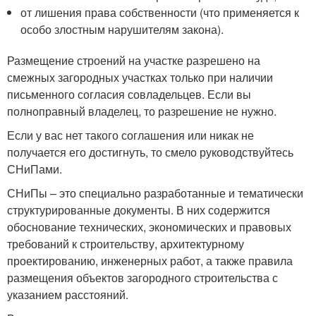
от лишения права собственности (что применяется к
особо злостным нарушителям закона).
Размещение строений на участке разрешено на
смежных загородных участках только при наличии
письменного согласия совладельцев. Если вы
полноправный владелец, то разрешение не нужно.
Если у вас нет такого соглашения или никак не
получается его достигнуть, то смело руководствуйтесь
СНиПами.
СНиПы – это специально разработанные и тематически
структурированные документы. В них содержится
обоснование технических, экономических и правовых
требований к строительству, архитектурному
проектированию, инженерных работ, а также правила
размещения объектов загородного строительства с
указанием расстояний.