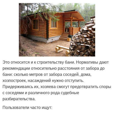
Это относится и к строительству бани. Нормативы дают
рекомендации относительно расстояния от забора до
бани: сколько метров от забора соседей, дома,
хозпостроек, насаждений нужно отступить.
Придерживаясь их, хозяева смогут предотвратить споры
с соседями и различного рода судебные
разбирательства.
Пользователи часто ищут: