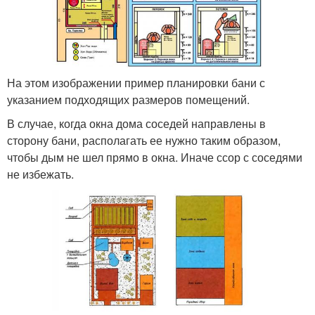
На этом изображении пример планировки бани с
указанием подходящих размеров помещений.
В случае, когда окна дома соседей направлены в
сторону бани, располагать ее нужно таким образом,
чтобы дым не шел прямо в окна. Иначе ссор с соседями
не избежать.