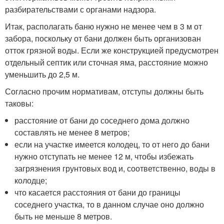
разбирательствами с органами надзора.
Итак, располагать баню нужно не менее чем в 3 м от
забора, поскольку от бани должен быть организован
отток грязной воды. Если же конструкцией предусмотрен
отдельный септик или сточная яма, расстояние можно
уменьшить до 2,5 м.
Согласно прочим нормативам, отступы должны быть
таковы:
расстояние от бани до соседнего дома должно
составлять не менее 8 метров;
если на участке имеется колодец, то от него до бани
нужно отступать не менее 12 м, чтобы избежать
загрязнения грунтовых вод и, соответственно, воды в
колодце;
что касается расстояния от бани до границы
соседнего участка, то в данном случае оно должно
быть не меньше 8 метров.