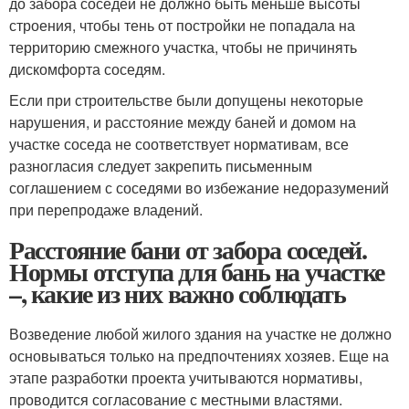
до забора соседей не должно быть меньше высоты
строения, чтобы тень от постройки не попадала на
территорию смежного участка, чтобы не причинять
дискомфорта соседям.
Если при строительстве были допущены некоторые
нарушения, и расстояние между баней и домом на
участке соседа не соответствует нормативам, все
разногласия следует закрепить письменным
соглашением с соседями во избежание недоразумений
при перепродаже владений.
Расстояние бани от забора соседей.
Нормы отступа для бань на участке
–, какие из них важно соблюдать
Возведение любой жилого здания на участке не должно
основываться только на предпочтениях хозяев. Еще на
этапе разработки проекта учитываются нормативы,
проводится согласование с местными властями.