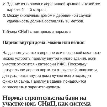
Здание из кирпича с деревянной крышей и такой же
парилкой – 10 метров.
Между кирпичным домом и деревянной сауной
удаленность должна составлять 10 метров.
Таблица СНиП с пожарными нормами
Парная внутри дома: можно или нельзя
На дачном участке в деревне или в сельской местности
можно устроить парилку внутри жилого здания, если
участок относится к категории ИЖС. Поскольку
натуральное дерево портится от высокой влажности,
для установки внутри дома лучше всего подходит
финская сауна. Парилку в здании понадобится
согласовать и зарегистрировать.
Нормы строительства бани на
участке ижс. СНиП, как система