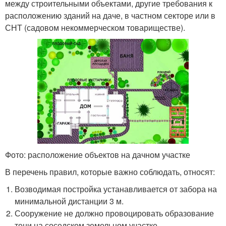
между строительными объектами, другие требования к
расположению зданий на даче, в частном секторе или в
СНТ (садовом некоммерческом товариществе).
Фото: расположение объектов на дачном участке
В перечень правил, которые важно соблюдать, относят:
Возводимая постройка устанавливается от забора на
минимальной дистанции 3 м.
Сооружение не должно провоцировать образование
тени на соседском земельном участке.