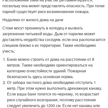
поскольку она может представлять опасность. При топке
парной существует риск возникновения пожара.
Недалеко от жилого дома на даче
Стоки могут проникнуть в колодец и вызвать
загрязнение питьевой воды. Дым от парилки может
доставлять неудобства соседям, если она располагается
слишком близко к их территории. Также необходимо
учесть:
Баню можно строить от дома на расстоянии от 8
метров. Также необходимо ориентироваться на
категорию огнестойкости зданий. Пожарная
безопасность здесь основная норма.
От забора частного дома необходимо отступить 1
метр. При этом нужно выполнить дренажную канаву.
Если ваша баня топится по-черному, то возрастает
риск случайного возгорания, поэтому расстояние
следует увеличить до 1200 см. Если нет канавы или