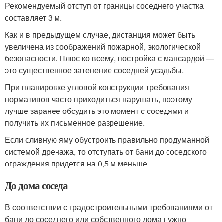
Рекомендуемый отступ от границы соседнего участка
составляет 3 м.
Как и в предыдущем случае, дистанция может быть
увеличена из соображений пожарной, экологической
безопасности. Плюс ко всему, постройка с мансардой —
это существенное затенение соседней усадьбы.
При планировке угловой конструкции требования
нормативов часто приходиться нарушать, поэтому
лучше заранее обсудить это момент с соседями и
получить их письменное разрешение.
Если сливную яму обустроить правильно продуманной
системой дренажа, то отступать от бани до соседского
ограждения придется на 0,5 м меньше.
До дома соседа
В соответствии с градостроительными требованиями от
бани до соседнего или собственного дома нужно