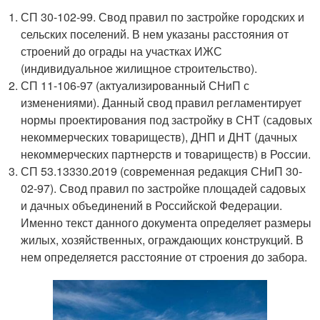
СП 30-102-99. Свод правил по застройке городских и
сельских поселений. В нем указаны расстояния от
строений до ограды на участках ИЖС
(индивидуальное жилищное строительство).
СП 11-106-97 (актуализированный СНиП с
изменениями). Данный свод правил регламентирует
нормы проектирования под застройку в СНТ (садовых
некоммерческих товариществ), ДНП и ДНТ (дачных
некоммерческих партнерств и товариществ) в России.
СП 53.13330.2019 (современная редакция СНиП 30-
02-97). Свод правил по застройке площадей садовых
и дачных объединений в Российской Федерации.
Именно текст данного документа определяет размеры
жилых, хозяйственных, ограждающих конструкций. В
нем определяется расстояние от строения до забора.