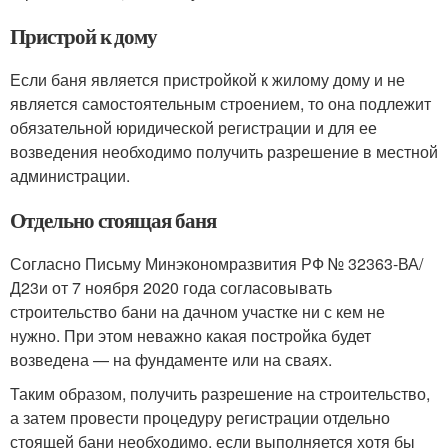
Пристрой к дому
Если баня является пристройкой к жилому дому и не
является самостоятельным строением, то она подлежит
обязательной юридической регистрации и для ее
возведения необходимо получить разрешение в местной
администрации.
Отдельно стоящая баня
Согласно Письму Минэкономразвития РФ № 32363-ВА/
Д23и от 7 ноября 2020 года согласовывать
строительство бани на дачном участке ни с кем не
нужно. При этом неважно какая постройка будет
возведена — на фундаменте или на сваях.
Таким образом, получить разрешение на строительство,
а затем провести процедуру регистрации отдельно
стоящей бани необходимо, если выполняется хотя бы