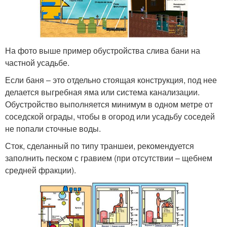
На фото выше пример обустройства слива бани на
частной усадьбе.
Если баня ‒ это отдельно стоящая конструкция, под нее
делается выгребная яма или система канализации.
Обустройство выполняется минимум в одном метре от
соседской ограды, чтобы в огород или усадьбу соседей
не попали сточные воды.
Сток, сделанный по типу траншеи, рекомендуется
заполнить песком с гравием (при отсутствии – щебнем
средней фракции).