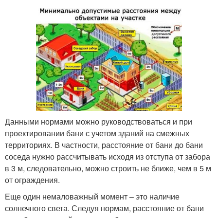
Данными нормами можно руководствоваться и при
проектировании бани с учетом зданий на смежных
территориях. В частности, расстояние от бани до бани
соседа нужно рассчитывать исходя из отступа от забора
в 3 м, следовательно, можно строить не ближе, чем в 5 м
от ограждения.
Еще один немаловажный момент – это наличие
солнечного света. Следуя нормам, расстояние от бани