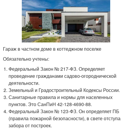
Гараж в частном доме в коттеджном поселке
Обязательно учтены:
Федеральный Закон № 217-ФЗ. Определяет
проведение гражданами садово-огороднической
деятельности.
Земельный и Градостроительный Кодексы России.
Санитарные правила и нормы для населенных
пунктов. Это СанПиН 42-128-4690-88.
Федеральный Закон № 123-ФЗ. Он определяет ПБ
(правила пожарной безопасности), в свете отступа
забора от построек.