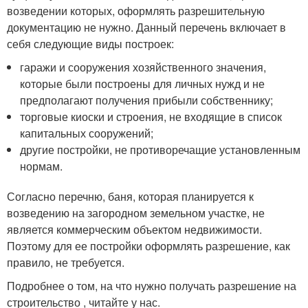
возведении которых, оформлять разрешительную
документацию не нужно. Данный перечень включает в
себя следующие виды построек:
гаражи и сооружения хозяйственного значения,
которые были построены для личных нужд и не
предполагают получения прибыли собственнику;
торговые киоски и строения, не входящие в список
капитальных сооружений;
другие постройки, не противоречащие установленным
нормам.
Согласно перечню, баня, которая планируется к
возведению на загородном земельном участке, не
является коммерческим объектом недвижимости.
Поэтому для ее постройки оформлять разрешение, как
правило, не требуется.
Подробнее о том, на что нужно получать разрешение на
строительство , читайте у нас.