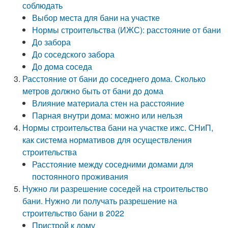
соблюдать
Выбор места для бани на участке
Нормы строительства (ИЖС): расстояние от бани
До забора
До соседского забора
До дома соседа
Расстояние от бани до соседнего дома. Сколько
метров должно быть от бани до дома
Влияние материала стен на расстояние
Парная внутри дома: можно или нельзя
Нормы строительства бани на участке ижс. СНиП,
как система нормативов для осуществления
строительства
Расстояние между соседними домами для
постоянного проживания
Нужно ли разрешение соседей на строительство
бани. Нужно ли получать разрешение на
строительство бани в 2022
Пристрой к дому