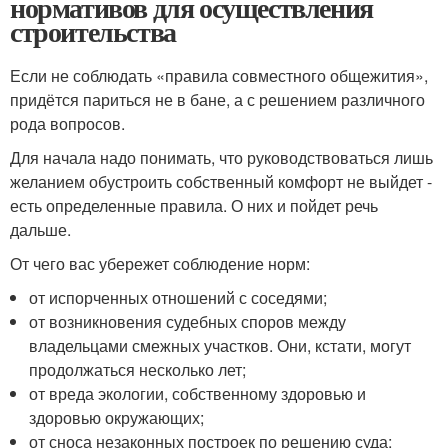
нормативов для осуществления
строительства
Если не соблюдать «правила совместного общежития»,
придётся париться не в бане, а с решением различного
рода вопросов.
Для начала надо понимать, что руководствоваться лишь
желанием обустроить собственный комфорт не выйдет -
есть определенные правила. О них и пойдет речь
дальше.
От чего вас убережет соблюдение норм:
от испорченных отношений с соседями;
от возникновения судебных споров между
владельцами смежных участков. Они, кстати, могут
продолжаться несколько лет;
от вреда экологии, собственному здоровью и
здоровью окружающих;
от сноса незаконных построек по решению суда;