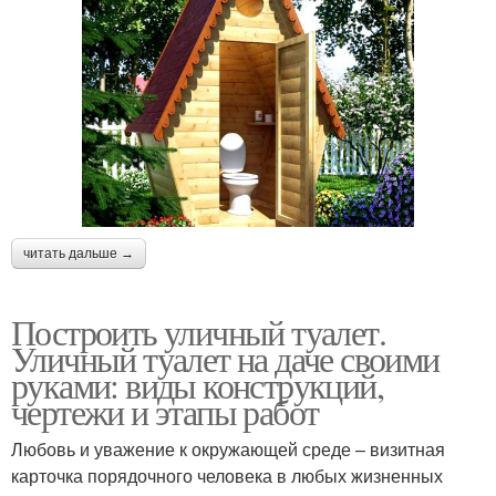
читать дальше →
Построить уличный туалет.
Уличный туалет на даче своими
руками: виды конструкций,
чертежи и этапы работ
Любовь и уважение к окружающей среде – визитная
карточка порядочного человека в любых жизненных