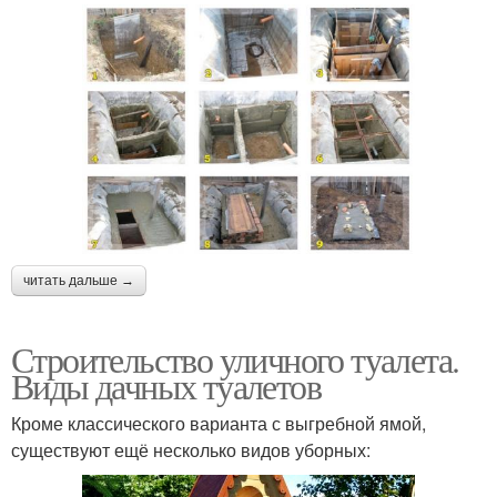
читать дальше →
Строительство уличного туалета.
Виды дачных туалетов
Кроме классического варианта с выгребной ямой,
существуют ещё несколько видов уборных: