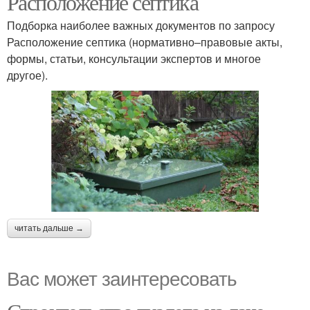
Расположение септика
Подборка наиболее важных документов по запросу
Расположение септика (нормативно–правовые акты,
формы, статьи, консультации экспертов и многое
другое).
читать дальше →
Вас может заинтересовать