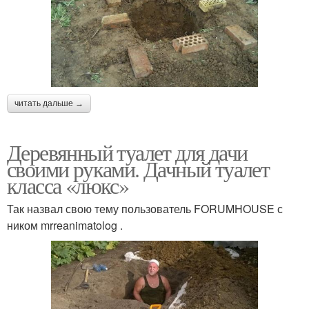
читать дальше →
Деревянный туалет для дачи
своими руками. Дачный туалет
класса «люкс»
Так назвал свою тему пользователь FORUMHOUSE с
ником mrreanimatolog .