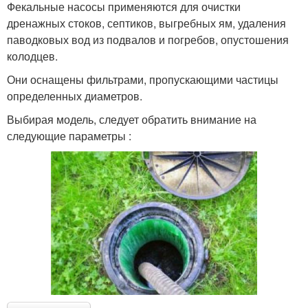
Фекальные насосы применяются для очистки
дренажных стоков, септиков, выгребных ям, удаления
паводковых вод из подвалов и погребов, опустошения
колодцев.
Они оснащены фильтрами, пропускающими частицы
определенных диаметров.
Выбирая модель, следует обратить внимание на
следующие параметры :