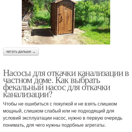
читать дальше →
Насосы для откачки канализации в
частном доме. Как выбрать
фекальный насос для откачки
канализации?
Чтобы не ошибиться с покупкой и не взять слишком
мощный, слишком слабый или не подходящий для
условий эксплуатации насос, нужно в первую очередь
понимать, для чего нужны подобные агрегаты.