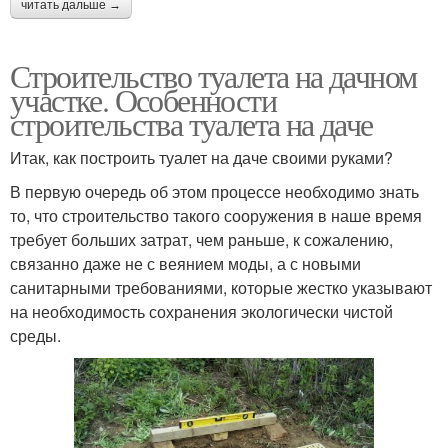
читать дальше →
Строительство туалета на дачном
участке. Особенности
строительства туалета на даче
Итак, как построить туалет на даче своими руками?
В первую очередь об этом процессе необходимо знать
то, что строительство такого сооружения в наше время
требует больших затрат, чем раньше, к сожалению,
связанно даже не с веянием моды, а с новыми
санитарными требованиями, которые жестко указывают
на необходимость сохранения экологически чистой
среды.