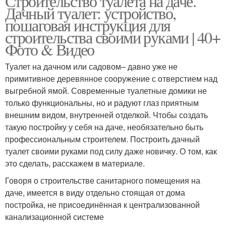
Строительство туалета на даче.
Дачный туалет: устройство,
пошаговая инструкция для
строительства своими руками | 40+
Фото & Видео
Туалет на дачном или садовом– давно уже не
примитивное деревянное сооружение с отверстием над
выгребной ямой. Современные туалетные домики не
только функциональны, но и радуют глаз приятным
внешним видом, внутренней отделкой. Чтобы создать
такую постройку у себя на даче, необязательно быть
профессиональным строителем. Построить дачный
туалет своими руками под силу даже новичку. О том, как
это сделать, расскажем в материале.
Говоря о строительстве санитарного помещения на
даче, имеется в виду отдельно стоящая от дома
постройка, не присоединённая к централизованной
канализационной системе