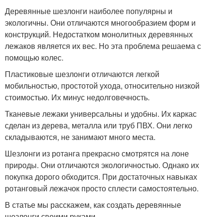
Деревянные шезлонги наиболее популярны и
экологичны. Они отличаются многообразием форм и
конструкций. Недостатком монолитных деревянных
лежаков является их вес. Но эта проблема решаема с
помощью колес.
Пластиковые шезлонги отличаются легкой
мобильностью, простотой ухода, относительно низкой
стоимостью. Их минус недолговечность.
Тканевые лежаки универсальны и удобны. Их каркас
сделан из дерева, металла или труб ПВХ. Они легко
складываются, не занимают много места.
Шезлонги из ротанга прекрасно смотрятся на лоне
природы. Они отличаются экологичностью. Однако их
покупка дорого обходится. При достаточных навыках
ротанговый лежачок просто сплести самостоятельно.
В статье мы расскажем, как создать деревянные
шезлонги своими руками.