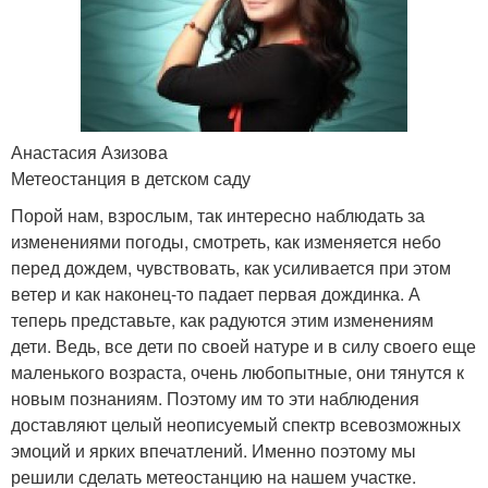
Анастасия Азизова
Метеостанция в детском саду
Порой нам, взрослым, так интересно наблюдать за
изменениями погоды, смотреть, как изменяется небо
перед дождем, чувствовать, как усиливается при этом
ветер и как наконец-то падает первая дождинка. А
теперь представьте, как радуются этим изменениям
дети. Ведь, все дети по своей натуре и в силу своего еще
маленького возраста, очень любопытные, они тянутся к
новым познаниям. Поэтому им то эти наблюдения
доставляют целый неописуемый спектр всевозможных
эмоций и ярких впечатлений. Именно поэтому мы
решили сделать метеостанцию на нашем участке.