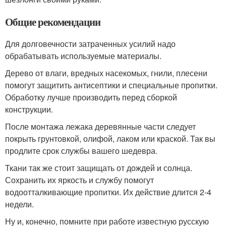
Общие рекомендации
Для долговечности затраченных усилий надо
обрабатывать используемые материалы.
Дерево от влаги, вредных насекомых, гнили, плесени
помогут защитить антисептики и специальные пропитки.
Обработку лучше производить перед сборкой
конструкции.
После монтажа лежака деревянные части следует
покрыть грунтовкой, олифой, лаком или краской. Так вы
продлите срок службы вашего шедевра.
Ткани так же стоит защищать от дождей и солнца.
Сохранить их яркость и службу помогут
водоотталкивающие пропитки. Их действие длится 2-4
недели.
Ну и, конечно, помните при работе известную русскую