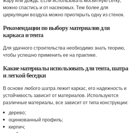
жару или дождь. Если использовать москитную сетку,
можно спастись и от насекомых. Тем более для
циркуляции воздуха можно приоткрыть одну из стенок.
Рекомендации по выбору материалов для
каркаса и тента
Для удачного строительства необходимо знать теорию,
чтобы успешно применить ее на практике.
Какие материалы использовать для тента, шатра
и легкой беседки
В основе любого шатра лежит каркас, его надежность и
устойчивость зависит от материалов. Используются
различные материалы, все зависит от типа конструкции:
дерево;
оцинкованный профиль;
кирпич;