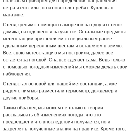
полезным прибором для определения направления
ветра и его силы, но и повеселят ребят. Куплены в
магазине.
Стенд крепим с помощью саморезов на одну из стенок
домика, находящегося на участке. Остальные предметы
метеостанции прикрепляем к специальным ранее
сделанным деревянным шестам и вставляем в землю.
Все, свою метеостанцию мы построили, далее все
остается за погодой. Она все сделает сама. Ведь только
с помощью погодных изменений мы сможем делать свои
наблюдения.
Стенд стал основой для нашей метеостанции, а уже
рядом с ним мы разместили термометр, дождемер и
другие приборы.
Таким образом, мы можем не только в теории
рассказывать об изменениях погоды, что это
предвещает и что впоследствии получается, но и
закреплять полученные знания на практике. Кроме того,