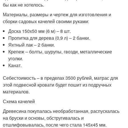
бы как не хотелось.
Материалы, размеры и чертеж для изготовления и
сборки садовых качелей своими руками:
Доска 150x50 мм (6 м) – 8 шт.
Пропитка для дерева (0,9 л) – 2 банки.
Яхтный лак – 2 банки.
Крепеж – болты, шурупы, гвозди, металлические
уголки.
Канат.
Себестоимость – в пределах 3500 рублей, матрас для
этой подвесной кровати будет пошит из подручных
материалов.
Схема качелей
Древесина покупалась необработанная, распускалась
на бруски и основы, обстругивалась и
отшлифовывалась, после чего стала 145x45 мм.