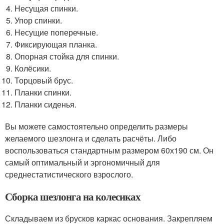
Несущая спинки.
Упор спинки.
Несущие поперечные.
Фиксирующая планка.
Опорная стойка для спинки.
Колёсики.
Торцовый брус.
Планки спинки.
Планки сиденья.
Вы можете самостоятельно определить размеры
желаемого шезлонга и сделать расчёты. Либо
воспользоваться стандартным размером 60х190 см. Он
самый оптимальный и эргономичный для
среднестатистического взрослого.
Сборка шезлонга на колесиках
Складываем из брусков каркас основания. Закрепляем