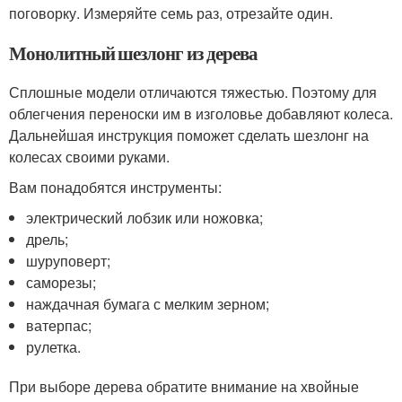
поговорку. Измеряйте семь раз, отрезайте один.
Монолитный шезлонг из дерева
Сплошные модели отличаются тяжестью. Поэтому для
облегчения переноски им в изголовье добавляют колеса.
Дальнейшая инструкция поможет сделать шезлонг на
колесах своими руками.
Вам понадобятся инструменты:
электрический лобзик или ножовка;
дрель;
шуруповерт;
саморезы;
наждачная бумага с мелким зерном;
ватерпас;
рулетка.
При выборе дерева обратите внимание на хвойные