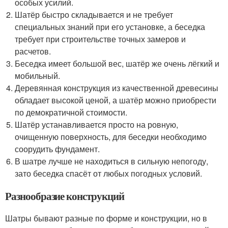
особых усилий.
Шатёр быстро складывается и не требует
специальных знаний при его установке, а беседка
требует при строительстве точных замеров и
расчетов.
Беседка имеет большой вес, шатёр же очень лёгкий и
мобильный.
Деревянная конструкция из качественной древесины
обладает высокой ценой, а шатёр можно приобрести
по демократичной стоимости.
Шатёр устанавливается просто на ровную,
очищенную поверхность, для беседки необходимо
соорудить фундамент.
В шатре лучше не находиться в сильную непогоду,
зато беседка спасёт от любых погодных условий.
Разнообразие конструкций
Шатры бывают разные по форме и конструкции, но в