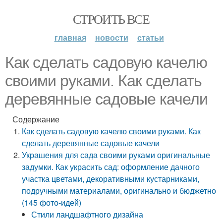
СТРОИТЬ ВСЕ
главная
новости
статьи
Как сделать садовую качелю
своими руками. Как сделать
деревянные садовые качели
Содержание
Как сделать садовую качелю своими руками. Как
сделать деревянные садовые качели
Украшения для сада своими руками оригинальные
задумки. Как украсить сад: оформление дачного
участка цветами, декоративными кустарниками,
подручными материалами, оригинально и бюджетно
(145 фото-идей)
Стили ландшафтного дизайна