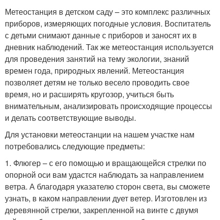
Метеостанция в детском саду – это комплекс различных
приборов, измеряющих погодные условия. Воспитатель
с детьми снимают данные с приборов и заносят их в
дневник наблюдений. Так же метеостанция используется
для проведения занятий на тему экологии, знаний
времен года, природных явлений. Метеостанция
позволяет детям не только весело проводить свое
время, но и расширять кругозор, учиться быть
внимательным, анализировать происходящие процессы
и делать соответствующие выводы.
Для установки метеостанции на нашем участке нам
потребовались следующие предметы:
1. Флюгер – с его помощью и вращающейся стрелки по
опорной оси вам удастся наблюдать за направлением
ветра. А благодаря указателю сторон света, вы сможете
узнать, в каком направлении дует ветер. Изготовлен из
деревянной стрелки, закрепленной на винте с двумя