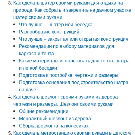
Как сделать шатер своими руками для отдыха на
природе. Как собрать и закрепить на дачном участке
шатер своими руками
Что лучше — шатёр или беседка
Разнообразие конструкций
Что лучше – закрытая или открытая конструкция
Рекомендации по выбору материалов для
каркаса и тента
Какие материалы использовать для тента, шатра
и легкой беседки
Подготовка к постройке: чертежи и размеры
Подготовка основания под строительство шатра
на даче
Как сделать шезлонг своими руками из дерева
чертежи и размеры. Шезлонг своими руками
Общие рекомендации
Монолитный шезлонг из дерева
Сборка шезлонга на колесиках
Как сделать метеостанцию своими руками в детском