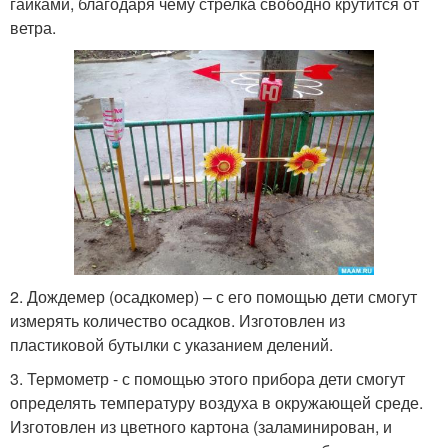
гайками, благодаря чему стрелка свободно крутится от
ветра.
2. Дождемер (осадкомер) – с его помощью дети смогут
измерять количество осадков. Изготовлен из
пластиковой бутылки с указанием делений.
3. Термометр - с помощью этого прибора дети смогут
определять температуру воздуха в окружающей среде.
Изготовлен из цветного картона (заламинирован, и