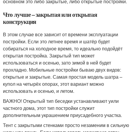
основном это либо закрытые, либо открытые постройки.
Что лучше – закрытая или открытая
конструкция
В этом случае все зависит от времени эксплуатации
постройки. Если это летнее время и шатёр будет
собираться на холодное время, то идеально подойдёт
открытая постройка. Закрытый тип может
использоваться и осенью, зато зимой в ней будет
прохладно. Мобильные постройки бываю двух видов:
открытые и закрытые. Самая простая модель шатра –
купол на четырёх опорах, этот вариант можно
использовать и осенью, и летом.
ВАЖНО! Открытый тип беседки устанавливают уили
частного дома, этот тип постройки служит
дополнительным украшением приусадебного участка.
Тент с закрытыми стенками просто незаменим в сильную