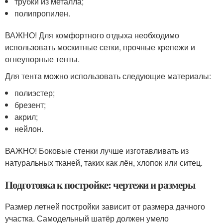
трубки из металла;
полипропилен.
ВАЖНО! Для комфортного отдыха необходимо
использовать москитные сетки, прочные крепежи и
огнеупорные тенты.
Для тента можно использовать следующие материалы:
полиэстер;
брезент;
акрил;
нейлон.
ВАЖНО! Боковые стенки лучше изготавливать из
натуральных тканей, таких как лён, хлопок или ситец.
Подготовка к постройке: чертежи и размеры
Размер летней постройки зависит от размера дачного
участка. Самодельный шатёр должен умело