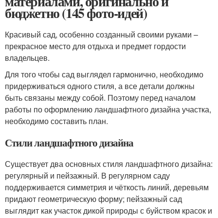
материалами, оригинально и
бюджетно (145 фото-идей)
Красивый сад, особенно созданный своими руками –
прекрасное место для отдыха и предмет гордости
владельцев.
Для того чтобы сад выглядел гармонично, необходимо
придерживаться одного стиля, а все детали должны
быть связаны между собой. Поэтому перед началом
работы по оформлению ландшафтного дизайна участка,
необходимо составить план.
Стили ландшафтного дизайна
Существует два основных стиля ландшафтного дизайна:
регулярный и пейзажный. В регулярном саду
поддерживается симметрия и чёткость линий, деревьям
придают геометрическую форму; пейзажный сад
выглядит как участок дикой природы с буйством красок и