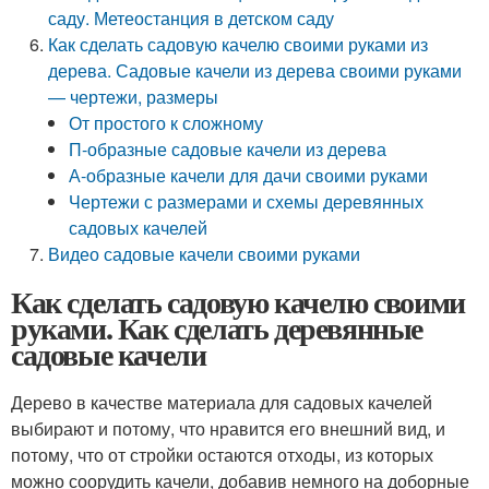
саду. Метеостанция в детском саду
Как сделать садовую качелю своими руками из
дерева. Садовые качели из дерева своими руками
— чертежи, размеры
От простого к сложному
П-образные садовые качели из дерева
А-образные качели для дачи своими руками
Чертежи с размерами и схемы деревянных
садовых качелей
Видео садовые качели своими руками
Как сделать садовую качелю своими
руками. Как сделать деревянные
садовые качели
Дерево в качестве материала для садовых качелей
выбирают и потому, что нравится его внешний вид, и
потому, что от стройки остаются отходы, из которых
можно соорудить качели, добавив немного на доборные