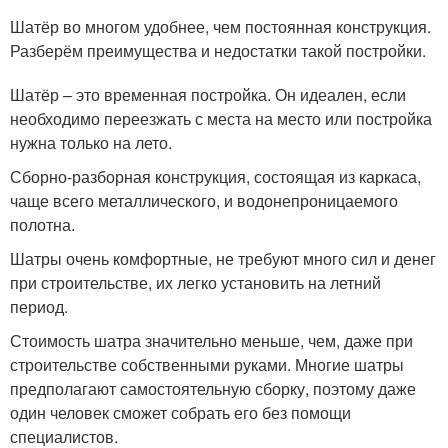
Шатёр во многом удобнее, чем постоянная конструкция.
Разберём преимущества и недостатки такой постройки.
Шатёр – это временная постройка. Он идеален, если
необходимо переезжать с места на место или постройка
нужна только на лето.
Сборно-разборная конструкция, состоящая из каркаса,
чаще всего металлического, и водонепроницаемого
полотна.
Шатры очень комфортные, не требуют много сил и денег
при строительстве, их легко установить на летний
период.
Стоимость шатра значительно меньше, чем, даже при
строительстве собственными руками. Многие шатры
предполагают самостоятельную сборку, поэтому даже
один человек сможет собрать его без помощи
специалистов.