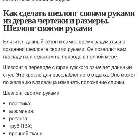
Как сделать шезлонг своими руками
из дерева чертежи и размеры.
Шезлонг своими руками
Близится дачный сезон и самое время задуматься о
создании шезлонга своими руками. Он позволит вам
насладиться отдыхом на природе в полной мере.
Шезлонг в переводе с французского означает длинный
стул. Это кресло для расслабленного отдыха. Оно может
по желанию владельца изменять положение спинки.
Шезлонг своими руками
пластика;
алюминия;
ротанга;
труб ПВХ;
прочной ткани.