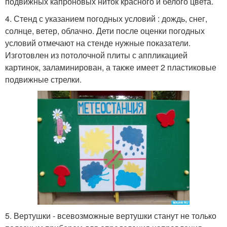
подвижных капроновых ниток красного и белого цвета.
4. Стенд с указанием погодных условий : дождь, снег,
солнце, ветер, облачно. Дети после оценки погодных
условий отмечают на стенде нужные показатели.
Изготовлен из потолочной плиты с аппликацией
картинок, заламинирован, а также имеет 2 пластиковые
подвижные стрелки.
5. Вертушки - всевозможные вертушки станут не только