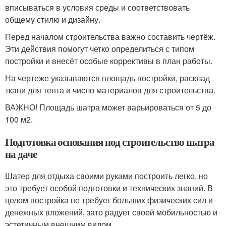
вписываться в условия среды и соответствовать
общему стилю и дизайну.
Перед началом строительства важно составить чертёж.
Эти действия помогут четко определиться с типом
постройки и внесёт особые коррективы в план работы.
На чертеже указываются площадь постройки, расклад
ткани для тента и число материалов для строительства.
ВАЖНО! Площадь шатра может варьироваться от 5 до
100 м2.
Подготовка основания под строительство шатра
на даче
Шатер для отдыха своими руками построить легко, но
это требует особой подготовки и технических знаний. В
целом постройка не требует больших физических сил и
денежных вложений, зато радует своей мобильностью и
эстетичным внешним видом.