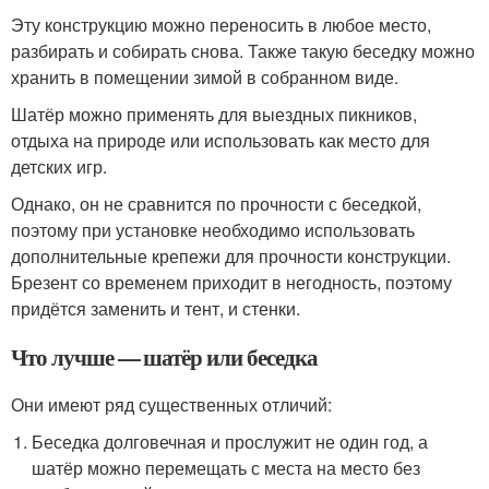
Эту конструкцию можно переносить в любое место,
разбирать и собирать снова. Также такую беседку можно
хранить в помещении зимой в собранном виде.
Шатёр можно применять для выездных пикников,
отдыха на природе или использовать как место для
детских игр.
Однако, он не сравнится по прочности с беседкой,
поэтому при установке необходимо использовать
дополнительные крепежи для прочности конструкции.
Брезент со временем приходит в негодность, поэтому
придётся заменить и тент, и стенки.
Что лучше — шатёр или беседка
Они имеют ряд существенных отличий:
Беседка долговечная и прослужит не один год, а
шатёр можно перемещать с места на место без