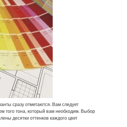
ианты сразу отметаются. Вам следует
том того тона, который вам необходим. Выбор
лены десятки оттенков каждого цвет