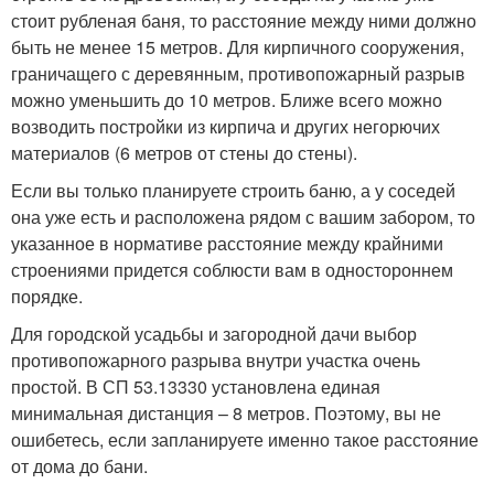
стоит рубленая баня, то расстояние между ними должно
быть не менее 15 метров. Для кирпичного сооружения,
граничащего с деревянным, противопожарный разрыв
можно уменьшить до 10 метров. Ближе всего можно
возводить постройки из кирпича и других негорючих
материалов (6 метров от стены до стены).
Если вы только планируете строить баню, а у соседей
она уже есть и расположена рядом с вашим забором, то
указанное в нормативе расстояние между крайними
строениями придется соблюсти вам в одностороннем
порядке.
Для городской усадьбы и загородной дачи выбор
противопожарного разрыва внутри участка очень
простой. В СП 53.13330 установлена единая
минимальная дистанция – 8 метров. Поэтому, вы не
ошибетесь, если запланируете именно такое расстояние
от дома до бани.