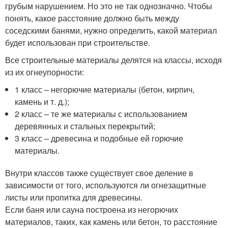
грубым нарушением. Но это не так однозначно. Чтобы
понять, какое расстояние должно быть между
соседскими банями, нужно определить, какой материал
будет использован при строительстве.
Все строительные материалы делятся на классы, исходя
из их огнеупорности:
1 класс – негорючие материалы (бетон, кирпич,
камень и т. д.);
2 класс – те же материалы с использованием
деревянных и стальных перекрытий;
3 класс – древесина и подобные ей горючие
материалы.
Внутри классов также существует свое деление в
зависимости от того, используются ли огнезащитные
листы или пропитка для древесины.
Если баня или сауна построена из негорючих
материалов, таких, как камень или бетон, то расстояние