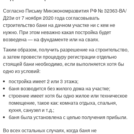
Согласно Письму Минэкономразвития РФ № 32363-ВА/
Д23и от 7 ноября 2020 года согласовывать
строительство бани на дачном участке ни с кем не
нужно. При этом неважно какая постройка будет
возведена — на фундаменте или на сваях.
Таким образом, получить разрешение на строительство,
а затем провести процедуру регистрации отдельно
стоящей бани необходимо, если выполняется хотя бы
одно из условий:
постройка имеет 2 или 3 этажа;
баня возводится без жилого дома на участке;
строение имеет хотя бы одно жилое или техническое
помещение, такое как: комната отдыха, спальня,
кухня, санузел и т.д.;
баня была установлена с целью получения прибыли.
Во всех остальных случаях, когда баня не