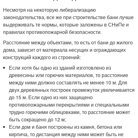
Несмотря на некоторую либерализацию
законодательства, все же при строительстве бани лучше
выдерживать те нормы, которые заложены в СНиПе и
правилах противопожарной безопасности.
Расстояние между объектами, то есть от бани до жилого
дома, зависит от материала несущих и ограждающих
конструкций каждого из строений:
Если хотя бы одно из зданий изготовлено из
древесины или горючих материалов, то расстояние
между ними должно составлять не менее 10 м. Для
двух деревянных построек промежуток увеличивается
до 15 м. Если одно из них защищено
противопожарными перекрытиями и специальными
трудно горючими облицовками, то расстояние может
быть сокращено до 12 м;
Если дом и баня построены из камня, бетона или
кирпича, то дистанция между ними может быть не