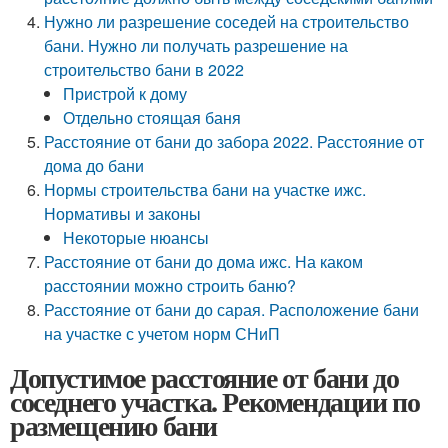
Нужно ли разрешение соседей на строительство
бани. Нужно ли получать разрешение на
строительство бани в 2022
Пристрой к дому
Отдельно стоящая баня
Расстояние от бани до забора 2022. Расстояние от
дома до бани
Нормы строительства бани на участке ижс.
Нормативы и законы
Некоторые нюансы
Расстояние от бани до дома ижс. На каком
расстоянии можно строить баню?
Расстояние от бани до сарая. Расположение бани
на участке с учетом норм СНиП
Допустимое расстояние от бани до
соседнего участка. Рекомендации по
размещению бани