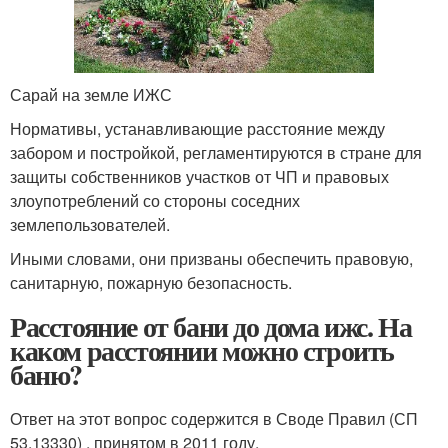
Сарай на земле ИЖС
Нормативы, устанавливающие расстояние между
забором и постройкой, регламентируются в стране для
защиты собственников участков от ЧП и правовых
злоупотреблений со стороны соседних
землепользователей.
Иными словами, они призваны обеспечить правовую,
санитарную, пожарную безопасность.
Расстояние от бани до дома ижс. На
каком расстоянии можно строить
баню?
Ответ на этот вопрос содержится в Своде Правил (СП
53.13330) , принятом в 2011 году.