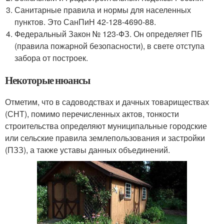
Санитарные правила и нормы для населенных
пунктов. Это СанПиН 42-128-4690-88.
Федеральный Закон № 123-ФЗ. Он определяет ПБ
(правила пожарной безопасности), в свете отступа
забора от построек.
Некоторые нюансы
Отметим, что в садоводствах и дачных товариществах
(СНТ), помимо перечисленных актов, тонкости
строительства определяют муниципальные городские
или сельские правила землепользования и застройки
(ПЗЗ), а также уставы данных объединений.