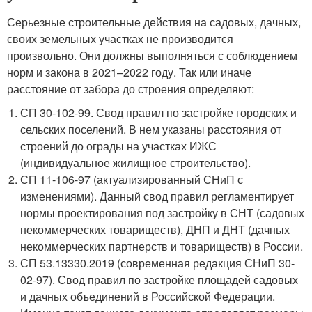
Серьезные строительные действия на садовых, дачных,
своих земельных участках не производится
произвольно. Они должны выполняться с соблюдением
норм и закона в 2021–2022 году. Так или иначе
расстояние от забора до строения определяют:
СП 30-102-99. Свод правил по застройке городских и
сельских поселений. В нем указаны расстояния от
строений до ограды на участках ИЖС
(индивидуальное жилищное строительство).
СП 11-106-97 (актуализированный СНиП с
изменениями). Данный свод правил регламентирует
нормы проектирования под застройку в СНТ (садовых
некоммерческих товариществ), ДНП и ДНТ (дачных
некоммерческих партнерств и товариществ) в России.
СП 53.13330.2019 (современная редакция СНиП 30-
02-97). Свод правил по застройке площадей садовых
и дачных объединений в Российской Федерации.