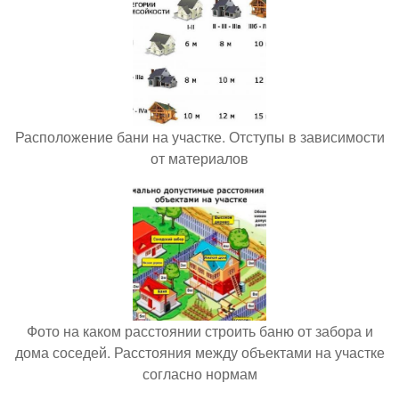
Расположение бани на участке. Отступы в зависимости
от материалов
Фото на каком расстоянии строить баню от забора и
дома соседей. Расстояния между объектами на участке
согласно нормам