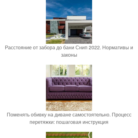
Расстояние от забора до бани Снип 2022. Нормативы и
законы
Поменять обивку на диване самостоятельно. Процесс
перетяжки: пошаговая инструкция