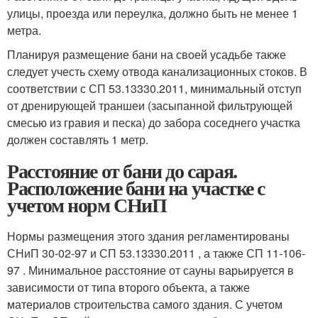
улицы, проезда или переулка, должно быть не менее 1
метра.
Планируя размещение бани на своей усадьбе также
следует учесть схему отвода канализационных стоков. В
соответствии с СП 53.13330.2011, минимальный отступ
от дренирующей траншеи (засыпанной фильтрующей
смесью из гравия и песка) до забора соседнего участка
должен составлять 1 метр.
Расстояние от бани до сарая.
Расположение бани на участке с
учетом норм СНиП
Нормы размещения этого здания регламентированы
СНиП 30-02-97 и СП 53.13330.2011 , а также СП 11-106-
97 . Минимальное расстояние от сауны варьируется в
зависимости от типа второго объекта, а также
материалов строительства самого здания. С учетом