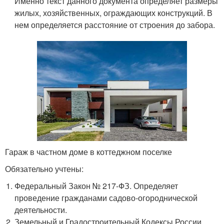
Именно текст данного документа определяет размеры
жилых, хозяйственных, ограждающих конструкций. В
нем определяется расстояние от строения до забора.
Гараж в частном доме в коттеджном поселке
Обязательно учтены:
Федеральный Закон № 217-ФЗ. Определяет
проведение гражданами садово-огороднической
деятельности.
Земельный и Градостроительный Кодексы России.