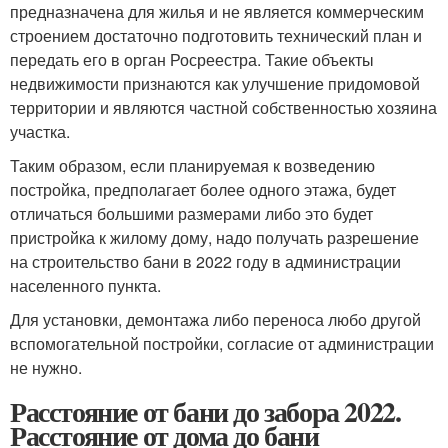
предназначена для жилья и не является коммерческим
строением достаточно подготовить технический план и
передать его в орган Росреестра. Такие объекты
недвижимости признаются как улучшение придомовой
территории и являются частной собственностью хозяина
участка.
Таким образом, если планируемая к возведению
постройка, предполагает более одного этажа, будет
отличаться большими размерами либо это будет
пристройка к жилому дому, надо получать разрешение
на строительство бани в 2022 году в администрации
населенного пункта.
Для установки, демонтажа либо переноса любо другой
вспомогательной постройки, согласие от администрации
не нужно.
Расстояние от бани до забора 2022.
Расстояние от дома до бани