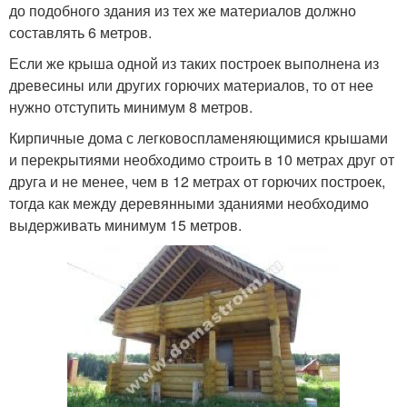
до подобного здания из тех же материалов должно
составлять 6 метров.
Если же крыша одной из таких построек выполнена из
древесины или других горючих материалов, то от нее
нужно отступить минимум 8 метров.
Кирпичные дома с легковоспламеняющимися крышами
и перекрытиями необходимо строить в 10 метрах друг от
друга и не менее, чем в 12 метрах от горючих построек,
тогда как между деревянными зданиями необходимо
выдерживать минимум 15 метров.