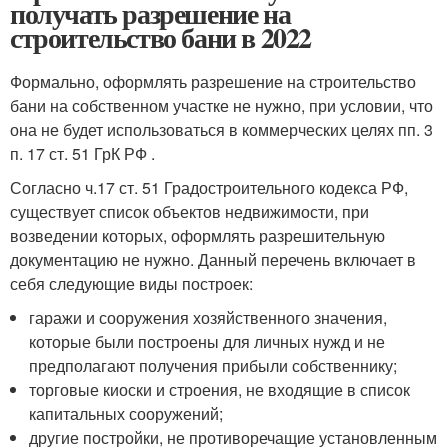
получать разрешение на
строительство бани в 2022
Формально, оформлять разрешение на строительство
бани на собственном участке не нужно, при условии, что
она не будет использоваться в коммерческих целях пп. 3
п. 17 ст. 51 ГрК РФ .
Согласно ч.17 ст. 51 Градостроительного кодекса РФ,
существует список объектов недвижимости, при
возведении которых, оформлять разрешительную
документацию не нужно. Данный перечень включает в
себя следующие виды построек:
гаражи и сооружения хозяйственного значения,
которые были построены для личных нужд и не
предполагают получения прибыли собственнику;
торговые киоски и строения, не входящие в список
капитальных сооружений;
другие постройки, не противоречащие установленным