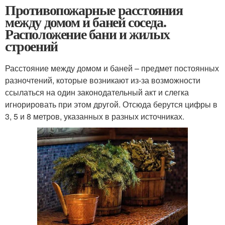
Противопожарные расстояния
между домом и баней соседа.
Расположение бани и жилых
строений
Расстояние между домом и баней – предмет постоянных
разночтений, которые возникают из-за возможности
ссылаться на один законодательный акт и слегка
игнорировать при этом другой. Отсюда берутся цифры в
3, 5 и 8 метров, указанных в разных источниках.