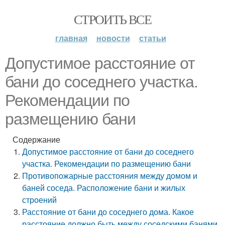
СТРОИТЬ ВСЕ
главная
новости
статьи
Допустимое расстояние от
бани до соседнего участка.
Рекомендации по
размещению бани
Содержание
Допустимое расстояние от бани до соседнего
участка. Рекомендации по размещению бани
Противопожарные расстояния между домом и
баней соседа. Расположение бани и жилых
строений
Расстояние от бани до соседнего дома. Какое
расстояние должно быть между соседскими банями