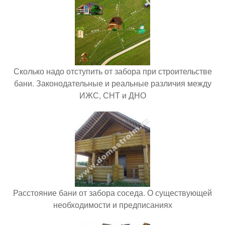
Сколько надо отступить от забора при строительстве
бани. Законодательные и реальные различия между
ИЖС, СНТ и ДНО
Расстояние бани от забора соседа. О существующей
необходимости и предписаниях