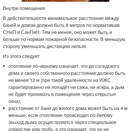
Внутри помещения
В действительности минимальное расстояние между
баней и домом должно быть 8 метров по нормативам
СНиП и СанПиН. Тем не менее, оно может быть и
больше по нормам пожарной безопасности. В меньшую
сторону уменьшать дистанцию нельзя.
Из этого следует:
отопление по-черному означает, что до соседского
дома и своего собственного расстояние должно быть
не менее 12 м (при такой удаленности на ИЖС
гарантированно не попадёт ни сажа, ни искра, а дым
не будет проникать в помещение через открытые
окна);
расстояние от бани до жилого дома может быть на 4 м
меньше, если отопление происходит по-белому
(выход дыма осуществляется через специальное
отверстие или трубу, а это означает, что он не