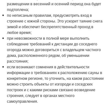
размещении в весенний и осенний период она будет
подтоплена;
по неписаным правилам, предусмотреть вход в
строение с южной стороны. Это ускорит таяние снега
зимой и обеспечит беспрепятственный проход в
любое время;
при невозможности в полной мере выполнить
соблюдение требований к дистанции до соседнего
огорода можно договориться с владельцем частного
дома, расположенного рядом, об уменьшении
расстояния;
если возникают сомнения в действительности
информации о требованиях к расположению сауны в
конкретном регионе, то уточнить, на каком расстоянии
можно строить объекты от изгороди и соседских
построек и с какими рисками связано возведение
строения, следует в органах местного
самоуправления.