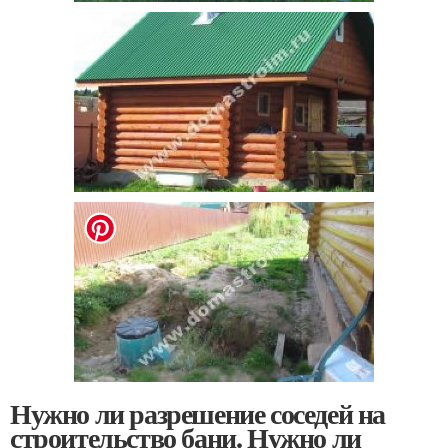
Нужно ли разрешение соседей на
строительство бани. Нужно ли