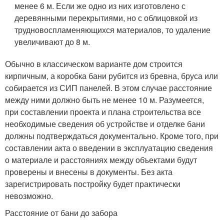
менее 6 м. Если же одно из них изготовлено с
деревянными перекрытиями, но с облицовкой из
трудновоспламеняющихся материалов, то удаление
увеличивают до 8 м.
Обычно в классическом варианте дом строится
кирпичным, а коробка бани рубится из бревна, бруса или
собирается из СИП панелей. В этом случае расстояние
между ними должно быть не менее 10 м. Разумеется,
при составлении проекта и плана строительства все
необходимые сведения об устройстве и отделке бани
должны подтверждаться документально. Кроме того, при
составлении акта о введении в эксплуатацию сведения
о материале и расстояниях между объектами будут
проверены и внесены в документы. Без акта
зарегистрировать постройку будет практически
невозможно.
Расстояние от бани до забора