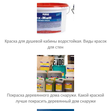
Краска для душевой кабины водостойкая. Виды красок
для стен
Покраска деревянного дома снаружи. Какой краской
лучше покрасить деревянный дом снаружи