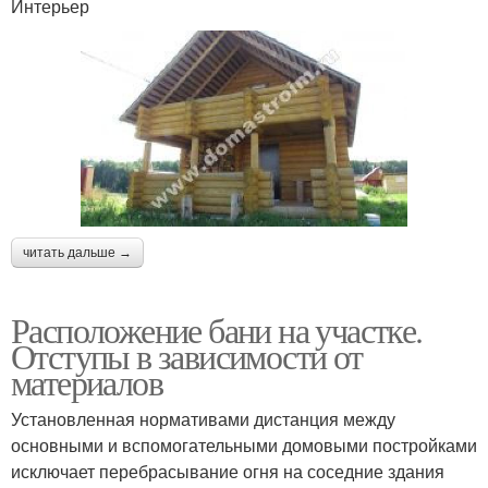
Интерьер
читать дальше →
Расположение бани на участке.
Отступы в зависимости от
материалов
Установленная нормативами дистанция между
основными и вспомогательными домовыми постройками
исключает перебрасывание огня на соседние здания