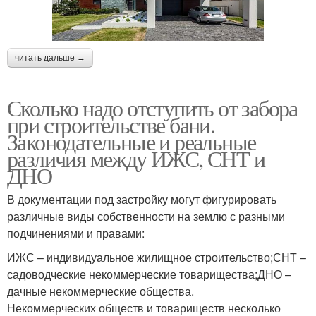
читать дальше →
Сколько надо отступить от забора
при строительстве бани.
Законодательные и реальные
различия между ИЖС, СНТ и
ДНО
В документации под застройку могут фигурировать
различные виды собственности на землю с разными
подчинениями и правами:
ИЖС – индивидуальное жилищное строительство;СНТ –
садоводческие некоммерческие товарищества;ДНО –
дачные некоммерческие общества.
Некоммерческих обществ и товариществ несколько