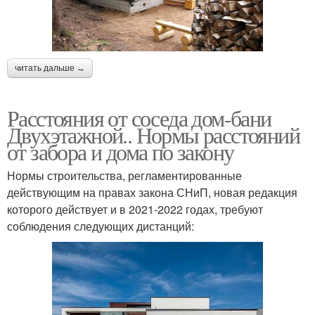
читать дальше →
Расстояния от соседа дом-бани
Двухэтажной.. Нормы расстояний
от забора и дома по закону
Нормы строительства, регламентированные
действующим на правах закона СНиП, новая редакция
которого действует и в 2021-2022 годах, требуют
соблюдения следующих дистанций: