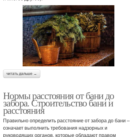
читать дальше →
Нормы расстояния от бани до
забора. Строительство бани и
расстояния
Правильно определить расстояние от забора до бани –
означает выполнить требования надзорных и
руководящих органов, которые обладают правом