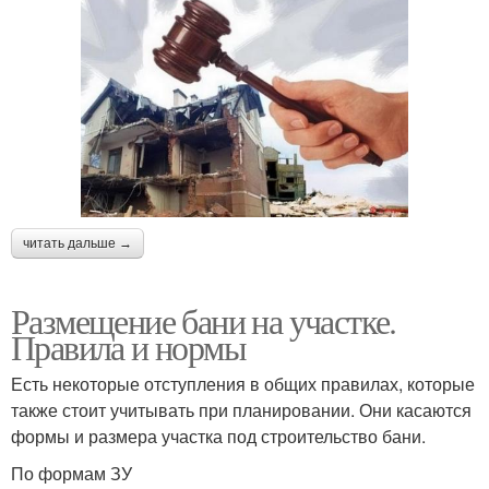
читать дальше →
Размещение бани на участке.
Правила и нормы
Есть некоторые отступления в общих правилах, которые
также стоит учитывать при планировании. Они касаются
формы и размера участка под строительство бани.
По формам ЗУ