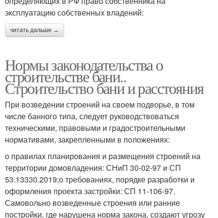
определяющих в РФ право собственника на
эксплуатацию собственных владений:
читать дальше →
Нормы законодательства о
строительстве бани..
Строительство бани и расстояния
При возведении строений на своем подворье, в том
числе банного типа, следует руководствоваться
техническими, правовыми и градостроительными
нормативами, закрепленными в положениях:
о правилах планирования и размещения строений на
территории домовладения: СНиП 30-02-97 и СП
53.13330.2019;о требованиях, порядке разработки и
оформления проекта застройки: СП 11-106-97.
Самовольно возведенные строения или ранние
постройки, где нарушена норма закона, создают угрозу