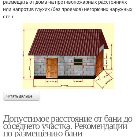
размещать от дома на противопожарных расстояниях
или напротив глухих (без проемов) негорючих наружных
стен.
читать дальше →
Допустимое расстояние от бани до
соседнего участка. Рекомендации
по размещению бани