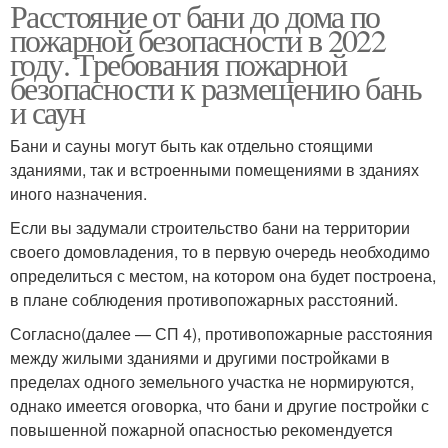
Расстояние от бани до дома по
Допустимое расстояние
пожарной безопасности в 2022
году. Требования пожарной
безопасности к размещению бань
и саун
Бани и сауны могут быть как отдельно стоящими
зданиями, так и встроенными помещениями в зданиях
иного назначения.
Если вы задумали строительство бани на территории
своего домовладения, то в первую очередь необходимо
определиться с местом, на котором она будет построена,
в плане соблюдения противопожарных расстояний.
Согласно(далее — СП 4), противопожарные расстояния
между жилыми зданиями и другими постройками в
пределах одного земельного участка не нормируются,
однако имеется оговорка, что бани и другие постройки с
повышенной пожарной опасностью рекомендуется