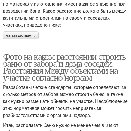
по материалу изготовления имеет важное значение при
возведении бани. Какое расстояние должно быть между
капитальными строениями на своем и соседских
участках, приведено ниже:
читать дальше →
Фото на каком расстоянии строить
баню от забора и дома соседей.
Расстояния между объектами на
участке согласно нормам
Разработаны четкие стандарты, которые определяют, за
сколько метров от забора можно строить баню, а также
как нужно размещать объекты на участке. Несоблюдение
этих нормативов может грозить неприятными
разбирательствами с органами надзора.
Итак, располагать баню нужно не менее чем в 3 м от