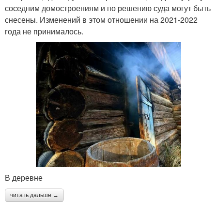
соседним домостроениям и по решению суда могут быть
снесены. Изменений в этом отношении на 2021-2022
года не принималось.
В деревне
читать дальше →