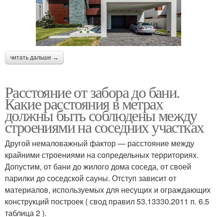
читать дальше →
Расстояние от забора до бани.
Какие расстояния в метрах
должны быть соблюдены между
строениями на соседних участках
Другой немаловажный фактор — расстояние между
крайними строениями на сопредельных территориях.
Допустим, от бани до жилого дома соседа, от своей
парилки до соседской сауны. Отступ зависит от
материалов, используемых для несущих и ограждающих
конструкций построек ( свод правил 53.13330.2011 п. 6.5
таблица 2 ).