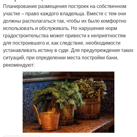
Планирование размещения построек на собственном
участке – право каждого владельца. Вместе с тем они
должны располагаться так, чтобы их было комфортно
использовать и обслуживать. Но нарушение норм
градостроительства может привести к неприятностям
для построившего и, как следствие, необходимости
устанавливать истину в суде. Для предупреждения таких
ситуаций, при определении места постройки бани,
рекомендуют: