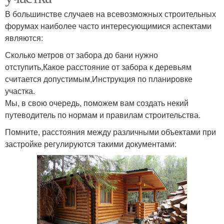
В большинстве случаев на всевозможных строительных
форумах наиболее часто интересующимися аспектами
являются:
Сколько метров от забора до бани нужно
отступить,Какое расстояние от забора к деревьям
считается допустимым,Инструкция по планировке
участка.
Мы, в свою очередь, поможем вам создать некий
путеводитель по нормам и правилам строительства.
Помните, расстояния между различными объектами при
застройке регулируются такими документами: