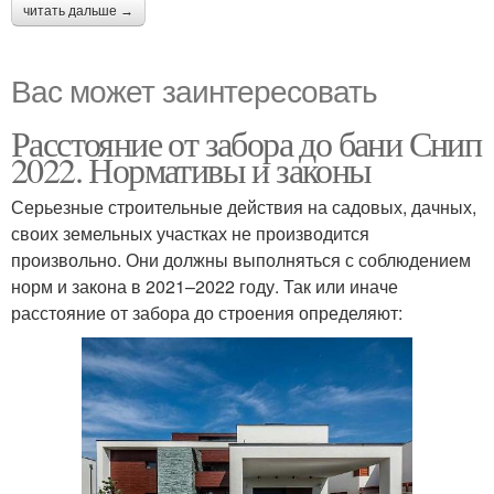
читать дальше →
Вас может заинтересовать
Расстояние от забора до бани Снип
2022. Нормативы и законы
Серьезные строительные действия на садовых, дачных,
своих земельных участках не производится
произвольно. Они должны выполняться с соблюдением
норм и закона в 2021–2022 году. Так или иначе
расстояние от забора до строения определяют: