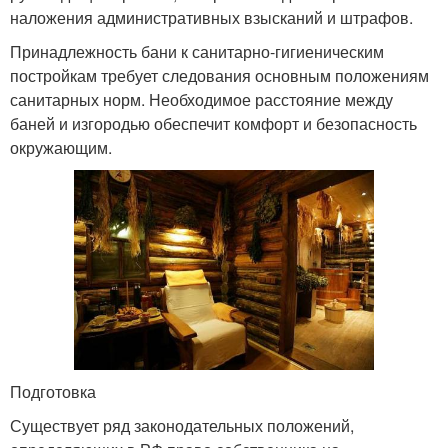
наложения административных взысканий и штрафов.
Принадлежность бани к санитарно-гигиеническим
постройкам требует следования основным положениям
санитарных норм. Необходимое расстояние между
баней и изгородью обеспечит комфорт и безопасность
окружающим.
Подготовка
Существует ряд законодательных положений,