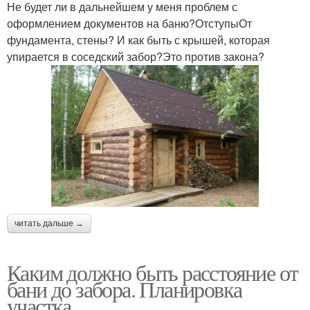
Не будет ли в дальнейшем у меня проблем с
оформлением документов на баню?ОтступыОт
фундамента, стены? И как быть с крышей, которая
упирается в соседский забор?Это против закона?
читать дальше →
Каким должно быть расстояние от
бани до забора. Планировка
участка