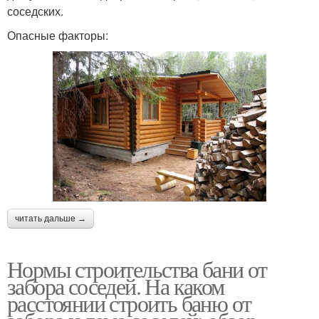
соседских.
Опасные факторы:
читать дальше →
Нормы строительства бани от
забора соседей. На каком
расстоянии строить баню от