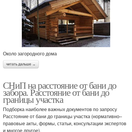
Около загородного дома
читать дальше →
СНиП на расстояние от бани до
забора. Расстояние от бани до
границы участка
Подборка наиболее важных документов по запросу
Расстояние от бани до границы участка (нормативно–
правовые акты, формы, статьи, консультации экспертов
и многое другое).