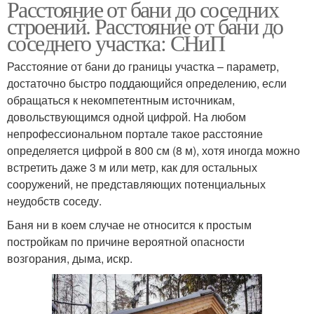
Расстояние от бани до соседних
строений. Расстояние от бани до
соседнего участка: СНиП
Расстояние от бани до границы участка – параметр,
достаточно быстро поддающийся определению, если
обращаться к некомпетентным источникам,
довольствующимся одной цифрой. На любом
непрофессиональном портале такое расстояние
определяется цифрой в 800 см (8 м), хотя иногда можно
встретить даже 3 м или метр, как для остальных
сооружений, не представляющих потенциальных
неудобств соседу.
Баня ни в коем случае не относится к простым
постройкам по причине вероятной опасности
возгорания, дыма, искр.