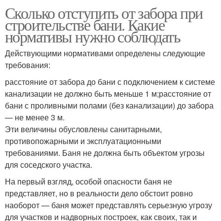
Сколько отступить от забора при
строительстве бани. Какие
нормативы нужно соблюдать
Действующими нормативами определены следующие
требования:
расстояние от забора до бани с подключением к системе
канализации не должно быть меньше 1 м;расстояние от
бани с проливными полами (без канализации) до забора
— не менее 3 м.
Эти величины обусловлены санитарными,
противопожарными и эксплуатационными
требованиями. Баня не должна быть объектом угрозы
для соседского участка.
На первый взгляд, особой опасности баня не
представляет, но в реальности дело обстоит ровно
наоборот — баня может представлять серьезную угрозу
для участков и надворных построек, как своих, так и