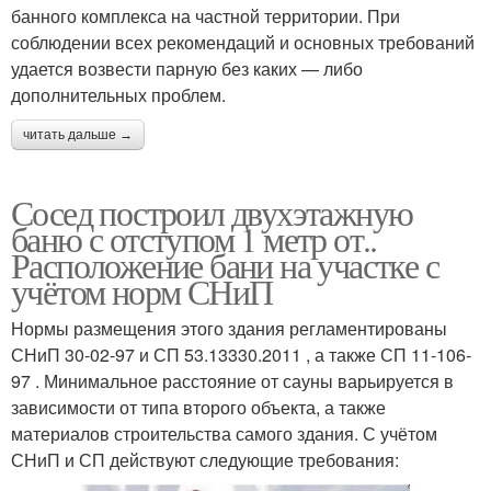
банного комплекса на частной территории. При
соблюдении всех рекомендаций и основных требований
удается возвести парную без каких — либо
дополнительных проблем.
читать дальше →
Сосед построил двухэтажную
баню с отступом 1 метр от..
Расположение бани на участке с
учётом норм СНиП
Нормы размещения этого здания регламентированы
СНиП 30-02-97 и СП 53.13330.2011 , а также СП 11-106-
97 . Минимальное расстояние от сауны варьируется в
зависимости от типа второго объекта, а также
материалов строительства самого здания. С учётом
СНиП и СП действуют следующие требования: