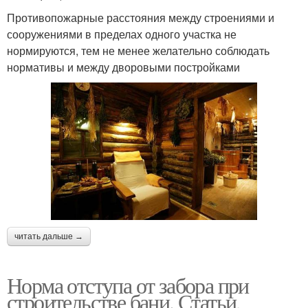
Противопожарные расстояния между строениями и
сооружениями в пределах одного участка не
нормируются, тем не менее желательно соблюдать
нормативы и между дворовыми постройками
читать дальше →
Норма отступа от забора при
строительстве бани. Статьи,