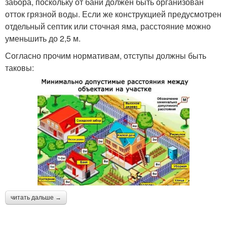
забора, поскольку от бани должен быть организован
отток грязной воды. Если же конструкцией предусмотрен
отдельный септик или сточная яма, расстояние можно
уменьшить до 2,5 м.
Согласно прочим нормативам, отступы должны быть
таковы:
читать дальше →