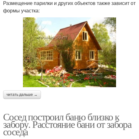
Размещение парилки и других объектов также зависит от
формы участка:
читать дальше →
Сосед построил баню близко к
забору. Расстояние бани от забора
соседа