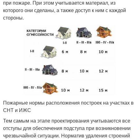
при пожаре. При этом учитывается материал, из
которого они сделаны, а также доступ к ним с каждой
стороны.
Пожарные нормы расположения построек на участках в
СНТ и ИЖС
Тем самым на этапе проектирования учитываются все
отступы для обеспечения подступа при возникновении
чрезвычайной ситуации. Норматив удаления строений