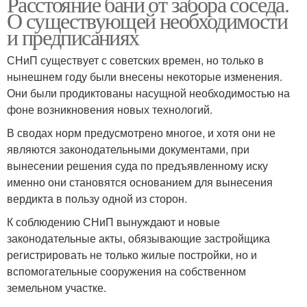
Расстояние бани от забора соседа.
О существующей необходимости
и предписаниях
СНиП существует с советских времен, но только в
нынешнем году были внесены некоторые изменения.
Они были продиктованы насущной необходимостью на
фоне возникновения новых технологий.
В сводах норм предусмотрено многое, и хотя они не
являются законодательными документами, при
вынесении решения суда по предъявленному иску
именно они становятся основанием для вынесения
вердикта в пользу одной из сторон.
К соблюдению СНиП вынуждают и новые
законодательные акты, обязывающие застройщика
регистрировать не только жилые постройки, но и
вспомогательные сооружения на собственном
земельном участке.