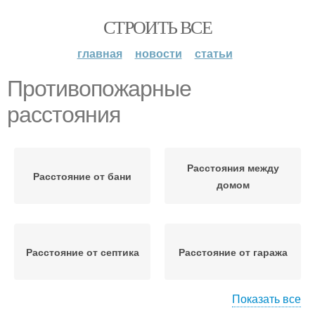
СТРОИТЬ ВСЕ
главная
новости
статьи
Противопожарные
расстояния
Расстояния между
Расстояние от бани
домом
Расстояние от септика
Расстояние от гаража
Показать все