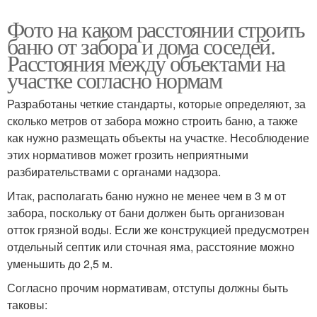
Фото на каком расстоянии строить
баню от забора и дома соседей.
Расстояния между объектами на
участке согласно нормам
Разработаны четкие стандарты, которые определяют, за
сколько метров от забора можно строить баню, а также
как нужно размещать объекты на участке. Несоблюдение
этих нормативов может грозить неприятными
разбирательствами с органами надзора.
Итак, располагать баню нужно не менее чем в 3 м от
забора, поскольку от бани должен быть организован
отток грязной воды. Если же конструкцией предусмотрен
отдельный септик или сточная яма, расстояние можно
уменьшить до 2,5 м.
Согласно прочим нормативам, отступы должны быть
таковы: