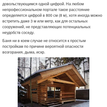
довольствующимся одной цифрой. На любом
непрофессиональном портале такое расстояние
определяется цифрой в 800 см (8 м), хотя иногда можно
встретить даже 3 м или метр, как для остальных
сооружений, не представляющих потенциальных
неудобств соседу.
Баня ни в коем случае не относится к простым
постройкам по причине вероятной опасности
возгорания, дыма, искр.