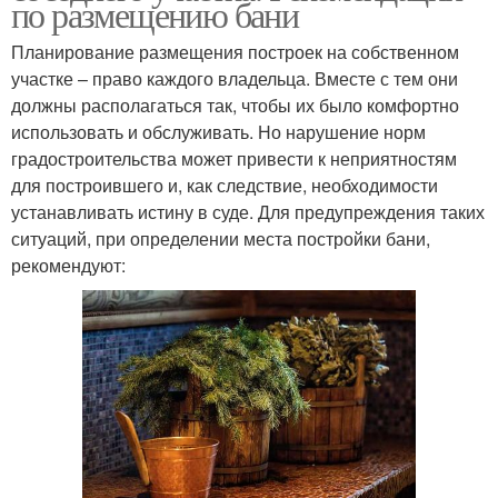
по размещению бани
Планирование размещения построек на собственном
участке – право каждого владельца. Вместе с тем они
должны располагаться так, чтобы их было комфортно
использовать и обслуживать. Но нарушение норм
градостроительства может привести к неприятностям
для построившего и, как следствие, необходимости
устанавливать истину в суде. Для предупреждения таких
ситуаций, при определении места постройки бани,
рекомендуют: