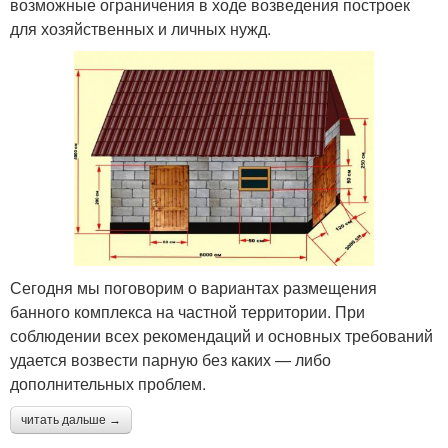
возможные ограничения в ходе возведения построек
для хозяйственных и личных нужд.
Сегодня мы поговорим о вариантах размещения
банного комплекса на частной территории. При
соблюдении всех рекомендаций и основных требований
удается возвести парную без каких — либо
дополнительных проблем.
читать дальше →