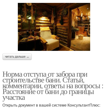
читать дальше →
Норма отступа от забора при
строительстве бани. Статьи,
комментарии, ответы на вопросы :
Расстояние от бани до границы
участка
Открыть документ в вашей системе КонсультантПлюс: