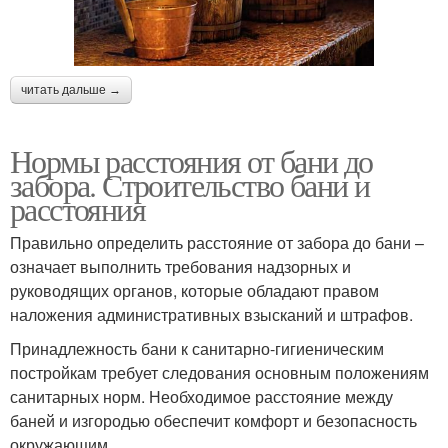
читать дальше →
Нормы расстояния от бани до
забора. Строительство бани и
расстояния
Правильно определить расстояние от забора до бани –
означает выполнить требования надзорных и
руководящих органов, которые обладают правом
наложения административных взысканий и штрафов.
Принадлежность бани к санитарно-гигиеническим
постройкам требует следования основным положениям
санитарных норм. Необходимое расстояние между
баней и изгородью обеспечит комфорт и безопасность
окружающим.