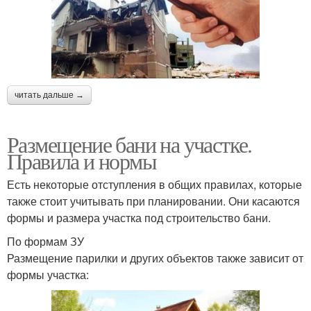
читать дальше →
Размещение бани на участке.
Правила и нормы
Есть некоторые отступления в общих правилах, которые
также стоит учитывать при планировании. Они касаются
формы и размера участка под строительство бани.
По формам ЗУ
Размещение парилки и других объектов также зависит от
формы участка: