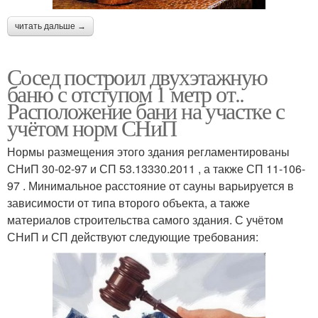
читать дальше →
Сосед построил двухэтажную
баню с отступом 1 метр от..
Расположение бани на участке с
учётом норм СНиП
Нормы размещения этого здания регламентированы
СНиП 30-02-97 и СП 53.13330.2011 , а также СП 11-106-
97 . Минимальное расстояние от сауны варьируется в
зависимости от типа второго объекта, а также
материалов строительства самого здания. С учётом
СНиП и СП действуют следующие требования: