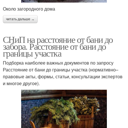
Около загородного дома
читать дальше →
СНиП на расстояние от бани до
забора. Расстояние от бани до
границы участка
Подборка наиболее важных документов по запросу
Расстояние от бани до границы участка (нормативно–
правовые акты, формы, статьи, консультации экспертов
и многое другое).