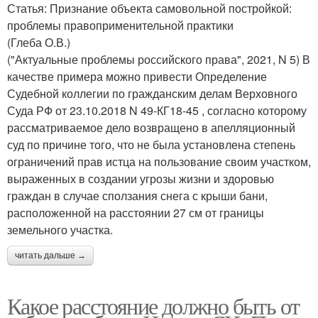
Статья: Признание объекта самовольной постройкой:
проблемы правоприменительной практики
(Глеба О.В.)
("Актуальные проблемы российского права", 2021, N 5) В
качестве примера можно привести Определение
Судебной коллегии по гражданским делам Верховного
Суда РФ от 23.10.2018 N 49-КГ18-45 , согласно которому
рассматриваемое дело возвращено в апелляционный
суд по причине того, что не была установлена степень
ограничений прав истца на пользование своим участком,
выраженных в создании угрозы жизни и здоровью
граждан в случае сползания снега с крыши бани,
расположенной на расстоянии 27 см от границы
земельного участка.
читать дальше →
Какое расстояние должно быть от