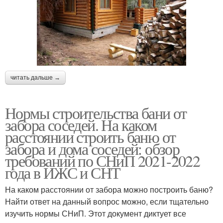
читать дальше →
Нормы строительства бани от
забора соседей. На каком
расстоянии строить баню от
забора и дома соседей: обзор
требований по СНиП 2021-2022
года в ИЖС и СНТ
На каком расстоянии от забора можно построить баню?
Найти ответ на данный вопрос можно, если тщательно
изучить нормы СНиП. Этот документ диктует все