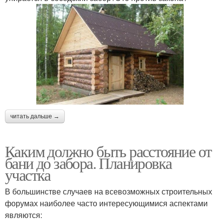
читать дальше →
Каким должно быть расстояние от
бани до забора. Планировка
участка
В большинстве случаев на всевозможных строительных
форумах наиболее часто интересующимися аспектами
являются: