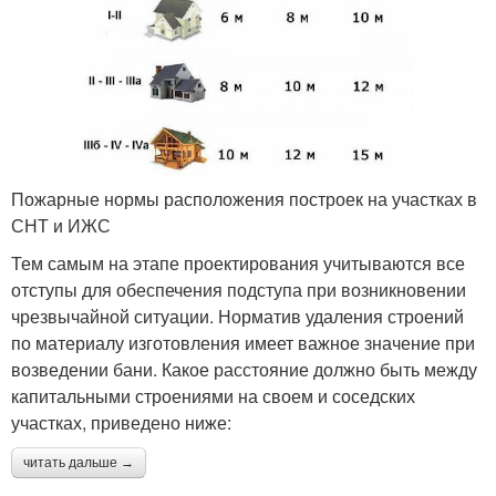
Пожарные нормы расположения построек на участках в
СНТ и ИЖС
Тем самым на этапе проектирования учитываются все
отступы для обеспечения подступа при возникновении
чрезвычайной ситуации. Норматив удаления строений
по материалу изготовления имеет важное значение при
возведении бани. Какое расстояние должно быть между
капитальными строениями на своем и соседских
участках, приведено ниже:
читать дальше →