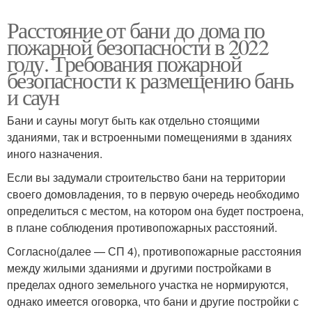
Расстояние от бани до дома по
пожарной безопасности в 2022
году. Требования пожарной
безопасности к размещению бань
и саун
Бани и сауны могут быть как отдельно стоящими
зданиями, так и встроенными помещениями в зданиях
иного назначения.
Если вы задумали строительство бани на территории
своего домовладения, то в первую очередь необходимо
определиться с местом, на котором она будет построена,
в плане соблюдения противопожарных расстояний.
Согласно(далее — СП 4), противопожарные расстояния
между жилыми зданиями и другими постройками в
пределах одного земельного участка не нормируются,
однако имеется оговорка, что бани и другие постройки с