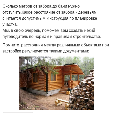
Сколько метров от забора до бани нужно
отступить,Какое расстояние от забора к деревьям
считается допустимым,Инструкция по планировке
участка.
Мы, в свою очередь, поможем вам создать некий
путеводитель по нормам и правилам строительства.
Помните, расстояния между различными объектами при
застройке регулируются такими документами: