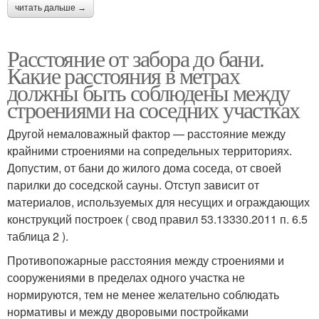
читать дальше →
Расстояние от забора до бани.
Какие расстояния в метрах
должны быть соблюдены между
строениями на соседних участках
Другой немаловажный фактор — расстояние между
крайними строениями на сопредельных территориях.
Допустим, от бани до жилого дома соседа, от своей
парилки до соседской сауны. Отступ зависит от
материалов, используемых для несущих и ограждающих
конструкций построек ( свод правил 53.13330.2011 п. 6.5
таблица 2 ).
Противопожарные расстояния между строениями и
сооружениями в пределах одного участка не
нормируются, тем не менее желательно соблюдать
нормативы и между дворовыми постройками