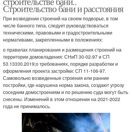
строительстве бани..
Строительство бани и расстояния
При возведении строений на своем подворье, в том
числе банного типа, следует руководствоваться
техническими, правовыми и градостроительными
нормативами, закрепленными в положениях:
о правилах планирования и размещения строений на
территории домовладения: СНиП 30-02-97 и СП
53.13330.2019;о требованиях, порядке разработки и
оформления проекта застройки: СП 11-106-97.
Самовольно возведенные строения или ранние
постройки, где нарушена норма закона, создают угрозу
соседним домостроениям и по решению суда могут быть
снесены. Изменений в этом отношении на 2021-2022
года не принималось.