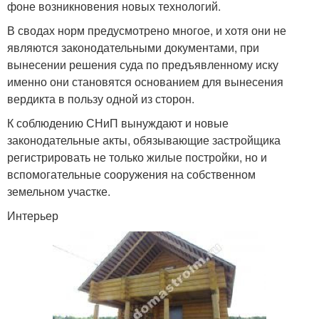
фоне возникновения новых технологий.
В сводах норм предусмотрено многое, и хотя они не
являются законодательными документами, при
вынесении решения суда по предъявленному иску
именно они становятся основанием для вынесения
вердикта в пользу одной из сторон.
К соблюдению СНиП вынуждают и новые
законодательные акты, обязывающие застройщика
регистрировать не только жилые постройки, но и
вспомогательные сооружения на собственном
земельном участке.
Интерьер