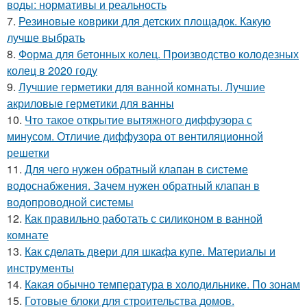
воды: нормативы и реальность
7.
Резиновые коврики для детских площадок. Какую
лучше выбрать
8.
Форма для бетонных колец. Производство колодезных
колец в 2020 году
9.
Лучшие герметики для ванной комнаты. Лучшие
акриловые герметики для ванны
10.
Что такое открытие вытяжного диффузора с
минусом. Отличие диффузора от вентиляционной
решетки
11.
Для чего нужен обратный клапан в системе
водоснабжения. Зачем нужен обратный клапан в
водопроводной системы
12.
Как правильно работать с силиконом в ванной
комнате
13.
Как сделать двери для шкафа купе. Материалы и
инструменты
14.
Какая обычно температура в холодильнике. По зонам
15.
Готовые блоки для строительства домов.