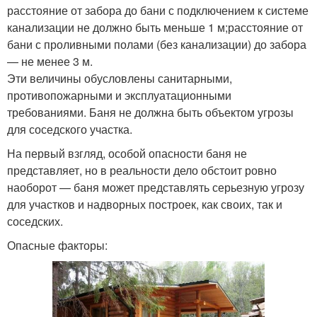
расстояние от забора до бани с подключением к системе
канализации не должно быть меньше 1 м;расстояние от
бани с проливными полами (без канализации) до забора
— не менее 3 м.
Эти величины обусловлены санитарными,
противопожарными и эксплуатационными
требованиями. Баня не должна быть объектом угрозы
для соседского участка.
На первый взгляд, особой опасности баня не
представляет, но в реальности дело обстоит ровно
наоборот — баня может представлять серьезную угрозу
для участков и надворных построек, как своих, так и
соседских.
Опасные факторы: