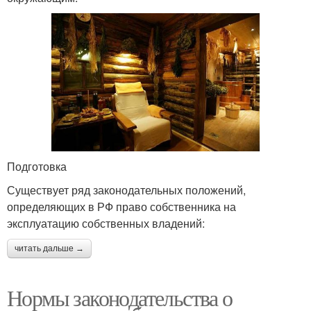
Подготовка
Существует ряд законодательных положений,
определяющих в РФ право собственника на
эксплуатацию собственных владений:
читать дальше →
Нормы законодательства о