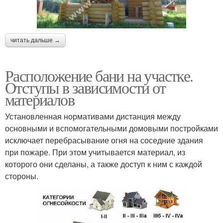
читать дальше →
Расположение бани на участке.
Отступы в зависимости от
материалов
Установленная нормативами дистанция между
основными и вспомогательными домовыми постройками
исключает перебрасывание огня на соседние здания
при пожаре. При этом учитывается материал, из
которого они сделаны, а также доступ к ним с каждой
стороны.