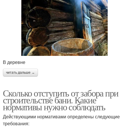
В деревне
читать дальше →
Сколько отступить от забора при
строительстве бани. Какие
нормативы нужно соблюдать
Действующими нормативами определены следующие
требования: