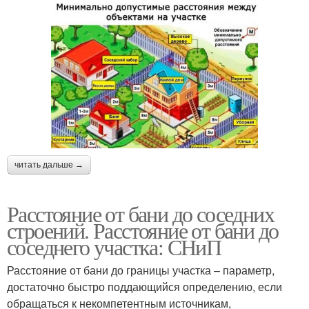
читать дальше →
Расстояние от бани до соседних
строений. Расстояние от бани до
соседнего участка: СНиП
Расстояние от бани до границы участка – параметр,
достаточно быстро поддающийся определению, если
обращаться к некомпетентным источникам,