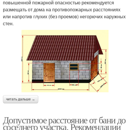
повышенной пожарной опасностью рекомендуется
размещать от дома на противопожарных расстояниях
или напротив глухих (без проемов) негорючих наружных
стен.
читать дальше →
Допустимое расстояние от бани до
соседнего участка. Рекомендации