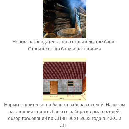
Нормы законодательства о строительстве бани..
Строительство бани и расстояния
Нормы строительства бани от забора соседей. На каком
расстоянии строить баню от забора и дома соседей:
обзор требований по СНиП 2021-2022 года в ИЖС и
СНТ