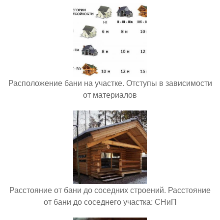
Расположение бани на участке. Отступы в зависимости
от материалов
Расстояние от бани до соседних строений. Расстояние
от бани до соседнего участка: СНиП