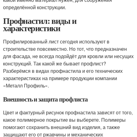
определённой конструкции.
Профнастил: виды и
характеристики
Профилированный лист сегодня используют в
строительстве повсеместно. Но тот, что предназначен
для фасада, не всегда подойдёт для кровли или несущих
конструкций. Так какой же бывает профлист?
Разберёмся в видах профнастила и его технических
характеристиках на примере продукции компании
«Металл Профиль».
Внешность и защита профлиста
Цвет и фактурный рисунок профнастила зависят от того,
какое полимерное покрытие вы выберете. Полимеры
помогают сохранить внешний вид изделия, а также
защищают его от ржавчины и механических