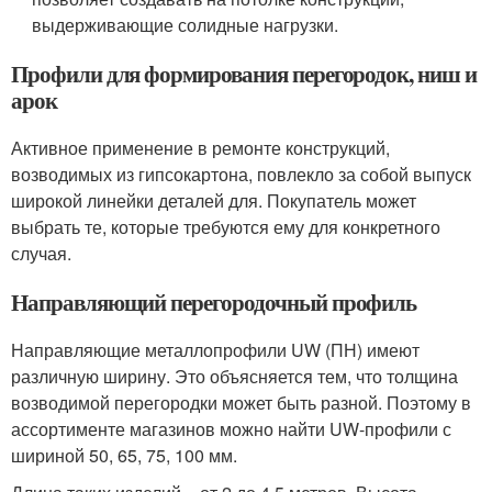
выдерживающие солидные нагрузки.
Профили для формирования перегородок, ниш и
арок
Активное применение в ремонте конструкций,
возводимых из гипсокартона, повлекло за собой выпуск
широкой линейки деталей для. Покупатель может
выбрать те, которые требуются ему для конкретного
случая.
Направляющий перегородочный профиль
Направляющие металлопрофили UW (ПН) имеют
различную ширину. Это объясняется тем, что толщина
возводимой перегородки может быть разной. Поэтому в
ассортименте магазинов можно найти UW-профили с
шириной 50, 65, 75, 100 мм.