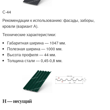
С-44
Рекомендации к использованию: фасады, заборы,
кровли (вариант А).
Технические характеристики:
Габаритная ширина — 1047 мм.
Полезная ширина — 1000 мм.
Высота профиля — 44 мм.
Толщина стали — 0,45-0,8 мм.
Н — несущий