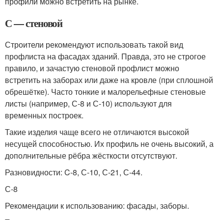
профили можно встретить на рынке.
С — стеновой
Строители рекомендуют использовать такой вид
профлиста на фасадах зданий. Правда, это не строгое
правило, и зачастую стеновой профлист можно
встретить на заборах или даже на кровле (при сплошной
обрешётке). Часто тонкие и малорельефные стеновые
листы (например, С-8 и С-10) используют для
временных построек.
Такие изделия чаще всего не отличаются высокой
несущей способностью. Их профиль не очень высокий, а
дополнительные рёбра жёсткости отсутствуют.
Разновидности: C-8, С-10, С-21, С-44.
С-8
Рекомендации к использованию: фасады, заборы.