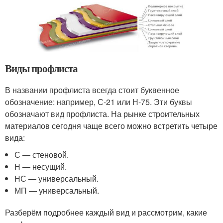
Виды профлиста
В названии профлиста всегда стоит буквенное
обозначение: например, С-21 или Н-75. Эти буквы
обозначают вид профлиста. На рынке строительных
материалов сегодня чаще всего можно встретить четыре
вида:
С — стеновой.
Н — несущий.
НС — универсальный.
МП — универсальный.
Разберём подробнее каждый вид и рассмотрим, какие