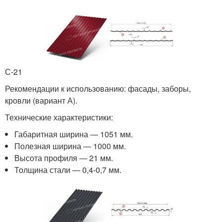
С-21
Рекомендации к использованию: фасады, заборы,
кровли (вариант А).
Технические характеристики:
Габаритная ширина — 1051 мм.
Полезная ширина — 1000 мм.
Высота профиля — 21 мм.
Толщина стали — 0,4-0,7 мм.