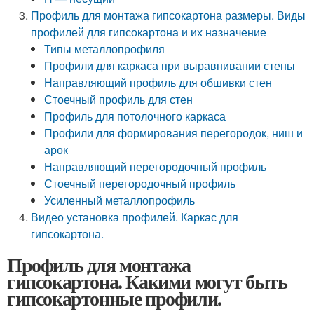
Профиль для монтажа гипсокартона размеры. Виды
профилей для гипсокартона и их назначение
Типы металлопрофиля
Профили для каркаса при выравнивании стены
Направляющий профиль для обшивки стен
Стоечный профиль для стен
Профиль для потолочного каркаса
Профили для формирования перегородок, ниш и
арок
Направляющий перегородочный профиль
Стоечный перегородочный профиль
Усиленный металлопрофиль
Видео установка профилей. Каркас для
гипсокартона.
Профиль для монтажа
гипсокартона. Какими могут быть
гипсокартонные профили.