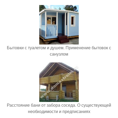
Бытовки с туалетом и душем. Применение бытовок с
санузлом
Расстояние бани от забора соседа. О существующей
необходимости и предписаниях