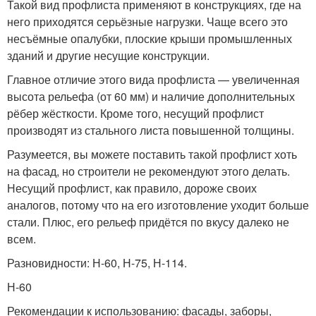
Такой вид профлиста применяют в конструкциях, где на
него приходятся серьёзные нагрузки. Чаще всего это
несъёмные опалубки, плоские крыши промышленных
зданий и другие несущие конструкции.
Главное отличие этого вида профлиста — увеличенная
высота рельефа (от 60 мм) и наличие дополнительных
рёбер жёсткости. Кроме того, несущий профлист
производят из стального листа повышенной толщины.
Разумеется, вы можете поставить такой профлист хоть
на фасад, но строители не рекомендуют этого делать.
Несущий профлист, как правило, дороже своих
аналогов, потому что на его изготовление уходит больше
стали. Плюс, его рельеф придётся по вкусу далеко не
всем.
Разновидности: Н-60, Н-75, Н-114.
Н-60
Рекомендации к использованию: фасады, заборы,