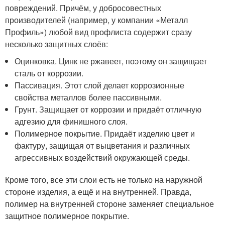
повреждений. Причём, у добросовестных
производителей (например, у компании «Металл
Профиль») любой вид профлиста содержит сразу
несколько защитных слоёв:
Оцинковка. Цинк не ржавеет, поэтому он защищает
сталь от коррозии.
Пассивация. Этот слой делает коррозионные
свойства металлов более пассивными.
Грунт. Защищает от коррозии и придаёт отличную
адгезию для финишного слоя.
Полимерное покрытие. Придаёт изделию цвет и
фактуру, защищая от выцветания и различных
агрессивных воздействий окружающей среды.
Кроме того, все эти слои есть не только на наружной
стороне изделия, а ещё и на внутренней. Правда,
полимер на внутренней стороне заменяет специальное
защитное полимерное покрытие.