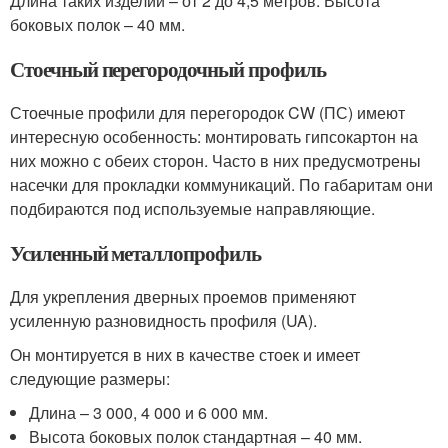
Длина таких изделий – от 2 до 4,5 метров. Высота
боковых полок – 40 мм.
Стоечный перегородочный профиль
Стоечные профили для перегородок CW (ПС) имеют
интересную особенность: монтировать гипсокартон на
них можно с обеих сторон. Часто в них предусмотрены
насечки для прокладки коммуникаций. По габаритам они
подбираются под используемые направляющие.
Усиленный металлопрофиль
Для укрепления дверных проемов применяют
усиленную разновидность профиля (UA).
Он монтируется в них в качестве стоек и имеет
следующие размеры:
Длина – 3 000, 4 000 и 6 000 мм.
Высота боковых полок стандартная – 40 мм.