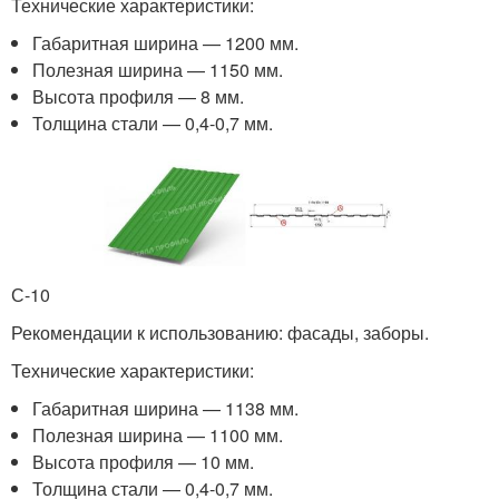
Технические характеристики:
Габаритная ширина — 1200 мм.
Полезная ширина — 1150 мм.
Высота профиля — 8 мм.
Толщина стали — 0,4-0,7 мм.
С-10
Рекомендации к использованию: фасады, заборы.
Технические характеристики:
Габаритная ширина — 1138 мм.
Полезная ширина — 1100 мм.
Высота профиля — 10 мм.
Толщина стали — 0,4-0,7 мм.