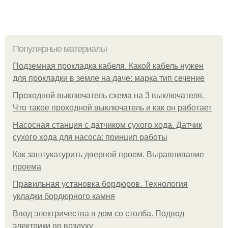
Популярные материалы
Подземная прокладка кабеля. Какой кабель нужен
для прокладки в земле на даче: марка тип сечение
Проходной выключатель схема на 3 выключателя.
Что такое проходной выключатель и как он работает
Насосная станция с датчиком сухого хода. Датчик
сухого хода для насоса: принцип работы
Как заштукатурить дверной проем. Выравнивание
проема
Правильная установка бордюров. Технология
укладки бордюрного камня
Ввод электричества в дом со столба. Подвод
электрики по воздуху