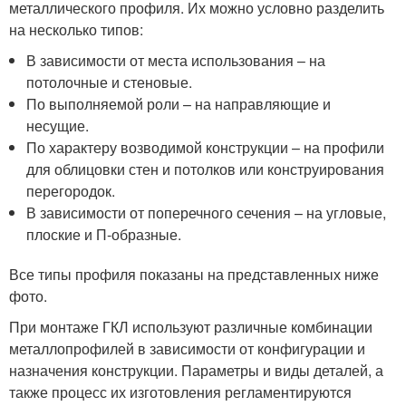
металлического профиля. Их можно условно разделить
на несколько типов:
В зависимости от места использования – на
потолочные и стеновые.
По выполняемой роли – на направляющие и
несущие.
По характеру возводимой конструкции – на профили
для облицовки стен и потолков или конструирования
перегородок.
В зависимости от поперечного сечения – на угловые,
плоские и П-образные.
Все типы профиля показаны на представленных ниже
фото.
При монтаже ГКЛ используют различные комбинации
металлопрофилей в зависимости от конфигурации и
назначения конструкции. Параметры и виды деталей, а
также процесс их изготовления регламентируются