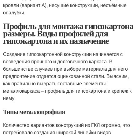
кровли (вариант А), несущие конструкции, несъёмные
опалубки.
Профиль для монтажа гипсокартона
размеры. Виды профилей для
гипсокартона и их назначение
Создание гипсокартонной конструкции начинается с
возведения прочного и долговечного каркаса. В
большинстве случаев при выборе материала для него
предпочтение отдается оцинкованной стали. Выясним,
как правильно выбрать составные элементы
металлокаркаса – профиль для гипсокартона и крепеж к
нему.
Типы металлопрофиля
Количество вариантов конструкций из ГКЛ огромно, что
потребовало создания широкой линейки видов