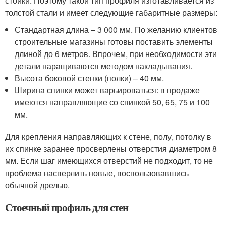
стойки. Поэтому такой тип профиля изготавливается из
толстой стали и имеет следующие габаритные размеры:
Стандартная длина – 3 000 мм. По желанию клиентов
строительные магазины готовы поставить элементы
длиной до 6 метров. Впрочем, при необходимости эти
детали наращиваются методом накладывания.
Высота боковой стенки (полки) – 40 мм.
Ширина спинки может варьироваться: в продаже
имеются направляющие со спинкой 50, 65, 75 и 100
мм.
Для крепления направляющих к стене, полу, потолку в
их спинке заранее просверлены отверстия диаметром 8
мм. Если шаг имеющихся отверстий не подходит, то не
проблема насверлить новые, воспользовавшись
обычной дрелью.
Стоечный профиль для стен