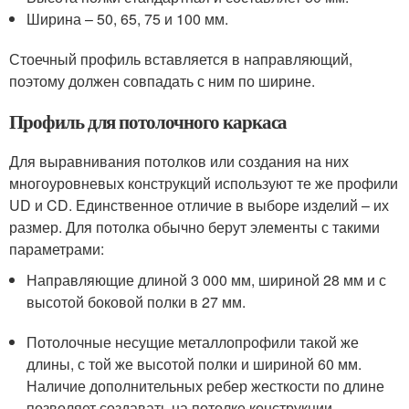
Ширина – 50, 65, 75 и 100 мм.
Стоечный профиль вставляется в направляющий,
поэтому должен совпадать с ним по ширине.
Профиль для потолочного каркаса
Для выравнивания потолков или создания на них
многоуровневых конструкций используют те же профили
UD и CD. Единственное отличие в выборе изделий – их
размер. Для потолка обычно берут элементы с такими
параметрами:
Направляющие длиной 3 000 мм, шириной 28 мм и с
высотой боковой полки в 27 мм.
Потолочные несущие металлопрофили такой же
длины, с той же высотой полки и шириной 60 мм.
Наличие дополнительных ребер жесткости по длине
позволяет создавать на потолке конструкции,