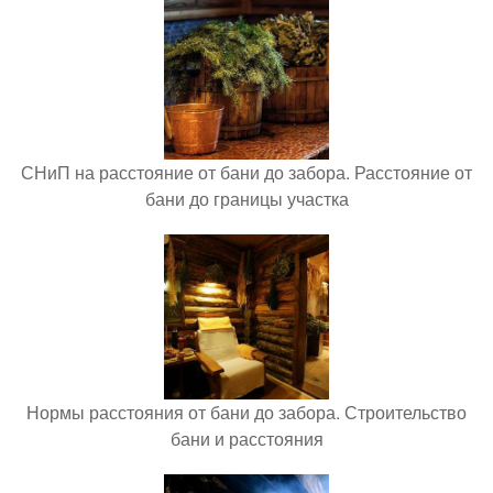
СНиП на расстояние от бани до забора. Расстояние от
бани до границы участка
Нормы расстояния от бани до забора. Строительство
бани и расстояния