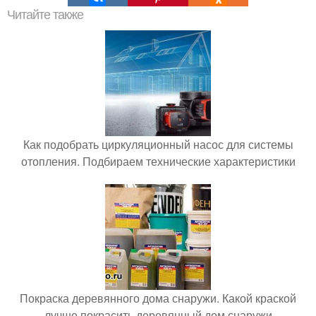
Читайте также
Как подобрать циркуляционный насос для системы
отопления. Подбираем технические характеристики
Покраска деревянного дома снаружи. Какой краской
лучше покрасить деревянный дом снаружи