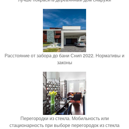
Расстояние от забора до бани Снип 2022. Нормативы и
законы
Перегородки из стекла. Мобильность или
стационарность при выборе перегородок из стекла