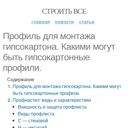
СТРОИТЬ ВСЕ
главная
новости
статьи
Профиль для монтажа
гипсокартона. Какими могут
быть гипсокартонные
профили.
Содержание
Профиль для монтажа гипсокартона. Какими могут
быть гипсокартонные профили.
Профнастил: виды и характеристики
Внешность и защита профлиста
Виды профлиста
С — стеновой
Н — несущий