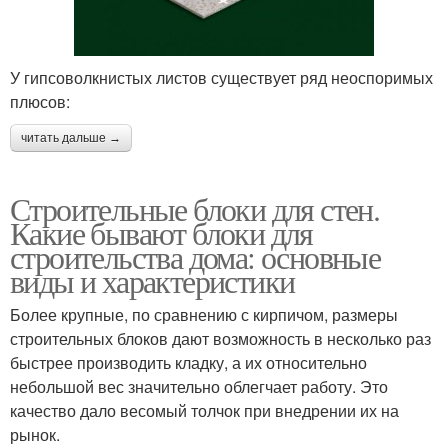
У гипсоволкнистых листов существует ряд неоспоримых
плюсов:
читать дальше →
Строительные блоки для стен.
Какие бывают блоки для
строительства дома: основные
виды и характеристики
Более крупные, по сравнению с кирпичом, размеры
строительных блоков дают возможность в несколько раз
быстрее производить кладку, а их относительно
небольшой вес значительно облегчает работу. Это
качество дало весомый толчок при внедрении их на
рынок.