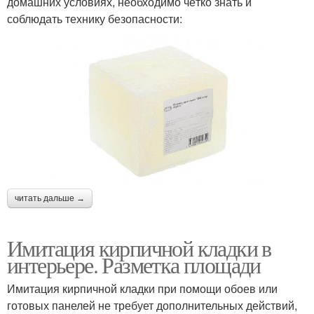
домашних условиях, необходимо чётко знать и
соблюдать технику безопасности:
читать дальше →
Имитация кирпичной кладки в
интерьере. Разметка площади
Имитация кирпичной кладки при помощи обоев или
готовых панелей не требует дополнительных действий,