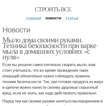
СТРОИТЬ ВСЕ
главная
новости
статьи
Новости
Мыло дома своими руками.
Техника безопасности при варке
мыла в домашних условиях «с
нуля»
Если вы решили самостоятельно сварить мыло, вам
стоит учитывать, что во время проведения таких
операций обязательно нужно соблюдать правила
техники безопасности. Так, при готовке продукта из жира
и щелочи можно нанести своему здоровью серьезный
вред, если не знать, как надо действовать правильно.
Перед тем как своими руками заняться мыловарением в