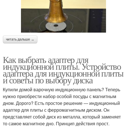
читать дальше →
Как выбрать адаптер для
индукционной плиты. Устройство
адаптера для индукционной плиты
и советы по выбору диска
Купили домой варочную индукционную панель? Теперь
нужно приобрести набор особой посуды с магнитным
дном. Дорого? Есть простое решение — индукционный
адаптер для плиты с ферромагнитным диском. Он
представляет собой диск из металла, который заменяет
то самое магнитное дно. Принцип действия прост.