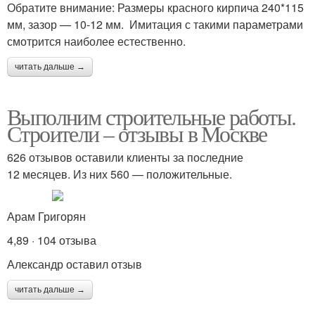
Обратите внимание: Размеры красного кирпича 240*115
мм, зазор — 10-12 мм. Имитация с такими параметрами
смотрится наиболее естественно.
читать дальше →
Выполним строительные работы.
Строители – отзывы в Москве
626 отзывов оставили клиенты за последние
12 месяцев. Из них 560 — положительные.
Арам Григорян
4,89 · 104 отзыва
Александр оставил отзыв
читать дальше →