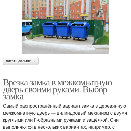
читать дальше →
Врезка замка в межкомнатную
дверь своими руками. Выбор
замка
Самый распространённый вариант замка в деревянную
межкомнатную дверь — цилиндровый механизм с двумя
круглыми или Г-образными ручками и защёлкой. Они
выполняются в нескольких вариантах, например, с