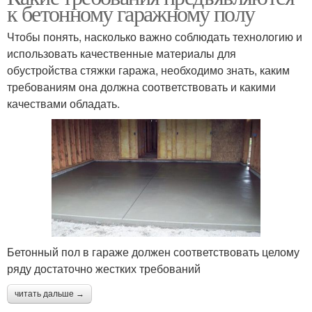
к бетонному гаражному полу
Чтобы понять, насколько важно соблюдать технологию и
использовать качественные материалы для
обустройства стяжки гаража, необходимо знать, каким
требованиям она должна соответствовать и какими
качествами обладать.
Бетонный пол в гараже должен соответствовать целому
ряду достаточно жестких требований
читать дальше →