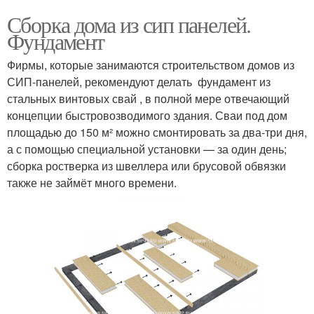
Сборка дома из сип панелей.
Фундамент
Фирмы, которые занимаются строительством домов из
СИП-панелей, рекомендуют делать фундамент из
стальных винтовых свай , в полной мере отвечающий
концепции быстровозводимого здания. Сваи под дом
площадью до 150 м² можно смонтировать за два-три дня,
а с помощью специальной установки — за один день;
сборка ростверка из швеллера или брусовой обвязки
также не займёт много времени.