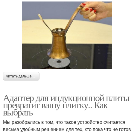
читать дальше →
Адаптер для индукционной плиты
превратит вашу плитку.. Как
выбрать
Мы разобрались в том, что такое устройство считается
весьма удобным решением для тех, кто пока что не готов