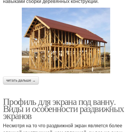
навыками сборки деревянных конструкций.
читать дальше →
Профиль для экрана под ванну.
Виды и особенности раздвижных
экранов
Несмотря на то что раздвижной экран является более