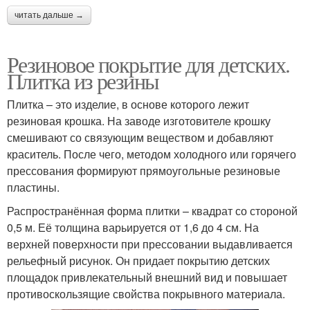
читать дальше →
Резиновое покрытие для детских.
Плитка из резины
Плитка – это изделие, в основе которого лежит
резиновая крошка. На заводе изготовителе крошку
смешивают со связующим веществом и добавляют
краситель. После чего, методом холодного или горячего
прессования формируют прямоугольные резиновые
пластины.
Распространённая форма плитки – квадрат со стороной
0,5 м. Её толщина варьируется от 1,6 до 4 см. На
верхней поверхности при прессовании выдавливается
рельефный рисунок. Он придает покрытию детских
площадок привлекательный внешний вид и повышает
противоскользящие свойства покрывного материала.