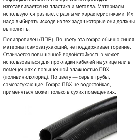
изготавливается из пластика и металла. Материалы
используются разные, с разными характеристиками. Их
надо выбирать исходя из тех задач которые они должны
выполнять.
Полипропилен (ППР). По цвету эта гофра обычно синяя,
материал самозатухающий, не поддерживает горение.
Отличается повышенной водойстойкостью может
использоваться для прокладки кабелей на улице или в
помещениях с повышенной влажностью.ПВХ
(поливинилхлорид). По цвету — серые трубы,
самозатухающие. Гофра ПВХ не водостойкая,
применяться может только в сухих помещениях.