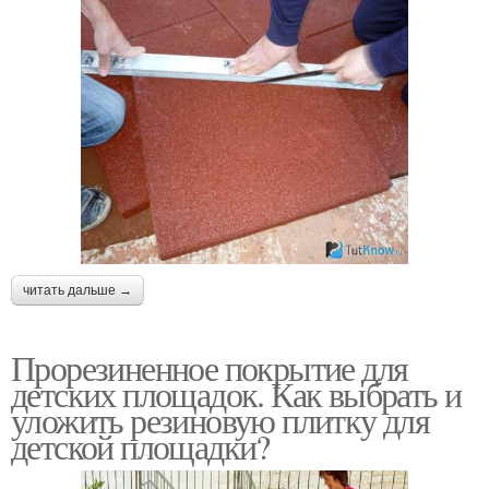
читать дальше →
Прорезиненное покрытие для
детских площадок. Как выбрать и
уложить резиновую плитку для
детской площадки?