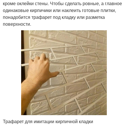
кроме оклейки стены. Чтобы сделать ровные, а главное
одинаковые кирпичики или наклеить готовые плитки,
понадобится трафарет под кладку или разметка
поверхности.
Трафарет для имитации кирпичной кладки