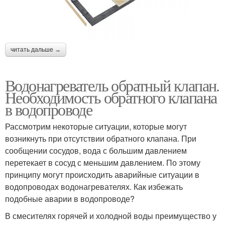
читать дальше →
Водонагреватель обратный клапан.
Необходимость обратного клапана
в водопроводе
Рассмотрим некоторые ситуации, которые могут
возникнуть при отсутствии обратного клапана. При
сообщении сосудов, вода с большим давлением
перетекает в сосуд с меньшим давлением. По этому
принципу могут происходить аварийные ситуации в
водопроводах водонагревателях. Как избежать
подобные аварии в водопроводе?
В смесителях горячей и холодной воды преимущество у