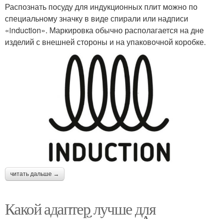
Распознать посуду для индукционных плит можно по
специальному значку в виде спирали или надписи
«induction». Маркировка обычно располагается на дне
изделий с внешней стороны и на упаковочной коробке.
читать дальше →
Какой адаптер лучше для