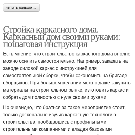
читать дальше →
Стройка каркасного дома.
Каркасный дом своими руками:
пошаговая инструкция
Есть мнение, что строительство каркасного дома вполне
можно осилить самостоятельно. Например, заказать на
заводе силовой каркас с инструкцией для
самостоятельной сборки, чтобы сэкономить на бригаде
сборщиков. При большем желании можно даже закупить
материалы на строительном рынке, изготовить каркас и
собрать дом полностью с нуля своими руками.
Но очевидно, что браться за такое мероприятие стоит,
только досконально изучив каркасную технологию
строительства, пообщавшись с профильными
строительными компаниями и владея базовыми