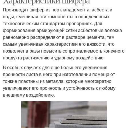
Производят шифер из портландцемента, асбеста и
воды, смешивая эти компоненты в определенных
технологическим стандартом пропорциях. Для
формирования армирующей сетки асбестовые волокна
равномерно распределяют в растворе цемента, тем
самым увеличивая характеристики его вязкости, что
позволяет в разы повысить сопротивляемость конечного
продукта растяжению и ударному воздействию.
В особых случаях для еще большего увеличения
прочности листа в него при изготовлении помещают
тонкие пластины из металла, которые многократно
увеличивают его прочность и устойчивость к любому
внешнему воздействию.