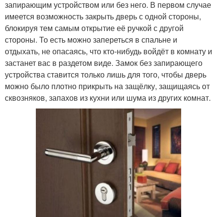
запирающим устройством или без него. В первом случае
имеется возможность закрыть дверь с одной стороны,
блокируя тем самым открытие её ручкой с другой
стороны. То есть можно запереться в спальне и
отдыхать, не опасаясь, что кто-нибудь войдёт в комнату и
застанет вас в раздетом виде. Замок без запирающего
устройства ставится только лишь для того, чтобы дверь
можно было плотно прикрыть на защёлку, защищаясь от
сквозняков, запахов из кухни или шума из других комнат.