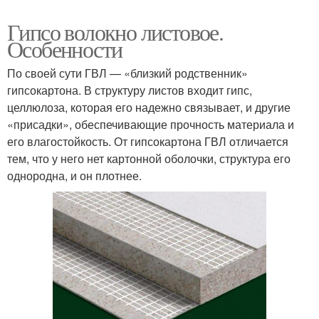
Гипсо волокно листовое.
Особенности
По своей сути ГВЛ — «близкий родственник»
гипсокартона. В структуру листов входит гипс,
целлюлоза, которая его надежно связывает, и другие
«присадки», обеспечивающие прочность материала и
его влагостойкость. От гипсокартона ГВЛ отличается
тем, что у него нет картонной оболочки, структура его
однородна, и он плотнее.