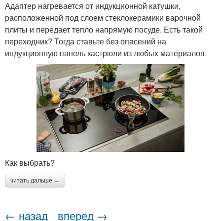
Адаптер нагревается от индукционной катушки,
расположенной под слоем стеклокерамики варочной
плиты и передает тепло напрямую посуде. Есть такой
переходник? Тогда ставьте без опасений на
индукционную панель кастрюли из любых материалов.
Как выбрать?
читать дальше →
← назад
вперед →