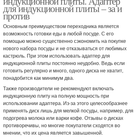
индукционной плиты. Адаптер
для индукционной плиты – за и
против
Основным преимуществом переходника является
возможность готовки еды в любой посуде. С его
помощью можно существенно сэкономить на покупке
нового набора посуды и не отказываться от любимых
кастрюль. При этом использовать адаптер для
индукционной плиты постоянно неудобно. Ведь если
готовить регулярно и много, одного диска не хватит,
понадобится как минимум два.
Также производители не рекомендуют включать
индукционную плиту на полную мощность при
использовании адаптера. Из-за этого целесообразнее
применять диск лишь для мелкой посуды, например, для
подогрева молока или варки кофе. Отзывы о дисках
противоречивы, но многие покупатели сходятся во
мнении, что их цена является завышенной.