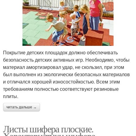
Покрытие детских площадок должно обеспечивать
безопасность детских активных игр. Необходимо, чтобы
материал амортизировал удар, не скользил, при этом
был выполнен из экологически безопасных материалов
и отличался хорошей износостойкостью. Всем этим
требованиям полностью соответствуют резиновые
плиты.
читать дальше →
Листы шифера плоские.
Характеристики шифера