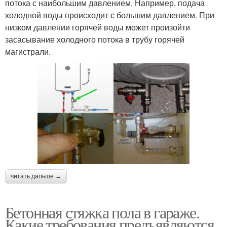
потока с наибольшим давлением. Например, подача
холодной воды происходит с большим давлением. При
низком давлении горячей воды может произойти
засасывание холодного потока в трубу горячей
магистрали.
читать дальше →
Бетонная стяжка пола в гараже.
Какие требования предъявляются