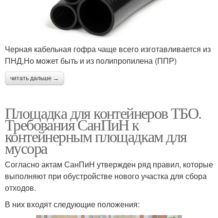
Черная кабельная гофра чаще всего изготавливается из
ПНД,Но может быть и из полипропилена (ППР)
читать дальше →
Площадка для контейнеров ТБО.
Требования СанПиН к
контейнерным площадкам для
мусора
Согласно актам СанПиН утвержден ряд правил, которые
выполняют при обустройстве нового участка для сбора
отходов.
В них входят следующие положения: