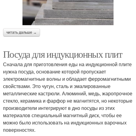
читать дальше →
Посуда для индукционных плит
Сначала для приготовления еды на индукционной плите
нужна посуда, основание которой пропускает
электромагнитные волны и обладает ферромагнитными
свойствами. Это чугун, сталь и эмалированные
металлические кастрюли. Алюминий, медь, жаропрочное
стекло, керамика и фарфор не магнитятся, но некоторые
производители интегрируют в дно посуды из этих
материалов специальный магнитный диск, чтобы ее
можно было использовать на индукционных варочных
поверхностях.