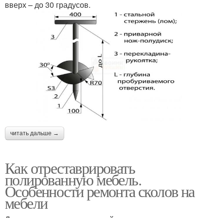
вверх – до 30 градусов.
читать дальше →
Как отреставрировать
полированную мебель.
Особенности ремонта сколов на
мебели