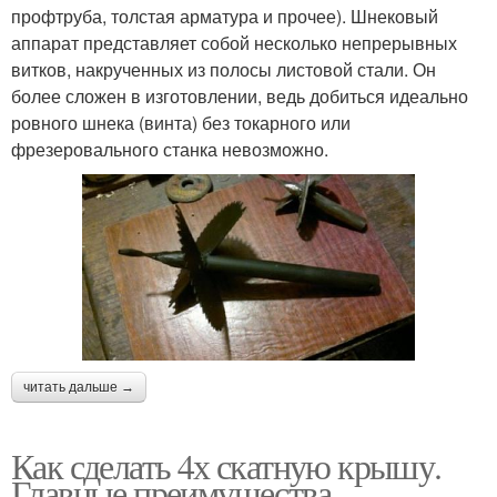
профтруба, толстая арматура и прочее). Шнековый
аппарат представляет собой несколько непрерывных
витков, накрученных из полосы листовой стали. Он
более сложен в изготовлении, ведь добиться идеально
ровного шнека (винта) без токарного или
фрезеровального станка невозможно.
читать дальше →
Как сделать 4х скатную крышу.
Главные преимущества