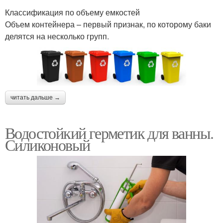
Классификация по объему емкостей
Объем контейнера – первый признак, по которому баки
делятся на несколько групп.
читать дальше →
Водостойкий герметик для ванны.
Силиконовый