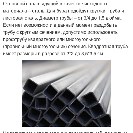
Основной сплав, идущий в качестве исходного
материала – сталь. Для бура подойдут круглая труба и
листовая сталь. Диаметр трубы – от 3/4 до 1,5 дюйма.
Если нет возможности в данный момент раздобыть
трубу с круглым сечением, допустимо использовать
профтрубу квадратного или многоугольного
(правильный многоугольник) сечения. Квадратная труба
имеет размеры в разрезе от 2*2 до 3,5*3,5 см.