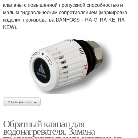
клапаны с повышенной пропускной способностью и
малым гидравлическим сопротивлением (маркировка
изделия производства DANFOSS – RA-G, RA-KE, RA-
KEW).
читать дальше →
Обратный клапан для
водонагревателя. Замена