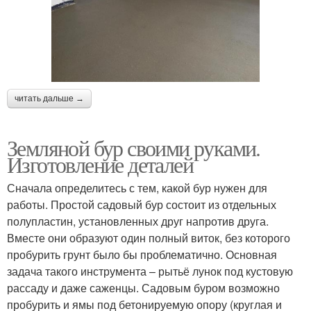
читать дальше →
Земляной бур своими руками.
Изготовление деталей
Сначала определитесь с тем, какой бур нужен для
работы. Простой садовый бур состоит из отдельных
полупластин, установленных друг напротив друга.
Вместе они образуют один полный виток, без которого
пробурить грунт было бы проблематично. Основная
задача такого инструмента – рытьё лунок под кустовую
рассаду и даже саженцы. Садовым буром возможно
пробурить и ямы под бетонируемую опору (круглая и