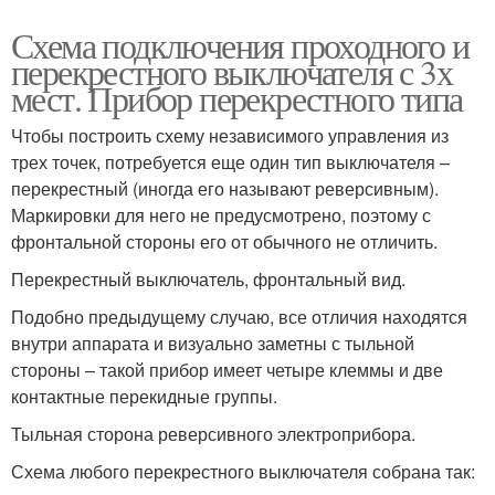
Схема подключения проходного и
перекрестного выключателя с 3х
мест. Прибор перекрестного типа
Чтобы построить схему независимого управления из
трех точек, потребуется еще один тип выключателя –
перекрестный (иногда его называют реверсивным).
Маркировки для него не предусмотрено, поэтому с
фронтальной стороны его от обычного не отличить.
Перекрестный выключатель, фронтальный вид.
Подобно предыдущему случаю, все отличия находятся
внутри аппарата и визуально заметны с тыльной
стороны – такой прибор имеет четыре клеммы и две
контактные перекидные группы.
Тыльная сторона реверсивного электроприбора.
Схема любого перекрестного выключателя собрана так: