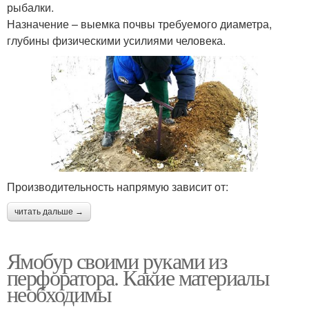
рыбалки.
Назначение – выемка почвы требуемого диаметра,
глубины физическими усилиями человека.
Производительность напрямую зависит от:
читать дальше →
Ямобур своими руками из
перфоратора. Какие материалы
необходимы