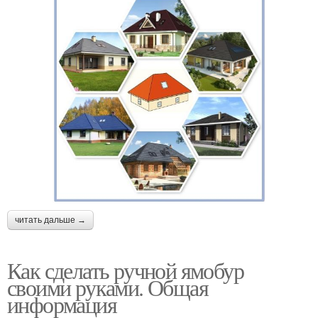
читать дальше →
Как сделать ручной ямобур
своими руками. Общая
информация