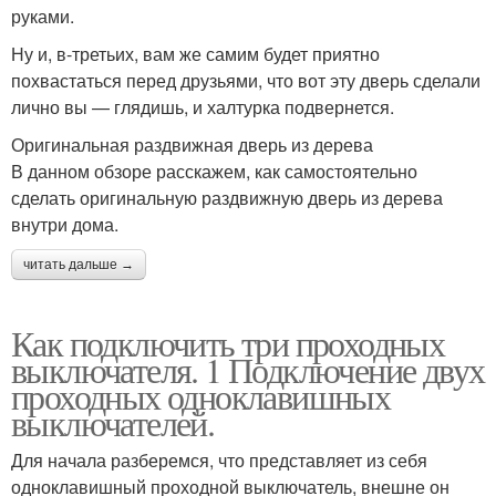
руками.
Ну и, в-третьих, вам же самим будет приятно
похвастаться перед друзьями, что вот эту дверь сделали
лично вы — глядишь, и халтурка подвернется.
Оригинальная раздвижная дверь из дерева
В данном обзоре расскажем, как самостоятельно
сделать оригинальную раздвижную дверь из дерева
внутри дома.
читать дальше →
Как подключить три проходных
выключателя. 1 Подключение двух
проходных одноклавишных
выключателей.
Для начала разберемся, что представляет из себя
одноклавишный проходной выключатель, внешне он