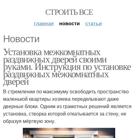
СТРОИТЬ ВСЕ
главная
новости
статьи
Новости
Установка межкомнатных
раздвижных дверей своими
руками. Инструкция по установке
раздвижных межкомнатных
дверей
В стремлении по максимуму освободить пространство
маленькой квартиры хозяева переделывают даже
дверные блоки. Одним из грамотных решений является
установка, створка которой откатывается за стену, не
образуя мёртвую зону.