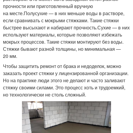
прочности или приготовленный вручную
на месте.Полусухие — в них меньше воды в растворе,
если сравнивать с мокрыми стяжками. Такие стяжки
быстрее высыхают и набирают прочность.Сухие — в них
используют материалы, которые позволяют избежать
мокрых процессов. Такие стяжки монтируют без воды.
Стяжки бывают разной толщины, но минимальная —
20 мм.
Чтобы защитить ремонт от брака и недоделок, можно
заказать проект стяжки у лицензированной организации.
Но на практике люди этого не делают и часто заливают
стяжку своими силами. Это процесс хоть и трудоемкий,
но технологически не столь сложный.