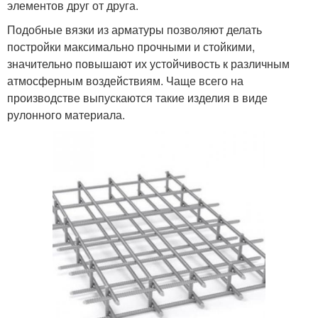
элементов друг от друга.
Подобные вязки из арматуры позволяют делать
постройки максимально прочными и стойкими,
значительно повышают их устойчивость к различным
атмосферным воздействиям. Чаще всего на
производстве выпускаются такие изделия в виде
рулонного материала.