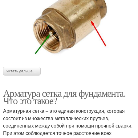
читать дальше →
Арматура сетка для фундамента.
Что это такое?
Арматурная сетка – это единая конструкция, которая
состоит из множества металлических прутьев,
соединенных между собой при помощи прочной сварки.
При этом соблюдается точное расстояние всех