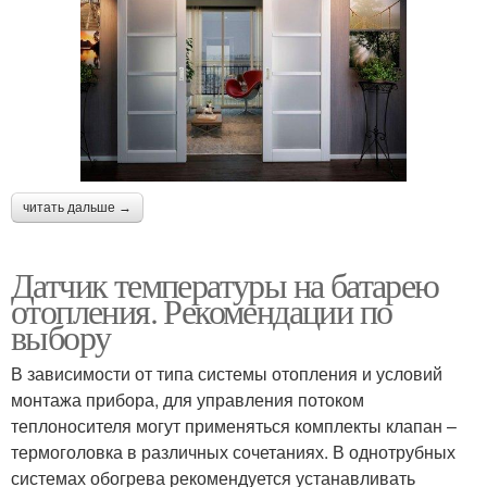
читать дальше →
Датчик температуры на батарею
отопления. Рекомендации по
выбору
В зависимости от типа системы отопления и условий
монтажа прибора, для управления потоком
теплоносителя могут применяться комплекты клапан –
термоголовка в различных сочетаниях. В однотрубных
системах обогрева рекомендуется устанавливать