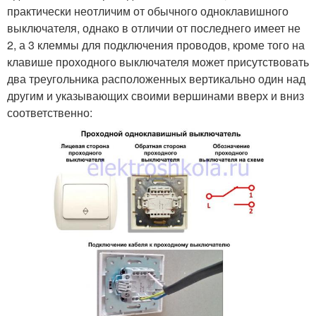
практически неотличим от обычного одноклавишного
выключателя, однако в отличии от последнего имеет не
2, а 3 клеммы для подключения проводов, кроме того на
клавише проходного выключателя может присутствовать
два треугольника расположенных вертикально один над
другим и указывающих своими вершинами вверх и вниз
соответственно: