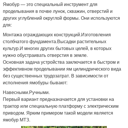
Ямобур — это специальный инструмент для
проделывания в почве лунок, скважин, отверстий и
других углублений округлой формы. Они используются
для:
Монтажа ограждающих конструкций.Изготовления
столбчатого фундамента.Высадки растительных
культур.И многих других бытовых целей, в которых
нужно обустраивать отверстия в земле.
Основная задача устройства заключается в быстром и
эффективном проделывании ям цилиндрического вида
без существенных трудозатрат. В зависимости от
исполнения ямобуры бывают:
Навесными.Ручными.
Первый вариант предназначается для установки на
трактор или специальную платформу с электрическим
приводом. Ярким примером такой модели является
ямобур МТЗ.