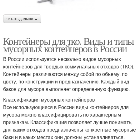
читать дальше →
Контейнеры для тко. Виды и типы
мусорных контейнеров в России
В России используется несколько видов мусорных
контейнеров для твердых коммунальных отходов (ТКО).
Контейнеры различаются между собой по объему, по
цвету, по конструкции и предназначению. Каждый вид
баков для мусора выполняет определенную функцию.
Классификация мусорных контейнеров
Все использующиеся в России виды контейнеров для
мусора можно классифицировать по характерным
признакам. Классификация позволяет лучше понимать,
для каких отходов предназначены конкретные мусорные
баки и в каких местах они должны устанавливаться.