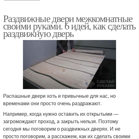
Раздвижные двери межкомнатные
своими руками. 6 идей, как сделать
раздвижную дверь
Распашные двери хоть и привычные для нас, но
временами они просто очень раздражают.
Например, когда нужно оставить их открытыми —
загромождают проход, а закрыть нельзя. Поэтому
сегодня мы поговорим о раздвижных дверях. И не
просто поговорим, а расскажем, как их сделать своими