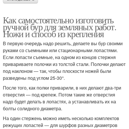
Как самостоятельно изготовить
ручной бур для земляных работ.
Ножи и способ из крепления
В первую очередь надо решить, делаете вы бур своими
руками со съемными или стационарными лопастями.
Если лопасти съемные, на одном из концов стержня
привариваете полочки из толстой стали. Полочки делают
под наклоном — так, чтобы плоскости ножей были
разведены под углом 25-30°.
После того, как полки приварили, в них делают два-три
отверстия — под крепеж. Потом такие же отверстия
надо будет делать в лопастях, а устанавливать их на
болты солидного диаметра.
На один стержень можно иметь несколько комплектов
режущих лопастей — для шурфов разных диаметров