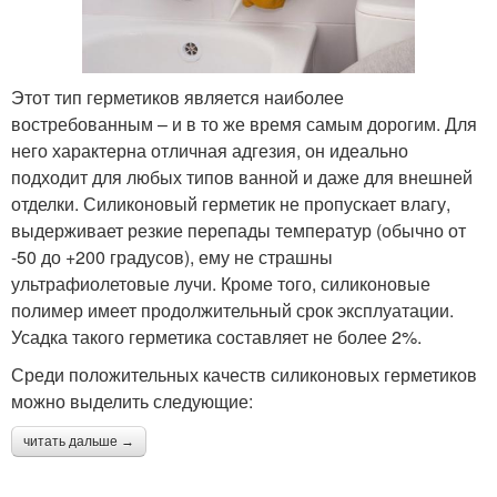
Этот тип герметиков является наиболее
востребованным – и в то же время самым дорогим. Для
него характерна отличная адгезия, он идеально
подходит для любых типов ванной и даже для внешней
отделки. Силиконовый герметик не пропускает влагу,
выдерживает резкие перепады температур (обычно от
-50 до +200 градусов), ему не страшны
ультрафиолетовые лучи. Кроме того, силиконовые
полимер имеет продолжительный срок эксплуатации.
Усадка такого герметика составляет не более 2%.
Среди положительных качеств силиконовых герметиков
можно выделить следующие:
читать дальше →