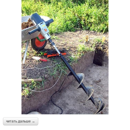
читать дальше →