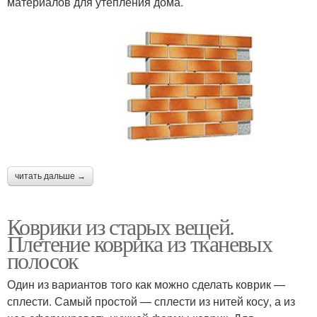
материалов для утепления дома.
читать дальше →
Коврики из старых вещей.
Плетение коврика из тканевых
полосок
Один из вариантов того как можно сделать коврик —
сплести. Самый простой — сплести из нитей косу, а из