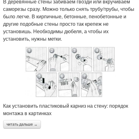
В деревянные стены забиваем гвозди или вкручиваем
саморезы сразу. Можно только снять трубу/трубы, чтобы
было легче. В кирпичные, бетонные, пенобетонные и
другие подобные стены просто так крепеж не
установишь. Необходимы дюбеля, а чтобы их
установить, нужны метки.
Как установить пластиковый карниз на стену: порядок
монтажа в картинках
читать дальше →