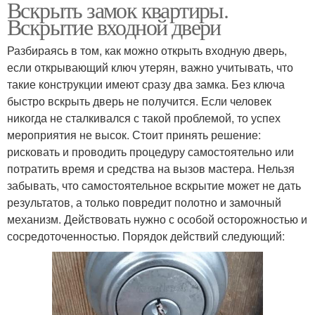
Вскрыть замок квартиры.
Вскрытие входной двери
Разбираясь в том, как можно открыть входную дверь,
если открывающий ключ утерян, важно учитывать, что
такие конструкции имеют сразу два замка. Без ключа
быстро вскрыть дверь не получится. Если человек
никогда не сталкивался с такой проблемой, то успех
мероприятия не высок. Стоит принять решение:
рисковать и проводить процедуру самостоятельно или
потратить время и средства на вызов мастера. Нельзя
забывать, что самостоятельное вскрытие может не дать
результатов, а только повредит полотно и замочный
механизм. Действовать нужно с особой осторожностью и
сосредоточенностью. Порядок действий следующий: