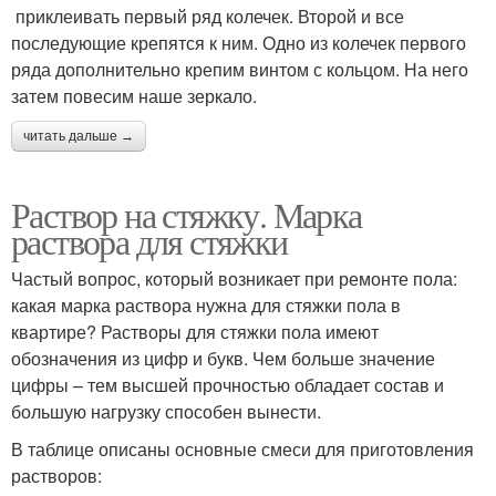
приклеивать первый ряд колечек. Второй и все
последующие крепятся к ним. Одно из колечек первого
ряда дополнительно крепим винтом с кольцом. На него
затем повесим наше зеркало.
читать дальше →
Раствор на стяжку. Марка
раствора для стяжки
Частый вопрос, который возникает при ремонте пола:
какая марка раствора нужна для стяжки пола в
квартире? Растворы для стяжки пола имеют
обозначения из цифр и букв. Чем больше значение
цифры – тем высшей прочностью обладает состав и
большую нагрузку способен вынести.
В таблице описаны основные смеси для приготовления
растворов: