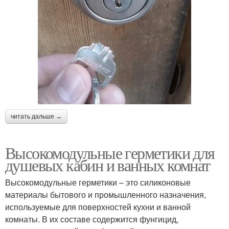
читать дальше →
Высокомодульные герметики для
душевых кабин и ванных комнат
Высокомодульные герметики – это силиконовые
материалы бытового и промышленного назначения,
используемые для поверхностей кухни и ванной
комнаты. В их составе содержится фунгицид,