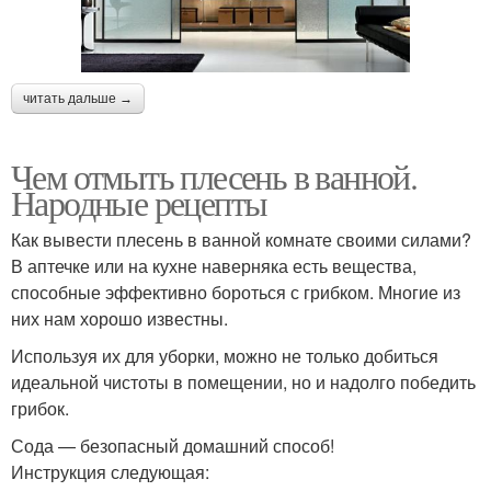
читать дальше →
Чем отмыть плесень в ванной.
Народные рецепты
Как вывести плесень в ванной комнате своими силами?
В аптечке или на кухне наверняка есть вещества,
способные эффективно бороться с грибком. Многие из
них нам хорошо известны.
Используя их для уборки, можно не только добиться
идеальной чистоты в помещении, но и надолго победить
грибок.
Сода — безопасный домашний способ!
Инструкция следующая: