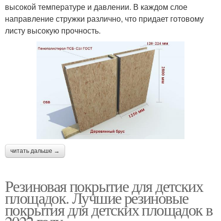
высокой температуре и давлении. В каждом слое
направление стружки различно, что придает готовому
листу высокую прочность.
читать дальше →
Резиновая покрытие для детских
площадок. Лучшие резиновые
покрытия для детских площадок в