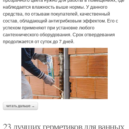
наблюдается влажность выше нормы. У данного
средства, по отзывам покупателей, качественный
состав, обладающий антигрибковым эффектом. Его с
успехом применяют при установке любого
сантехнического оборудования. Срок отвердевания
продолжается от суток до 7 дней.
читать дальше →
23 лучших герметиков для ванных