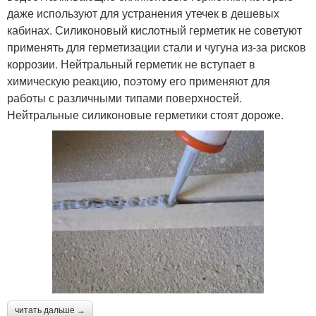
даже используют для устранения утечек в дешевых
кабинах. Силиконовый кислотный герметик не советуют
применять для герметизации стали и чугуна из-за рисков
коррозии. Нейтральный герметик не вступает в
химическую реакцию, поэтому его применяют для
работы с различными типами поверхностей.
Нейтральные силиконовые герметики стоят дороже.
читать дальше →