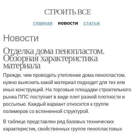
СТРОИТЬ ВСЕ
главная
новости
статьи
Новости
Отделка дома пенопластом.
Обзорная характеристика
материала
Прежде, чем проводить утепление дома пенопластом,
нужно выяснить какой материал подходит для тех или
иных конструкций. На торговые площадки строительного
рынка ППС поступает в виде плит разной плотности и
россыпью. Каждый вариант относится к группе
полимеров со вспененной структурой.
В таблице представлен ряд базовых технических
характеристик, свойственных группе пенопластовых