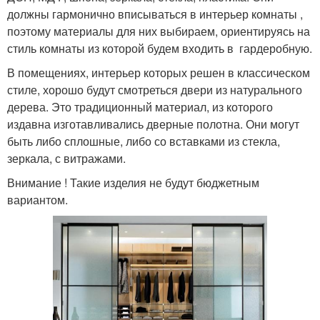
должны гармонично вписываться в интерьер комнаты ,
поэтому материалы для них выбираем, ориентируясь на
стиль комнаты из которой будем входить в гардеробную.
В помещениях, интерьер которых решен в классическом
стиле, хорошо будут смотреться двери из натурального
дерева. Это традиционный материал, из которого
издавна изготавливались дверные полотна. Они могут
быть либо сплошные, либо со вставками из стекла,
зеркала, с витражами.
Внимание ! Такие изделия не будут бюджетным
вариантом.