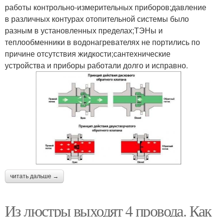
работы контрольно-измерительных приборов;давление
в различных контурах отопительной системы было
разным в установленных пределах;ТЭНы и
теплообменники в водонагревателях не портились по
причине отсутствия жидкости;сантехнические
устройства и приборы работали долго и исправно.
читать дальше →
Из люстры выходят 4 провода. Как