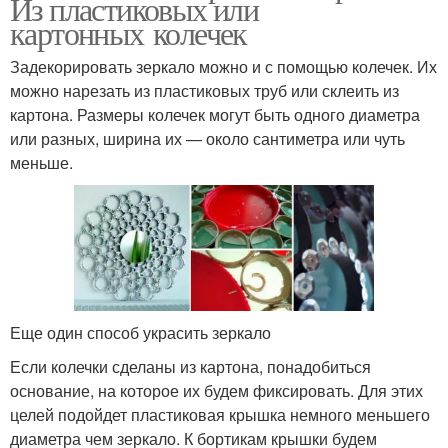
Из пластиковых или
картонных колечек
Задекорировать зеркало можно и с помощью колечек. Их
можно нарезать из пластиковых труб или склеить из
картона. Размеры колечек могут быть одного диаметра
или разных, ширина их — около сантиметра или чуть
меньше.
Еще один способ украсить зеркало
Если колечки сделаны из картона, понадобиться
основание, на которое их будем фиксировать. Для этих
целей подойдет пластиковая крышка немного меньшего
диаметра чем зеркало. К бортикам крышки будем