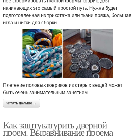
нее сформировать нужной формы коврик. Для
начинающих это самый простой путь. Нужна будет
подготовленная из трикотажа или ткани пряжа, большая
игла и нитки для сборки.
Плетение половых ковриков из старых вещей может
быть очень занимательным занятием
читать дальше →
Как заштукатурить дверной
проем. Выравнивание проема