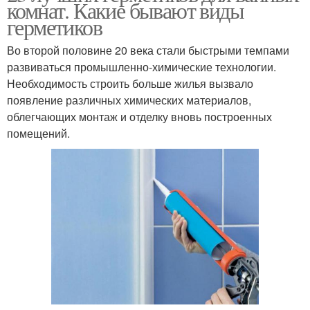
комнат. Какие бывают виды
герметиков
Во второй половине 20 века стали быстрыми темпами
развиваться промышленно-химические технологии.
Необходимость строить больше жилья вызвало
появление различных химических материалов,
облегчающих монтаж и отделку вновь построенных
помещений.