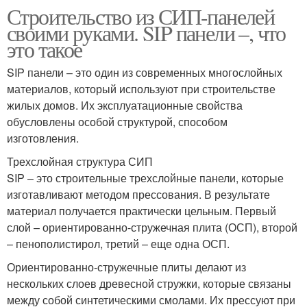
Строительство из СИП-панелей
своими руками. SIP панели –, что
это такое
SIP панели – это один из современных многослойных
материалов, который используют при строительстве
жилых домов. Их эксплуатационные свойства
обусловлены особой структурой, способом
изготовления.
Трехслойная структура СИП
SIP – это строительные трехслойные панели, которые
изготавливают методом прессования. В результате
материал получается практически цельным. Первый
слой – ориентированно-стружечная плита (ОСП), второй
– пенополистирол, третий – еще одна ОСП.
Ориентированно-стружечные плиты делают из
нескольких слоев древесной стружки, которые связаны
между собой синтетическими смолами. Их прессуют при