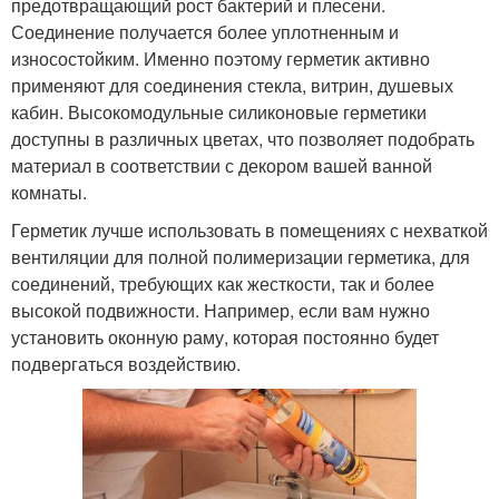
предотвращающий рост бактерий и плесени.
Соединение получается более уплотненным и
износостойким. Именно поэтому герметик активно
применяют для соединения стекла, витрин, душевых
кабин. Высокомодульные силиконовые герметики
доступны в различных цветах, что позволяет подобрать
материал в соответствии с декором вашей ванной
комнаты.
Герметик лучше использовать в помещениях с нехваткой
вентиляции для полной полимеризации герметика, для
соединений, требующих как жесткости, так и более
высокой подвижности. Например, если вам нужно
установить оконную раму, которая постоянно будет
подвергаться воздействию.