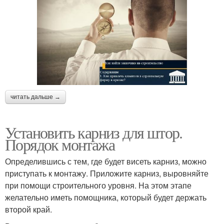
читать дальше →
Установить карниз для штор.
Порядок монтажа
Определившись с тем, где будет висеть карниз, можно
приступать к монтажу. Приложите карниз, выровняйте
при помощи строительного уровня. На этом этапе
желательно иметь помощника, который будет держать
второй край.