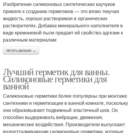
Изобретение силиконовых синтетических каучуков
привело к созданию герметиков — это вязко текучая
жидкость, хорошо растворимая в органических
растворителях. Добавка минерального наполнителя в
виде кремниевой пыли придает ей свойство адгезии к
различным материалам:
читать дальше →
Лучший герметик для ванны.
Силиконовые герметики для
ванной
Силиконовые герметики более популярны при монтаже
сантехники и герметизации в ванной комнате, поскольку
они образовывают подвижный эластичный шов. Он
способен выдерживать вибрации, движения,
механические воздействия. Производители выпускают
водоотталкивающие силиконовые герметики, которые