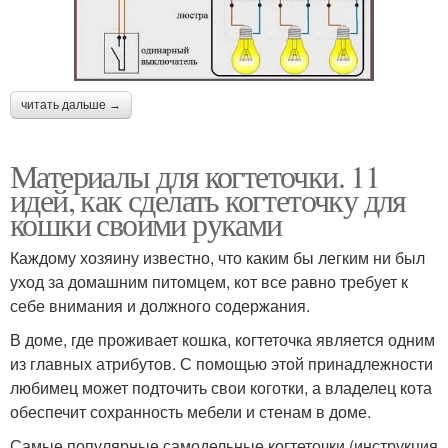
читать дальше →
Материалы для когтеточки. 11
идей, как сделать когтеточку для
кошки своими руками
Каждому хозяину известно, что каким бы легким ни был
уход за домашним питомцем, кот все равно требует к
себе внимания и должного содержания.
В доме, где проживает кошка, когтеточка является одним
из главных атрибутов. С помощью этой принадлежности
любимец может подточить свои коготки, а владелец кота
обеспечит сохранность мебели и стенам в доме.
Самые популярные самодельные когтеточки (инструкция