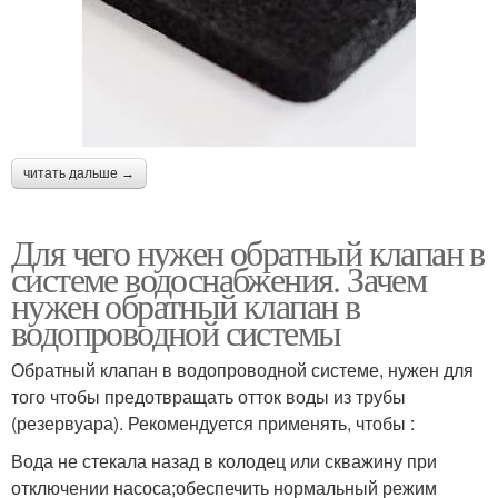
читать дальше →
Для чего нужен обратный клапан в
системе водоснабжения. Зачем
нужен обратный клапан в
водопроводной системы
Обратный клапан в водопроводной системе, нужен для
того чтобы предотвращать отток воды из трубы
(резервуара). Рекомендуется применять, чтобы :
Вода не стекала назад в колодец или скважину при
отключении насоса;обеспечить нормальный режим