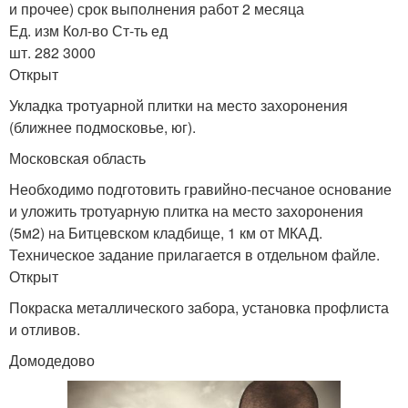
и прочее) срок выполнения работ 2 месяца
Ед. изм Кол-во Ст-ть ед
шт. 282 3000
Открыт
Укладка тротуарной плитки на место захоронения
(ближнее подмосковье, юг).
Московская область
Необходимо подготовить гравийно-песчаное основание
и уложить тротуарную плитка на место захоронения
(5м2) на Битцевском кладбище, 1 км от МКАД.
Техническое задание прилагается в отдельном файле.
Открыт
Покраска металлического забора, установка профлиста
и отливов.
Домодедово