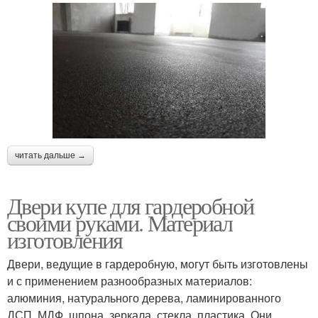
читать дальше →
Двери купе для гардеробной
своими руками. Материал
изготовления
Двери, ведущие в гардеробную, могут быть изготовлены
и с применением разнообразных материалов:
алюминия, натурального дерева, ламинированного
ДСП, МДФ, шпона, зеркала, стекла, пластика. Они