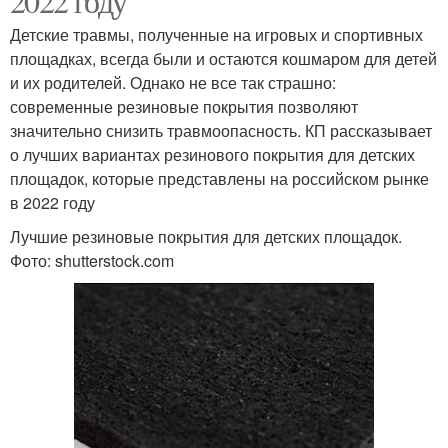
2022 году
Детские травмы, полученные на игровых и спортивных
площадках, всегда были и остаются кошмаром для детей
и их родителей. Однако не все так страшно:
современные резиновые покрытия позволяют
значительно снизить травмоопасность. КП рассказывает
о лучших вариантах резинового покрытия для детских
площадок, которые представлены на российском рынке
в 2022 году
Лучшие резиновые покрытия для детских площадок.
Фото: shutterstock.com