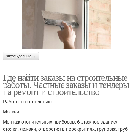
читать дальше →
Где найти заказы на строительные
работы. Частные заказы и тендеры
на ремонт и строительство
Работы по отоплению
Москва
Монтаж отопительных приборов, 6 этажное здание(
стояки, лежаки, отверстия в перекрытиях, груновка труб