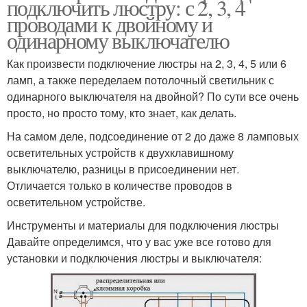
подключить люстру: с 2, 3, 4
проводами к двойному и
одинарному выключателю
Как произвести подключение люстры на 2, 3, 4, 5 или 6
ламп, а также переделаем потолочный светильник с
одинарного выключателя на двойной? По сути все очень
просто, но просто тому, кто знает, как делать.
На самом деле, подсоединение от 2 до даже 8 ламповых
осветительных устройств к двухклавишному
выключателю, разницы в присоединении нет.
Отличается только в количестве проводов в
осветительном устройстве.
Инструменты и материалы для подключения люстры
Давайте определимся, что у вас уже все готово для
установки и подключения люстры и выключателя: