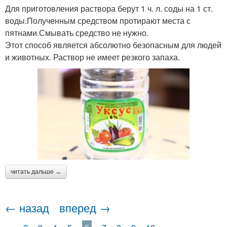
Для приготовления раствора берут 1 ч. л. соды на 1 ст.
воды.Полученным средством протирают места с
пятнами.Смывать средство не нужно.
Этот способ является абсолютно безопасным для людей
и животных. Раствор не имеет резкого запаха.
читать дальше →
← назад
вперед →