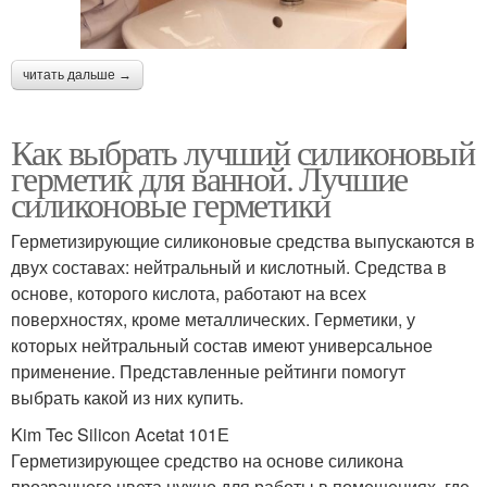
читать дальше →
Как выбрать лучший силиконовый
герметик для ванной. Лучшие
силиконовые герметики
Герметизирующие силиконовые средства выпускаются в
двух составах: нейтральный и кислотный. Средства в
основе, которого кислота, работают на всех
поверхностях, кроме металлических. Герметики, у
которых нейтральный состав имеют универсальное
применение. Представленные рейтинги помогут
выбрать какой из них купить.
Kim Tec Silicon Acetat 101Е
Герметизирующее средство на основе силикона
прозрачного цвета нужно для работы в помещениях, где