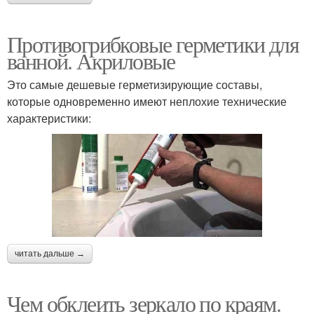
Противогрибковые герметики для
ванной. Акриловые
Это самые дешевые герметизирующие составы,
которые одновременно имеют неплохие технические
характеристики:
читать дальше →
Чем обклеить зеркало по краям.