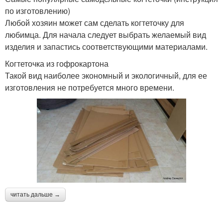
по изготовлению)
Любой хозяин может сам сделать когтеточку для
любимца. Для начала следует выбрать желаемый вид
изделия и запастись соответствующими материалами.
Когтеточка из гофрокартона
Такой вид наиболее экономный и экологичный, для ее
изготовления не потребуется много времени.
читать дальше →