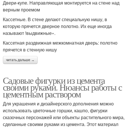
Двери-купе. Направляющая монтируется на стене над
верным проемом
Кассетные. В стене делают специальную нишу, в
которую прячется дверное полотно. Их еще иногда
называют !выдвижные».
Кассетная раздвижная межкомнатная дверь: полотно
прячется в стенную нишу
читать дальше →
Садовые фигурки из цемента
своими руками. Нюансы работы с
цементным раствором
Для украшения и дизайнерского дополнения можно
использовать цветочные горшки, кашпо, фигурки
сказочных персонажей или объекты растительного мира,
сделанные своими руками из цемента. Этот материал