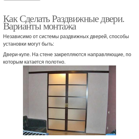
Как Сделать Раздвижные двери.
Варианты монтажа
Независимо от системы раздвижных дверей, способы
установки могут быть:
Двери-купе. На стене закрепляются направляющие, по
которым катается полотно.