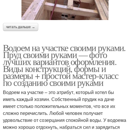
читать дальше →
Водоем на участке своими руками.
Пруд своими руками — фото
лучших вариантов оформления.
Виды конструкций, формы и
размеры + простой мастер-класс
по созданию своими руками
Водоем на участке – это атрибут, который хотел бы
иметь каждый хозяин. Собственный прудик на даче
имеет столько положительных моментов, что все их
сложно перечислить. Любой человек получает
удовольствие от созерцания спокойной воды. У водоема
можно хорошо отдохнуть, набраться сил и зарядиться