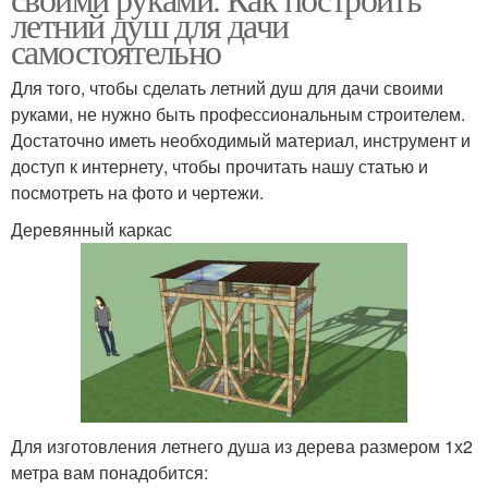
летний душ для дачи
самостоятельно
Для того, чтобы сделать летний душ для дачи своими
руками, не нужно быть профессиональным строителем.
Достаточно иметь необходимый материал, инструмент и
доступ к интернету, чтобы прочитать нашу статью и
посмотреть на фото и чертежи.
Деревянный каркас
Для изготовления летнего душа из дерева размером 1х2
метра вам понадобится: