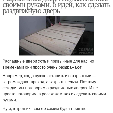
своими руками. 6 идей, как сделать
раздвижную дверь
Распашные двери хоть и привычные для нас, но
временами они просто очень раздражают.
Например, когда нужно оставить их открытыми —
загромождают проход, а закрыть нельзя. Поэтому
сегодня мы поговорим о раздвижных дверях. И не
просто поговорим, а расскажем, как их сделать своими
руками.
Ну и, в-третьих, вам же самим будет приятно