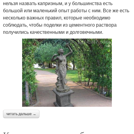
нельзя назвать капризным, и у большинства есть
большой или маленький опыт работы с ним. Все же есть
несколько важных правил, которые необходимо
соблюдать, чтобы поделки из цементного раствора
получились качественными и долговечными.
читать дальше →