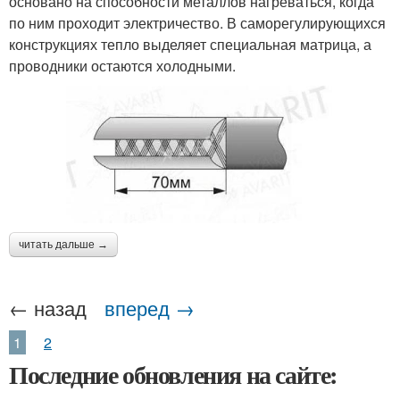
основано на способности металлов нагреваться, когда
по ним проходит электричество. В саморегулирующихся
конструкциях тепло выделяет специальная матрица, а
проводники остаются холодными.
читать дальше →
← назад
вперед →
1
2
Последние обновления на сайте: