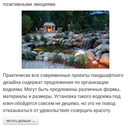
позитивными эмоциями.
Практически все современные проекты ландшафтного
дизайна содержат предложения по организации
водоема. Могут быть предложены различные формы,
материалы и размеры. Установка такого водоема под
ключ обойдется совсем не дешево, но это не повод
отказываться от удовольствия созерцать красоту.
читать дальше →