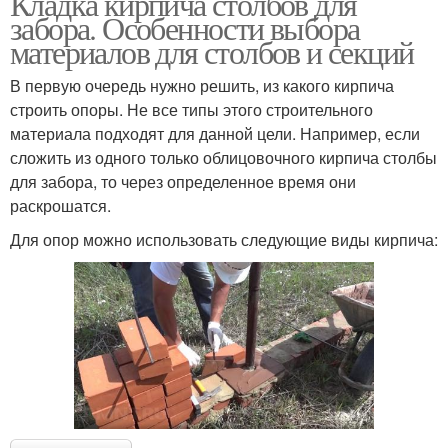
Кладка кирпича столбов для
забора. Особенности выбора
материалов для столбов и секций
В первую очередь нужно решить, из какого кирпича
строить опоры. Не все типы этого строительного
материала подходят для данной цели. Например, если
сложить из одного только облицовочного кирпича столбы
для забора, то через определенное время они
раскрошатся.
Для опор можно использовать следующие виды кирпича: