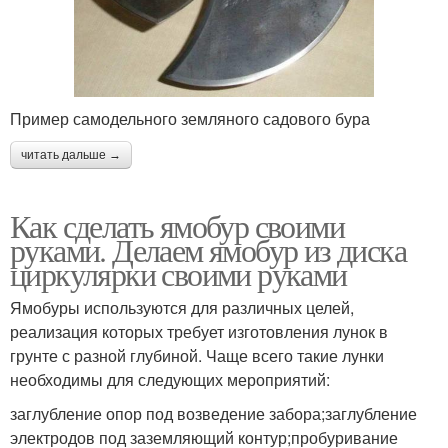
Пример самодельного земляного садового бура
читать дальше →
Как сделать ямобур своими
руками. Делаем ямобур из диска
циркулярки своими руками
Ямобуры используются для различных целей,
реализация которых требует изготовления лунок в
грунте с разной глубиной. Чаще всего такие лунки
необходимы для следующих мероприятий:
заглубление опор под возведение забора;заглубление
электродов под заземляющий контур;пробуривание