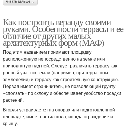
читать дальше →
Как построить веранду своими
руками. Особенности террасы и ее
отличие от других малых
архитектурных форм (МАФ)
Под этим названием понимают площадку,
расположенную непосредственно на земле или
приподнятую над ней. Следует различать террасу как
ровный участок земли (например, при террасном
земледелии) и террасу как строительную конструкцию.
Первая имеет ограничитель, не позволяющий грунту
«сползать» по склону и обеспечивает удобство посадки
растений.
Вторая устраивается на опорах или подготовленной
площадке, имеет настил пола, иногда ограждение и
крышу.