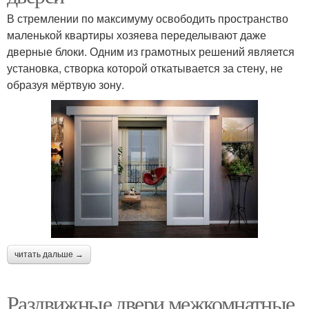
В стремлении по максимуму освободить пространство
маленькой квартиры хозяева переделывают даже
дверные блоки. Одним из грамотных решений является
установка, створка которой откатывается за стену, не
образуя мёртвую зону.
читать дальше →
Раздвижные двери межкомнатные