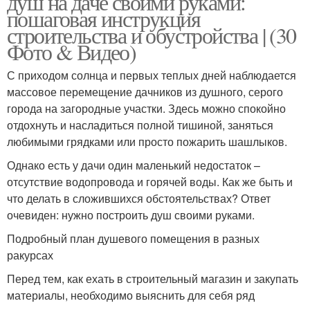
душ на даче своими руками:
пошаговая инструкция
строительства и обустройства | (30
Фото & Видео)
С приходом солнца и первых теплых дней наблюдается
массовое перемещение дачников из душного, серого
города на загородные участки. Здесь можно спокойно
отдохнуть и насладиться полной тишиной, заняться
любимыми грядками или просто пожарить шашлыков.
Однако есть у дачи один маленький недостаток –
отсутствие водопровода и горячей воды. Как же быть и
что делать в сложившихся обстоятельствах? Ответ
очевиден: нужно построить душ своими руками.
Подробный план душевого помещения в разных
ракурсах
Перед тем, как ехать в строительный магазин и закупать
материалы, необходимо выяснить для себя ряд