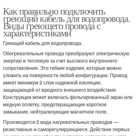
Как правильно подключить
греющий кабель для водопровода.
Виды греющего провода с
характеристиками
Греющий кабель для водопровода.
Обогревательные провода преобразуют электрическую
энергию в тепловую за счет высокого внутреннего
сопротивления. Это гибкие изделия, которые можно
уложить на поверхности любой конфигурации. Провод
имеет минимум 2 слоя надежной изоляции,
защищающей от вредного внешнего воздействия.
Конструкция может включать фольгированный экран или
медную оплетку, предотвращающие короткое
замыкание, нейтрализующие магнитное поле.
Производится 2 вида нагревательных проводов —
резистивные и саморегулирующиеся. Действие первых