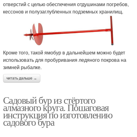
отверстий с целью обеспечения отдушинами погребов,
кессонов и полузаглубленных подземных хранилищ.
Кроме того, такой ямобур в дальнейшем можно будет
использовать для пробуривания ледяного покрова на
зимней рыбалке.
читать дальше →
Садовый бур из стёртого
алмазного круга. Пошаговая
инструкция по изготовлению
садового бура