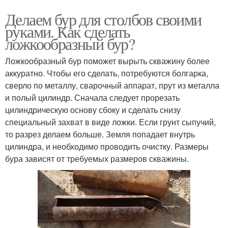
Делаем бур для столбов своими
руками. Как сделать
ложкообразный бур?
Ложкообразный бур поможет вырыть скважину более
аккуратно. Чтобы его сделать, потребуются болгарка,
сверло по металлу, сварочный аппарат, прут из металла
и полый цилиндр. Сначала следует прорезать
цилиндрическую основу сбоку и сделать снизу
специальный захват в виде ложки. Если грунт сыпучий,
то разрез делаем больше. Земля попадает внутрь
цилиндра, и необходимо проводить очистку. Размеры
бура зависят от требуемых размеров скважины.