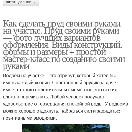
читать дальше →
Как сделать пруд своими руками
на участке. Пруд своими руками
— фото лучших вариантов
оформления. Виды конструкций,
формы и размеры + простой
мастер-класс по созданию своими
руками
Водоем на участке – это атрибут, который хотел бы
иметь каждый хозяин. Собственный прудик на даче
имеет столько положительных моментов, что все их
сложно перечислить. Любой человек получает
удовольствие от созерцания спокойной воды. У водоема
можно хорошо отдохнуть, набраться сил и зарядиться
позитивными эмоциями.