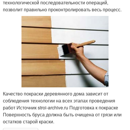
технологической последовательности операций,
позволит правильно проконтролировать весь процесс.
Качество покраски деревянного дома зависит от
соблюдения технологии на всех этапах проведения
работ Источник stroi-archive.ru Подготовка к покраске
Поверхность бруса должна быть очищена от грязи или
остатков старой краски.