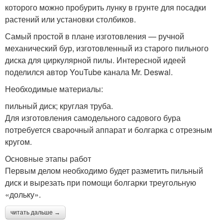
которого можно пробурить лунку в грунте для посадки
растений или установки столбиков.
Самый простой в плане изготовления — ручной
механический бур, изготовленный из старого пильного
диска для циркулярной пилы. Интересной идеей
поделился автор YouTube канала Mr. Deswal.
Необходимые материалы:
пильный диск; круглая труба.
Для изготовления самодельного садового бура
потребуется сварочный аппарат и болгарка с отрезным
кругом.
Основные этапы работ
Первым делом необходимо будет разметить пильный
диск и вырезать при помощи болгарки треугольную
«дольку».
читать дальше →