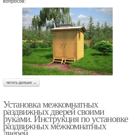
вопросов:
читать дальше →
Установка межкомнатных
раздвижных дверей своими
руками. Инструкция по установке
раздвижных межкомнатных
дверей