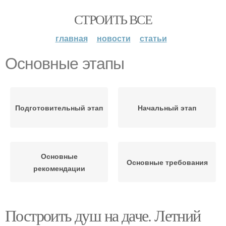
СТРОИТЬ ВСЕ
главная
новости
статьи
Основные этапы
Подготовительный этап
Начальный этап
Основные
Основные требования
рекомендации
Построить душ на даче. Летний