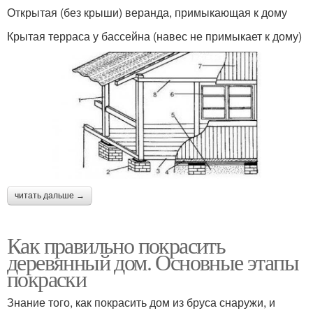
Открытая (без крыши) веранда, примыкающая к дому
Крытая терраса у бассейна (навес не примыкает к дому)
читать дальше →
Как правильно покрасить
деревянный дом. Основные этапы
покраски
Знание того, как покрасить дом из бруса снаружи, и