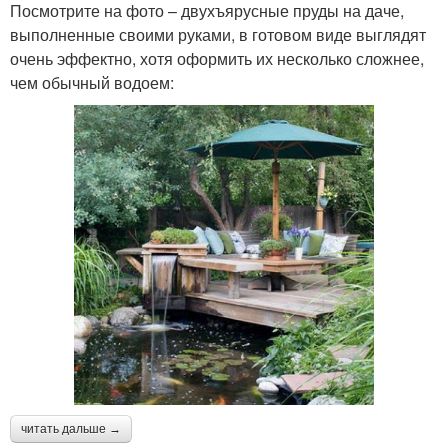
Посмотрите на фото – двухъярусные пруды на даче,
выполненные своими руками, в готовом виде выглядят
очень эффектно, хотя оформить их несколько сложнее,
чем обычный водоем:
читать дальше →