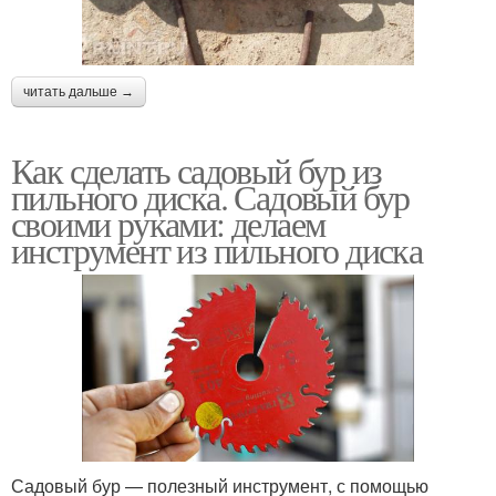
читать дальше →
Как сделать садовый бур из
пильного диска. Садовый бур
своими руками: делаем
инструмент из пильного диска
Садовый бур — полезный инструмент, с помощью