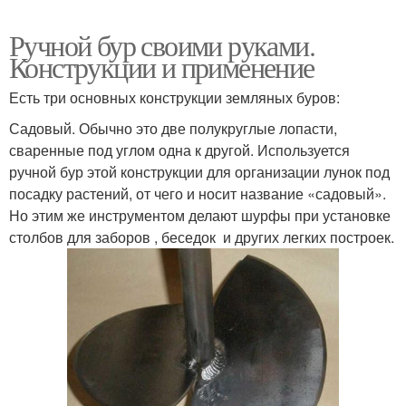
Ручной бур своими руками.
Конструкции и применение
Есть три основных конструкции земляных буров:
Садовый. Обычно это две полукруглые лопасти,
сваренные под углом одна к другой. Используется
ручной бур этой конструкции для организации лунок под
посадку растений, от чего и носит название «садовый».
Но этим же инструментом делают шурфы при установке
столбов для заборов , беседок и других легких построек.