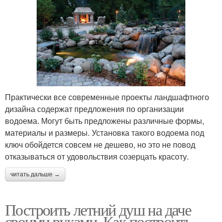
Практически все современные проекты ландшафтного
дизайна содержат предложения по организации
водоема. Могут быть предложены различные формы,
материалы и размеры. Установка такого водоема под
ключ обойдется совсем не дешево, но это не повод
отказываться от удовольствия созерцать красоту.
читать дальше →
Построить летний душ на даче
своими руками. Как построить