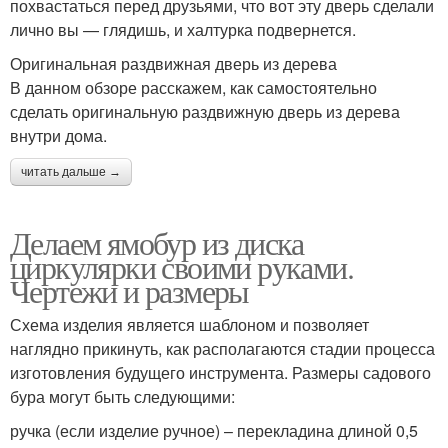
похвастаться перед друзьями, что вот эту дверь сделали
лично вы — глядишь, и халтурка подвернется.
Оригинальная раздвижная дверь из дерева
В данном обзоре расскажем, как самостоятельно
сделать оригинальную раздвижную дверь из дерева
внутри дома.
читать дальше →
Делаем ямобур из диска
циркулярки своими руками.
Чертежи и размеры
Схема изделия является шаблоном и позволяет
наглядно прикинуть, как располагаются стадии процесса
изготовления будущего инструмента. Размеры садового
бура могут быть следующими:
ручка (если изделие ручное) – перекладина длиной 0,5