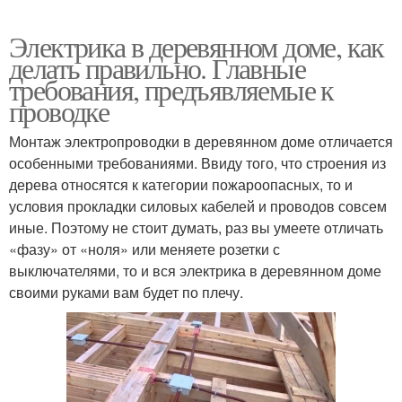
Электрика в деревянном доме, как
делать правильно. Главные
требования, предъявляемые к
проводке
Монтаж электропроводки в деревянном доме отличается
особенными требованиями. Ввиду того, что строения из
дерева относятся к категории пожароопасных, то и
условия прокладки силовых кабелей и проводов совсем
иные. Поэтому не стоит думать, раз вы умеете отличать
«фазу» от «ноля» или меняете розетки с
выключателями, то и вся электрика в деревянном доме
своими руками вам будет по плечу.