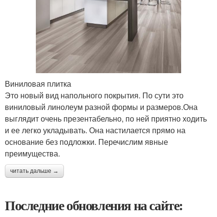
Виниловая плитка
Это новый вид напольного покрытия. По сути это
виниловый линолеум разной формы и размеров.Она
выглядит очень презентабельно, по ней приятно ходить
и ее легко укладывать. Она настилается прямо на
основание без подложки. Перечислим явные
преимущества.
читать дальше →
Последние обновления на сайте: