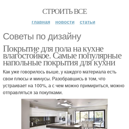
СТРОИТЬ ВСЕ
главная
новости
статьи
Советы по дизайну
Покрытие для пола на кухне
влагостойкое. Самые популярные
напольные покрытия для кухни
Как уже говорилось выше, у каждого материала есть
свои плюсы и минусы. Разобравшись в том, что
устраивает на 100%, а с чем можно примириться, можно
отправляться за покупками.