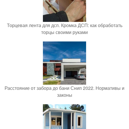
Торцевая лента для дсп. Кромка ДСП: как обработать
торцы своими руками
Расстояние от забора до бани Снип 2022. Нормативы и
законы