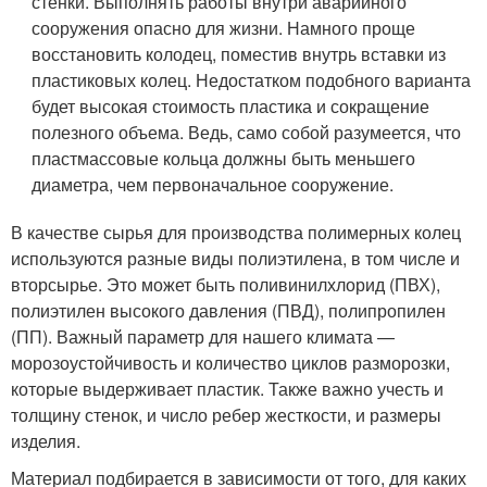
стенки. Выполнять работы внутри аварийного
сооружения опасно для жизни. Намного проще
восстановить колодец, поместив внутрь вставки из
пластиковых колец. Недостатком подобного варианта
будет высокая стоимость пластика и сокращение
полезного объема. Ведь, само собой разумеется, что
пластмассовые кольца должны быть меньшего
диаметра, чем первоначальное сооружение.
В качестве сырья для производства полимерных колец
используются разные виды полиэтилена, в том числе и
вторсырье. Это может быть поливинилхлорид (ПВХ),
полиэтилен высокого давления (ПВД), полипропилен
(ПП). Важный параметр для нашего климата —
морозоустойчивость и количество циклов разморозки,
которые выдерживает пластик. Также важно учесть и
толщину стенок, и число ребер жесткости, и размеры
изделия.
Материал подбирается в зависимости от того, для каких