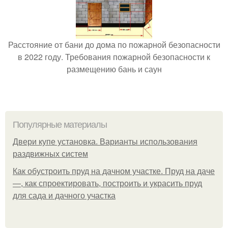
Расстояние от бани до дома по пожарной безопасности
в 2022 году. Требования пожарной безопасности к
размещению бань и саун
Популярные материалы
Двери купе установка. Варианты использования
раздвижных систем
Как обустроить пруд на дачном участке. Пруд на даче
—, как спроектировать, построить и украсить пруд
для сада и дачного участка