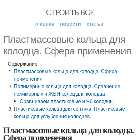
СТРОИТЬ ВСЕ
главная
новости
статьи
Пластмассовые кольца для
колодца. Сфера применения
Содержание
Пластмассовые кольца для колодца. Сфера
применения
Полимерные кольца для колодца. Сравнение
полимерных и ЖБИ колец для колодца
Сравниваем пластиковые и жб колодцы
Пластиковые кольца для септика. Пластиковые
кольца для углубления колодцев
Пластмассовые кольца для колодца.
Сфера применения