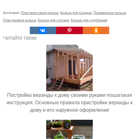
Категории:
Пластмассовые кольца
,
Кольца для колодца
,
Полимерные кольца
,
Пластиковые кольца
,
Кольца для септика
,
Кольца для углубления
Читайте также
Постройка веранды к дому своими руками пошаговая
инструкция. Основные правила пристройки веранды к
дому и его наружное оформление