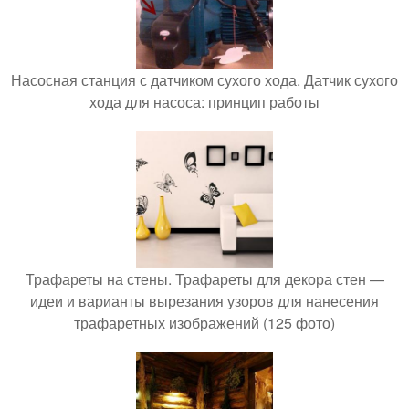
Насосная станция с датчиком сухого хода. Датчик сухого
хода для насоса: принцип работы
Трафареты на стены. Трафареты для декора стен —
идеи и варианты вырезания узоров для нанесения
трафаретных изображений (125 фото)