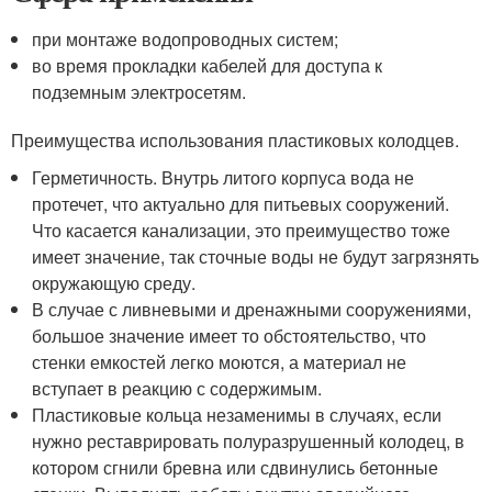
при монтаже водопроводных систем;
во время прокладки кабелей для доступа к
подземным электросетям.
Преимущества использования пластиковых колодцев.
Герметичность. Внутрь литого корпуса вода не
протечет, что актуально для питьевых сооружений.
Что касается канализации, это преимущество тоже
имеет значение, так сточные воды не будут загрязнять
окружающую среду.
В случае с ливневыми и дренажными сооружениями,
большое значение имеет то обстоятельство, что
стенки емкостей легко моются, а материал не
вступает в реакцию с содержимым.
Пластиковые кольца незаменимы в случаях, если
нужно реставрировать полуразрушенный колодец, в
котором сгнили бревна или сдвинулись бетонные