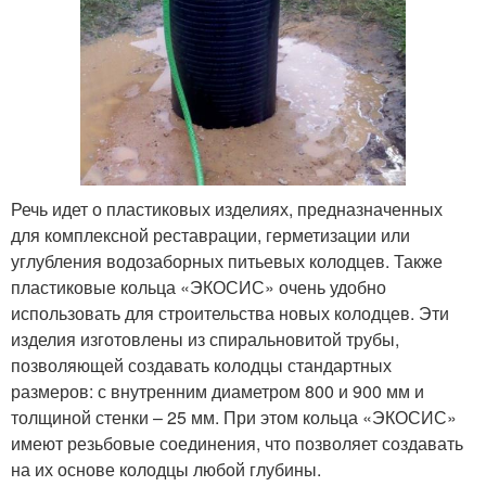
Речь идет о пластиковых изделиях, предназначенных
для комплексной реставрации, герметизации или
углубления водозаборных питьевых колодцев. Также
пластиковые кольца «ЭКОСИС» очень удобно
использовать для строительства новых колодцев. Эти
изделия изготовлены из спиральновитой трубы,
позволяющей создавать колодцы стандартных
размеров: с внутренним диаметром 800 и 900 мм и
толщиной стенки – 25 мм. При этом кольца «ЭКОСИС»
имеют резьбовые соединения, что позволяет создавать
на их основе колодцы любой глубины.