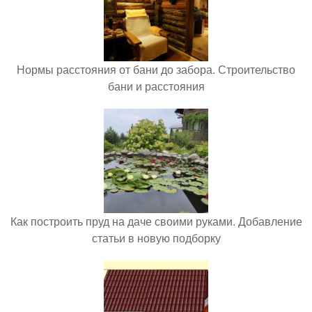
Нормы расстояния от бани до забора. Строительство
бани и расстояния
Как построить пруд на даче своими руками. Добавление
статьи в новую подборку