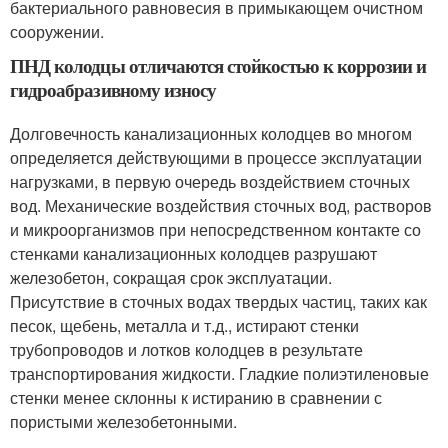
бактериального равновесия в примыкающем очистном
сооружении.
ПНД колодцы отличаются стойкостью к коррозии и
гидроабразивному износу
Долговечность канализационных колодцев во многом
определяется действующими в процессе эксплуатации
нагрузками, в первую очередь воздействием сточных
вод. Механические воздействия сточных вод, растворов
и микроорганизмов при непосредственном контакте со
стенками канализационных колодцев разрушают
железобетон, сокращая срок эксплуатации.
Присутствие в сточных водах твердых частиц, таких как
песок, щебень, металла и т.д., истирают стенки
трубопроводов и лотков колодцев в результате
транспортирования жидкости. Гладкие полиэтиленовые
стенки менее склонны к истиранию в сравнении с
пористыми железобетонными.