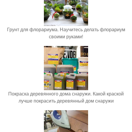
Грунт для флорариума. Научитесь делать флорариум
своими руками!
Покраска деревянного дома снаружи. Какой краской
лучше покрасить деревянный дом снаружи