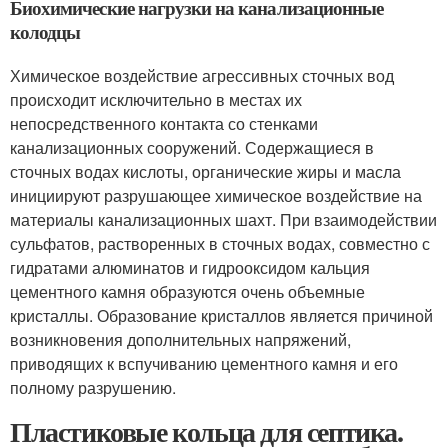
Биохимические нагрузки на канализационные
колодцы
Химическое воздействие агрессивных сточных вод
происходит исключительно в местах их
непосредственного контакта со стенками
канализационных сооружений. Содержащиеся в
сточных водах кислоты, органические жиры и масла
инициируют разрушающее химическое воздействие на
материалы канализационных шахт. При взаимодействии
сульфатов, растворенных в сточных водах, совместно с
гидратами алюминатов и гидрооксидом кальция
цементного камня образуются очень объемные
кристаллы. Образование кристаллов является причиной
возникновения дополнительных напряжений,
приводящих к вспучиванию цементного камня и его
полному разрушению.
Пластиковые кольца для септика.