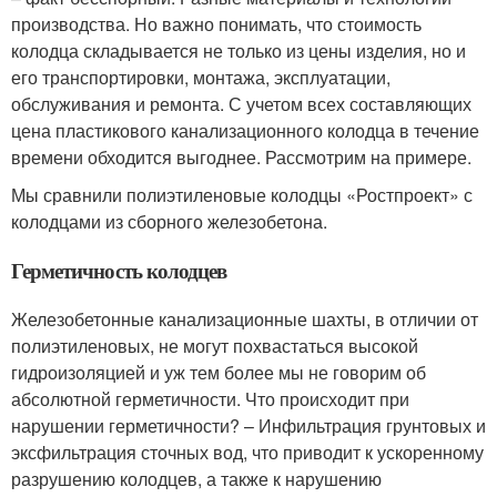
производства. Но важно понимать, что стоимость
колодца складывается не только из цены изделия, но и
его транспортировки, монтажа, эксплуатации,
обслуживания и ремонта. С учетом всех составляющих
цена пластикового канализационного колодца в течение
времени обходится выгоднее. Рассмотрим на примере.
Мы сравнили полиэтиленовые колодцы «Ростпроект» с
колодцами из сборного железобетона.
Герметичность колодцев
Железобетонные канализационные шахты, в отличии от
полиэтиленовых, не могут похвастаться высокой
гидроизоляцией и уж тем более мы не говорим об
абсолютной герметичности. Что происходит при
нарушении герметичности? – Инфильтрация грунтовых и
эксфильтрация сточных вод, что приводит к ускоренному
разрушению колодцев, а также к нарушению