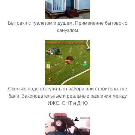
Бытовки с туалетом и душем. Применение бытовок с
санузлом
Сколько надо отступить от забора при строительстве
бани. Законодательные и реальные различия между
ИЖС, СНТ и ДНО