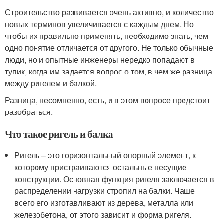
Строительство развивается очень активно, и количество
новых терминов увеличивается с каждым днем. Но
чтобы их правильно применять, необходимо знать, чем
одно понятие отличается от другого. Не только обычные
люди, но и опытные инженеры нередко попадают в
тупик, когда им задается вопрос о том, в чем же разница
между ригелем и балкой.
Разница, несомненно, есть, и в этом вопросе предстоит
разобраться.
Что такое ригель и балка
Ригель – это горизонтальный опорный элемент, к
которому пристраиваются остальные несущие
конструкции. Основная функция ригеля заключается в
распределении нагрузки стропил на балки. Чаше
всего его изготавливают из дерева, металла или
железобетона, от этого зависит и форма ригеля.