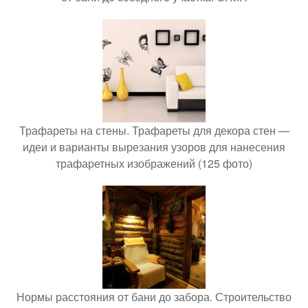
Трафареты на стены. Трафареты для декора стен —
идеи и варианты вырезания узоров для нанесения
трафаретных изображений (125 фото)
Нормы расстояния от бани до забора. Строительство