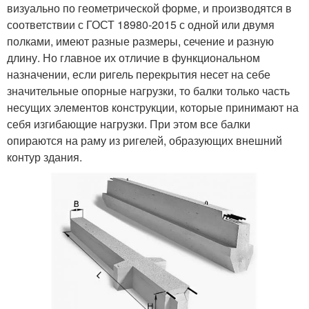
визуально по геометрической форме, и производятся в
соответствии с ГОСТ 18980-2015 с одной или двумя
полками, имеют разные размеры, сечение и разную
длину. Но главное их отличие в функциональном
назначении, если ригель перекрытия несет на себе
значительные опорные нагрузки, то балки только часть
несущих элементов конструкции, которые принимают на
себя изгибающие нагрузки. При этом все балки
опираются на раму из ригелей, образующих внешний
контур здания.