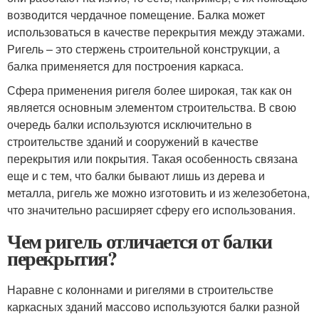
возводится чердачное помещение. Балка может
использоваться в качестве перекрытия между этажами.
Ригель – это стержень строительной конструкции, а
балка применяется для построения каркаса.
Сфера применения ригеля более широкая, так как он
является основным элементом строительства. В свою
очередь балки используются исключительно в
строительстве зданий и сооружений в качестве
перекрытия или покрытия. Такая особенность связана
еще и с тем, что балки бывают лишь из дерева и
металла, ригель же можно изготовить и из железобетона,
что значительно расширяет сферу его использования.
Чем ригель отличается от балки
перекрытия?
Наравне с колоннами и ригелями в строительстве
каркасных зданий массово используются балки разной