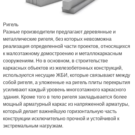
Ригель
Разные производители предлагают деревянные и
металлические ригеля, без которых невозможна
реализация определенной части проектов, относящихся
к малоэтажному домостроению и металлокаркасным
сооружениям. Но в основном, в строительстве
каркасных объектов из железобетонных конструкций,
используются несущие ЖБИ, которые связывают между
собой ригеля, а уложенные на ригель плиты перекрытия
усиливают каждый уровень многоэтажного каркасного
здания. Кроме того в тело ригеля закладывается более
мощный арматурный каркас из напряженной арматуры,
который делает важнейшую горизонтальную часть
конструкции исключительно прочной и устойчивой к
экстремальным нагрузкам.