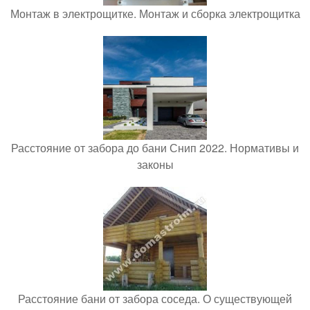
Монтаж в электрощитке. Монтаж и сборка электрощитка
Расстояние от забора до бани Снип 2022. Нормативы и
законы
Расстояние бани от забора соседа. О существующей