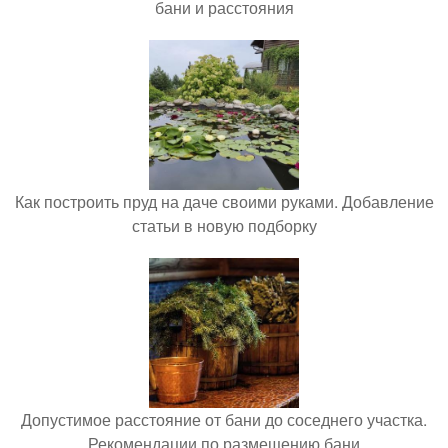
бани и расстояния
Как построить пруд на даче своими руками. Добавление
статьи в новую подборку
Допустимое расстояние от бани до соседнего участка.
Рекомендации по размещению бани