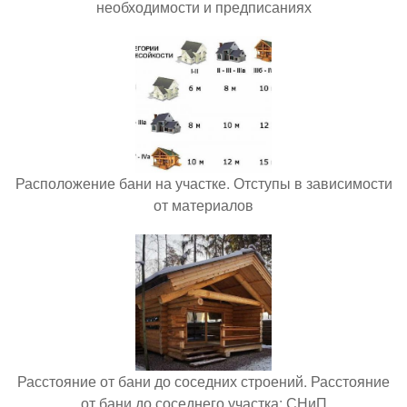
необходимости и предписаниях
Расположение бани на участке. Отступы в зависимости
от материалов
Расстояние от бани до соседних строений. Расстояние
от бани до соседнего участка: СНиП