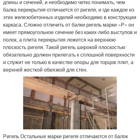
длины и сечений, и необходимо четко понимать, чем
балка перекрытия отличается от ригеля, и где каждое из
этих железобетонных изделий необходимо в конструкции
каркаса. Сложно отличить от балки ригель марки «Р» он
имеет прямоугольное сечение без каких-либо выступов и
полок, а плита перекрытия ложится на верхнюю
плоскость ригеля. Такой ригель широкой плоскостью
обязательно должен прилегать к сплошной поверхности
и служит не только в качестве опоры для торцов плит, а
верхней жесткой обвязкой для стен.
Ригель Остальные марки ригеля отличаются от балок