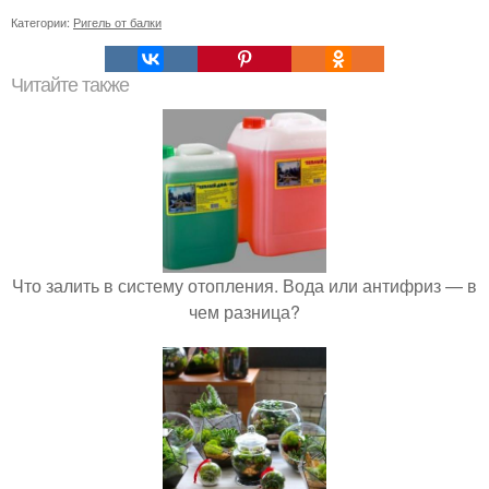
Категории:
Ригель от балки
Читайте также
Что залить в систему отопления. Вода или антифриз — в
чем разница?