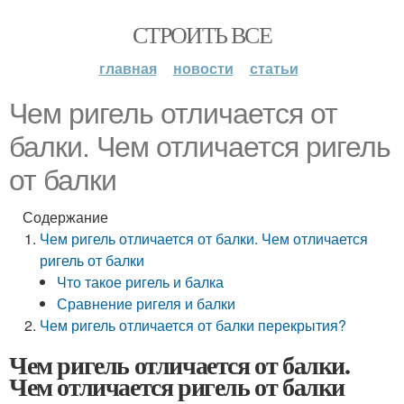
СТРОИТЬ ВСЕ
главная
новости
статьи
Чем ригель отличается от
балки. Чем отличается ригель
от балки
Содержание
Чем ригель отличается от балки. Чем отличается
ригель от балки
Что такое ригель и балка
Сравнение ригеля и балки
Чем ригель отличается от балки перекрытия?
Чем ригель отличается от балки.
Чем отличается ригель от балки