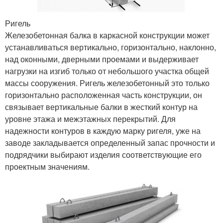
Ригель
Железобетонная балка в каркасной конструкции может
устанавливаться вертикально, горизонтально, наклонно,
над оконными, дверными проемами и выдерживает
нагрузки на изгиб только от небольшого участка общей
массы сооружения. Ригель железобетонный это только
горизонтально расположенная часть конструкции, он
связывает вертикальные балки в жесткий контур на
уровне этажа и межэтажных перекрытий. Для
надежности контуров в каждую марку ригеля, уже на
заводе закладывается определенный запас прочности и
подрядчики выбирают изделия соответствующие его
проектным значениям.