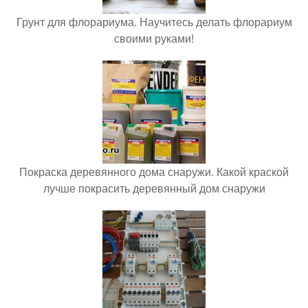
Грунт для флорариума. Научитесь делать флорариум
своими руками!
Покраска деревянного дома снаружи. Какой краской
лучше покрасить деревянный дом снаружи