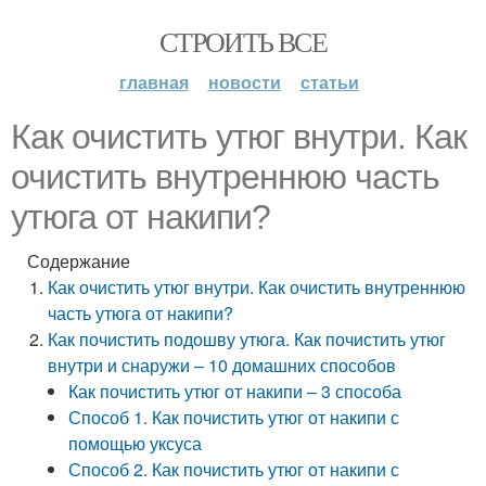
СТРОИТЬ ВСЕ
главная
новости
статьи
Как очистить утюг внутри. Как
очистить внутреннюю часть
утюга от накипи?
Содержание
Как очистить утюг внутри. Как очистить внутреннюю
часть утюга от накипи?
Как почистить подошву утюга. Как почистить утюг
внутри и снаружи – 10 домашних способов
Как почистить утюг от накипи – 3 способа
Способ 1. Как почистить утюг от накипи с
помощью уксуса
Способ 2. Как почистить утюг от накипи с