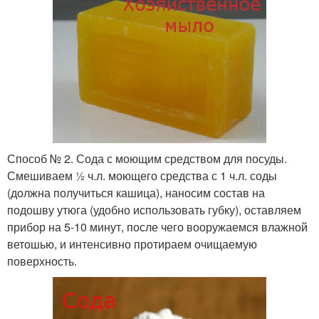
Способ № 2. Сода с моющим средством для посуды.
Смешиваем ½ ч.л. моющего средства с 1 ч.л. соды
(должна получиться кашица), наносим состав на
подошву утюга (удобно использовать губку), оставляем
прибор на 5-10 минут, после чего вооружаемся влажной
ветошью, и интенсивно протираем очищаемую
поверхность.