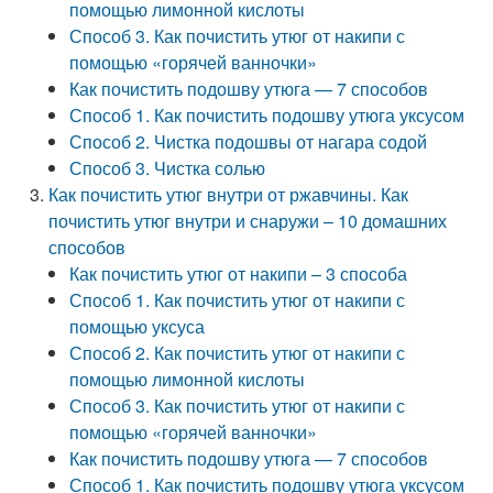
помощью лимонной кислоты
Способ 3. Как почистить утюг от накипи с
помощью «горячей ванночки»
Как почистить подошву утюга — 7 способов
Способ 1. Как почистить подошву утюга уксусом
Способ 2. Чистка подошвы от нагара содой
Способ 3. Чистка солью
Как почистить утюг внутри от ржавчины. Как
почистить утюг внутри и снаружи – 10 домашних
способов
Как почистить утюг от накипи – 3 способа
Способ 1. Как почистить утюг от накипи с
помощью уксуса
Способ 2. Как почистить утюг от накипи с
помощью лимонной кислоты
Способ 3. Как почистить утюг от накипи с
помощью «горячей ванночки»
Как почистить подошву утюга — 7 способов
Способ 1. Как почистить подошву утюга уксусом