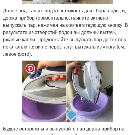
Далее подставьте под утюг ёмкость для сбора воды, и,
держа прибор горизонтально, начните активно
выпускать пар, нажимая на соответствующую кнопку. В
результате из отверстий подошвы должны вытечь
ржавые капли. Продолжайте выпускать пар до тех пор,
пока капли грязи не перестанут вытекать из утюга (см.
левое фото).
Будьте осторожны и выпускайте пар держа прибор на