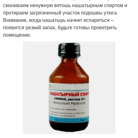
смачиваем ненужную ветошь нашатырным спиртом и
протираем загрязненный участок подошвы утюга.
Внимание, когда нашатырь начнет испаряться –
появится резкий запах, будьте готовы проветрить
помещение.