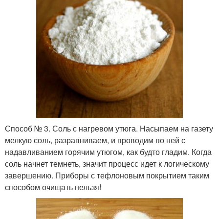
Способ № 3. Соль с нагревом утюга. Насыпаем на газету
мелкую соль, разравниваем, и проводим по ней с
надавливанием горячим утюгом, как будто гладим. Когда
соль начнет темнеть, значит процесс идет к логическому
завершению. Приборы с тефлоновым покрытием таким
способом очищать нельзя!