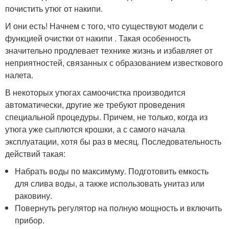
почистить утюг от накипи.
И они есть! Начнем с того, что существуют модели с
функцией очистки от накипи . Такая особенность
значительно продлевает технике жизнь и избавляет от
неприятностей, связанных с образованием известкового
налета.
В некоторых утюгах самоочистка производится
автоматически, другие же требуют проведения
специальной процедуры. Причем, не только, когда из
утюга уже сыплются крошки, а с самого начала
эксплуатации, хотя бы раз в месяц. Последовательность
действий такая:
Набрать воды по максимуму. Подготовить емкость
для слива воды, а также использовать унитаз или
раковину.
Повернуть регулятор на полную мощность и включить
прибор.