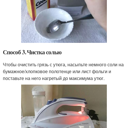
Способ 3. Чистка солью
Чтобы очистить грязь с утюга, насыпьте немного соли на
бумажное/хлопковое полотенце или лист фольги и
поставьте на него нагретый до максимума утюг.