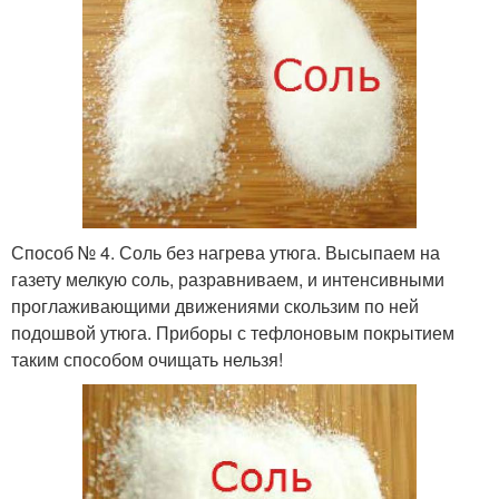
Способ № 4. Соль без нагрева утюга. Высыпаем на
газету мелкую соль, разравниваем, и интенсивными
проглаживающими движениями скользим по ней
подошвой утюга. Приборы с тефлоновым покрытием
таким способом очищать нельзя!