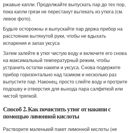
ржавые капли. Продолжайте выпускать пар до тех пор,
пока капли грязи не перестанут вытекать из утюга (см.
левое фото).
Будьте осторожны и выпускайте пар держа прибор на
расстоянии вытянутой руки, чтобы не вдыхать
испарения и запах уксуса
Затем залейте в утюг чистую воду и включите его снова
на максимальный температурный режим, чтобы
устранить остатки накипи и уксуса. Снова подержите
прибор горизонтально над тазиком и несколько раз
выпустите пар. Наконец, просто слейте воду и протрите
подошву и отверстия для выхода пара салфеткой или
чистой тряпкой.
Способ 2. Как почистить утюг от накипи с
помощью лимонной кислоты
Растворите маленький пакет лимонной кислоты (не