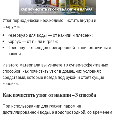
Утюг периодически необходимо чистить внутри и
снаружи:
Резервуар для воды — от накипи и плесени;
Корпус — от пыли и грязи;
Подошву – от следов пригоревшей ткани, ржавчины и
накипи.
Из этого материала вы узнаете 10 супер-эффективных
способов, как почистить утюг в домашних условиях
средствами, которые всегда под рукой и стоят сущие
копейки.
Как почистить утюг от накипи – 3 способа
При использовании для глажки паром не
дистиллированной воды, а водопроводной, со временем