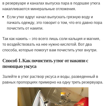
в резервуаре и каналах выпуска пара в подошве утюга
накапливаются минеральные отложения.
Если утюг вдруг начал выпускать грязную воду и
пачкать одежду, это говорит о том, что его давно пора
почистить от накипи.
Так как накипь – это всего лишь соли кальция и магния,
то воздействовать на нее нужно кислотой. Вот два
способа, которые помогут вам почистить утюг внутри.
Способ 1. Как почистить утюг от накипи с
помощью уксуса
Залейте в утюг раствор уксуса и воды, разведенный в
равных пропорциях примерно на одну треть резервуара.