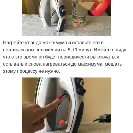
Нагрейте утюг до максимума и оставьте его в
вертикальном положении на 5-10 минут. Имейте в виду,
что в это время он будет периодически выключаться,
остывать и снова нагреваться до максимума, мешать
этому процессу не нужно.