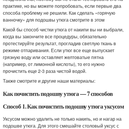
практике, но вы можете попробовать, если первые два
способа проблему не решили. Как сделать «горячую
ванночку» для подошвы утюга смотрите в этом
Какой бы способ чистки утюга от накипи вы ни выбрали,
когда вы закончите все процедуры, обязательно
протестируйте результат, прогладив светлую ткань в
режиме отпаривания. Если утюг все еще выпускает
грязную воду или оставляет желтоватые пятна
(например, от лимонной кислоты), то его нужно
прочистить еще 2-3 раза чистой водой.
Также смотрите и другие наши материалы:
Как почистить подошву утюга — 7 способов
Способ 1. Как почистить подошву утюга уксусом
Уксусом можно удалить не только накипь, но и нагар на
подошве утюга. Для этого смешайте столовый уксус с