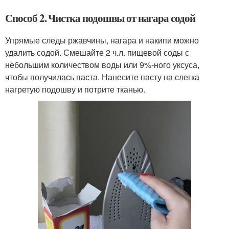
Способ 2. Чистка подошвы от нагара содой
Упрямые следы ржавчины, нагара и накипи можно
удалить содой. Смешайте 2 ч.л. пищевой соды с
небольшим количеством воды или 9%-ного уксуса,
чтобы получилась паста. Нанесите пасту на слегка
нагретую подошву и потрите тканью.