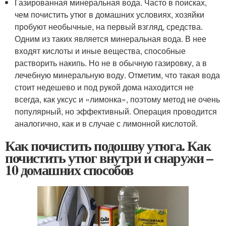
Газированная минеральная вода. Часто в поисках,
чем почистить утюг в домашних условиях, хозяйки
пробуют необычные, на первый взгляд, средства.
Одним из таких является минеральная вода. В нее
входят кислоты и иные вещества, способные
растворить накипь. Но не в обычную газировку, а в
лечебную минеральную воду. Отметим, что такая вода
стоит недешево и под рукой дома находится не
всегда, как уксус и «лимонка», поэтому метод не очень
популярный, но эффективный. Операция проводится
аналогично, как и в случае с лимонной кислотой.
Как почистить подошву утюга. Как
почистить утюг внутри и снаружи –
10 домашних способов